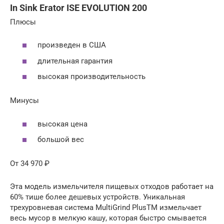
In Sink Erator ISE EVOLUTION 200
Плюсы
произведен в США
длительная гарантия
высокая производительность
Минусы
высокая цена
большой вес
От 34 970 ₽
Эта модель измельчителя пищевых отходов работает на
60% тише более дешевых устройств. Уникальная
трехуровневая система MultiGrind PlusTM измельчает
весь мусор в мелкую кашу, которая быстро смывается