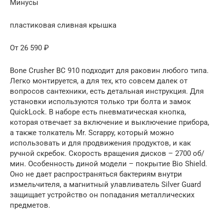
Минусы
пластиковая сливная крышка
От 26 590 ₽
Bone Crusher BC 910 подходит для раковин любого типа.
Легко монтируется, а для тех, кто совсем далек от
вопросов сантехники, есть детальная инструкция. Для
установки используются только три болта и замок
QuickLock. В наборе есть пневматическая кнопка,
которая отвечает за включение и выключение прибора,
а также толкатель Мr. Scrappy, который можно
использовать и для продвижения продуктов, и как
ручной скребок. Скорость вращения дисков – 2700 об/
мин. Особенность диной модели – покрытие Bio Shield.
Оно не дает распространяться бактериям внутри
измельчителя, а магнитный улавливатель Silver Guard
защищает устройство он попадания металлических
предметов.