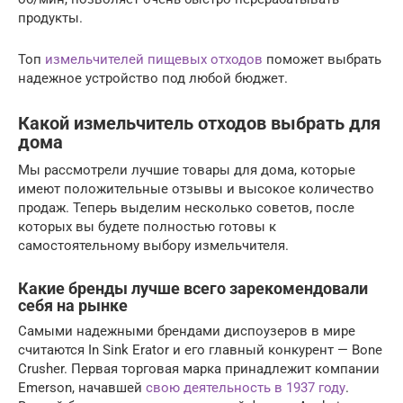
продукты.
Топ
измельчителей пищевых отходов
поможет выбрать
надежное устройство под любой бюджет.
Какой измельчитель отходов выбрать для
дома
Мы рассмотрели лучшие товары для дома, которые
имеют положительные отзывы и высокое количество
продаж. Теперь выделим несколько советов, после
которых вы будете полностью готовы к
самостоятельному выбору измельчителя.
Какие бренды лучше всего зарекомендовали
себя на рынке
Самыми надежными брендами диспоузеров в мире
считаются In Sink Erator и его главный конкурент — Bone
Crusher. Первая торговая марка принадлежит компании
Emerson, начавшей
свою деятельность в 1937 году
.