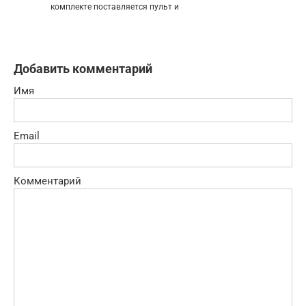
комплекте поставляется пульт и
Добавить комментарий
Имя
Email
Комментарий