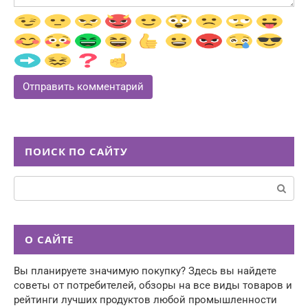
ПОИСК ПО САЙТУ
Поиск:
О САЙТЕ
Вы планируете значимую покупку? Здесь вы найдете
советы от потребителей, обзоры на все виды товаров и
рейтинги лучших продуктов любой промышленности