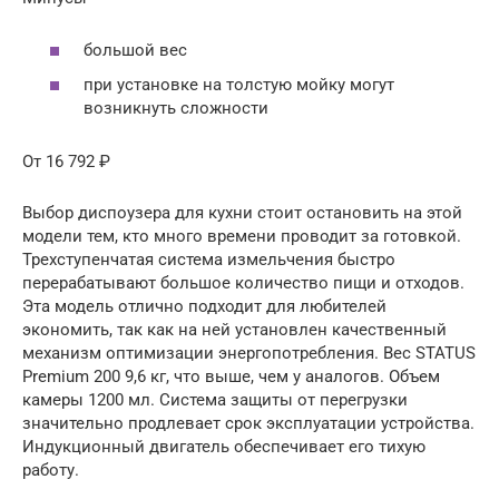
большой вес
при установке на толстую мойку могут
возникнуть сложности
От 16 792 ₽
Выбор диспоузера для кухни стоит остановить на этой
модели тем, кто много времени проводит за готовкой.
Трехступенчатая система измельчения быстро
перерабатывают большое количество пищи и отходов.
Эта модель отлично подходит для любителей
экономить, так как на ней установлен качественный
механизм оптимизации энергопотребления. Вес STATUS
Premium 200 9,6 кг, что выше, чем у аналогов. Объем
камеры 1200 мл. Система защиты от перегрузки
значительно продлевает срок эксплуатации устройства.
Индукционный двигатель обеспечивает его тихую
работу.