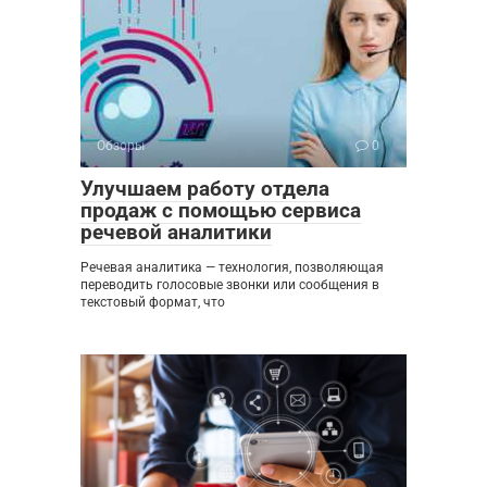
Обзоры
0
Улучшаем работу отдела
продаж с помощью сервиса
речевой аналитики
Речевая аналитика — технология, позволяющая
переводить голосовые звонки или сообщения в
текстовый формат, что