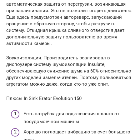
автоматическая защита от перегрузки, возникающая
при заклинивании. Это не позволит сгореть двигателю.
Еще здесь предусмотрен автореверс, запускающий
вращение в обратную сторону, чтобы разгрузить
систему. Откидная крышка сливного отверстия дает
дополнительную защиту пользователю во время
активности камеры.
Звукоизоляция. Производитель реализовал в
диспоузере систему шумоизоляции Insulate,
обеспечивающую снижение шума на 60% относительно
других моделей измельчителей. Поэтому пользоваться
агрегатом можно даже, когда кто-то уже спит.
Плюсы In Sink Erator Evolution 150
Есть патрубок для подключения шланга от
посудомоечной машины.
Хорошо поглощает вибрацию за счет большого
веса.