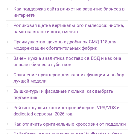
Как поддержка сайта влияет на развитие бизнеса в
интернете
Роликовая щётка вертикального пылесоса: чистка,
намотка волос и когда менять
Преимущества щековых дробилок СМД-118 для
модернизации обогатительных фабрик
Зачем нужна аналитика поставок в ВЭД и как она
спасает бизнес от убытков
Сравнение принтеров для карт их функции и выбор
лучшей модели
Вышки-туры и фасадные люльки: как выбрать
подъёмник
Рейтинг лучших хостинг-провайдеров: VPS/VDS и
dedicated серверы. 2026 год.
Как отличить оригинальные кроссовки от подделки