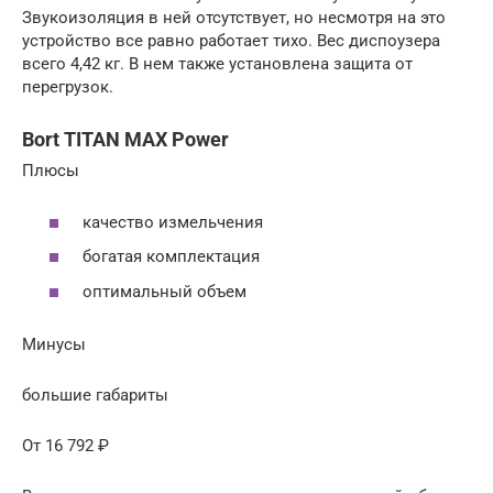
Звукоизоляция в ней отсутствует, но несмотря на это
устройство все равно работает тихо. Вес диспоузера
всего 4,42 кг. В нем также установлена защита от
перегрузок.
Bort TITAN MAX Power
Плюсы
качество измельчения
богатая комплектация
оптимальный объем
Минусы
большие габариты
От 16 792 ₽