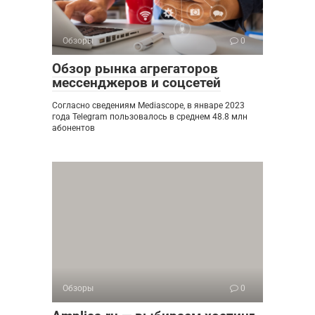
Обзоры
0
Обзор рынка агрегаторов
мессенджеров и соцсетей
Согласно сведениям Mediascope, в январе 2023
года Telegram пользовалось в среднем 48.8 млн
абонентов
Обзоры
0