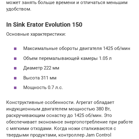
может занять больше времени и отличаться меньшим
удобством.
In Sink Erator Evolution 150
Основные характеристики:
Максимальные обороты двигателя 1425 об/мин
Объем перемалывающей камеры 1.05 л
Диаметр 222 мм
Высота 311 мм
Мощность 0.7 л.с.
Конструктивные особенности. Агрегат обладает
индукционным двигателем мощностью 380 Вт,
раскручивающим оснастку до 1425 об/мин. Это
обеспечивает экономное энергопотребление при работе
с мягкими отходами. Когда ножи сталкиваются с
твердыми продуктами, контроллер Jam Control