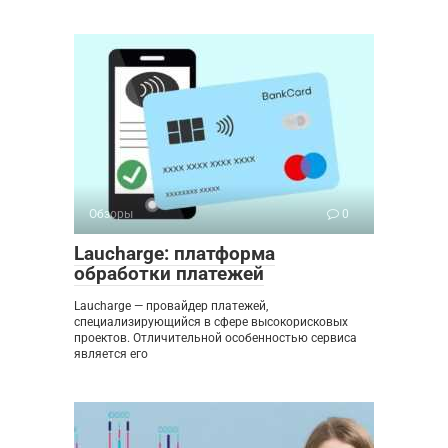
Обзоры
0
Laucharge: платформа
обработки платежей
Laucharge — провайдер платежей,
специализирующийся в сфере высокорисковых
проектов. Отличительной особенностью сервиса
является его