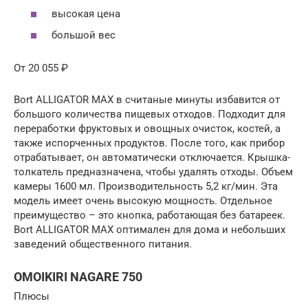
высокая цена
большой вес
От 20 055 ₽
Bort ALLIGATOR MAX в считаные минуты избавится от
большого количества пищевых отходов. Подходит для
переработки фруктовых и овощных очисток, костей, а
также испорченных продуктов. После того, как прибор
отрабатывает, он автоматически отключается. Крышка-
толкатель предназначена, чтобы удалять отходы. Объем
камеры 1600 мл. Производительность 5,2 кг/мин. Эта
модель имеет очень высокую мощность. Отдельное
преимущество – это кнопка, работающая без батареек.
Bort ALLIGATOR MAX оптимален для дома и небольших
заведений общественного питания.
OMOIKIRI NAGARE 750
Плюсы