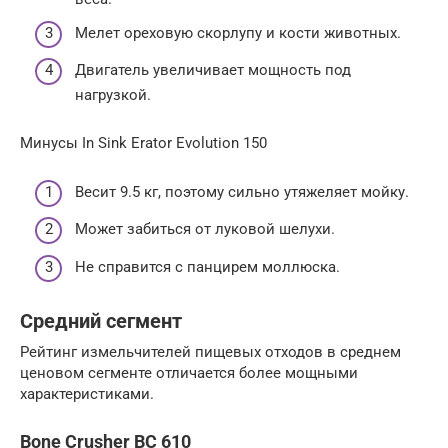
Мелет ореховую скорлупу и кости животных.
Двигатель увеличивает мощность под
нагрузкой.
Минусы In Sink Erator Evolution 150
Весит 9.5 кг, поэтому сильно утяжеляет мойку.
Может забиться от луковой шелухи.
Не справится с панцирем моллюска.
Средний сегмент
Рейтинг измельчителей пищевых отходов в среднем
ценовом сегменте отличается более мощными
характеристиками.
Bone Crusher BC 610