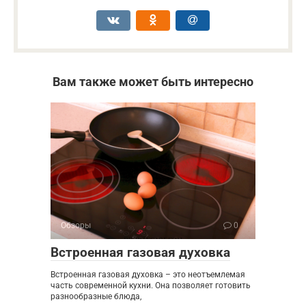
Вам также может быть интересно
Обзоры
0
Встроенная газовая духовка
Встроенная газовая духовка – это неотъемлемая
часть современной кухни. Она позволяет готовить
разнообразные блюда,