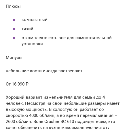
Плюсы
компактный
тихий
в комплекте есть все для самостоятельной
установки
Минусы
небольшие кости иногда застревают
От 16 990 ₽
Хороший вариант измельчителя для семьи до 4
человек. Несмотря на свои небольшие размеры имеет
высокую мощность. В холостую он работает со
скоростью 4000 об/мин, а во время перемалывания –
2600 об/мин. Bone Crusher BC 610 подойдет всем, кто
хочет обеспечить на кухне максимальную чистоту.