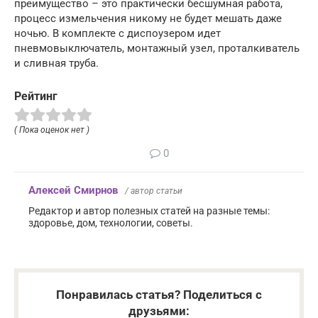
преимущество – это практически бесшумная работа,
процесс измельчения никому не будет мешать даже
ночью. В комплекте с диспоузером идет
пневмовыключатель, монтажный узел, проталкиватель
и сливная труба.
Рейтинг
( Пока оценок нет )
0
Алексей Смирнов
/ автор статьи
Редактор и автор полезных статей на разные темы:
здоровье, дом, технологии, советы.
Понравилась статья? Поделиться с
друзьями: