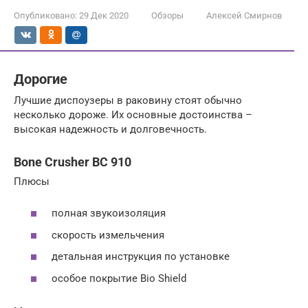
Опубликовано:
29 Дек 2020
Обзоры
Алексей Смирнов
Дорогие
Лучшие диспоузеры в раковину стоят обычно
несколько дороже. Их основные достоинства –
высокая надежность и долговечность.
Bone Crusher BC 910
Плюсы
полная звукоизоляция
скорость измельчения
детальная инструкция по установке
особое покрытие Bio Shield