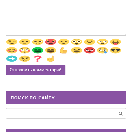
ПОИСК ПО САЙТУ
Поиск: