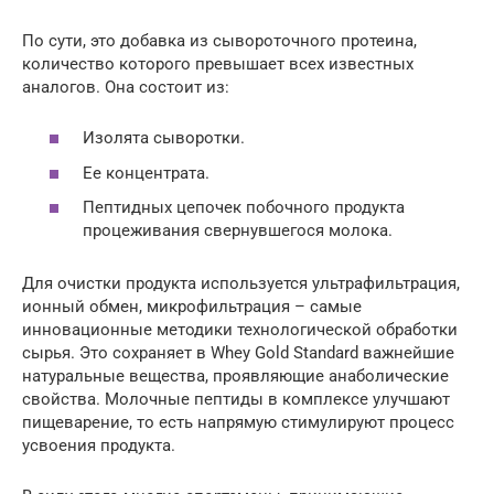
По сути, это добавка из сывороточного протеина,
количество которого превышает всех известных
аналогов. Она состоит из:
Изолята сыворотки.
Ее концентрата.
Пептидных цепочек побочного продукта
процеживания свернувшегося молока.
Для очистки продукта используется ультрафильтрация,
ионный обмен, микрофильтрация – самые
инновационные методики технологической обработки
сырья. Это сохраняет в Whey Gold Standard важнейшие
натуральные вещества, проявляющие анаболические
свойства. Молочные пептиды в комплексе улучшают
пищеварение, то есть напрямую стимулируют процесс
усвоения продукта.