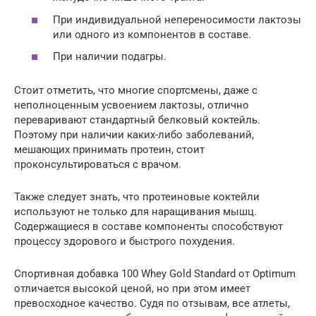
При индивидуальной непереносимости лактозы
или одного из компонентов в составе.
При наличии подагры.
Стоит отметить, что многие спортсмены, даже с
неполноценным усвоением лактозы, отлично
переваривают стандартный белковый коктейль.
Поэтому при наличии каких-либо заболеваний,
мешающих принимать протеин, стоит
проконсультироваться с врачом.
Также следует знать, что протеиновые коктейли
используют не только для наращивания мышц.
Содержащиеся в составе компоненты способствуют
процессу здорового и быстрого похудения.
Спортивная добавка 100 Whey Gold Standard от Optimum
отличается высокой ценой, но при этом имеет
превосходное качество. Судя по отзывам, все атлеты,