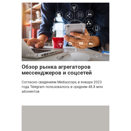
Обзоры
0
Обзор рынка агрегаторов
мессенджеров и соцсетей
Согласно сведениям Mediascope, в январе 2023
года Telegram пользовалось в среднем 48.8 млн
абонентов