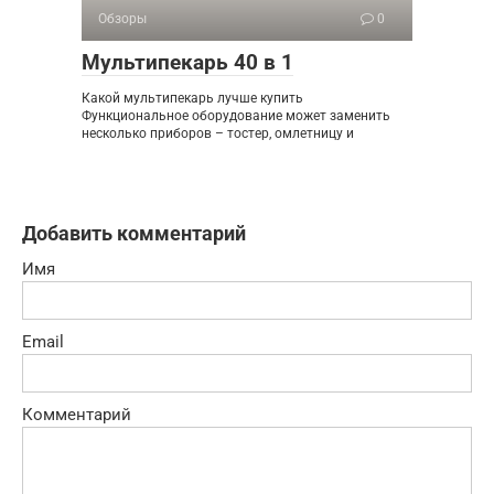
Обзоры
0
Мультипекарь 40 в 1
Какой мультипекарь лучше купить
Функциональное оборудование может заменить
несколько приборов – тостер, омлетницу и
Добавить комментарий
Имя
Email
Комментарий