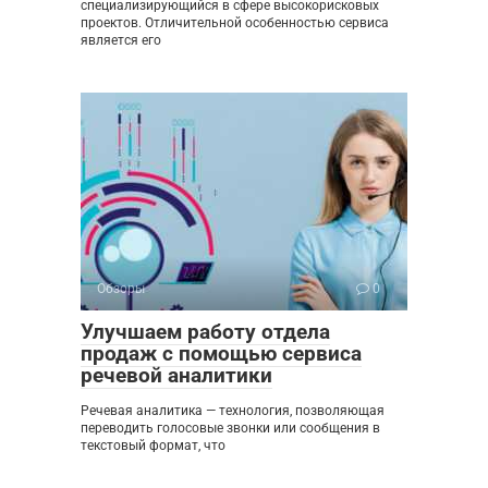
специализирующийся в сфере высокорисковых
проектов. Отличительной особенностью сервиса
является его
Обзоры
0
Улучшаем работу отдела
продаж с помощью сервиса
речевой аналитики
Речевая аналитика — технология, позволяющая
переводить голосовые звонки или сообщения в
текстовый формат, что