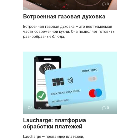
Обзоры
0
Встроенная газовая духовка
Встроенная газовая духовка – это неотъемлемая
часть современной кухни. Она позволяет готовить
разнообразные блюда,
Обзоры
0
Laucharge: платформа
обработки платежей
Laucharge — провайдер платежей,