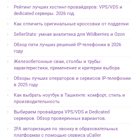
Рейтинг лучших хостинг-провайдеров: VPS/VDS и
dedicated серверы. 2026 год.
Как отличить оригинальные кроссовки от подделки
SellerStats: умная аналитика для Wildberries и Ozon
Обзор пяти лучших решений IP-телефонии в 2026
году
Железобетонные сваи, столбы и трубы:
характеристики, применение и критерии выбора
Обзоры лучших операторов и сервисов IP-телефонии
в 2025 году
Как выбрать ноутбук в Ташкенте: комфорт, стиль и
производительность
Выбираем провайдера VPS/VDS и Dedicated
серверов. Обзор проверенных вариантов.
2FA авторизация по звонку в образовательных
платформах с помощью сервиса uCaller