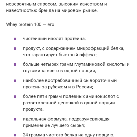
невероятным спросом, высоким качеством и
известностью бренда на мировом рынке.
Whey protein 100 — это:
чистейший изолят протеина;
продукт, с содержанием микрофракций белка,
что гарантирует быстрый эффект;
больше четырех грамм глутаминовой кислоты и
глутамина всего в одной порции;
наиболее востребованный сывороточный
протеин за рубежом и в России;
более пяти грамм полезных аминокислот с
разветвленной цепочкой в одной порции
продукта.
идеальная формула, подразумевающая
применение лучшего сырья;
24 грамма чистого белка на одну порцию.