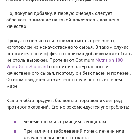
Но, покупая добавку, в первую очередь следует
обращать внимание на такой показатель, как цена-
качество
Продукт с невысокой стоимостью, скорее всего,
изготовлен из некачественного сырья. В таком случае
положительный эффект от приема добавки может быть
не столь выражен. Протеин от Optimum
Nutrition 100
Whey Gold Standard
состоит из натурального и
качественного сырья, поэтому он безопасен и полезен.
Об этом свидетельствует его популярность во всем
мире.
Как и любой продукт, белковый порошок имеет ряд
противопоказаний. Его не рекомендуется употреблять:
Беременным и кормящим женщинам.
При наличии заболеваний почек, печени или
желудочно-кишечного тракта.