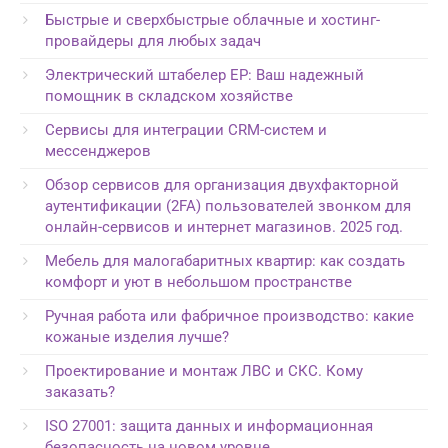
Быстрые и сверхбыстрые облачные и хостинг-
провайдеры для любых задач
Электрический штабелер EP: Ваш надежный
помощник в складском хозяйстве
Сервисы для интеграции CRM-систем и
мессенджеров
Обзор сервисов для организация двухфакторной
аутентификации (2FA) пользователей звонком для
онлайн-сервисов и интернет магазинов. 2025 год.
Мебель для малогабаритных квартир: как создать
комфорт и уют в небольшом пространстве
Ручная работа или фабричное производство: какие
кожаные изделия лучше?
Проектирование и монтаж ЛВС и СКС. Кому
заказать?
ISO 27001: защита данных и информационная
безопасность на новом уровне