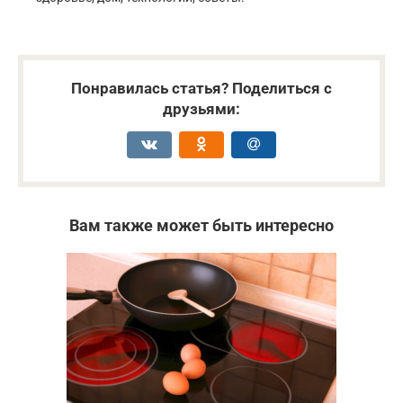
Понравилась статья? Поделиться с
друзьями:
Вам также может быть интересно