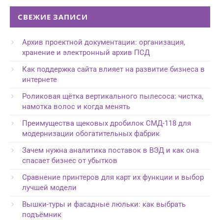
СВЕЖИЕ ЗАПИСИ
Архив проектной документации: организация,
хранение и электронный архив ПСД
Как поддержка сайта влияет на развитие бизнеса в
интернете
Роликовая щётка вертикального пылесоса: чистка,
намотка волос и когда менять
Преимущества щековых дробилок СМД-118 для
модернизации обогатительных фабрик
Зачем нужна аналитика поставок в ВЭД и как она
спасает бизнес от убытков
Сравнение принтеров для карт их функции и выбор
лучшей модели
Вышки-туры и фасадные люльки: как выбрать
подъёмник