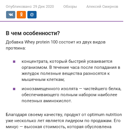
Опубликовано:
29 Дек 2020
Обзоры
Алексей Смирнов
В чем особенности?
Добавка Whey protein 100 состоит из двух видов
протеина:
концентрата, который быстрей усваивается
организмом. В течение часа после попадания в
желудок полезные вещества разносятся к
мышечным клеткам;
ионозамещенного изолята — чистейшего белка,
обеспечивающего полным набором наиболее
полезных аминокислот.
Благодаря своему качеству, продукт от optimum nutrition
уже несколько лет является лидером по продажам. Его
минус — высокая стоимость, которая обусловлена