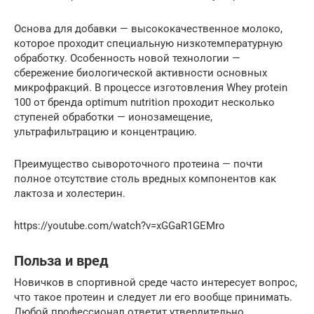
Основа для добавки — высококачественное молоко,
которое проходит специальную низкотемпературную
обработку. Особенность новой технологии —
сбережение биологической активности основных
микрофракций. В процессе изготовления Whey protein
100 от бренда optimum nutrition проходит несколько
ступеней обработки — ионозамещение,
ультрафильтрацию и концентрацию.
Преимущество сывороточного протеина — почти
полное отсутствие столь вредных компонентов как
лактоза и холестерин.
https://youtube.com/watch?v=xGGaR1GEMro
Польза и вред
Новичков в спортивной среде часто интересует вопрос,
что такое протеин и следует ли его вообще принимать.
Любой профессионал ответит утвердительно