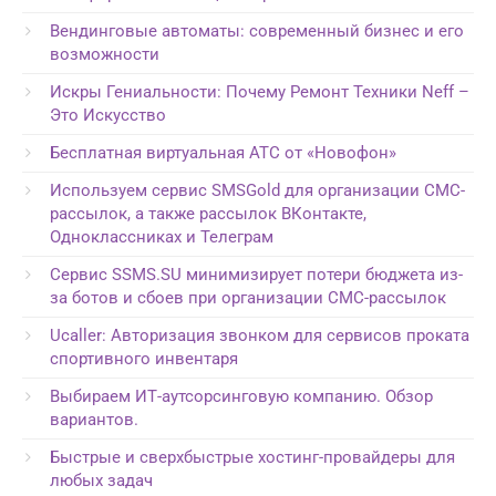
Вендинговые автоматы: современный бизнес и его
возможности
Искры Гениальности: Почему Ремонт Техники Neff –
Это Искусство
Бесплатная виртуальная АТС от «Новофон»
Используем сервис SMSGold для организации СМС-
рассылок, а также рассылок ВКонтакте,
Одноклассниках и Телеграм
Сервис SSMS.SU минимизирует потери бюджета из-
за ботов и сбоев при организации СМС-рассылок
Ucaller: Авторизация звонком для сервисов проката
спортивного инвентаря
Выбираем ИТ-аутсорсинговую компанию. Обзор
вариантов.
Быстрые и сверхбыстрые хостинг-провайдеры для
любых задач