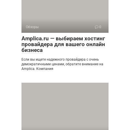
Обзоры
0
Amplica.ru — выбираем хостинг
провайдера для вашего онлайн
бизнеса
Если вы ищете надежного провайдера с очень
демократичными ценами, обратите внимание на
Amplica. Компания