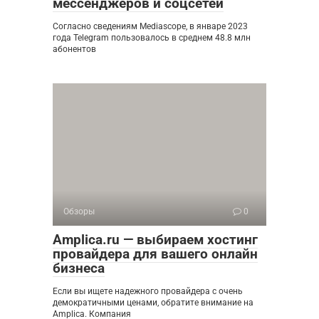
мессенджеров и соцсетей
Согласно сведениям Mediascope, в январе 2023
года Telegram пользовалось в среднем 48.8 млн
абонентов
Обзоры
0
Amplica.ru — выбираем хостинг
провайдера для вашего онлайн
бизнеса
Если вы ищете надежного провайдера с очень
демократичными ценами, обратите внимание на
Amplica. Компания