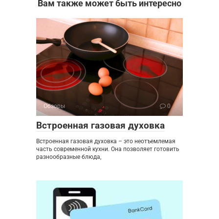
Вам также может быть интересно
Обзоры
0
Встроенная газовая духовка
Встроенная газовая духовка – это неотъемлемая
часть современной кухни. Она позволяет готовить
разнообразные блюда,