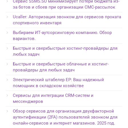
Сервис SSMS.SU минимизирует потери бюджета из-
за ботов и сбоев при организации СМС-рассылок
Ucaller: Авторизация звонком для сервисов проката
спортивного инвентаря
Выбираем ИТ-аутсорсинговую компанию. Обзор
вариантов.
Быстрые и сверхбыстрые хостинг-провайдеры для
любых задач
Быстрые и сверхбыстрые облачные и хостинг-
провайдеры для любых задач
Электрический штабелер EP: Ваш надежный
помощник в складском хозяйстве
Сервисы для интеграции CRM-систем и
мессенджеров
Обзор сервисов для организация двухфакторной
аутентификации (2FA) пользователей звонком для
онлайн-сервисов и интернет магазинов. 2025 год.