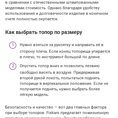
в сравнении с отечественными штампованными
моделями стоимость. Однако благодаря удобству
использования и долговечности изделие в конечном
счете полностью окупается.
Как выбрать топор по размеру
Нужно взяться за рукоятку и направить её в
сторону плеча. Если конец топорища упирается
в плечо, то инструмент большой по длине.
Опустить топор вниз и позволить лезвию
свободно висеть в воздухе. Придерживая
второй рукой локоть, попытаться поднять
топорище в вертикальное положение. Если не
получается поднять, нужно выбрать более
лёгкую модель.
Безопасность и качество — вот два главных фактора
при выборе топоров. Fiskars предлагает пожизненную