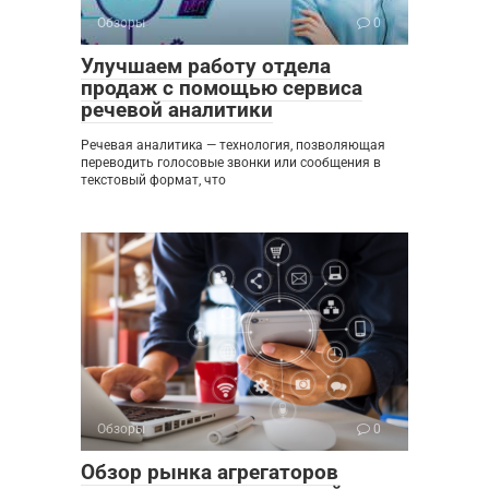
Обзоры
0
Улучшаем работу отдела
продаж с помощью сервиса
речевой аналитики
Речевая аналитика — технология, позволяющая
переводить голосовые звонки или сообщения в
текстовый формат, что
Обзоры
0
Обзор рынка агрегаторов