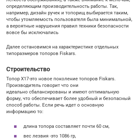
определяющим производительность работы. Так,
например, дизайн ручек и топорищ выбирается таким,
чтобы утомляемость пользователя была минимальной,
а вероятные нарушения правил техники безопасности
вовсе бы исключались
Далее остановимся на характеристике отдельных
типоразмеров топоров Fiskars.
Строительство
Топор X17-это новое поколение топоров Fiskars.
Производитель говорит что они
идеально сбалансированы и имеют оптимальную
форму, что обеспечивает более удобный и безопасный
способ работы. Если речь идет о основную
информацию то:
длина топора составляет почти 60 см,
вес лезвия -это 1086 гр,