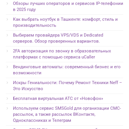
Обзоры лучших операторов и сервисов IP-телефонии
в 2025 году
Как выбрать ноутбук в Ташкенте: комфорт, стиль и
производительность
Выбираем провайдера VPS/VDS и Dedicated
серверов. Обзор проверенных вариантов.
2FA авторизация по звонку в образовательных
платформах с помощью сервиса uCaller
Вендинговые автоматы: современный бизнес и его
возможности
Искры Гениальности: Почему Ремонт Техники Neff –
Это Искусство
Бесплатная виртуальная АТС от «Новофон»
Используем сервис SMSGold для организации СМС-
рассылок, а также рассылок ВКонтакте,
Одноклассниках и Телеграм