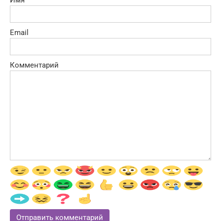
Email
Комментарий