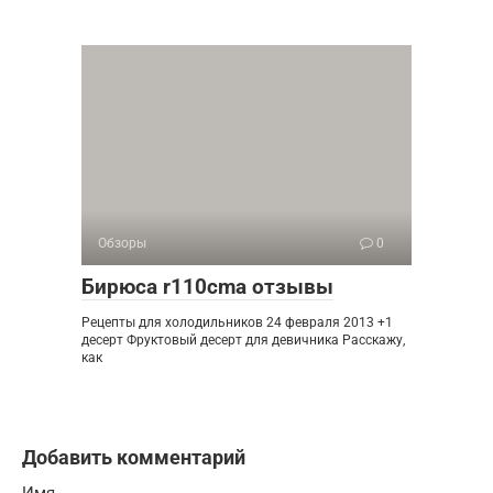
Обзоры
0
Бирюса r110cma отзывы
Рецепты для холодильников 24 февраля 2013 +1
десерт Фруктовый десерт для девичника Расскажу,
как
Добавить комментарий
Имя