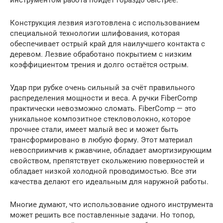
Конструкция лезвия изготовлена с использованием
специальной технологии шлифования, которая
обеспечивает острый край для наилучшего контакта с
деревом. Лезвие обработано покрытием с низким
коэффициентом трения и долго остаётся острым.
Удар при рубке очень сильный за счёт правильного
распределения мощности и веса. А ручки FiberComp
практически невозможно сломать. FiberComp — это
уникальное композитное стекловолокно, которое
прочнее стали, имеет малый вес и может быть
трансформировано в любую форму. Этот материал
невосприимчив к ржавчине, обладает амортизирующим
свойством, препятствует скольжению поверхностей и
обладает низкой холодной проводимостью. Все эти
качества делают его идеальным для наружной работы.
Многие думают, что использование одного инструмента
может решить все поставленные задачи. Но топор,