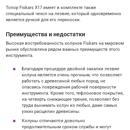
Топор Fiskars X17 имеет в комплекте также
специальный чехол на лезвие, который одновременно
является ручкой для его переноски.
Преимущества и недостатки
Высокая востребованность колунов Fiskars на мировом
рынке обусловлена рядом важных преимуществ этого
инструмента.
Благодаря процедуре двойной закалки лезвие
колуна является очень прочным, что позволяет
работать с древесиной любых пород, не
опасаясь повреждения рабочей поверхности
инструмента. Кроме того, тефлоновое покрытие,
на четверть снижающее трение, позволяет без
труда вынимать колун из любых, даже самых
узких расщелин древесины.
Колуны отличаются довольно
продолжительным сроком службы и могут