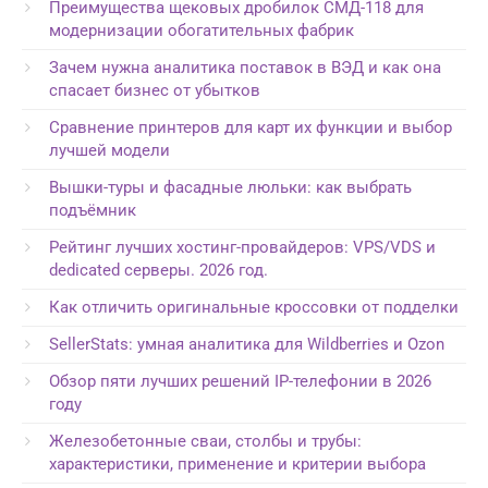
Преимущества щековых дробилок СМД-118 для
модернизации обогатительных фабрик
Зачем нужна аналитика поставок в ВЭД и как она
спасает бизнес от убытков
Сравнение принтеров для карт их функции и выбор
лучшей модели
Вышки-туры и фасадные люльки: как выбрать
подъёмник
Рейтинг лучших хостинг-провайдеров: VPS/VDS и
dedicated серверы. 2026 год.
Как отличить оригинальные кроссовки от подделки
SellerStats: умная аналитика для Wildberries и Ozon
Обзор пяти лучших решений IP-телефонии в 2026
году
Железобетонные сваи, столбы и трубы:
характеристики, применение и критерии выбора