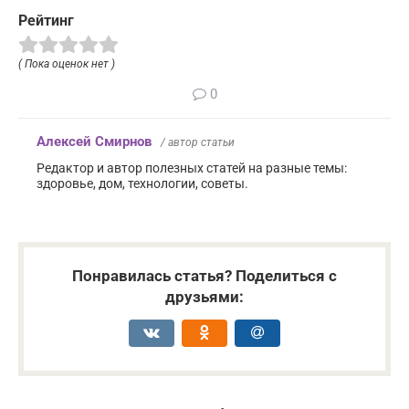
Рейтинг
( Пока оценок нет )
0
Алексей Смирнов
/ автор статьи
Редактор и автор полезных статей на разные темы:
здоровье, дом, технологии, советы.
Понравилась статья? Поделиться с
друзьями: