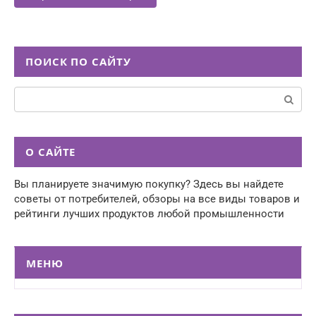
ПОИСК ПО САЙТУ
Поиск:
О САЙТЕ
Вы планируете значимую покупку? Здесь вы найдете
советы от потребителей, обзоры на все виды товаров и
рейтинги лучших продуктов любой промышленности
МЕНЮ