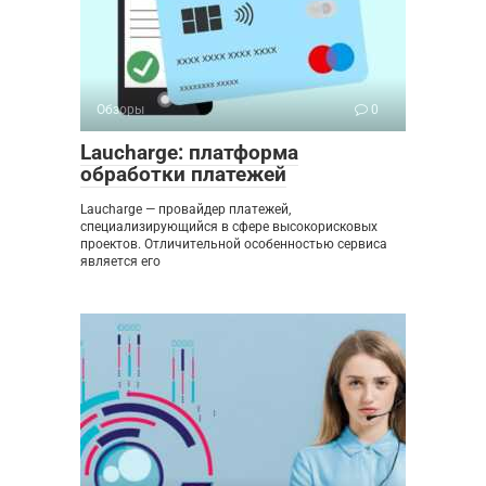
Обзоры
0
Laucharge: платформа
обработки платежей
Laucharge — провайдер платежей,
специализирующийся в сфере высокорисковых
проектов. Отличительной особенностью сервиса
является его