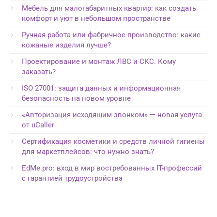
Мебель для малогабаритных квартир: как создать
комфорт и уют в небольшом пространстве
Ручная работа или фабричное производство: какие
кожаные изделия лучше?
Проектирование и монтаж ЛВС и СКС. Кому
заказать?
ISO 27001: защита данных и информационная
безопасность на новом уровне
«Авторизация исходящим звонком» — новая услуга
от uCaller
Сертификация косметики и средств личной гигиены
для маркетплейсов: что нужно знать?
EdMe.pro: вход в мир востребованных IT-профессий
с гарантией трудоустройства