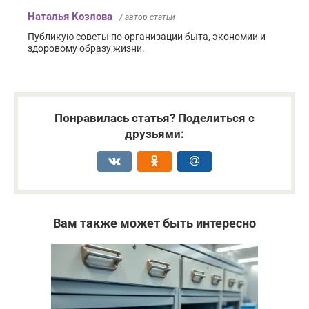
Наталья Козлова
/ автор статьи
Публикую советы по организации быта, экономии и
здоровому образу жизни.
Понравилась статья? Поделиться с
друзьями:
Вам также может быть интересно