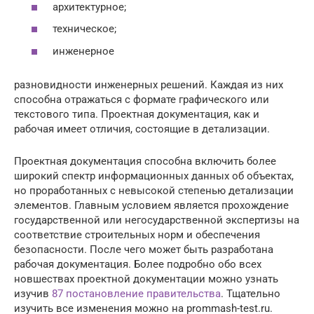
архитектурное;
техническое;
инженерное
разновидности инженерных решений. Каждая из них
способна отражаться с формате графического или
текстового типа. Проектная документация, как и
рабочая имеет отличия, состоящие в детализации.
Проектная документация способна включить более
широкий спектр информационных данных об объектах,
но проработанных с невысокой степенью детализации
элементов. Главным условием является прохождение
государственной или негосударственной экспертизы на
соответствие строительных норм и обеспечения
безопасности. После чего может быть разработана
рабочая документация. Более подробно обо всех
новшествах проектной документации можно узнать
изучив
87 постановление правительства
. Тщательно
изучить все изменения можно на prommash-test.ru.