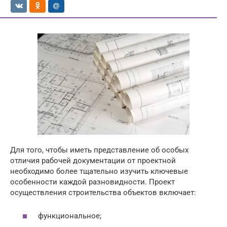
Для того, чтобы иметь представление об особых
отличия рабочей документации от проектной
необходимо более тщательно изучить ключевые
особенности каждой разновидности. Проект
осуществления строительства объектов включает:
функциональное;