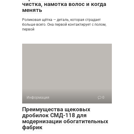
чистка, намотка волос и когда
менять
Роликовая щётка — деталь, которая страдает
больше всего. Она первой контактирует с полом,
первой
Информация
0
Преимущества щековых
дробилок СМД-118 для
модернизации обогатительных
фабрик