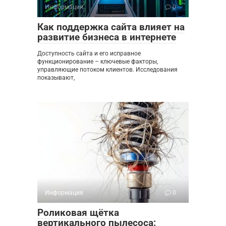
Информация
0
Как поддержка сайта влияет на
развитие бизнеса в интернете
Доступность сайта и его исправное
функционирование – ключевые факторы,
управляющие потоком клиентов. Исследования
показывают,
Информация
0
Роликовая щётка
вертикального пылесоса: