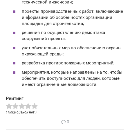
технической инженерии;
проекты производственных работ, включающие
информации об особенностях организации
площадки для строительства;
решения по осуществлению демонтажа
сооружений проекта;
учет обязательных мер по обеспечению охраны
окружающей среды;
разработка противопожарных мероприятий;
мероприятия, которые направлены на то, чтобы
обеспечить доступностью для людей, которые
имеют ограниченные возможности.
Рейтинг
( Пока оценок нет )
0