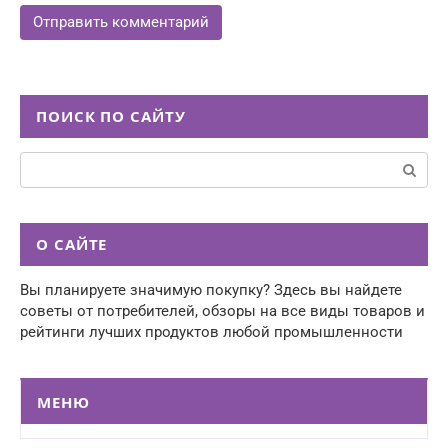
ПОИСК ПО САЙТУ
Поиск:
О САЙТЕ
Вы планируете значимую покупку? Здесь вы найдете
советы от потребителей, обзоры на все виды товаров и
рейтинги лучших продуктов любой промышленности
МЕНЮ