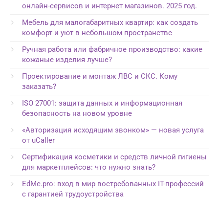
онлайн-сервисов и интернет магазинов. 2025 год.
Мебель для малогабаритных квартир: как создать
комфорт и уют в небольшом пространстве
Ручная работа или фабричное производство: какие
кожаные изделия лучше?
Проектирование и монтаж ЛВС и СКС. Кому
заказать?
ISO 27001: защита данных и информационная
безопасность на новом уровне
«Авторизация исходящим звонком» — новая услуга
от uCaller
Сертификация косметики и средств личной гигиены
для маркетплейсов: что нужно знать?
EdMe.pro: вход в мир востребованных IT-профессий
с гарантией трудоустройства