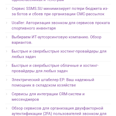
Сервис SSMS.SU минимизирует потери бюджета из-
за ботов и сбоев при организации СМС-рассылок
Ucaller: Авторизация звонком для сервисов проката
спортивного инвентаря
Выбираем ИТ-аутсорсинговую компанию. Обзор
вариантов.
Быстрые и сверхбыстрые хостинг-провайдеры для
любых задач
Быстрые и сверхбыстрые облачные и хостинг-
провайдеры для любых задач
Электрический штабелер EP: Ваш надежный
помощник в складском хозяйстве
Сервисы для интеграции CRM-систем и
мессенджеров
Обзор сервисов для организация двухфакторной
аутентификации (2FA) пользователей звонком для