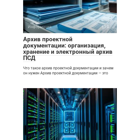
Информация
0
Архив проектной
документации: организация,
хранение и электронный архив
ПСД
Что такое архив проектной документации и зачем
он нужен Архив проектной документации — это