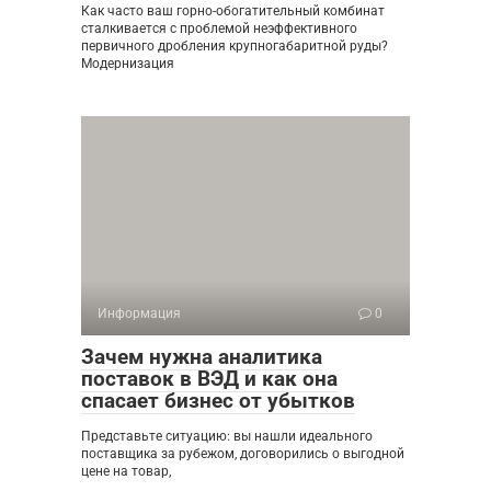
Как часто ваш горно-обогатительный комбинат
сталкивается с проблемой неэффективного
первичного дробления крупногабаритной руды?
Модернизация
Информация
0
Зачем нужна аналитика
поставок в ВЭД и как она
спасает бизнес от убытков
Представьте ситуацию: вы нашли идеального
поставщика за рубежом, договорились о выгодной
цене на товар,