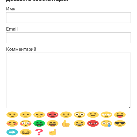
Имя
Email
Комментарий