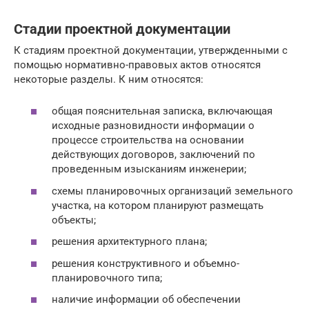
Стадии проектной документации
К стадиям проектной документации, утвержденными с
помощью нормативно-правовых актов относятся
некоторые разделы. К ним относятся:
общая пояснительная записка, включающая
исходные разновидности информации о
процессе строительства на основании
действующих договоров, заключений по
проведенным изысканиям инженерии;
схемы планировочных организаций земельного
участка, на котором планируют размещать
объекты;
решения архитектурного плана;
решения конструктивного и объемно-
планировочного типа;
наличие информации об обеспечении