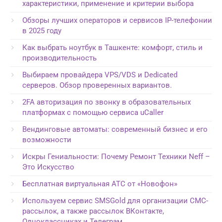
характеристики, применение и критерии выбора
Обзоры лучших операторов и сервисов IP-телефонии
в 2025 году
Как выбрать ноутбук в Ташкенте: комфорт, стиль и
производительность
Выбираем провайдера VPS/VDS и Dedicated
серверов. Обзор проверенных вариантов.
2FA авторизация по звонку в образовательных
платформах с помощью сервиса uCaller
Вендинговые автоматы: современный бизнес и его
возможности
Искры Гениальности: Почему Ремонт Техники Neff –
Это Искусство
Бесплатная виртуальная АТС от «Новофон»
Используем сервис SMSGold для организации СМС-
рассылок, а также рассылок ВКонтакте,
Одноклассниках и Телеграм