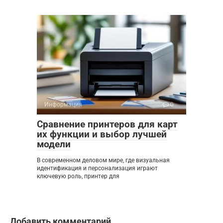
Информация
0
Сравнение принтеров для карт
их функции и выбор лучшей
модели
В современном деловом мире, где визуальная
идентификация и персонализация играют
ключевую роль, принтер для
Добавить комментарий