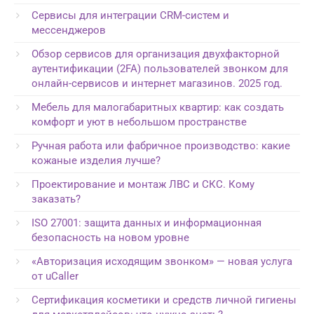
Сервисы для интеграции CRM-систем и
мессенджеров
Обзор сервисов для организация двухфакторной
аутентификации (2FA) пользователей звонком для
онлайн-сервисов и интернет магазинов. 2025 год.
Мебель для малогабаритных квартир: как создать
комфорт и уют в небольшом пространстве
Ручная работа или фабричное производство: какие
кожаные изделия лучше?
Проектирование и монтаж ЛВС и СКС. Кому
заказать?
ISO 27001: защита данных и информационная
безопасность на новом уровне
«Авторизация исходящим звонком» — новая услуга
от uCaller
Сертификация косметики и средств личной гигиены