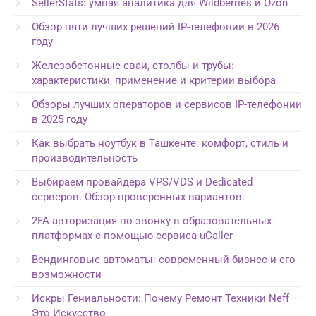
SellerStats: умная аналитика для Wildberries и Ozon
Обзор пяти лучших решений IP-телефонии в 2026
году
Железобетонные сваи, столбы и трубы:
характеристики, применение и критерии выбора
Обзоры лучших операторов и сервисов IP-телефонии
в 2025 году
Как выбрать ноутбук в Ташкенте: комфорт, стиль и
производительность
Выбираем провайдера VPS/VDS и Dedicated
серверов. Обзор проверенных вариантов.
2FA авторизация по звонку в образовательных
платформах с помощью сервиса uCaller
Вендинговые автоматы: современный бизнес и его
возможности
Искры Гениальности: Почему Ремонт Техники Neff –
Это Искусство