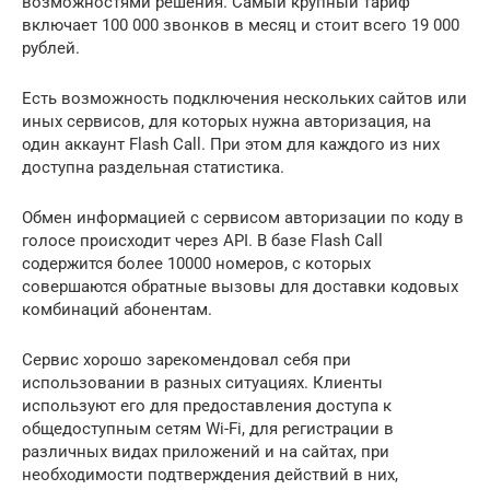
возможностями решения. Самый крупный тариф
включает 100 000 звонков в месяц и стоит всего 19 000
рублей.
Есть возможность подключения нескольких сайтов или
иных сервисов, для которых нужна авторизация, на
один аккаунт Flash Call. При этом для каждого из них
доступна раздельная статистика.
Обмен информацией с сервисом авторизации по коду в
голосе происходит через API. В базе Flash Call
содержится более 10000 номеров, с которых
совершаются обратные вызовы для доставки кодовых
комбинаций абонентам.
Сервис хорошо зарекомендовал себя при
использовании в разных ситуациях. Клиенты
используют его для предоставления доступа к
общедоступным сетям Wi-Fi, для регистрации в
различных видах приложений и на сайтах, при
необходимости подтверждения действий в них,