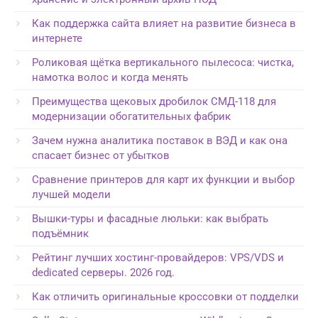
Как поддержка сайта влияет на развитие бизнеса в
интернете
Роликовая щётка вертикального пылесоса: чистка,
намотка волос и когда менять
Преимущества щековых дробилок СМД-118 для
модернизации обогатительных фабрик
Зачем нужна аналитика поставок в ВЭД и как она
спасает бизнес от убытков
Сравнение принтеров для карт их функции и выбор
лучшей модели
Вышки-туры и фасадные люльки: как выбрать
подъёмник
Рейтинг лучших хостинг-провайдеров: VPS/VDS и
dedicated серверы. 2026 год.
Как отличить оригинальные кроссовки от подделки