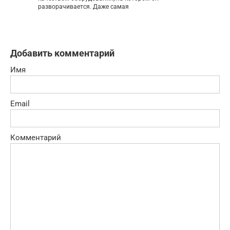
разворачивается. Даже самая
Добавить комментарий
Имя
Email
Комментарий