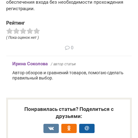
обеспечения входа без необходимости прохождения
регистрации.
Рейтинг
( Пока оценок нет )
0
Ирина Соколова
/ автор статьи
Автор обзоров и сравнений товаров, помогаю сделать
правильный выбор.
Понравилась статья? Поделиться с
друзьями: