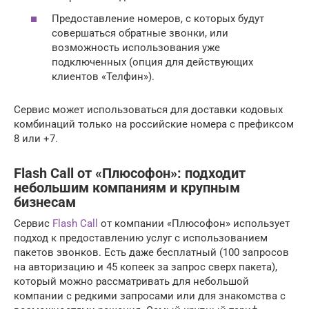
Предоставление номеров, с которых будут
совершаться обратные звонки, или
возможность использования уже
подключенных (опция для действующих
клиентов «Телфин»).
Сервис может использоваться для доставки кодовых
комбинаций только на российские номера с префиксом
8 или +7.
Flash Call от «Плюсофон»: подходит
небольшим компаниям и крупным
бизнесам
Сервис
Flash Call
от компании «Плюсофон» использует
подход к предоставлению услуг с использованием
пакетов звонков. Есть даже бесплатный (100 запросов
на авторизацию и 45 копеек за запрос сверх пакета),
который можно рассматривать для небольшой
компании с редкими запросами или для знакомства с