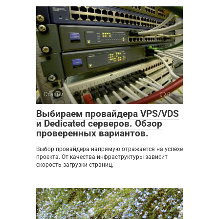
Статьи
0
Выбираем провайдера VPS/VDS
и Dedicated серверов. Обзор
проверенных вариантов.
Выбор провайдера напрямую отражается на успехе
проекта. От качества инфраструктуры зависит
скорость загрузки страниц,