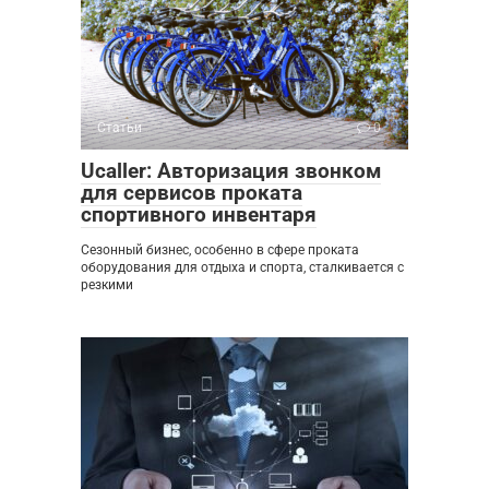
Статьи
0
Ucaller: Авторизация звонком
для сервисов проката
спортивного инвентаря
Сезонный бизнес, особенно в сфере проката
оборудования для отдыха и спорта, сталкивается с
резкими