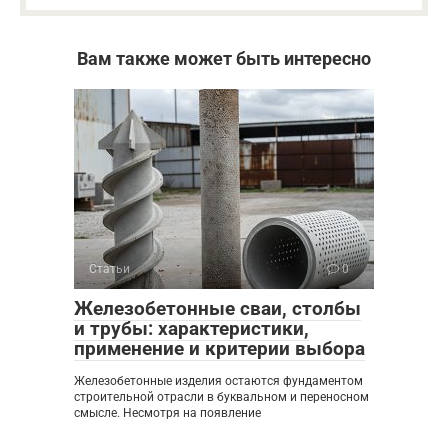
Вам также может быть интересно
Статьи
0
Железобетонные сваи, столбы
и трубы: характеристики,
применение и критерии выбора
Железобетонные изделия остаются фундаментом
строительной отрасли в буквальном и переносном
смысле. Несмотря на появление