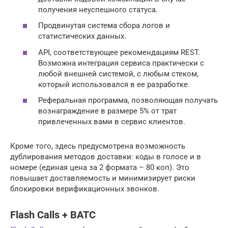
получения неуспешного статуса.
Продвинутая система сбора логов и
статистических данных.
API, соответствующее рекомендациям REST.
Возможна интеграция сервиса практически с
любой внешней системой, с любым стеком,
который использовался в ее разработке.
Реферальная программа, позволяющая получать
вознаграждение в размере 5% от трат
привлеченных вами в сервис клиентов.
Кроме того, здесь предусмотрена возможность
дублирования методов доставки: коды в голосе и в
номере (единая цена за 2 формата – 80 коп). Это
повышает доставляемость и минимизирует риски
блокировки верификационных звонков.
Flash Calls + ВАТС