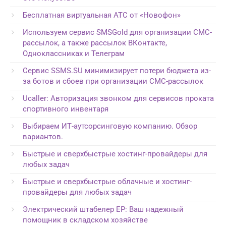
Бесплатная виртуальная АТС от «Новофон»
Используем сервис SMSGold для организации СМС-
рассылок, а также рассылок ВКонтакте,
Одноклассниках и Телеграм
Сервис SSMS.SU минимизирует потери бюджета из-
за ботов и сбоев при организации СМС-рассылок
Ucaller: Авторизация звонком для сервисов проката
спортивного инвентаря
Выбираем ИТ-аутсорсинговую компанию. Обзор
вариантов.
Быстрые и сверхбыстрые хостинг-провайдеры для
любых задач
Быстрые и сверхбыстрые облачные и хостинг-
провайдеры для любых задач
Электрический штабелер EP: Ваш надежный
помощник в складском хозяйстве