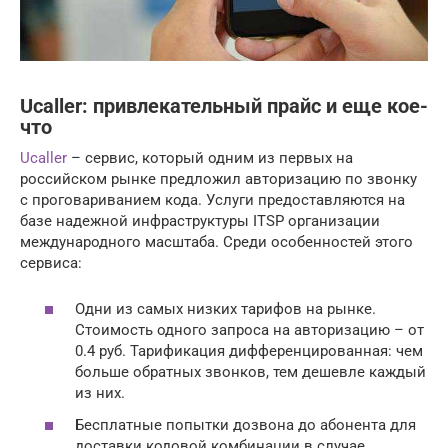
Ucaller: привлекательный прайс и еще кое-
что
Ucaller
– сервис, который одним из первых на
российском рынке предложил авторизацию по звонку
с проговариванием кода. Услуги предоставляются на
базе надежной инфраструктуры ITSP организации
международного масштаба. Среди особенностей этого
сервиса:
Одни из самых низких тарифов на рынке.
Стоимость одного запроса на авторизацию – от
0.4 руб. Тарификация дифференцированная: чем
больше обратных звонков, тем дешевле каждый
из них.
Бесплатные попытки дозвона до абонента для
доставки кодовой комбинации в случае