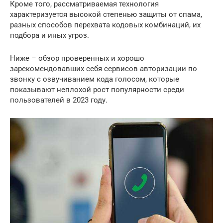
Кроме того, рассматриваемая технология
характеризуется высокой степенью защиты от спама,
разных способов перехвата кодовых комбинаций, их
подбора и иных угроз.
Ниже – обзор проверенных и хорошо
зарекомендовавших себя сервисов авторизации по
звонку с озвучиванием кода голосом, которые
показывают неплохой рост популярности среди
пользователей в 2023 году.