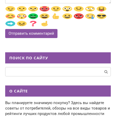
ПОИСК ПО САЙТУ
Поиск:
О САЙТЕ
Вы планируете значимую покупку? Здесь вы найдете
советы от потребителей, обзоры на все виды товаров и
рейтинги лучших продуктов любой промышленности