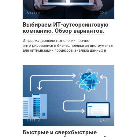
Статьи
0
Выбираем ИТ-аутсорсинговую
компанию. Обзор вариантов.
Информационные технологии прочно
интегрировались в бизнес, предлагая инструменты
для оптимизации процессов, анализа данных и
Статьи
0
Быстрые и сверхбыстрые