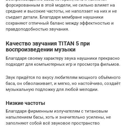
форсированным в этой модели, не сильно влияет на
средние и высокие частоты, не наползает на них и не
съедает детали. Благодаря мембране наушники
сохраняют отличный баланс между эффектностью и
правдоподобностью звучания.
Качество звучания TITAN 5 при
воспроизведении музыки
Благодаря своему характеру звука наушники прекрасно
подходят для компьютерных игр и просмотра фильмов.
Звук придётся по вкусу любителям мощного объёмного
баса, он обволакивает, и мягко, но настойчиво, создаёт
музыкальную подложку для любой мелодии.
Низкие частоты
Благодаря фирменным излучателям с титановым
напылением басы, хоть и значительно усилены, не
заполняют собой всё звуковое пространство