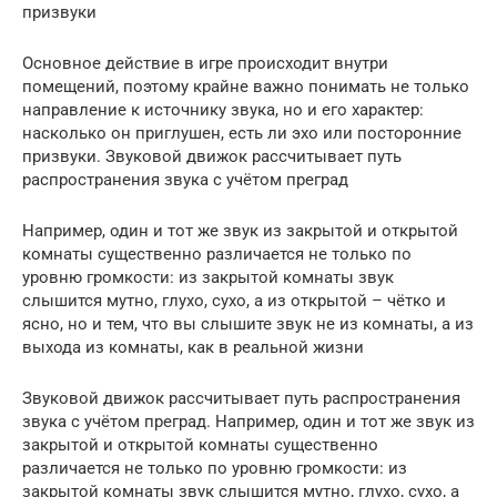
призвуки
Основное действие в игре происходит внутри
помещений, поэтому крайне важно понимать не только
направление к источнику звука, но и его характер:
насколько он приглушен, есть ли эхо или посторонние
призвуки. Звуковой движок рассчитывает путь
распространения звука с учётом преград
Например, один и тот же звук из закрытой и открытой
комнаты существенно различается не только по
уровню громкости: из закрытой комнаты звук
слышится мутно, глухо, сухо, а из открытой – чётко и
ясно, но и тем, что вы слышите звук не из комнаты, а из
выхода из комнаты, как в реальной жизни
Звуковой движок рассчитывает путь распространения
звука с учётом преград. Например, один и тот же звук из
закрытой и открытой комнаты существенно
различается не только по уровню громкости: из
закрытой комнаты звук слышится мутно, глухо, сухо, а