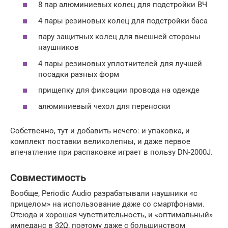
8 пар алюминиевых колец для подстройки ВЧ
4 пары резиновых колец для подстройки баса
пару защитных колец для внешней стороны
наушников
4 пары резиновых уплотнителей для лучшей
посадки разных форм
прищепку для фиксации провода на одежде
алюминиевый чехол для переноски
Собственно, тут и добавить нечего: и упаковка, и
комплект поставки великолепны, и даже первое
впечатление при распаковке играет в пользу DN-2000J.
Совместимость
Вообще, Periodic Audio разрабатывали наушники «с
прицелом» на использование даже со смартфонами.
Отсюда и хорошая чувствительность, и «оптимальный»
импеданс в 32Ω, поэтому даже с большинством