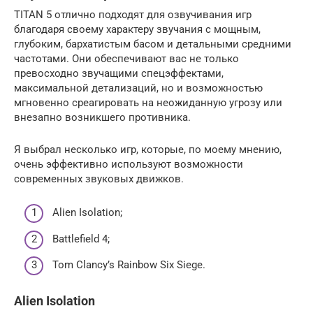
TITAN 5 отлично подходят для озвучивания игр
благодаря своему характеру звучания с мощным,
глубоким, бархатистым басом и детальными средними
частотами. Они обеспечивают вас не только
превосходно звучащими спецэффектами,
максимальной детализаций, но и возможностью
мгновенно среагировать на неожиданную угрозу или
внезапно возникшего противника.
Я выбрал несколько игр, которые, по моему мнению,
очень эффективно используют возможности
современных звуковых движков.
Alien Isolation;
Battlefield 4;
Tom Clancy’s Rainbow Six Siege.
Alien Isolation