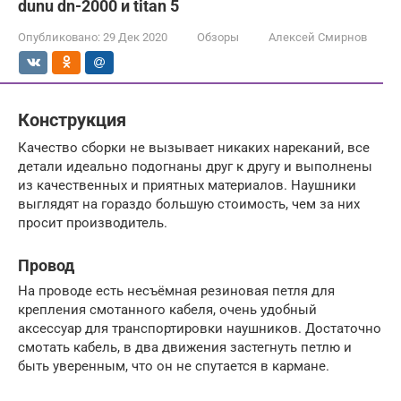
dunu dn-2000 и titan 5
Опубликовано:
29 Дек 2020
Обзоры
Алексей Смирнов
Конструкция
Качество сборки не вызывает никаких нареканий, все
детали идеально подогнаны друг к другу и выполнены
из качественных и приятных материалов. Наушники
выглядят на гораздо большую стоимость, чем за них
просит производитель.
Провод
На проводе есть несъёмная резиновая петля для
крепления смотанного кабеля, очень удобный
аксессуар для транспортировки наушников. Достаточно
смотать кабель, в два движения застегнуть петлю и
быть уверенным, что он не спутается в кармане.