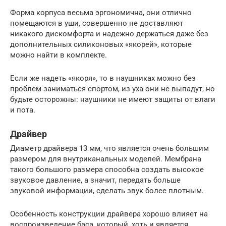
Форма корпуса весьма эргономична, они отлично
помещаются в уши, совершенно не доставляют
никакого дискомфорта и надежно держаться даже без
дополнительных силиконовых «якорей», которые
можно найти в комплекте.
Если же надеть «якоря», то в наушниках можно без
проблем заниматься спортом, из уха они не выпадут, но
будьте осторожны: наушники не имеют защиты от влаги
и пота.
Драйвер
Диаметр драйвера 13 мм, что является очень большим
размером для внутриканальных моделей. Мембрана
такого большого размера способна создать высокое
звуковое давление, а значит, передать больше
звуковой информации, сделать звук более плотным.
Особенность конструкции драйвера хорошо влияет на
воспроизведение баса, который, хоть и является