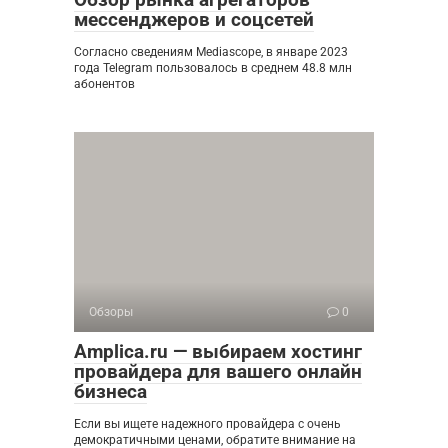
мессенджеров и соцсетей
Согласно сведениям Mediascope, в январе 2023
года Telegram пользовалось в среднем 48.8 млн
абонентов
Обзоры
0
Amplica.ru — выбираем хостинг
провайдера для вашего онлайн
бизнеса
Если вы ищете надежного провайдера с очень
демократичными ценами, обратите внимание на