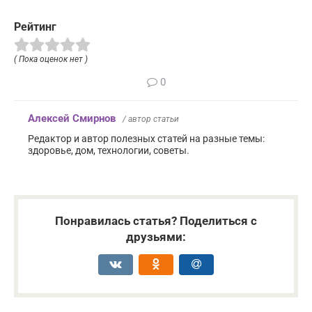
Рейтинг
( Пока оценок нет )
0
Алексей Смирнов
/ автор статьи
Редактор и автор полезных статей на разные темы:
здоровье, дом, технологии, советы.
Понравилась статья? Поделиться с
друзьями: