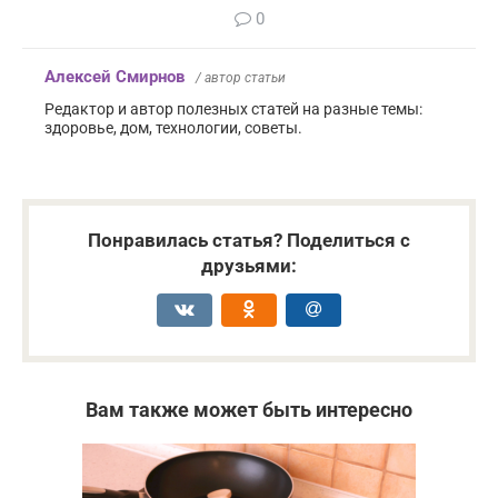
0
Алексей Смирнов
/ автор статьи
Редактор и автор полезных статей на разные темы:
здоровье, дом, технологии, советы.
Понравилась статья? Поделиться с
друзьями:
Вам также может быть интересно