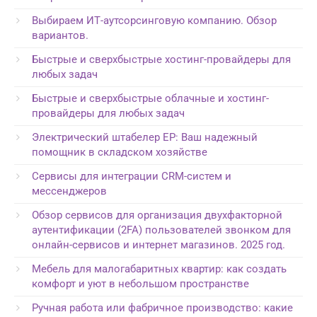
Выбираем ИТ-аутсорсинговую компанию. Обзор
вариантов.
Быстрые и сверхбыстрые хостинг-провайдеры для
любых задач
Быстрые и сверхбыстрые облачные и хостинг-
провайдеры для любых задач
Электрический штабелер EP: Ваш надежный
помощник в складском хозяйстве
Сервисы для интеграции CRM-систем и
мессенджеров
Обзор сервисов для организация двухфакторной
аутентификации (2FA) пользователей звонком для
онлайн-сервисов и интернет магазинов. 2025 год.
Мебель для малогабаритных квартир: как создать
комфорт и уют в небольшом пространстве
Ручная работа или фабричное производство: какие