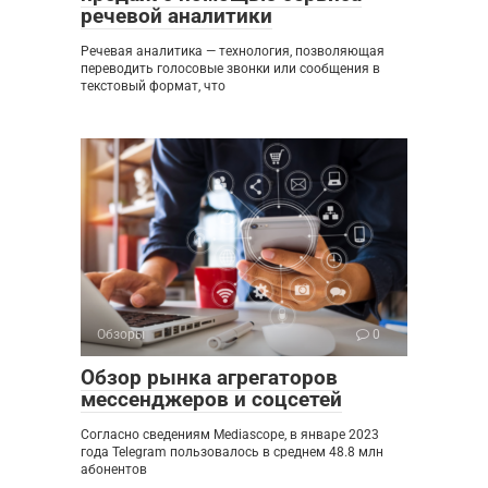
речевой аналитики
Речевая аналитика — технология, позволяющая
переводить голосовые звонки или сообщения в
текстовый формат, что
Обзоры
0
Обзор рынка агрегаторов
мессенджеров и соцсетей
Согласно сведениям Mediascope, в январе 2023
года Telegram пользовалось в среднем 48.8 млн
абонентов