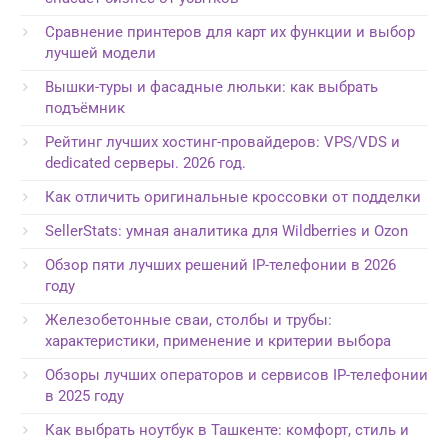
Сравнение принтеров для карт их функции и выбор
лучшей модели
Вышки-туры и фасадные люльки: как выбрать
подъёмник
Рейтинг лучших хостинг-провайдеров: VPS/VDS и
dedicated серверы. 2026 год.
Как отличить оригинальные кроссовки от подделки
SellerStats: умная аналитика для Wildberries и Ozon
Обзор пяти лучших решений IP-телефонии в 2026
году
Железобетонные сваи, столбы и трубы:
характеристики, применение и критерии выбора
Обзоры лучших операторов и сервисов IP-телефонии
в 2025 году
Как выбрать ноутбук в Ташкенте: комфорт, стиль и