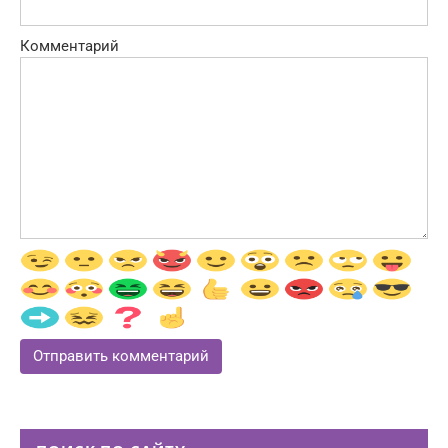
Комментарий