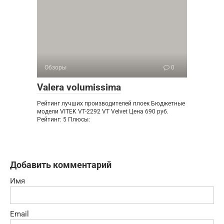
Обзоры
0
Valera volumissima
Рейтинг лучших производителей плоек Бюджетные
модели VITEK VT-2292 VT Velvet Цена 690 руб.
Рейтинг: 5 Плюсы:
Добавить комментарий
Имя
Email