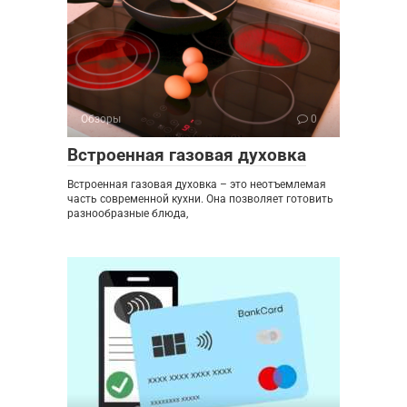
Обзоры
0
Встроенная газовая духовка
Встроенная газовая духовка – это неотъемлемая
часть современной кухни. Она позволяет готовить
разнообразные блюда,