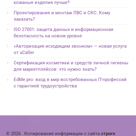
кожаные изделия лучше?
Проектирование и монтаж ЛВС и СКС. Кому
заказать?
ISO 27001: защита данных и информационная
безопасность на новом уровне
«Авторизация исходящим звонком» — новая услуга
от uCaller
Сертификация косметики и средств личной гигиены
для маркетплейсов: что нужно знать?
EdMe.pro: вход в мир востребованных IT-профессий
с гарантией трудоустройства
© 2026 . Копирование информации с сайта
строго