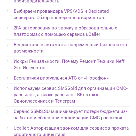
производительность
Выбираем провайдера VPS/VDS и Dedicated
серверов. Обзор проверенных вариантов.
2FA авторизация по звонку в образовательных
платформах с помощью сервиса uCaller
Вендинговые автоматы: современный бизнес и его
возможности
Искры Гениальности: Почему Ремонт Техники Neff –
Это Искусство
Бесплатная виртуальная АТС от «Новофон»
Используем сервис SMSGold для организации СМС-
рассылок, а также рассылок ВКонтакте,
Одноклассниках и Телеграм
Сервис SSMS.SU минимизирует потери бюджета из-
за ботов и сбоев при организации СМС-рассылок
Ucaller: Авторизация звонком для сервисов проката
спортивного инвентаря