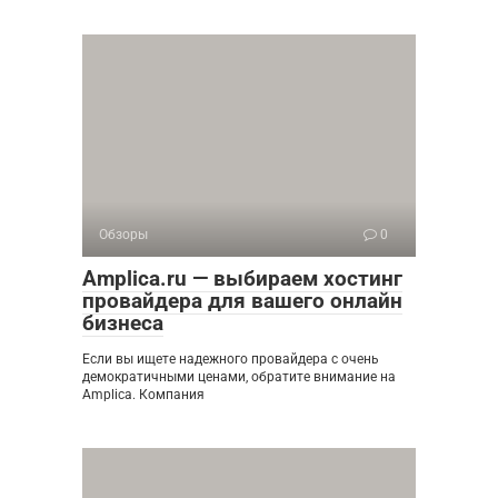
Обзоры
0
Amplica.ru — выбираем хостинг
провайдера для вашего онлайн
бизнеса
Если вы ищете надежного провайдера с очень
демократичными ценами, обратите внимание на
Amplica. Компания