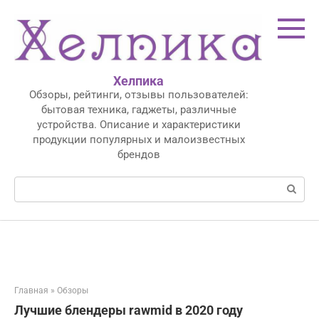
Перейти
к
контенту
Хелпика
Обзоры, рейтинги, отзывы пользователей:
бытовая техника, гаджеты, различные
устройства. Описание и характеристики
продукции популярных и малоизвестных
брендов
Поиск:
Главная
»
Обзоры
Лучшие блендеры rawmid в 2020 году