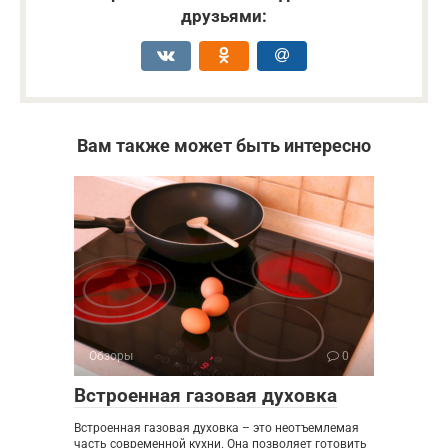
друзьями:
Вам также может быть интересно
Обзоры
0
Встроенная газовая духовка
Встроенная газовая духовка – это неотъемлемая
часть современной кухни. Она позволяет готовить