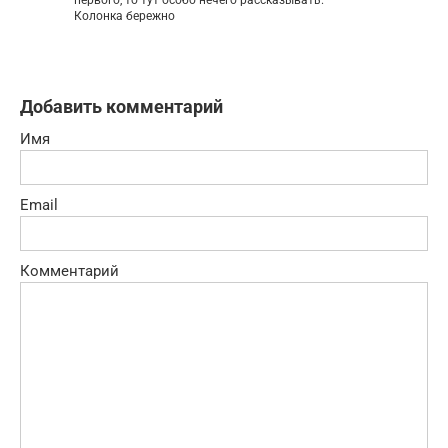
Колонка бережно
Добавить комментарий
Имя
Email
Комментарий