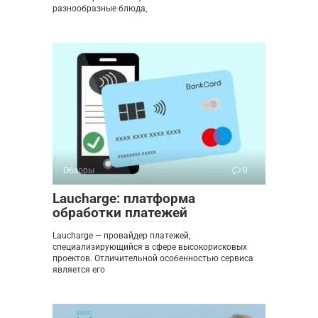
разнообразные блюда,
Обзоры
0
Laucharge: платформа
обработки платежей
Laucharge — провайдер платежей,
специализирующийся в сфере высокорисковых
проектов. Отличительной особенностью сервиса
является его