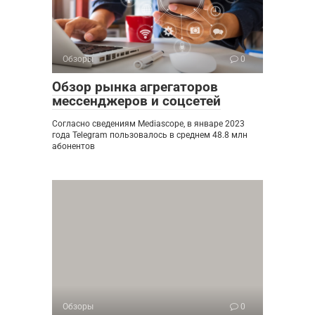
Обзоры
0
Обзор рынка агрегаторов
мессенджеров и соцсетей
Согласно сведениям Mediascope, в январе 2023
года Telegram пользовалось в среднем 48.8 млн
абонентов
Обзоры
0