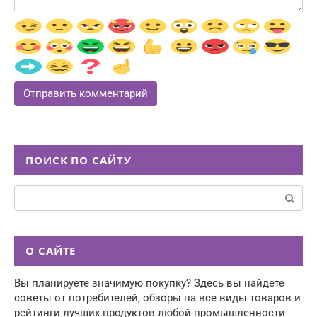
ПОИСК ПО САЙТУ
Поиск:
О САЙТЕ
Вы планируете значимую покупку? Здесь вы найдете
советы от потребителей, обзоры на все виды товаров и
рейтинги лучших продуктов любой промышленности