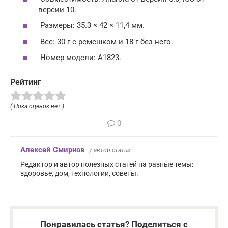
версии 10.
Размеры: 35.3 × 42 × 11,4 мм.
Вес: 30 г с ремешком и 18 г без него.
Номер модели: A1823.
Рейтинг
( Пока оценок нет )
0
Алексей Смирнов
/ автор статьи
Редактор и автор полезных статей на разные темы:
здоровье, дом, технологии, советы.
Понравилась статья? Поделиться с