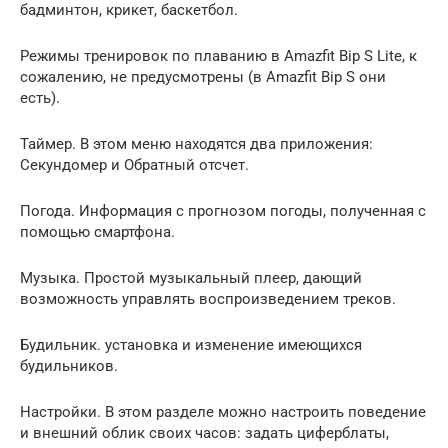
бадминтон, крикет, баскетбол.
Режимы тренировок по плаванию в Amazfit Bip S Lite, к
сожалению, не предусмотрены (в Amazfit Bip S они
есть).
Таймер. В этом меню находятся два приложения:
Секундомер и Обратный отсчет.
Погода. Информация с прогнозом погоды, полученная с
помощью смартфона.
Музыка. Простой музыкальный плеер, дающий
возможность управлять воспроизведением треков.
Будильник. установка и изменение имеющихся
будильников.
Настройки. В этом разделе можно настроить поведение
и внешний облик своих часов: задать циферблаты,