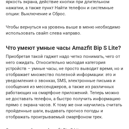
яркость экрана, действие кнопки при длительном
нажатии, а также пункт Найти телефон и системные
опции: Выключение и Сброс.
Чтобы вернуться на уровень выше в меню необходимо
использовать свайп слева направо.
Что умеют умные часы Amazfit Bip S Lite?
Приобретая такой гаджет надо четко понимать, чего от
него ожидать. Относительно молодая категория
устройств – умные часы, не просто выводит время, но и
отображает множество полезной информации: это и
уведомления о звонках, SMS, электронные письма и
сообщения из мессенджеров, а также из различных
работающих на смартфоне приложений. Теперь можно
не доставать телефон, а быстро получить информацию
прямо с экрана часов. К тому же они научились считать
пройденные шаги, выдавать прогноз погоды и
отображать проигрываемый смартфоном трек.