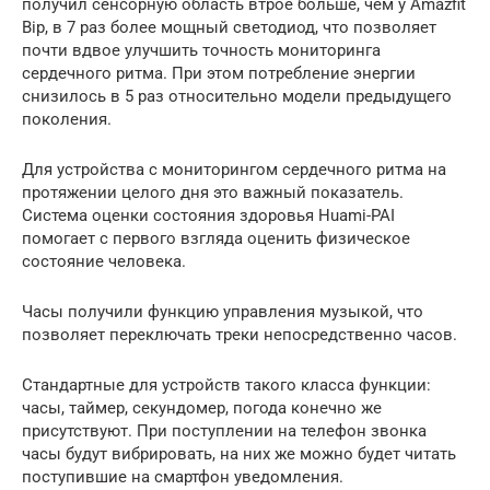
получил сенсорную область втрое больше, чем у Amazfit
Bip, в 7 раз более мощный светодиод, что позволяет
почти вдвое улучшить точность мониторинга
сердечного ритма. При этом потребление энергии
снизилось в 5 раз относительно модели предыдущего
поколения.
Для устройства с мониторингом сердечного ритма на
протяжении целого дня это важный показатель.
Система оценки состояния здоровья Huami-PAI
помогает с первого взгляда оценить физическое
состояние человека.
Часы получили функцию управления музыкой, что
позволяет переключать треки непосредственно часов.
Стандартные для устройств такого класса функции:
часы, таймер, секундомер, погода конечно же
присутствуют. При поступлении на телефон звонка
часы будут вибрировать, на них же можно будет читать
поступившие на смартфон уведомления.