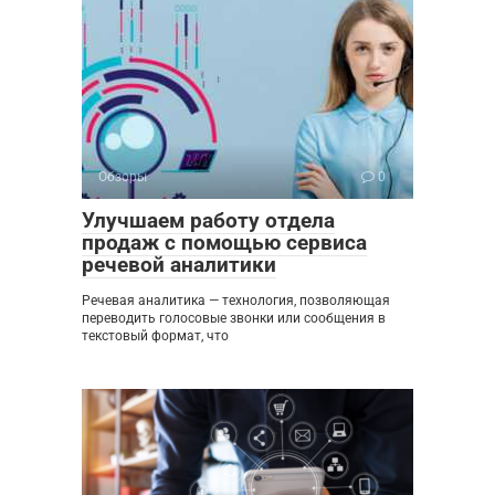
Обзоры
0
Улучшаем работу отдела
продаж с помощью сервиса
речевой аналитики
Речевая аналитика — технология, позволяющая
переводить голосовые звонки или сообщения в
текстовый формат, что