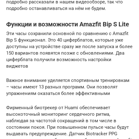
подробно рассказали в нашем видеообзоре, так что
подробно останавливаться на нём не будем.
Функции и возможности Amazfit Bip S Lite
Эти часы сохранили основной по сравнению с Amazfit
Bip S функционал. Это 40 циферблатов, которые уже
доступны на устройстве сразу же после запуска и более
150 вариантов появятся позже с обновлениями. Два
циферблата получили возможность настройки
виджетов
Важное внимание уделяется спортивным тренировкам
– часы имеют 13 разных программ. Они позволят
упражнениям оказаться более эффективными
Фирменный биотрекер от Huami обеспечивает
высокоточный мониторинг сердечного ритма,
наблюдая за частотой сокращений в том числе в
состоянии покоя. При повышенном пульсе часы будут
выдавать предупреждение. Датчик Biotracker PPG