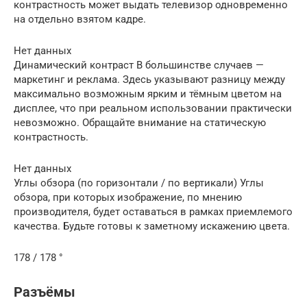
контрастность может выдать телевизор одновременно
на отдельно взятом кадре.
Нет данных
Динамический контраст В большинстве случаев —
маркетинг и реклама. Здесь указывают разницу между
максимально возможным ярким и тёмным цветом на
дисплее, что при реальном использовании практически
невозможно. Обращайте внимание на статическую
контрастность.
Нет данных
Углы обзора (по горизонтали / по вертикали) Углы
обзора, при которых изображение, по мнению
производителя, будет оставаться в рамках приемлемого
качества. Будьте готовы к заметному искажению цвета.
178 / 178 °
Разъёмы