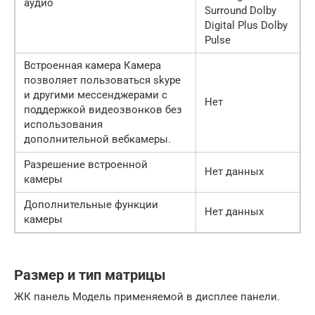
аудио
Surround Dolby
Digital Plus Dolby
Pulse
Встроенная камера Камера
позволяет пользоваться skype
и другими мессенджерами с
Нет
поддержкой видеозвонков без
использования
дополнительной вебкамеры.
Разрешение встроенной
Нет данных
камеры
Дополнительные функции
Нет данных
камеры
Размер и тип матрицы
ЖК панель Модель применяемой в дисплее панели.