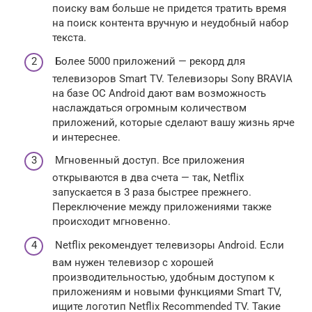
поиску вам больше не придется тратить время
на поиск контента вручную и неудобный набор
текста.
Более 5000 приложений — рекорд для
телевизоров Smart TV. Телевизоры Sony BRAVIA
на базе ОС Android дают вам возможность
наслаждаться огромным количеством
приложений, которые сделают вашу жизнь ярче
и интереснее.
Мгновенный доступ. Все приложения
открываются в два счета — так, Netflix
запускается в 3 раза быстрее прежнего.
Переключение между приложениями также
происходит мгновенно.
Netflix рекомендует телевизоры Android. Если
вам нужен телевизор с хорошей
производительностью, удобным доступом к
приложениям и новыми функциями Smart TV,
ищите логотип Netflix Recommended TV. Такие