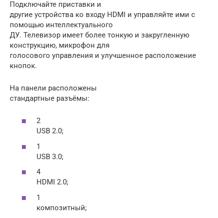
Подключайте приставки и
другие устройства ко входу HDMI и управляйте ими с
помощью интеллектуального
ДУ. Телевизор имеет более тонкую и закругленную
конструкцию, микрофон для
голосового управления и улучшенное расположение
кнопок.
На панели расположены
стандартные разъёмы:
2
USB 2.0;
1
USB 3.0;
4
HDMI 2.0;
1
композитный;