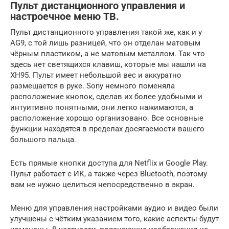
Пульт дистанционного управления и
настроечное меню ТВ.
Пульт дистанционного управления такой же, как и у
AG9, с той лишь разницей, что он отделан матовым
чёрным пластиком, а не матовым металлом. Так что
здесь нет светящихся клавиш, которые мы нашли на
XH95. Пульт имеет небольшой вес и аккуратно
размещается в руке. Sony немного поменяла
расположение кнопок, сделав их более удобными и
интуитивно понятными, они легко нажимаются, а
расположение хорошо организовано. Все основные
функции находятся в пределах досягаемости вашего
большого пальца.
Есть прямые кнопки доступа для Netflix и Google Play.
Пульт работает с ИК, а также через Bluetooth, поэтому
вам не нужно целиться непосредственно в экран.
Меню для управления настройками аудио и видео были
улучшены с чётким указанием того, какие аспекты будут