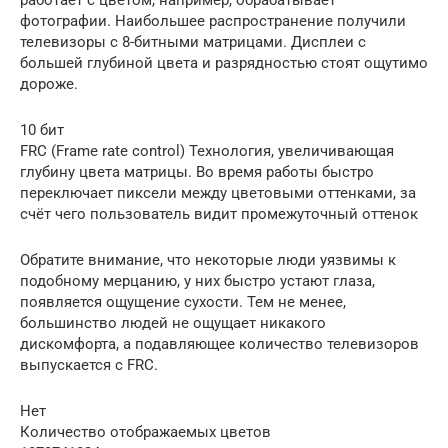
фотографии. Наибольшее распространение получили
телевизоры с 8-битными матрицами. Дисплеи с
большей глубиной цвета и разрядностью стоят ощутимо
дороже.
10 бит
FRC (Frame rate control) Технология, увеличивающая
глубину цвета матрицы. Во время работы быстро
переключает пиксели между цветовыми оттенками, за
счёт чего пользователь видит промежуточный оттенок
Обратите внимание, что некоторые люди уязвимы к
подобному мерцанию, у них быстро устают глаза,
появляется ощущение сухости. Тем не менее,
большинство людей не ощущает никакого
дискомфорта, а подавляющее количество телевизоров
выпускается с FRC.
Нет
Количество отображаемых цветов