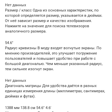
Нет данных
Размер / класс Одна из основных характеристик, по
которой определяется размер, указывается в дюймах.
От неё зависит размер и качество изображения.
Нажмите на значение для поиска телевизоров
аналогичного размера.
54.6″
Радиус кривизны В моду входят вогнутые экраны. По
мнению производителей, это улучшает погружение
пользователей и повышает удобство при работе с
большой диагональю. Чем меньше указанный радиус,
тем сильнее изогнут экран.
Нет данных
Диагональ матрицы Для удобства даётся в разных
единицах измерения длины (миллиметрах, сантимерах,
дюймах и футах).
1388 мм 138.8 см 54.6″ 4.6′