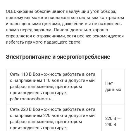
OLED-экраны обеспечивают наилучший угол обзора,
поэтому вы можете наслаждаться сильным контрастом
и насыщенными цветами, даже если вы не находитесь
прямо перед экраном. Панель довольно хорошо
справляется с отражениями, хотя всё же рекомендуется
избегать прямого падающего света.
Электропитание и энергопотребление
Сеть 110 В Возможность работать в сети
с напряжением 110 вольт и допустимый
Нет
разброс напряжения, при котором
данных
производитель гарантирует
работоспособность.
Сеть 220 В Возможность работать в сети
с напряжением 220 вольт и допустимый
220 В —
разброс напряжения, при котором
240 В
производитель гарантирует