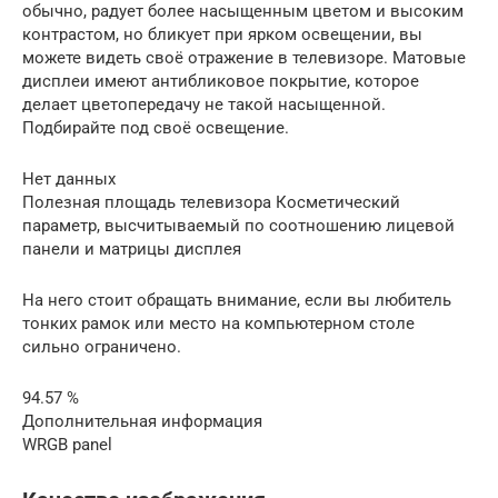
обычно, радует более насыщенным цветом и высоким
контрастом, но бликует при ярком освещении, вы
можете видеть своё отражение в телевизоре. Матовые
дисплеи имеют антибликовое покрытие, которое
делает цветопередачу не такой насыщенной.
Подбирайте под своё освещение.
Нет данных
Полезная площадь телевизора Косметический
параметр, высчитываемый по соотношению лицевой
панели и матрицы дисплея
На него стоит обращать внимание, если вы любитель
тонких рамок или место на компьютерном столе
сильно ограничено.
94.57 %
Дополнительная информация
WRGB panel