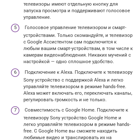
телевизоры имеют отдельную кнопку для
запуска просмотра и поддерживают голосовое
управление.
Голосовое управление телевизором и смарт-
устройствами. Только скомандуйте, и телевизор
с Google Ассистентом сам подключится к
любым вашим смарт-устройствам, в том числе к
камерам видеонаблюдения. Никаких мучений с
настройкой — одно сплошное удобство.
Подключение к Alexa. Подключите к телевизору
Sony устройство с поддержкой Alexa и легко
управляйте телевизором в режиме hands-free.
Alexa может включать его, переключать каналы,
регулировать громкость и не только.
Совместимость с Google Home. Подключите к
телевизору Sony устройство Google Home и
легко управляйте телевизором в режиме hands-
free. С Google Home вы сможете находить
любимые видео и транслировать их на