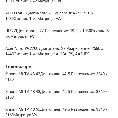
1080Отклик: 2 мсМатрица: TN
AOC C24G1Диагональ: 23.6″Разрешение: 1920 x
1080Отклик: 1 мсМатрица: VA
HP 27fДиагональ: 27″Разрешение: 1920 x 1080Отклик: 5
мсМатрица: IPS
Acer Nitro VG270UДиагональ: 27″Разрешение: 2560 x
1440Отклик: 1 мсМатрица: AHVA IPS, AAS IPS
Телевизоры
Xiaomi Mi TV 4S 43Диагональ: 42.5″Разрешение: 3840 x
2160
Xiaomi Mi TV 4S 43Диагональ: 42.5″Разрешение: 3840 x
2160
Xiaomi Mi TV 4S 50Диагональ: 49.5″Разрешение: 3840 x
2160Матрица: VA