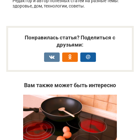
Редактор и автор полезных статей на разные темы:
здоровье, дом, технологии, советы.
Понравилась статья? Поделиться с
друзьями:
Вам также может быть интересно