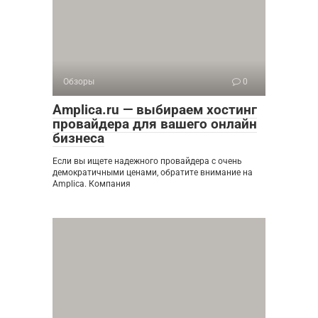
Обзоры
0
Amplica.ru — выбираем хостинг
провайдера для вашего онлайн
бизнеса
Если вы ищете надежного провайдера с очень
демократичными ценами, обратите внимание на
Amplica. Компания