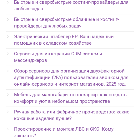
Быстрые и сверхбыстрые хостинг-провайдеры для
любых задач
Быстрые и сверхбыстрые облачные и хостинг-
провайдеры для любых задач
Электрический штабелер EP: Ваш надежный
помощник в складском хозяйстве
Сервисы для интеграции CRM-систем и
мессенджеров
Обзор сервисов для организация двухфакторной
аутентификации (2FA) пользователей звонком для
онлайн-сервисов и интернет магазинов. 2025 год.
Мебель для малогабаритных квартир: как создать
комфорт и уют в небольшом пространстве
Ручная работа или фабричное производство: какие
кожаные изделия лучше?
Проектирование и монтаж ЛВС и СКС. Кому
заказать?