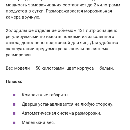
мощность замораживания составляет до 2 килограмм
продуктов в сутки. Размораживается морозильная
камера вручную.
Холодильное отделение объемом 131 литр оснащено
регулируемыми по высоте полками из закаленного
стекла, дополнено подставкой для яиц. Для удобства
эксплуатации предусмотрена капельная система
разморозки.
Вес модели — 50 килограмм, цвет корпуса — белый.
Плюсы:
Компактные габариты.
Дверца устанавливается на любую сторону.
Автоматическая система разморозки.
Маленький вес.