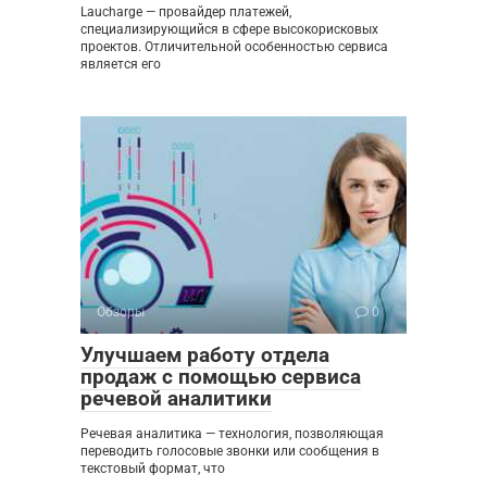
Laucharge — провайдер платежей,
специализирующийся в сфере высокорисковых
проектов. Отличительной особенностью сервиса
является его
Обзоры
0
Улучшаем работу отдела
продаж с помощью сервиса
речевой аналитики
Речевая аналитика — технология, позволяющая
переводить голосовые звонки или сообщения в
текстовый формат, что