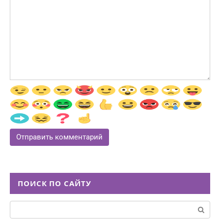
ПОИСК ПО САЙТУ
Поиск: