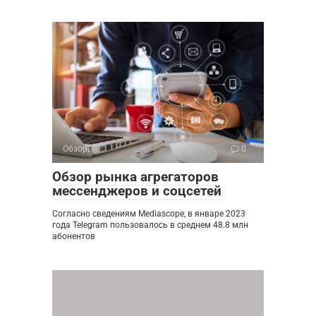
Обзоры
0
Обзор рынка агрегаторов
мессенджеров и соцсетей
Согласно сведениям Mediascope, в январе 2023
года Telegram пользовалось в среднем 48.8 млн
абонентов