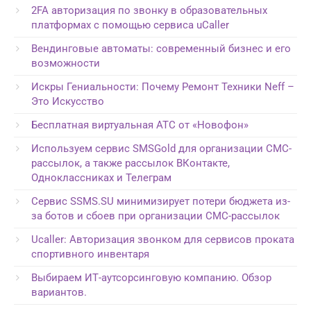
2FA авторизация по звонку в образовательных
платформах с помощью сервиса uCaller
Вендинговые автоматы: современный бизнес и его
возможности
Искры Гениальности: Почему Ремонт Техники Neff –
Это Искусство
Бесплатная виртуальная АТС от «Новофон»
Используем сервис SMSGold для организации СМС-
рассылок, а также рассылок ВКонтакте,
Одноклассниках и Телеграм
Сервис SSMS.SU минимизирует потери бюджета из-
за ботов и сбоев при организации СМС-рассылок
Ucaller: Авторизация звонком для сервисов проката
спортивного инвентаря
Выбираем ИТ-аутсорсинговую компанию. Обзор
вариантов.