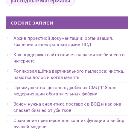
расходные материалы
СВЕЖИЕ ЗАПИСИ
Архив проектной документации: организация,
хранение и электронный архив ПСД
Как поддержка сайта влияет на развитие бизнеса в
интернете
Роликовая щётка вертикального пылесоса: чистка,
намотка волос и когда менять
Преимущества щековых дробилок СМД-118 для
модернизации обогатительных фабрик
Зачем нужна аналитика поставок в ВЭД и как она
спасает бизнес от убытков
Сравнение принтеров для карт их функции и выбор
лучшей модели