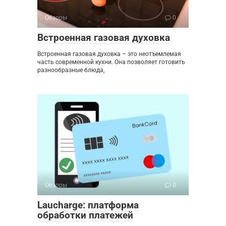
Обзоры
0
Встроенная газовая духовка
Встроенная газовая духовка – это неотъемлемая
часть современной кухни. Она позволяет готовить
разнообразные блюда,
Обзоры
0
Laucharge: платформа
обработки платежей