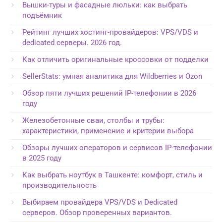
Вышки-туры и фасадные люльки: как выбрать
подъёмник
Рейтинг лучших хостинг-провайдеров: VPS/VDS и
dedicated серверы. 2026 год.
Как отличить оригинальные кроссовки от подделки
SellerStats: умная аналитика для Wildberries и Ozon
Обзор пяти лучших решений IP-телефонии в 2026
году
Железобетонные сваи, столбы и трубы:
характеристики, применение и критерии выбора
Обзоры лучших операторов и сервисов IP-телефонии
в 2025 году
Как выбрать ноутбук в Ташкенте: комфорт, стиль и
производительность
Выбираем провайдера VPS/VDS и Dedicated
серверов. Обзор проверенных вариантов.