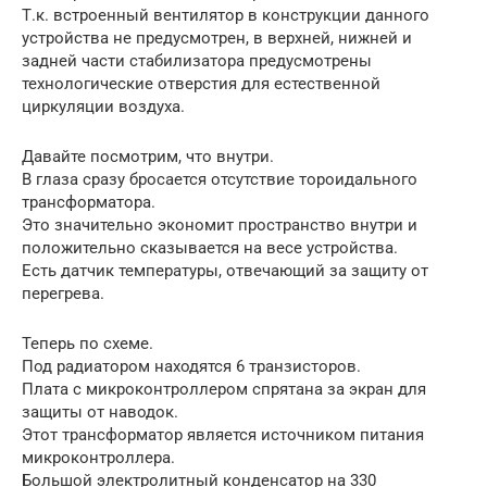
Т.к. встроенный вентилятор в конструкции данного
устройства не предусмотрен, в верхней, нижней и
задней части стабилизатора предусмотрены
технологические отверстия для естественной
циркуляции воздуха.
Давайте посмотрим, что внутри.
В глаза сразу бросается отсутствие тороидального
трансформатора.
Это значительно экономит пространство внутри и
положительно сказывается на весе устройства.
Есть датчик температуры, отвечающий за защиту от
перегрева.
Теперь по схеме.
Под радиатором находятся 6 транзисторов.
Плата с микроконтроллером спрятана за экран для
защиты от наводок.
Этот трансформатор является источником питания
микроконтроллера.
Большой электролитный конденсатор на 330