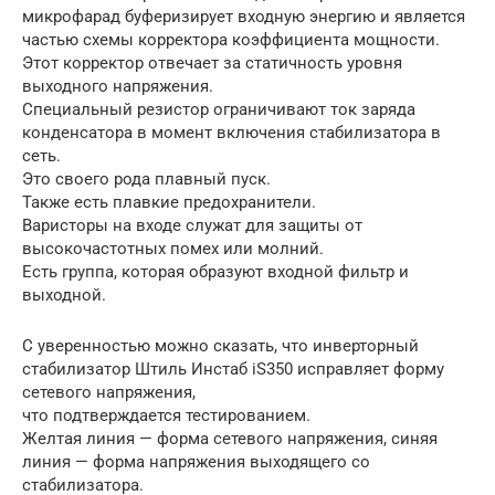
микрофарад буферизирует входную энергию и является
частью схемы корректора коэффициента мощности.
Этот корректор отвечает за статичность уровня
выходного напряжения.
Специальный резистор ограничивают ток заряда
конденсатора в момент включения стабилизатора в
сеть.
Это своего рода плавный пуск.
Также есть плавкие предохранители.
Варисторы на входе служат для защиты от
высокочастотных помех или молний.
Есть группа, которая образуют входной фильтр и
выходной.
С уверенностью можно сказать, что инверторный
стабилизатор Штиль Инстаб iS350 исправляет форму
сетевого напряжения,
что подтверждается тестированием.
Желтая линия — форма сетевого напряжения, синяя
линия — форма напряжения выходящего со
стабилизатора.