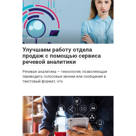
Обзоры
0
Улучшаем работу отдела
продаж с помощью сервиса
речевой аналитики
Речевая аналитика — технология, позволяющая
переводить голосовые звонки или сообщения в
текстовый формат, что