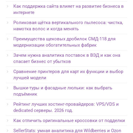
Как поддержка сайта влияет на развитие бизнеса в
интернете
Роликовая щётка вертикального пылесоса: чистка,
намотка волос и когда менять
Преимущества щековых дробилок СМД-118 для
модернизации обогатительных фабрик
Зачем нужна аналитика поставок в ВЭД и как она
спасает бизнес от убытков
Сравнение принтеров для карт их функции и выбор
лучшей модели
Вышки-туры и фасадные люльки: как выбрать
подъёмник
Рейтинг лучших хостинг-провайдеров: VPS/VDS и
dedicated серверы. 2026 год.
Как отличить оригинальные кроссовки от подделки
SellerStats: умная аналитика для Wildberries и Ozon