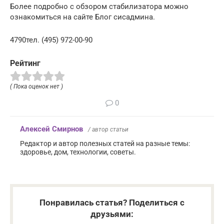
Более подробно с обзором стабилизатора можно
ознакомиться на сайте Блог сисадмина.
4790тел. (495) 972-00-90
Рейтинг
( Пока оценок нет )
0
Алексей Смирнов
/ автор статьи
Редактор и автор полезных статей на разные темы:
здоровье, дом, технологии, советы.
Понравилась статья? Поделиться с
друзьями: