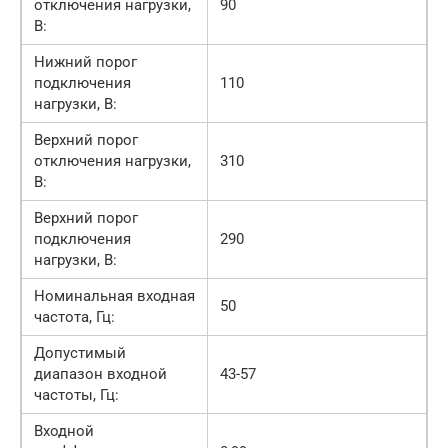
отключения нагрузки,
90
В:
Нижний порог
подключения
110
нагрузки, В:
Верхний порог
отключения нагрузки,
310
В:
Верхний порог
подключения
290
нагрузки, В:
Номинальная входная
50
частота, Гц:
Допустимый
диапазон входной
43-57
частоты, Гц:
Входной