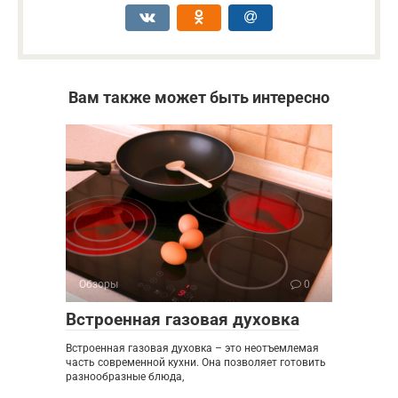
Вам также может быть интересно
Обзоры
0
Встроенная газовая духовка
Встроенная газовая духовка – это неотъемлемая
часть современной кухни. Она позволяет готовить
разнообразные блюда,