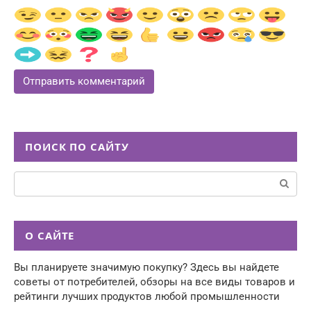
ПОИСК ПО САЙТУ
Поиск:
О САЙТЕ
Вы планируете значимую покупку? Здесь вы найдете
советы от потребителей, обзоры на все виды товаров и
рейтинги лучших продуктов любой промышленности