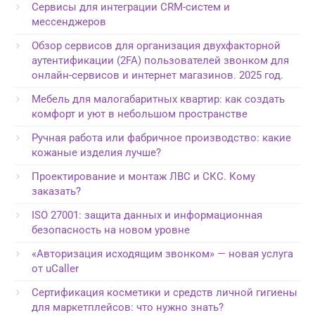
Сервисы для интеграции CRM-систем и
мессенджеров
Обзор сервисов для организация двухфакторной
аутентификации (2FA) пользователей звонком для
онлайн-сервисов и интернет магазинов. 2025 год.
Мебель для малогабаритных квартир: как создать
комфорт и уют в небольшом пространстве
Ручная работа или фабричное производство: какие
кожаные изделия лучше?
Проектирование и монтаж ЛВС и СКС. Кому
заказать?
ISO 27001: защита данных и информационная
безопасность на новом уровне
«Авторизация исходящим звонком» — новая услуга
от uCaller
Сертификация косметики и средств личной гигиены
для маркетплейсов: что нужно знать?