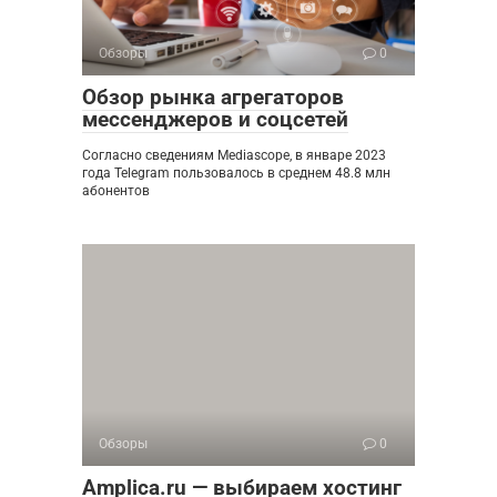
Обзоры
0
Обзор рынка агрегаторов
мессенджеров и соцсетей
Согласно сведениям Mediascope, в январе 2023
года Telegram пользовалось в среднем 48.8 млн
абонентов
Обзоры
0
Amplica.ru — выбираем хостинг