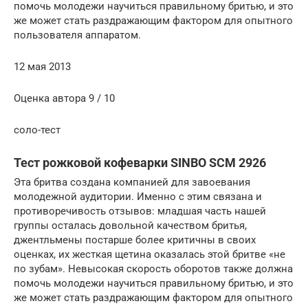
помочь молодежи научиться правильному бритью, и это
же может стать раздражающим фактором для опытного
пользователя аппаратом.
12 мая 2013
Оценка автора 9 / 10
соло-тест
Тест рожковой кофеварки SINBO SCM 2926
Эта бритва создана компанией для завоевания
молодежной аудитории. Именно с этим связана и
противоречивость отзывов: младшая часть нашей
группы осталась довольной качеством бритья,
джентльмены постарше более критичны в своих
оценках, их жесткая щетина оказалась этой бритве «не
по зубам». Невысокая скорость оборотов также должна
помочь молодежи научиться правильному бритью, и это
же может стать раздражающим фактором для опытного