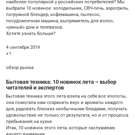
наиболее популярной у российских потребителей? Мы
выбрали 10 новинок: холодильник, СВЧ-печь, аэрогриль,
погружной блендер, кофемашина, пылесос,
посудомоечная машина, выпрямитель для волос,
«умный» дом и телевизор.
Хотите узнать больше?
4 сентября 2019
+1
обзор рынка
Бытовая техника: 10 новинок лета – выбор
читателей и экспертов
Бытовая техника этого лета взяла на себя все хлопоты,
она помогала нам сохранить вкус и ароматы каждого
дня, радовать близких необычными блюдами, получать
удовольствие не только от результата, но и от процесса
пребывания на кухне.
Итак, 10 новинок этого лета, которые заслуживаю
вашего внимания.