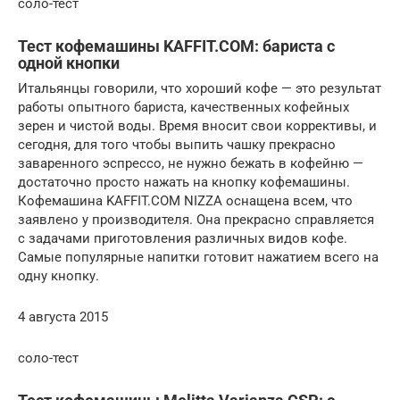
соло-тест
Тест кофемашины KAFFIT.COM: бариста с
одной кнопки
Итальянцы говорили, что хороший кофе — это результат
работы опытного бариста, качественных кофейных
зерен и чистой воды. Время вносит свои коррективы, и
сегодня, для того чтобы выпить чашку прекрасно
заваренного эспрессо, не нужно бежать в кофейню —
достаточно просто нажать на кнопку кофемашины.
Кофемашина KAFFIT.COM NIZZA оснащена всем, что
заявлено у производителя. Она прекрасно справляется
с задачами приготовления различных видов кофе.
Самые популярные напитки готовит нажатием всего на
одну кнопку.
4 августа 2015
соло-тест