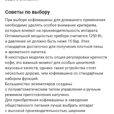
Советы по выбору
При выборе кофемашины для домашнего применения
необходимо уделять особое внимание критериям,
которые влияют на производительность аппарата.
Оптимальной мощностью прибора считается 1250 Вт,
а давление не должно быть ниже 15 бар. Этих
стандартов достаточно для получения плотной пены
и ароматного напитка.
В некоторых моделях есть опция регулировки крепости
кофе, это важный момент для особых ценителей
вкусовых качеств, однако такие устройства стоят
несколько дороже, чем кофемашина со стандартным
набором функций.
Большинство экземпляров созданы
с полуавтоматическим типом управления и ручным
режимом приготовления капучино.
Для приобретения кофемашины в заведения
общественного питания лучше выбрать аппарат
с высокой производительностью, широким