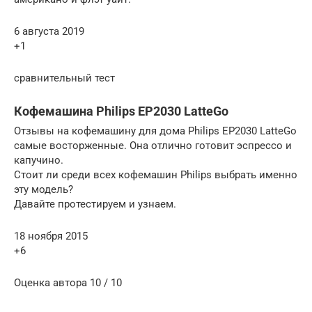
6 августа 2019
+1
сравнительный тест
Кофемашина Philips EP2030 LatteGo
Отзывы на кофемашину для дома Philips EP2030 LatteGo
самые восторженные. Она отлично готовит эспрессо и
капучино.
Стоит ли среди всех кофемашин Philips выбрать именно
эту модель?
Давайте протестируем и узнаем.
18 ноября 2015
+6
Оценка автора 10 / 10