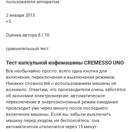
пользователя аппаратом.
2 января 2013
+5
Оценка автора 8 / 10
сравнительный тест
Тест капсульной кофемашины CREMESSO UNO
Все необычайно просто: всего одна кнопка для
включения, переключения и выключения режимов.
Никаких сложностей с использованием машины не
возникло. Отметим, что производители очень заботятся
об экономии электроэнергии: автоматическое
переключение в энергоэкономный режим ожидания
происходит уже через минуту после последнего
включения машины. Если вы забыли выключить
машину перед уходом, не беспокойтесь: она
автоматически отключится через 15 минут.