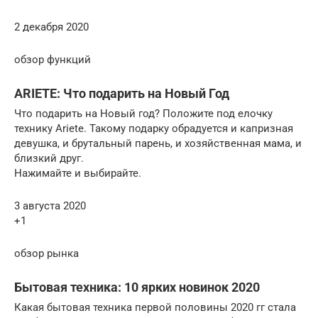
2 декабря 2020
обзор функций
ARIETE: Что подарить на Новый Год
Что подарить на Новый год? Положите под елочку
технику Ariete. Такому подарку обрадуется и капризная
девушка, и брутальный парень, и хозяйственная мама, и
близкий друг.
Нажимайте и выбирайте.
3 августа 2020
+1
обзор рынка
Бытовая техника: 10 ярких новинок 2020
Какая бытовая техника первой половины 2020 гг стала