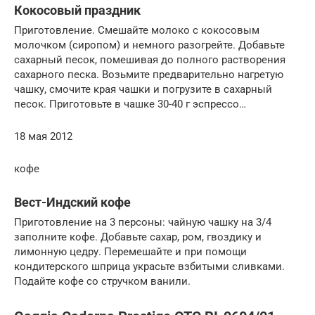
Кокосовый праздник
Приготовление. Смешайте молоко с кокосовым
молочком (сиропом) и немного разогрейте. Добавьте
сахарный песок, помешивая до полного растворения
сахарного песка. Возьмите предварительно нагретую
чашку, смочите края чашки и погрузите в сахарный
песок. Приготовьте в чашке 30-40 г эспрессо…
18 мая 2012
кофе
Вест-Индский кофе
Приготовление на 3 персоны: чайную чашку на 3/4
заполните кофе. Добавьте сахар, ром, гвоздику и
лимонную цедру. Перемешайте и при помощи
кондитерского шприца украсьте взбитыми сливками.
Подайте кофе со стручком ванили.