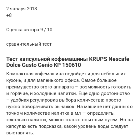
2 января 2013
+8
Оценка автора 9 / 10
сравнительный тест
Тест капсульной кофемашины KRUPS Nescafe
Dolce Gusto Genio KP 150610
Компактная кофемашина подойдет и для небольших
кухонь, и для маленького офиса. Самое большое
преимущество этого аппарата – возможность готовить
и горячие, и холодные напитки. Еще одно достоинство
– удобная регулировка выбора количества: просто
нужно поворачивать рычажок. На машине нет данных о
точном количестве напитка в мл — определить,
«сколько налито», можно только опытным путем. Но на
капсулах есть подсказка, какой уровень воды следует
выставлять.