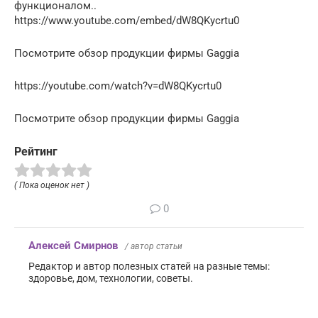
функционалом..
https://www.youtube.com/embed/dW8QKycrtu0
Посмотрите обзор продукции фирмы Gaggia
https://youtube.com/watch?v=dW8QKycrtu0
Посмотрите обзор продукции фирмы Gaggia
Рейтинг
( Пока оценок нет )
0
Алексей Смирнов
/ автор статьи
Редактор и автор полезных статей на разные темы:
здоровье, дом, технологии, советы.