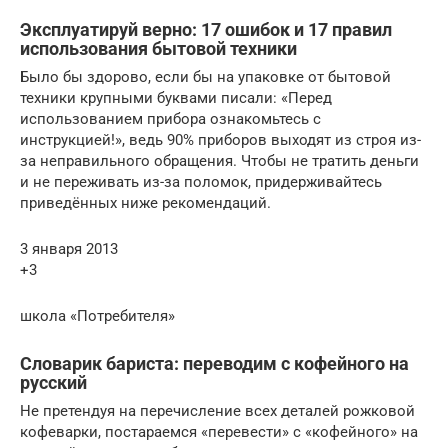
Эксплуатируй верно: 17 ошибок и 17 правил
использования бытовой техники
Было бы здорово, если бы на упаковке от бытовой
техники крупными буквами писали: «Перед
использованием прибора ознакомьтесь с
инструкцией!», ведь 90% приборов выходят из строя из-
за неправильного обращения. Чтобы не тратить деньги
и не переживать из-за поломок, придерживайтесь
приведённых ниже рекомендаций.
3 января 2013
+3
школа «Потребителя»
Словарик бариста: переводим с кофейного на
русский
Не претендуя на перечисление всех деталей рожковой
кофеварки, постараемся «перевести» с «кофейного» на