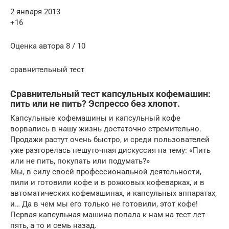
2 января 2013
+16
Оценка автора 8 / 10
сравнительный тест
Сравнительный тест капсульных кофемашин:
пить или не пить? Эспрессо без хлопот.
Капсульные кофемашины и капсульный кофе
ворвались в нашу жизнь достаточно стремительно.
Продажи растут очень быстро, и среди пользователей
уже разгорелась нешуточная дискуссия на тему: «Пить
или не пить, покупать или подумать?»
Мы, в силу своей профессиональной деятельности,
пили и готовили кофе и в рожковых кофеварках, и в
автоматических кофемашинах, и капсульных аппаратах,
и… Да в чем мы его только не готовили, этот кофе!
Первая капсульная машина попала к нам на тест лет
пять, а то и семь назад.