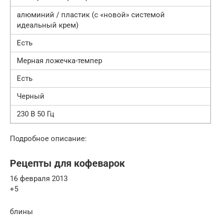
алюминий / пластик (с «новой» системой
идеальный крем)
Есть
Мерная ложечка-темпер
Есть
Черный
230 В 50 Гц
Подробное описание:
Рецепты для кофеварок
16 февраля 2013
+5
блины