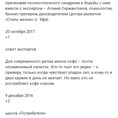
причинами послеотпускного синдрома и борьбы с ним
вместе с экспертом – Агнией Сержантовой, психологом,
бизнес-тренером, руководителем Центра развития
«Стиль жизни» (г. Уфа).
20 октября 2017
+1
совет экспертов
Для современного ритма жизни кофе – почти
незаменимый напиток. Кто-то пьет его редко – к
примеру, только когда чувствует упадок сил, а кому-то и
двух кружек в день не хватает. Но мало кто не
употребляет кофе совсем.
9 декабря 2016
+2
школа «Потребителя»