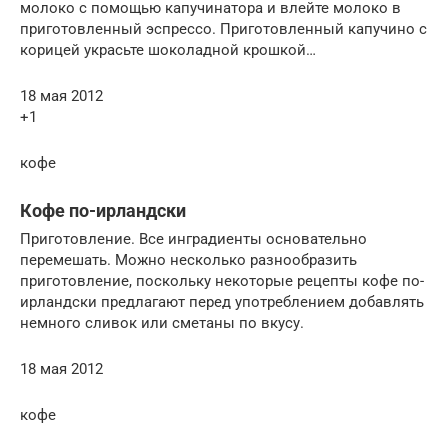
молоко с помощью капучинатора и влейте молоко в
приготовленный эспрессо. Приготовленный капучино с
корицей украсьте шоколадной крошкой…
18 мая 2012
+1
кофе
Кофе по-ирландски
Приготовление. Все инградиенты основательно
перемешать. Можно несколько разнообразить
приготовление, поскольку некоторые рецепты кофе по-
ирландски предлагают перед употреблением добавлять
немного сливок или сметаны по вкусу.
18 мая 2012
кофе