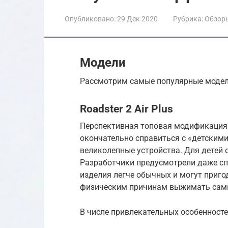
Опубликовано:
29 Дек 2020
Рубрика:
Обзор
Модели
Рассмотрим самые популярные модели
Roadster 2 Air Plus
Перспективная топовая модификация.
окончательно справиться с «детскими
великолепные устройства. Для детей о
Разработчики предусмотрели даже сп
изделия легче обычных и могут приго
физическим причинам выжимать сами
В числе привлекательных особенносте