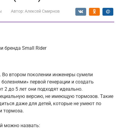
ы
Автор:
Алексей Смирнов
 бренда Small Rider
 Во втором поколении инженеры сумели
 болезнями» первой генерации и создать
т 2 до 5 лет они подходят идеально.
ециальную версию, не имеющую тормозов. Такие
диться даже для детей, которые не умеют по
 тормоза.
й можно назвать: