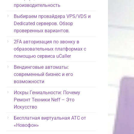
производительность
Выбираем провайдера VPS/VDS и
Dedicated серверов. Обзор
проверенных вариантов.
2FA авторизация по звонку в
образовательных платформах с
помощью сервиса uCaller
Вендинговые автоматы:
современный бизнес и его
возможности
Искры Гениальности: Почему
Ремонт Техники Neff – Это
Искусство
Бесплатная виртуальная АТС от
«Новофон»