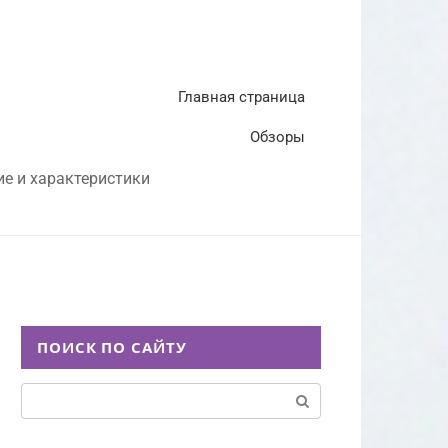
Главная страница
Обзоры
ие и характеристики
ПОИСК ПО САЙТУ
Поиск: