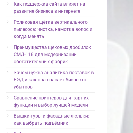
Как поддержка сайта влияет на
развитие бизнеса в интернете
Роликовая щётка вертикального
пылесоса: чистка, намотка волос и
когда менять
Преимущества щековых дробилок
СМД-118 для модернизации
обогатительных фабрик
Зачем нужна аналитика поставок в
ВЭД и как она спасает бизнес от
убытков
Сравнение принтеров для карт их
функции и выбор лучшей модели
Вышки-туры и фасадные люльки:
как выбрать подъёмник