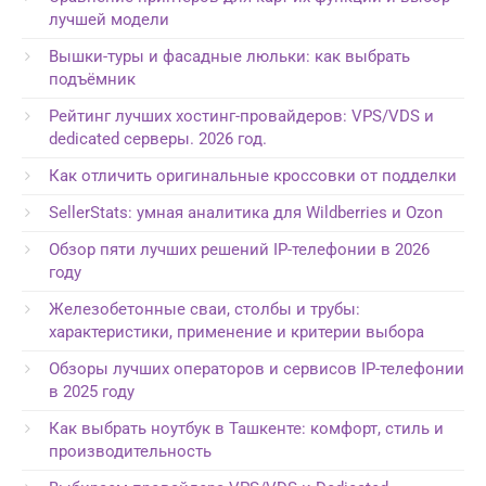
лучшей модели
Вышки-туры и фасадные люльки: как выбрать
подъёмник
Рейтинг лучших хостинг-провайдеров: VPS/VDS и
dedicated серверы. 2026 год.
Как отличить оригинальные кроссовки от подделки
SellerStats: умная аналитика для Wildberries и Ozon
Обзор пяти лучших решений IP-телефонии в 2026
году
Железобетонные сваи, столбы и трубы:
характеристики, применение и критерии выбора
Обзоры лучших операторов и сервисов IP-телефонии
в 2025 году
Как выбрать ноутбук в Ташкенте: комфорт, стиль и
производительность