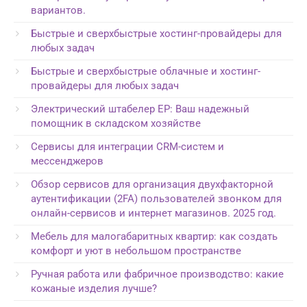
вариантов.
Быстрые и сверхбыстрые хостинг-провайдеры для
любых задач
Быстрые и сверхбыстрые облачные и хостинг-
провайдеры для любых задач
Электрический штабелер EP: Ваш надежный
помощник в складском хозяйстве
Сервисы для интеграции CRM-систем и
мессенджеров
Обзор сервисов для организация двухфакторной
аутентификации (2FA) пользователей звонком для
онлайн-сервисов и интернет магазинов. 2025 год.
Мебель для малогабаритных квартир: как создать
комфорт и уют в небольшом пространстве
Ручная работа или фабричное производство: какие
кожаные изделия лучше?