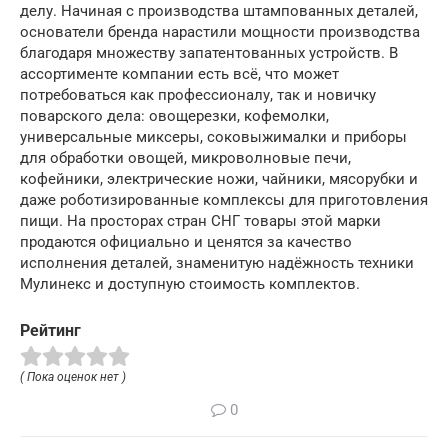
делу. Начиная с производства штампованных деталей,
основатели бренда нарастили мощности производства
благодаря множеству запатентованных устройств. В
ассортименте компании есть всё, что может
потребоваться как профессионалу, так и новичку
поварского дела: овощерезки, кофемолки,
универсальные миксеры, соковыжималки и приборы
для обработки овощей, микроволновые печи,
кофейники, электрические ножи, чайники, мясорубки и
даже роботизированные комплексы для приготовления
пищи. На просторах стран СНГ товары этой марки
продаются официально и ценятся за качество
исполнения деталей, знаменитую надёжность техники
Мулинекс и доступную стоимость комплектов.
Рейтинг
( Пока оценок нет )
0