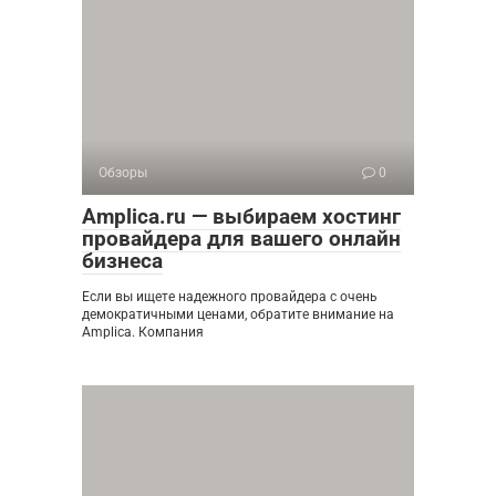
Обзоры
0
Amplica.ru — выбираем хостинг
провайдера для вашего онлайн
бизнеса
Если вы ищете надежного провайдера с очень
демократичными ценами, обратите внимание на
Amplica. Компания