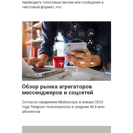
переводить голосовые звонки или сообщения в
текстовый формат, что
Обзоры
0
Обзор рынка агрегаторов
мессенджеров и соцсетей
Согласно сведениям Mediascope, в январе 2023
года Telegram пользовалось в среднем 48.8 млн
абонентов