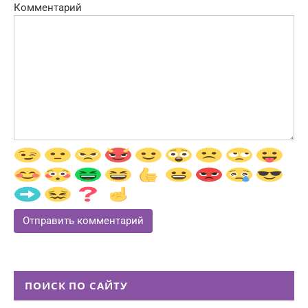
Комментарий
ПОИСК ПО САЙТУ