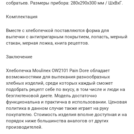
собратьев. Размеры прибора: 280х290х300 мм / ШхВхГ.
Комплектация
Вместе с хлебопечкой поставляются форма для
выпечки с антипригарным покрытием, лопасть, мерный
стакан, мерная ложка, книга рецептов.
Заключение
Хлебопечка Moulinex OW2101 Pain Dore обладает
возможностями для выпекания разнообразных
хлебных изделий, среди которых каждый сможет
подобрать рецепт себе по вкусу, в том числе и люди на
безглютеновой диете. Модель достаточно
функциональна и практична в использовании. Ценовая
политика в данном случае также играет на руку
покупателю. Стоимость изделия вполне доступная и на
порядок ниже большинства аналогов от других
производителей.