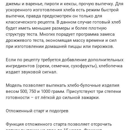
джемы и варенье, пироги и кексы, прочую выпечку. Для
ускоренного изготовления хлеба есть режим быстрой
выпечки, правда предусмотрен он только для
классического рецепта. В данном случае готовый хлеб
будет иметь меньшие размеры и более плотную
структуру теста. Многих порадует программа замеса
дрожжевого теста, экономящая массу времени и сил
при изготовлении домашней пиццы или пирожков.
Если по рецепту требуется добавление дополнительных
ингредиентов (орехи, семечки, сухофрукты), хлебопечка
издает звуковой сигнал.
Модель позволяет выпекать хлебо-булочные изделия
весом 500, 750 и 1000 грамм. Присутствуют три степени
готовности – от лёгкой до сильной зажарки.
Отложенный старт и подогрев
Функция отложенного старта позволяет отсрочить