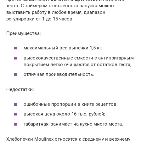
тесто. С таймером отложенного запуска можно
выставить работу в любое время, диапазон
регулировки от 1 до 15 часов.
Преимущества:
максимальный вес выпечки 1,5 кг;
высококачественные емкости с антипригарным
покрытием легко очищаются от остатков теста;
отличная производительность.
Недостатки:
ошибочные пропорции в книге рецептов;
высокая цена около 16 тыс. рублей;
габаритная, занимает на кухне много места.
Хлебопечки Moulinex относятся к среднему и верхнему