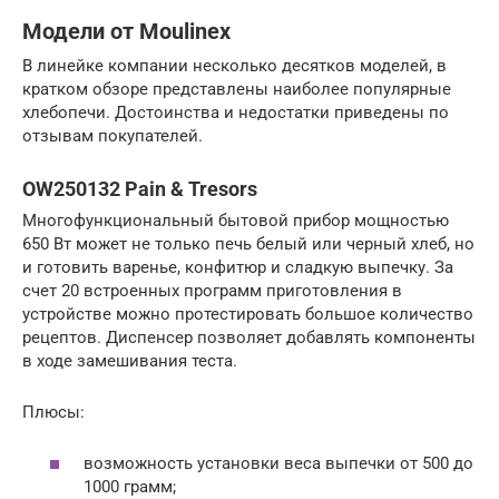
Модели от Moulinex
В линейке компании несколько десятков моделей, в
кратком обзоре представлены наиболее популярные
хлебопечи. Достоинства и недостатки приведены по
отзывам покупателей.
OW250132 Pain & Tresors
Многофункциональный бытовой прибор мощностью
650 Вт может не только печь белый или черный хлеб, но
и готовить варенье, конфитюр и сладкую выпечку. За
счет 20 встроенных программ приготовления в
устройстве можно протестировать большое количество
рецептов. Диспенсер позволяет добавлять компоненты
в ходе замешивания теста.
Плюсы:
возможность установки веса выпечки от 500 до
1000 грамм;