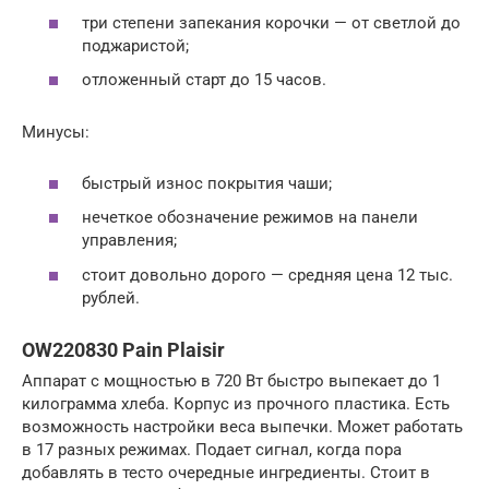
три степени запекания корочки — от светлой до
поджаристой;
отложенный старт до 15 часов.
Минусы:
быстрый износ покрытия чаши;
нечеткое обозначение режимов на панели
управления;
стоит довольно дорого — средняя цена 12 тыс.
рублей.
OW220830 Pain Plaisir
Аппарат с мощностью в 720 Вт быстро выпекает до 1
килограмма хлеба. Корпус из прочного пластика. Есть
возможность настройки веса выпечки. Может работать
в 17 разных режимах. Подает сигнал, когда пора
добавлять в тесто очередные ингредиенты. Стоит в