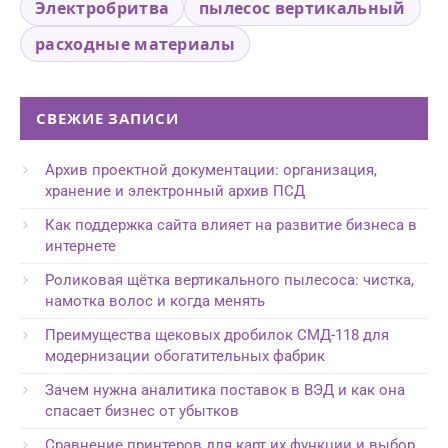
Электробритва
пылесос вертикальный
расходные материалы
СВЕЖИЕ ЗАПИСИ
Архив проектной документации: организация,
хранение и электронный архив ПСД
Как поддержка сайта влияет на развитие бизнеса в
интернете
Роликовая щётка вертикального пылесоса: чистка,
намотка волос и когда менять
Преимущества щековых дробилок СМД-118 для
модернизации обогатительных фабрик
Зачем нужна аналитика поставок в ВЭД и как она
спасает бизнес от убытков
Сравнение принтеров для карт их функции и выбор