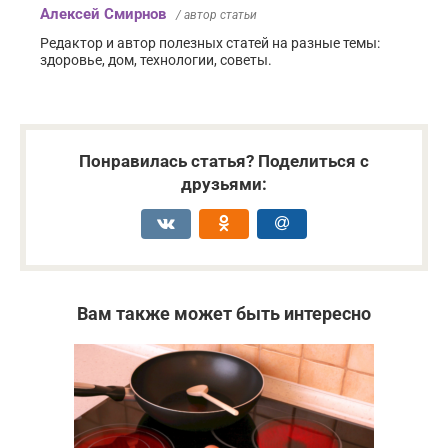
Алексей Смирнов
/ автор статьи
Редактор и автор полезных статей на разные темы:
здоровье, дом, технологии, советы.
Понравилась статья? Поделиться с
друзьями:
Вам также может быть интересно