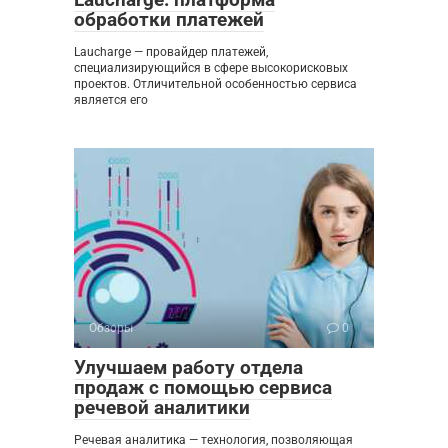
обработки платежей
Laucharge — провайдер платежей,
специализирующийся в сфере высокорисковых
проектов. Отличительной особенностью сервиса
является его
Обзоры
0
Улучшаем работу отдела
продаж с помощью сервиса
речевой аналитики
Речевая аналитика — технология, позволяющая