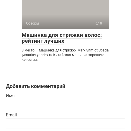
Обзоры
0
Машинка для стрижки волос:
рейтинг лучших
8 место — Машинка для стрижки Mark Shmidt Spada
@market.yandex.ru Китайская машинка хорошего
качества.
Добавить комментарий
Имя
Email