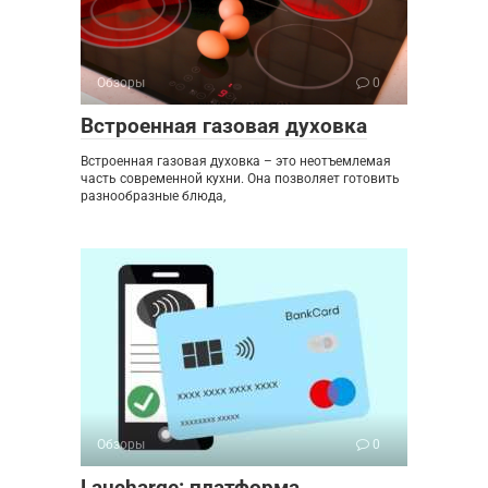
Обзоры
0
Встроенная газовая духовка
Встроенная газовая духовка – это неотъемлемая
часть современной кухни. Она позволяет готовить
разнообразные блюда,
Обзоры
0
Laucharge: платформа