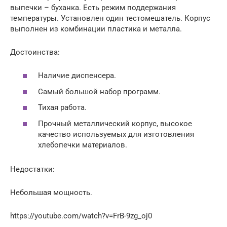
выпечки – буханка. Есть режим поддержания
температуры. Установлен один тестомешатель. Корпус
выполнен из комбинации пластика и металла.
Достоинства:
Наличие диспенсера.
Самый большой набор программ.
Тихая работа.
Прочный металлический корпус, высокое
качество используемых для изготовления
хлебопечки материалов.
Недостатки:
Небольшая мощность.
https://youtube.com/watch?v=FrB-9zg_oj0