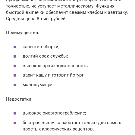
точностью, не уступает металлическому. Функция
быстрой выпечки обеспечит свежим хлебом к завтраку.
Средняя цена 8 тыс. рублей.
Преимущества:
качество сборки;
долгий срок службы;
высокая производительность;
варит кашу и готовит йогурт;
малошумящая.
Недостатки:
высокое энергопотребление;
быстрая выпечка работает только для самых
простых классических рецептов.