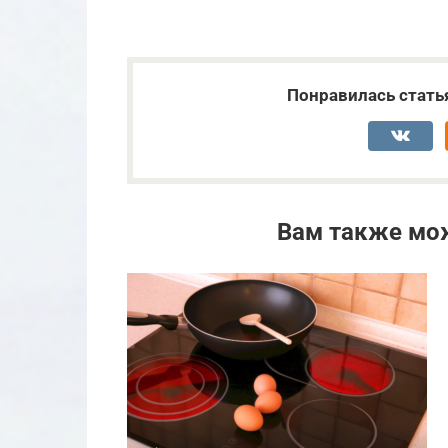
Понравилась стать
Вам также мо