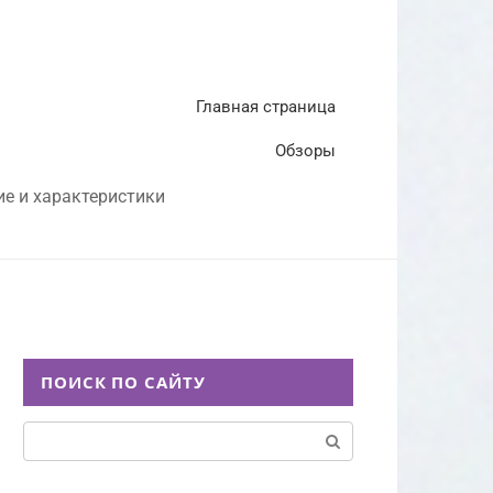
Главная страница
Обзоры
ие и характеристики
ПОИСК ПО САЙТУ
Поиск: