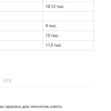
10-12 тыс.
9 тыс.
15 тыс.
11,5 тыс.
0
ы: здоровье, дом, технологии, советы.