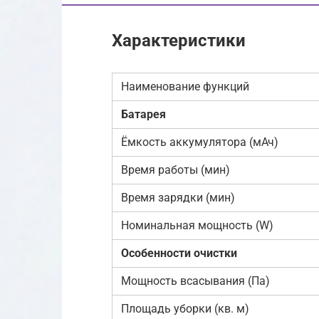
Характеристики
Наименование функций
Батарея
Ёмкость аккумулятора (мАч)
Время работы (мин)
Время зарядки (мин)
Номинальная мощность (W)
Особенности очистки
Мощность всасывания (Па)
Площадь уборки (кв. м)