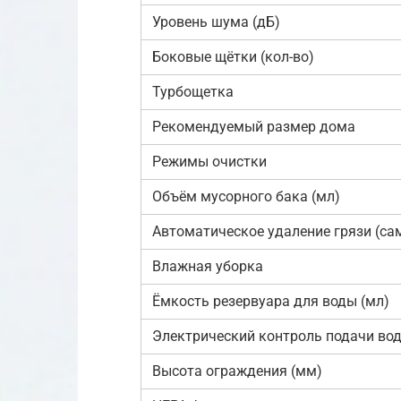
Уровень шума (дБ)
Боковые щётки (кол-во)
Турбощетка
Рекомендуемый размер дома
Режимы очистки
Объём мусорного бака (мл)
Автоматическое удаление грязи (са
Влажная уборка
Ёмкость резервуара для воды (мл)
Электрический контроль подачи во
Высота ограждения (мм)