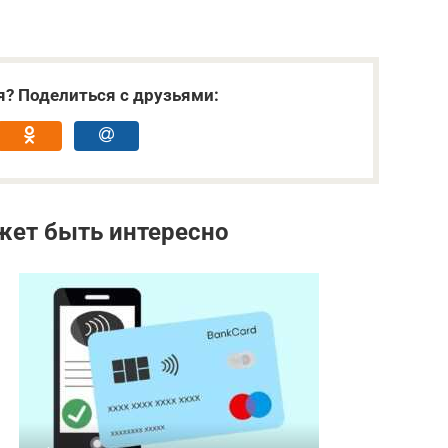
я? Поделиться с друзьями:
жет быть интересно