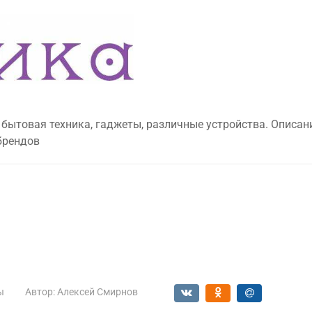
 бытовая техника, гаджеты, различные устройства. Описан
брендов
ы
Автор:
Алексей Смирнов