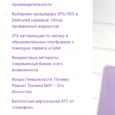
производительность
Выбираем провайдера VPS/VDS и
Dedicated серверов. Обзор
проверенных вариантов.
2FA авторизация по звонку в
образовательных платформах с
помощью сервиса uCaller
Вендинговые автоматы:
современный бизнес и его
возможности
Искры Гениальности: Почему
Ремонт Техники Neff – Это
Искусство
Бесплатная виртуальная АТС от
«Новофон»