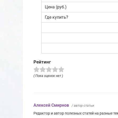
Цена (руб.)
Где купить?
Рейтинг
( Пока оценок нет )
Алексей Смирнов
/ автор статьи
Редактор и автор полезных статей на разные тем