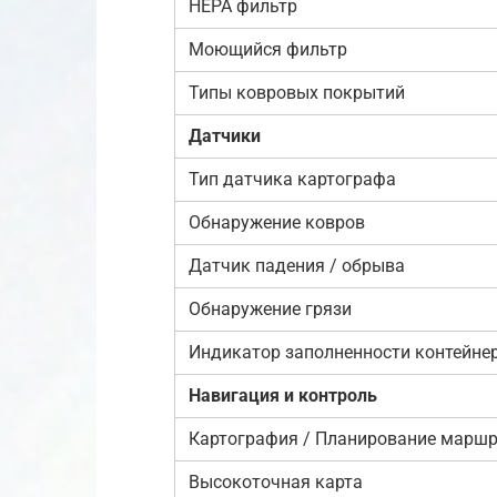
HEPA фильтр
Моющийся фильтр
Типы ковровых покрытий
Датчики
Тип датчика картографа
Обнаружение ковров
Датчик падения / обрыва
Обнаружение грязи
Индикатор заполненности контейне
Навигация и контроль
Картография / Планирование маршр
Высокоточная карта