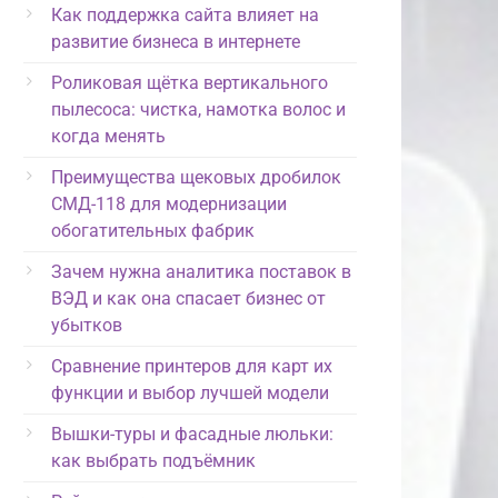
Как поддержка сайта влияет на
развитие бизнеса в интернете
Роликовая щётка вертикального
пылесоса: чистка, намотка волос и
когда менять
Преимущества щековых дробилок
СМД-118 для модернизации
обогатительных фабрик
Зачем нужна аналитика поставок в
ВЭД и как она спасает бизнес от
убытков
Сравнение принтеров для карт их
функции и выбор лучшей модели
Вышки-туры и фасадные люльки:
как выбрать подъёмник