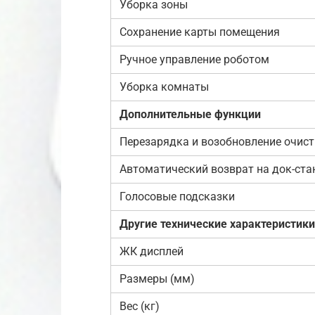
Уборка зоны
Сохранение карты помещения
Ручное управление роботом
Уборка комнаты
Дополнительные функции
Перезарядка и возобновление очис
Автоматический возврат на док-ст
Голосовые подсказки
Другие технические характеристики
ЖК дисплей
Размеры (мм)
Вес (кг)