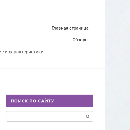
Главная страница
Обзоры
ие и характеристики
ПОИСК ПО САЙТУ
Поиск: