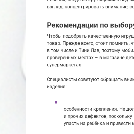
взгляд, концентрировать внимание, с
Рекомендации по выбор
Чтобы подобрать качественную игруш
товар. Прежде всего, стоит помнить,
в том числе и Тини Лав, поэтому моби
проверенных местах – в магазине дет
супермаркетах
Специалисты советуют обращать вним
изделия:
особенности крепления. Не до
и прочих дефектов, поскольку
упасть на ребёнка и привести 