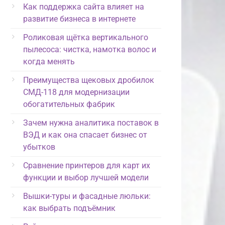
Как поддержка сайта влияет на
развитие бизнеса в интернете
Роликовая щётка вертикального
пылесоса: чистка, намотка волос и
когда менять
Преимущества щековых дробилок
СМД-118 для модернизации
обогатительных фабрик
Зачем нужна аналитика поставок в
ВЭД и как она спасает бизнес от
убытков
Сравнение принтеров для карт их
функции и выбор лучшей модели
Вышки-туры и фасадные люльки:
как выбрать подъёмник