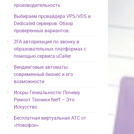
производительность
Выбираем провайдера VPS/VDS и
Dedicated серверов. Обзор
проверенных вариантов.
2FA авторизация по звонку в
образовательных платформах с
помощью сервиса uCaller
Вендинговые автоматы:
современный бизнес и его
возможности
Искры Гениальности: Почему
Ремонт Техники Neff – Это
Искусство
Бесплатная виртуальная АТС от
«Новофон»