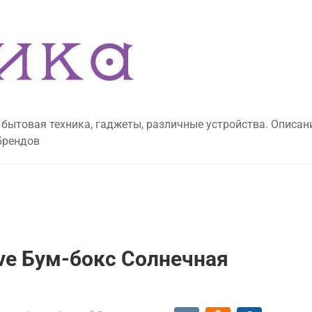
 бытовая техника, гаджеты, различные устройства. Описан
брендов
ove Бум-бокс Солнечная