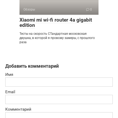
Обзоры
0
Xiaomi mi wi-fi router 4a gigabit
edition
Тесты на скорость СТандартная московская
двушка, в которой я провожу замеры, с прошлого
раза
Добавить комментарий
Имя
Email
Комментарий