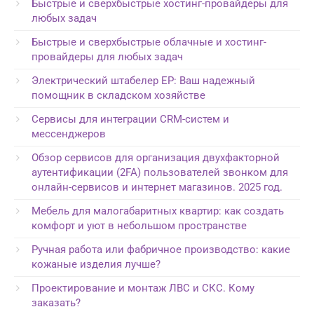
Быстрые и сверхбыстрые хостинг-провайдеры для
любых задач
Быстрые и сверхбыстрые облачные и хостинг-
провайдеры для любых задач
Электрический штабелер EP: Ваш надежный
помощник в складском хозяйстве
Сервисы для интеграции CRM-систем и
мессенджеров
Обзор сервисов для организация двухфакторной
аутентификации (2FA) пользователей звонком для
онлайн-сервисов и интернет магазинов. 2025 год.
Мебель для малогабаритных квартир: как создать
комфорт и уют в небольшом пространстве
Ручная работа или фабричное производство: какие
кожаные изделия лучше?
Проектирование и монтаж ЛВС и СКС. Кому
заказать?