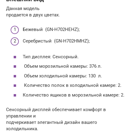
Данная модель
продается в двух цветах.
Бежевый (GN-H702HEHZ);
Серебристый (GN-H702HMHZ);
Тип дисплея: Сенсорный.
Объем морозильной камеры: 376 л.
Объем холодильной камеры: 130 л.
Количество полок в холодильной камере: 2.
Количество ящиков в морозильной камере: 2.
Сенсорный дисплей обеспечивает комфорт в
управлении и
подчеркивает элегантный дизайн вашего
холодильника.