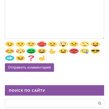
ПОИСК ПО САЙТУ
Поиск: