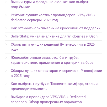
Вышки-туры и фасадные люльки: как выбрать
подъёмник
Рейтинг лучших хостинг-провайдеров: VPS/VDS и
dedicated серверы. 2026 год.
Как отличить оригинальные кроссовки от подделки
SellerStats: умная аналитика для Wildberries и Ozon
Обзор пяти лучших решений IP-телефонии в 2026
году
Железобетонные сваи, столбы и трубы:
характеристики, применение и критерии выбора
Обзоры лучших операторов и сервисов IP-телефонии
в 2025 году
Как выбрать ноутбук в Ташкенте: комфорт, стиль и
производительность
Выбираем провайдера VPS/VDS и Dedicated
серверов. Обзор проверенных вариантов.