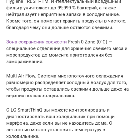
Hygiene FRESH+TM. Интеллектуальный воздушный
фильтр уничтожает до 99,999 % бактерий, а также
нейтрализует неприятные запахи в холодильнике.
Кроме того, он помогает хранить продукты в чистоте,
благодаря чему они дольше остаются свежими.
Зона сохранения свежести
Fresh 0 Zone (0°C) —
специальное отделение для хранения свежего мяса и
морепродуктов до момента приготовления без
замораживания.
Multi Air Flow. Система многопоточного охлаждения
равномерно распределяет холодный воздух для того,
чтобы продукты оставались свежими дольше даже на
верхних полках холодильника.
С LG SmartThinQ вы можете контролировать и
диагностировать ваш холодильник при помощи
мартфона, даже если вы не находитесь дома. С
легкостью можно установить температуру в
холодильнике.