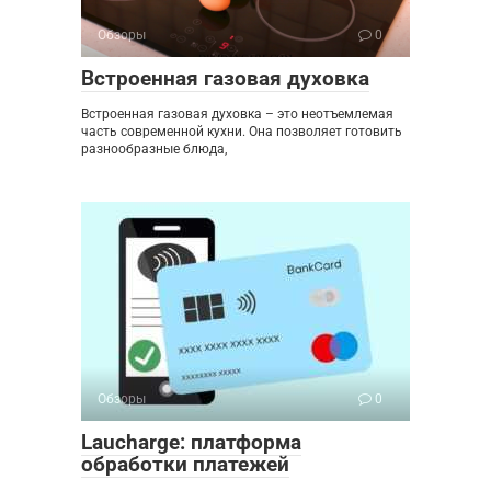
Обзоры
0
Встроенная газовая духовка
Встроенная газовая духовка – это неотъемлемая
часть современной кухни. Она позволяет готовить
разнообразные блюда,
Обзоры
0
Laucharge: платформа
обработки платежей