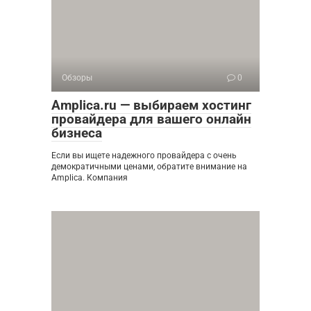
Обзоры
0
Amplica.ru — выбираем хостинг
провайдера для вашего онлайн
бизнеса
Если вы ищете надежного провайдера с очень
демократичными ценами, обратите внимание на
Amplica. Компания