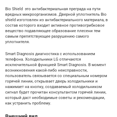
Bio Shield это антибактериальная преграда на пути
вредных микроорганизмов. Дверной уплотнитель Bio
shield изготовлен из антибактериального материала, в
состав которого входит активное противогрибковое
вещество подавляющее образование плесени тем
самым препятствующее разрушению самого
уплотнителя.
Smart Diagnosis диагностика с использованием
телефона. Холодильники LG отличаются
исключительной функцией Smart Diagnosis. В момент
возникновения какой-либо неисправности,
пользователь связывается со специальным номером
горячей линии, открывает дверь холодильники и
нажимает на кнопку, создаваемый холодильником
сигнал будет прочитан консультантом горячей линии,
который даст необходимые советы и рекомендации,
как устранить проблему.
Внешний вид