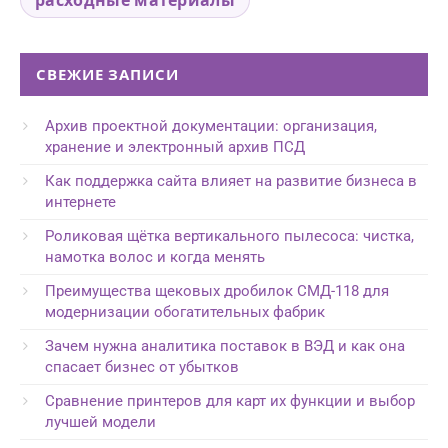
СВЕЖИЕ ЗАПИСИ
Архив проектной документации: организация,
хранение и электронный архив ПСД
Как поддержка сайта влияет на развитие бизнеса в
интернете
Роликовая щётка вертикального пылесоса: чистка,
намотка волос и когда менять
Преимущества щековых дробилок СМД-118 для
модернизации обогатительных фабрик
Зачем нужна аналитика поставок в ВЭД и как она
спасает бизнес от убытков
Сравнение принтеров для карт их функции и выбор
лучшей модели