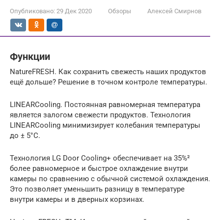
Опубликовано:
29 Дек 2020
Обзоры
Алексей Смирнов
Функции
NatureFRESH. Как сохранить свежесть наших продуктов
ещё дольше? Решение в точном контроле температуры.
LINEARCooling. Постоянная равномерная температура
является залогом свежести продуктов. Технология
LINEARCooling минимизирует колебания температуры
до ± 5°С.
Технология LG Door Cooling+ обеспечивает на 35%²
более равномерное и быстрое охлаждение внутри
камеры по сравнению с обычной системой охлаждения.
Это позволяет уменьшить разницу в температуре
внутри камеры и в дверных корзинах.