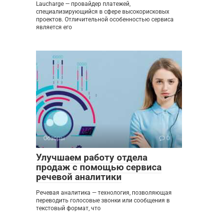
Laucharge — провайдер платежей,
специализирующийся в сфере высокорисковых
проектов. Отличительной особенностью сервиса
является его
Обзоры
0
Улучшаем работу отдела
продаж с помощью сервиса
речевой аналитики
Речевая аналитика — технология, позволяющая
переводить голосовые звонки или сообщения в
текстовый формат, что