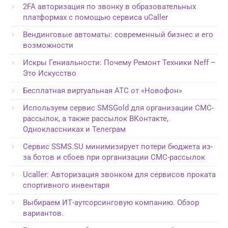
2FA авторизация по звонку в образовательных
платформах с помощью сервиса uCaller
Вендинговые автоматы: современный бизнес и его
возможности
Искры Гениальности: Почему Ремонт Техники Neff –
Это Искусство
Бесплатная виртуальная АТС от «Новофон»
Используем сервис SMSGold для организации СМС-
рассылок, а также рассылок ВКонтакте,
Одноклассниках и Телеграм
Сервис SSMS.SU минимизирует потери бюджета из-
за ботов и сбоев при организации СМС-рассылок
Ucaller: Авторизация звонком для сервисов проката
спортивного инвентаря
Выбираем ИТ-аутсорсинговую компанию. Обзор
вариантов.