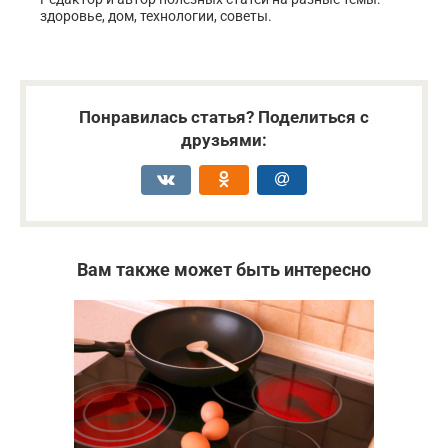
здоровье, дом, технологии, советы.
Понравилась статья? Поделиться с
друзьями:
Вам также может быть интересно