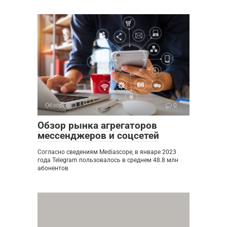
Обзоры
0
Обзор рынка агрегаторов
мессенджеров и соцсетей
Согласно сведениям Mediascope, в январе 2023
года Telegram пользовалось в среднем 48.8 млн
абонентов