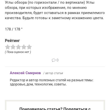
Углы обзора (по горизонтали / по вертикали) Углы
обзора, при которых изображение, по мнению
производителя, будет оставаться в рамках приемлемого
качества. Будьте готовы к заметному искажению цвета.
178 / 178 °
Рейтинг
( Пока оценок нет )
0
Алексей Смирнов
/ автор статьи
Редактор и автор полезных статей на разные темы:
здоровье, дом, технологии, советы.
Понравилась статья? Поделиться с