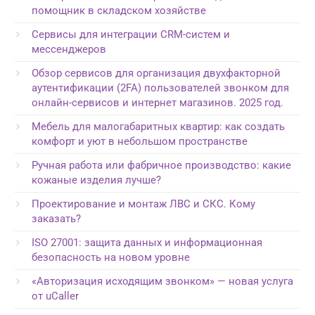
помощник в складском хозяйстве
Сервисы для интеграции CRM-систем и
мессенджеров
Обзор сервисов для организация двухфакторной
аутентификации (2FA) пользователей звонком для
онлайн-сервисов и интернет магазинов. 2025 год.
Мебель для малогабаритных квартир: как создать
комфорт и уют в небольшом пространстве
Ручная работа или фабричное производство: какие
кожаные изделия лучше?
Проектирование и монтаж ЛВС и СКС. Кому
заказать?
ISO 27001: защита данных и информационная
безопасность на новом уровне
«Авторизация исходящим звонком» — новая услуга
от uCaller