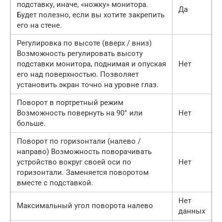
подставку, иначе, «ножку» монитора.
Да
Будет полезно, если вы хотите закрепить
его на стене.
Регулировка по высоте (вверх / вниз)
Возможность регулировать высоту
подставки монитора, поднимая и опуская
Нет
его над поверхностью. Позволяет
установить экран точно на уровне глаз.
Поворот в портретный режим
Возможность повернуть на 90° или
Нет
больше.
Поворот по горизонтали (налево /
направо) Возможность поворачивать
устройство вокруг своей оси по
Нет
горизонтали. Заменяется поворотом
вместе с подставкой.
Нет
Максимальный угол поворота налево
данных