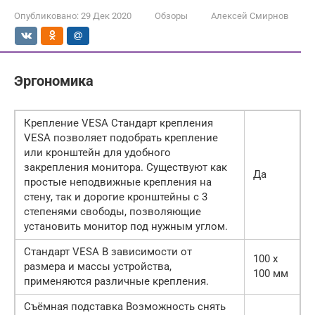
Опубликовано:
29 Дек 2020
Обзоры
Алексей Смирнов
Эргономика
Крепление VESA Стандарт крепления
VESA позволяет подобрать крепление
или кронштейн для удобного
закрепления монитора. Существуют как
Да
простые неподвижные крепления на
стену, так и дорогие кронштейны с 3
степенями свободы, позволяющие
установить монитор под нужным углом.
Стандарт VESA В зависимости от
100 x
размера и массы устройства,
100 мм
применяются различные крепления.
Съёмная подставка Возможность снять