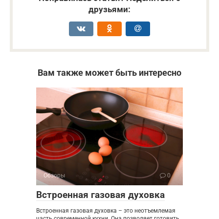
друзьями:
Вам также может быть интересно
Обзоры
0
Встроенная газовая духовка
Встроенная газовая духовка – это неотъемлемая
часть современной кухни. Она позволяет готовить