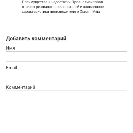
Преимущества и недостатки Проанализировав
отзывы реальных пользователей и заявленные
характеристики производителя о Xiaomi Mijia
Добавить комментарий
Имя
Email
Комментарий