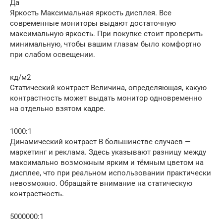
Да
Яркость Максимальная яркость дисплея. Все
современные мониторы выдают достаточную
максимальную яркость. При покупке стоит проверить
минимальную, чтобы вашим глазам было комфортно
при слабом освещении.
кд/м2
Статический контраст Величина, определяющая, какую
контрастность может выдать монитор одновременно
на отдельно взятом кадре.
1000:1
Динамический контраст В большинстве случаев —
маркетинг и реклама. Здесь указывают разницу между
максимально возможным ярким и тёмным цветом на
дисплее, что при реальном использовании практически
невозможно. Обращайте внимание на статическую
контрастность.
5000000:1