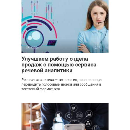
Обзоры
0
Улучшаем работу отдела
продаж с помощью сервиса
речевой аналитики
Речевая аналитика — технология, позволяющая
переводить голосовые звонки или сообщения в
текстовый формат, что