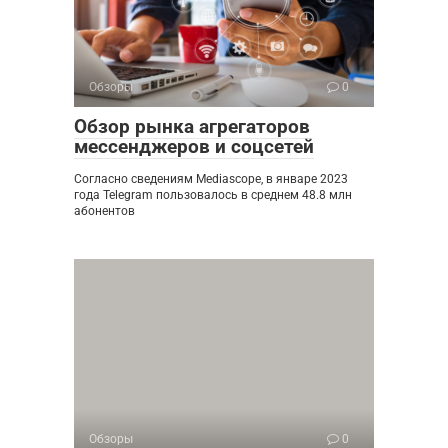
Обзоры
0
Обзор рынка агрегаторов
мессенджеров и соцсетей
Согласно сведениям Mediascope, в январе 2023
года Telegram пользовалось в среднем 48.8 млн
абонентов
Обзоры
0