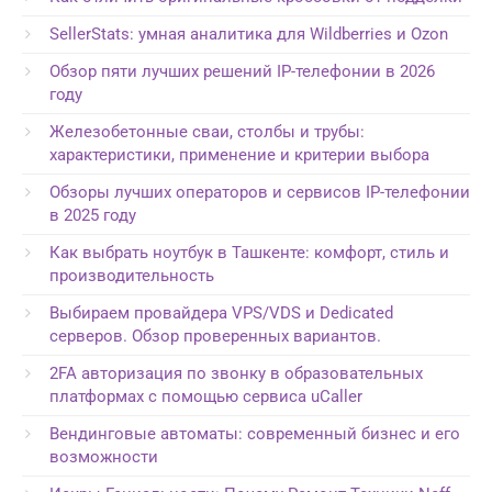
SellerStats: умная аналитика для Wildberries и Ozon
Обзор пяти лучших решений IP-телефонии в 2026
году
Железобетонные сваи, столбы и трубы:
характеристики, применение и критерии выбора
Обзоры лучших операторов и сервисов IP-телефонии
в 2025 году
Как выбрать ноутбук в Ташкенте: комфорт, стиль и
производительность
Выбираем провайдера VPS/VDS и Dedicated
серверов. Обзор проверенных вариантов.
2FA авторизация по звонку в образовательных
платформах с помощью сервиса uCaller
Вендинговые автоматы: современный бизнес и его
возможности