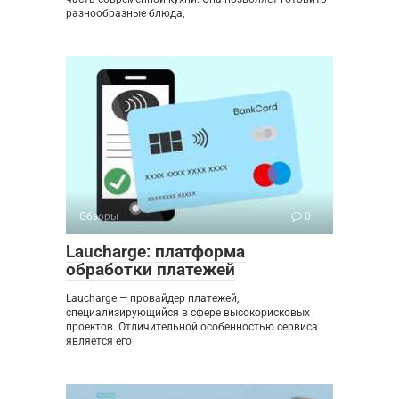
разнообразные блюда,
Обзоры
0
Laucharge: платформа
обработки платежей
Laucharge — провайдер платежей,
специализирующийся в сфере высокорисковых
проектов. Отличительной особенностью сервиса
является его