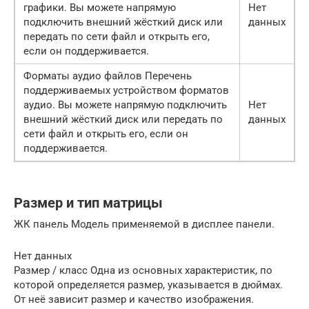
графики. Вы можете напрямую
Нет
подключить внешний жёсткий диск или
данных
передать по сети файл и открыть его,
если он поддерживается.
Форматы аудио файлов Перечень
поддерживаемых устройством форматов
аудио. Вы можете напрямую подключить
Нет
внешний жёсткий диск или передать по
данных
сети файл и открыть его, если он
поддерживается.
Размер и тип матрицы
ЖК панель Модель применяемой в дисплее панели.
Нет данных
Размер / класс Одна из основных характеристик, по
которой определяется размер, указывается в дюймах.
От неё зависит размер и качество изображения.