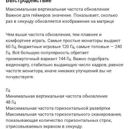
Быстродействие
Максимальная вертикальная частота обновления
Важное для геймеров значение. Показывает, сколько
раз в секунду обновляется изображение на матрице
Чем выше частота обновления, тем плавнее и
комфортнее играть. Самые простые мониторы выдают
60 Гц, бюджетные игровые 120 Гц, самые топовые — 240
Гц. Всё большую популярность обретает
промежуточный вариант 144 Гц. Важно подобрать
видеокарту, стабильно выдающую число кадров, равное
частоте монитора, иначе никаких улучшений вы не
почувствуете.
Гц
Минимальная вертикальная частота обновления
48 Гц
Максимальная частота горизонтальной развёртки
Максимальная частота горизонтального сканирования,
показывающая количество горизонтальных строк,
отрисовываемых экраном в секунду.