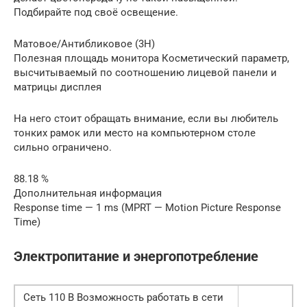
Подбирайте под своё освещение.
Матовое/Антибликовое (3H)
Полезная площадь монитора Косметический параметр,
высчитываемый по соотношению лицевой панели и
матрицы дисплея
На него стоит обращать внимание, если вы любитель
тонких рамок или место на компьютерном столе
сильно ограничено.
88.18 %
Дополнительная информация
Response time — 1 ms (MPRT — Motion Picture Response
Time)
Электропитание и энергопотребление
Сеть 110 В Возможность работать в сети