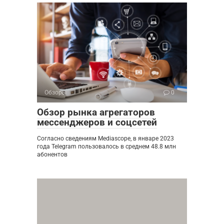
Обзоры
0
Обзор рынка агрегаторов
мессенджеров и соцсетей
Согласно сведениям Mediascope, в январе 2023
года Telegram пользовалось в среднем 48.8 млн
абонентов