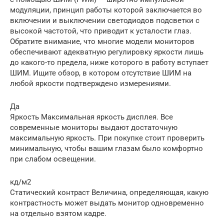
модуляции, принцип работы которой заключается во
включении и выключении светодиодов подсветки с
высокой частотой, что приводит к усталости глаз.
Обратите внимание, что многие модели мониторов
обеспечивают адекватную регулировку яркости лишь
до какого-то предела, ниже которого в работу вступает
ШИМ. Ищите обзор, в котором отсутствие ШИМ на
любой яркости подтверждено измерениями.
Да
Яркость Максимальная яркость дисплея. Все
современные мониторы выдают достаточную
максимальную яркость. При покупке стоит проверить
минимальную, чтобы вашим глазам было комфортно
при слабом освещении.
кд/м2
Статический контраст Величина, определяющая, какую
контрастность может выдать монитор одновременно
на отдельно взятом кадре.