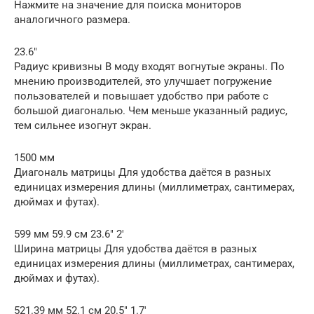
Нажмите на значение для поиска мониторов
аналогичного размера.
23.6″
Радиус кривизны В моду входят вогнутые экраны. По
мнению производителей, это улучшает погружение
пользователей и повышает удобство при работе с
большой диагональю. Чем меньше указанный радиус,
тем сильнее изогнут экран.
1500 мм
Диагональ матрицы Для удобства даётся в разных
единицах измерения длины (миллиметрах, сантимерах,
дюймах и футах).
599 мм 59.9 см 23.6″ 2′
Ширина матрицы Для удобства даётся в разных
единицах измерения длины (миллиметрах, сантимерах,
дюймах и футах).
521.39 мм 52.1 см 20.5″ 1.7′