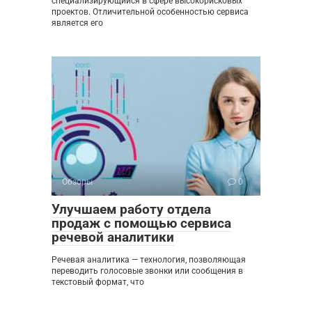
специализирующийся в сфере высокорисковых
проектов. Отличительной особенностью сервиса
является его
Обзоры
0
Улучшаем работу отдела
продаж с помощью сервиса
речевой аналитики
Речевая аналитика — технология, позволяющая
переводить голосовые звонки или сообщения в
текстовый формат, что