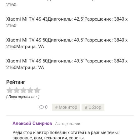
2160
Xiaomi Mi TV 4S 43Диагональ: 42.5″Разрешение: 3840 x
2160
Xiaomi Mi TV 4S 50Диагональ: 49.5″Разрешение: 3840 x
2160Матрица: VA
Xiaomi Mi TV 4S 50Диагональ: 49.5″Разрешение: 3840 x
2160Матрица: VA
Рейтинг
( Пока оценок нет )
0
Монитор
Обзор
Алексей Смирнов
/ автор статьи
Редактор и автор полезных статей на разные темы:
здоровье, дом, технологии, советы.