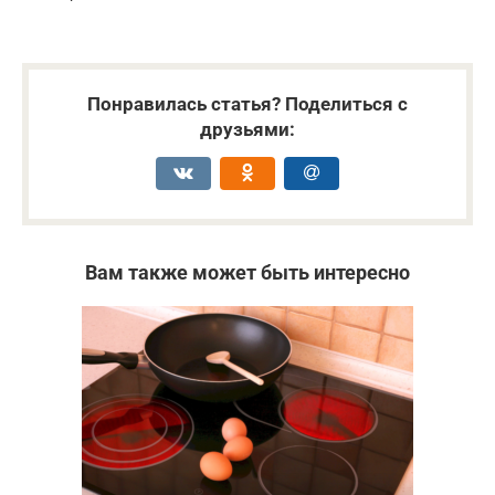
Понравилась статья? Поделиться с
друзьями:
Вам также может быть интересно