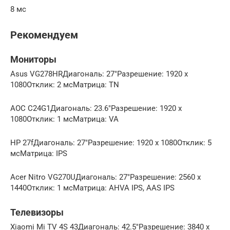
8 мс
Рекомендуем
Мониторы
Asus VG278HRДиагональ: 27″Разрешение: 1920 x
1080Отклик: 2 мсМатрица: TN
AOC C24G1Диагональ: 23.6″Разрешение: 1920 x
1080Отклик: 1 мсМатрица: VA
HP 27fДиагональ: 27″Разрешение: 1920 x 1080Отклик: 5
мсМатрица: IPS
Acer Nitro VG270UДиагональ: 27″Разрешение: 2560 x
1440Отклик: 1 мсМатрица: AHVA IPS, AAS IPS
Телевизоры
Xiaomi Mi TV 4S 43Диагональ: 42.5″Разрешение: 3840 x