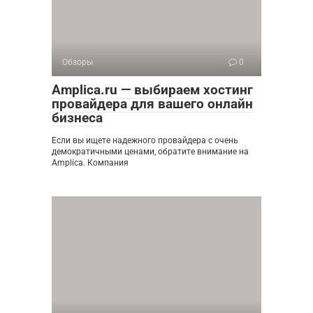
Обзоры
0
Amplica.ru — выбираем хостинг
провайдера для вашего онлайн
бизнеса
Если вы ищете надежного провайдера с очень
демократичными ценами, обратите внимание на
Amplica. Компания