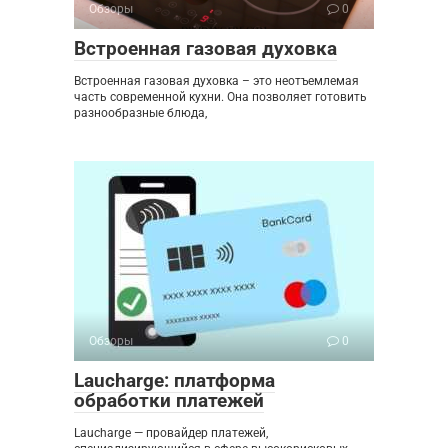
Обзоры
0
Встроенная газовая духовка
Встроенная газовая духовка – это неотъемлемая
часть современной кухни. Она позволяет готовить
разнообразные блюда,
Обзоры
0
Laucharge: платформа
обработки платежей
Laucharge — провайдер платежей,