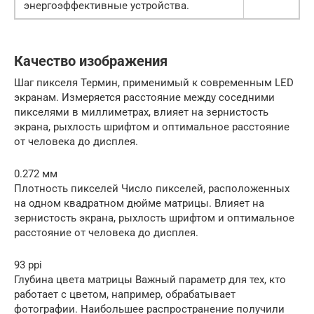
энергоэффективные устройства.
Качество изображения
Шаг пикселя Термин, применимый к современным LED
экранам. Измеряется расстояние между соседними
пикселями в миллиметрах, влияет на зернистость
экрана, рыхлость шрифтом и оптимальное расстояние
от человека до дисплея.
0.272 мм
Плотность пикселей Число пикселей, расположенных
на одном квадратном дюйме матрицы. Влияет на
зернистость экрана, рыхлость шрифтом и оптимальное
расстояние от человека до дисплея.
93 ppi
Глубина цвета матрицы Важный параметр для тех, кто
работает с цветом, например, обрабатывает
фотографии. Наибольшее распространение получили