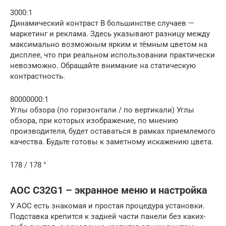
3000:1
Динамический контраст В большинстве случаев —
маркетинг и реклама. Здесь указывают разницу между
максимально возможным ярким и тёмным цветом на
дисплее, что при реальном использовании практически
невозможно. Обращайте внимание на статическую
контрастность.
80000000:1
Углы обзора (по горизонтали / по вертикали) Углы
обзора, при которых изображение, по мнению
производителя, будет оставаться в рамках приемлемого
качества. Будьте готовы к заметному искажению цвета.
178 / 178 °
AOC C32G1 – экранное меню и настройка
У AOC есть знакомая и простая процедура установки.
Подставка крепится к задней части панели без каких-