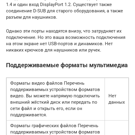
1.4 и один вход DisplayPort 1.2. Существует также
соединение D-SUB для старого оборудования, а также
разъем для наушников.
Однако эти порты находятся внизу, что затрудняет их
подключение. Но это ваша возможность подключения
на этом экране нет USB-портов и динамиков. Нет
никаких крючков для наушников или ручек.
Поддерживаемые форматы мультимедиа
Форматы видео файлов Перечень
поддерживаемых устройством форматов
видео. Вы можете напрямую подключить
Нет
внешний жёсткий диск или передать по
данных
сети файл и открыть его, если он
поддерживается.
Форматы графических файлов Перечень
поддерживаемых устройством форматов