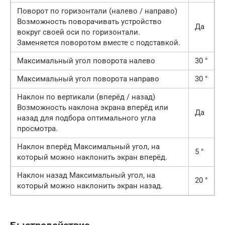
Поворот по горизонтали (налево / направо)
Возможность поворачивать устройство
Да
вокруг своей оси по горизонтали.
Заменяется поворотом вместе с подставкой.
Максимальный угол поворота налево
30 °
Максимальный угол поворота направо
30 °
Наклон по вертикали (вперёд / назад)
Возможность наклона экрана вперёд или
Да
назад для подбора оптимального угла
просмотра.
Наклон вперёд Максимальный угол, на
5 °
который можно наклонить экран вперёд.
Наклон назад Максимальный угол, на
20 °
который можно наклонить экран назад.