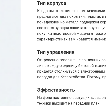
Тип корпуса
Когда вы столкнетесь с техническими 
предлагают два покрытия: пластик и 
понадежнее, но металл подвержен кор
соответствующая защита корпуса, луч
покупки пластиковой модели я тоже от
характеристиках вам нравится именно
Тип управления
Откровенно говоря, я не поклонник с
ли не каждую единицу бытовой техник
придется столкнуться с электронным 
поводов для беспокойства. Потому, п
Эффективность
На фоне постоянно растущих тарифов
техники выходит на передний план