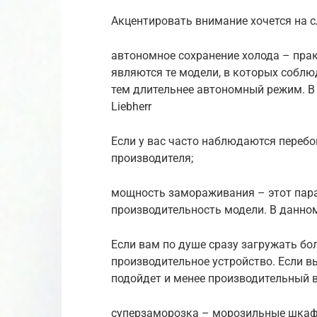
Акцентировать внимание хочется на 
автономное сохранение холода – пр
являются те модели, в которых соблю
тем длительнее автономный режим. В
Liebherr
Если у вас часто наблюдаются перебо
производителя;
мощность замораживания – этот пара
производительность модели. В данном
Если вам по душе сразу загружать бо
производительное устройство. Если вы
подойдет и менее производительный в
суперзаморозка – морозильные шкаф