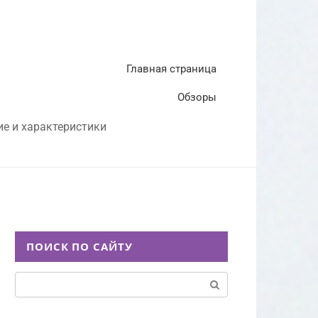
Главная страница
Обзоры
ие и характеристики
ПОИСК ПО САЙТУ
Поиск: