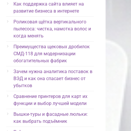
Как поддержка сайта влияет на
развитие бизнеса в интернете
Роликовая щётка вертикального
пылесоса: чистка, намотка волос и
когда менять
Преимущества щековых дробилок
СМД-118 для модернизации
обогатительных фабрик
Зачем нужна аналитика поставок в
ВЭД и как она спасает бизнес от
убытков
Сравнение принтеров для карт их
функции и выбор лучшей модели
Вышки-туры и фасадные люльки:
как выбрать подъёмник