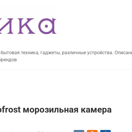
 бытовая техника, гаджеты, различные устройства. Описан
брендов
ofrost морозильная камера