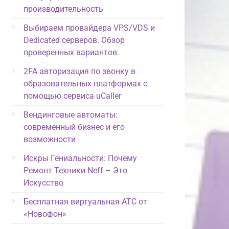
производительность
Выбираем провайдера VPS/VDS и
Dedicated серверов. Обзор
проверенных вариантов.
2FA авторизация по звонку в
образовательных платформах с
помощью сервиса uCaller
Вендинговые автоматы:
современный бизнес и его
возможности
Искры Гениальности: Почему
Ремонт Техники Neff – Это
Искусство
Бесплатная виртуальная АТС от
«Новофон»