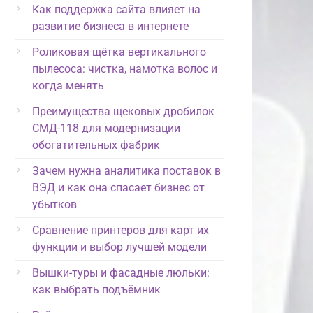
Как поддержка сайта влияет на
развитие бизнеса в интернете
Роликовая щётка вертикального
пылесоса: чистка, намотка волос и
когда менять
Преимущества щековых дробилок
СМД-118 для модернизации
обогатительных фабрик
Зачем нужна аналитика поставок в
ВЭД и как она спасает бизнес от
убытков
Сравнение принтеров для карт их
функции и выбор лучшей модели
Вышки-туры и фасадные люльки:
как выбрать подъёмник