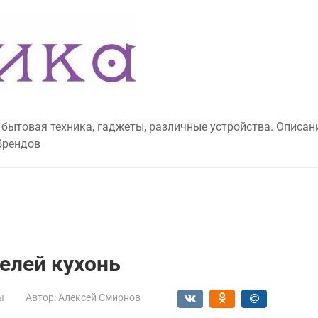
 бытовая техника, гаджеты, различные устройства. Описан
брендов
елей кухонь
ы
Автор:
Алексей Смирнов