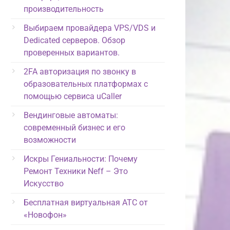
производительность
Выбираем провайдера VPS/VDS и
Dedicated серверов. Обзор
проверенных вариантов.
2FA авторизация по звонку в
образовательных платформах с
помощью сервиса uCaller
Вендинговые автоматы:
современный бизнес и его
возможности
Искры Гениальности: Почему
Ремонт Техники Neff – Это
Искусство
Бесплатная виртуальная АТС от
«Новофон»