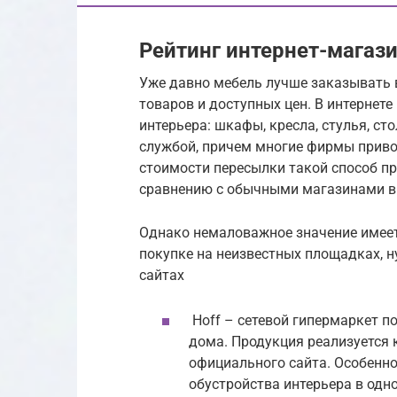
Рейтинг интернет-магаз
Уже давно мебель лучше заказывать 
товаров и доступных цен. В интернет
интерьера: шкафы, кресла, стулья, ст
службой, причем многие фирмы привоз
стоимости пересылки такой способ пр
сравнению с обычными магазинами в
Однако немаловажное значение имеет 
покупке на неизвестных площадках, 
сайтах
Hoff – сетевой гипермаркет п
дома. Продукция реализуется 
официального сайта. Особенно
обустройства интерьера в одно