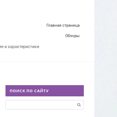
Главная страница
Обзоры
ие и характеристики
ПОИСК ПО САЙТУ
Поиск: