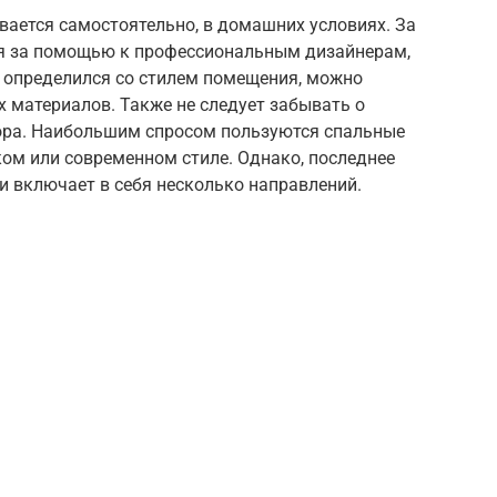
вается самостоятельно, в домашних условиях. За
 за помощью к профессиональным дизайнерам,
к определился со стилем помещения, можно
 материалов. Также не следует забывать о
кора. Наибольшим спросом пользуются спальные
ом или современном стиле. Однако, последнее
 и включает в себя несколько направлений.