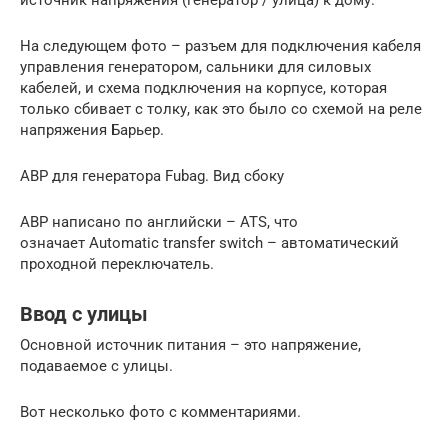
На следующем фото – разъем для подключения кабеля
управления генератором, сальники для силовых
кабелей, и схема подключения на корпусе, которая
только сбивает с толку, как это было со схемой на реле
напряжения Барьер.
АВР для генератора Fubag. Вид сбоку
АВР написано по английски – ATS, что
означает Automatic transfer switch – автоматический
проходной переключатель.
Ввод с улицы
Основной источник питания – это напряжение,
подаваемое с улицы.
Вот несколько фото с комментариями.