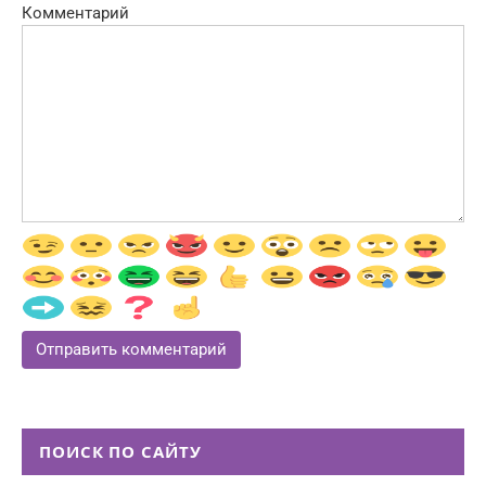
Комментарий
ПОИСК ПО САЙТУ