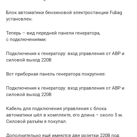
Блок автоматики бензиновой электростанции Fubag
установлен.
Теперь – вид передней панели генератора,
с подключениями:
Подключения к генератору: вход управления от АВР и
силовой выход 220В
Вот приборная панель генератора покрупнее:
Подключения к генератору: вход управления от АВР и
силовой выход 220В
Кабель для подключения управления с блока
автоматики шёл в комплекте, его длина – около 5 м.
Силовой разъём я покупал.
Дополнительно ещё имеются две розетки 220В под