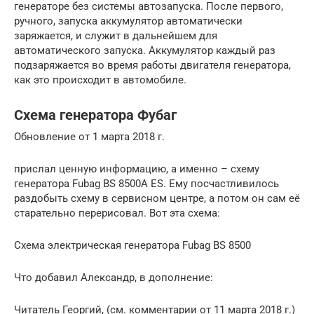
генераторе без системы автозапуска. После первого,
ручного, запуска аккумулятор автоматически
заряжается, и служит в дальнейшем для
автоматического запуска. Аккумулятор каждый раз
подзаряжается во время работы двигателя генератора,
как это происходит в автомобиле.
Схема генератора Фубаг
Обновление от 1 марта 2018 г.
прислал ценную информацию, а именно – схему
генератора Fubag BS 8500A ES. Ему посчастливилось
раздобыть схему в сервисном центре, а потом он сам её
старательно перерисовал. Вот эта схема:
Схема электрическая генератора Fubag BS 8500
Что добавил Александр, в дополнение:
Читатель Георгий, (см. комментарии от 11 марта 2018 г.)