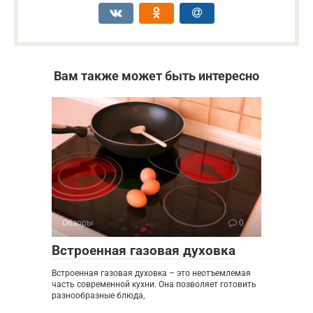
Вам также может быть интересно
Обзоры
0
Встроенная газовая духовка
Встроенная газовая духовка – это неотъемлемая
часть современной кухни. Она позволяет готовить
разнообразные блюда,