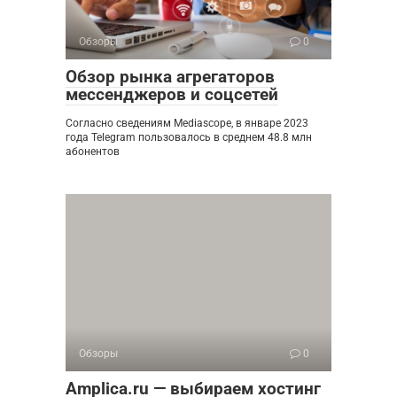
Обзоры
0
Обзор рынка агрегаторов
мессенджеров и соцсетей
Согласно сведениям Mediascope, в январе 2023
года Telegram пользовалось в среднем 48.8 млн
абонентов
Обзоры
0
Amplica.ru — выбираем хостинг