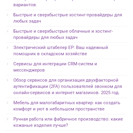
вариантов.
Быстрые и сверхбыстрые хостинг-провайдеры для
любых задач
Быстрые и сверхбыстрые облачные и хостинг-
провайдеры для любых задач
Электрический штабелер EP: Ваш надежный
помощник в складском хозяйстве
Сервисы для интеграции CRM-систем и
мессенджеров
Обзор сервисов для организация двухфакторной
аутентификации (2FA) пользователей звонком для
онлайн-сервисов и интернет магазинов. 2025 год.
Мебель для малогабаритных квартир: как создать
комфорт и уют в небольшом пространстве
Ручная работа или фабричное производство: какие
кожаные изделия лучше?