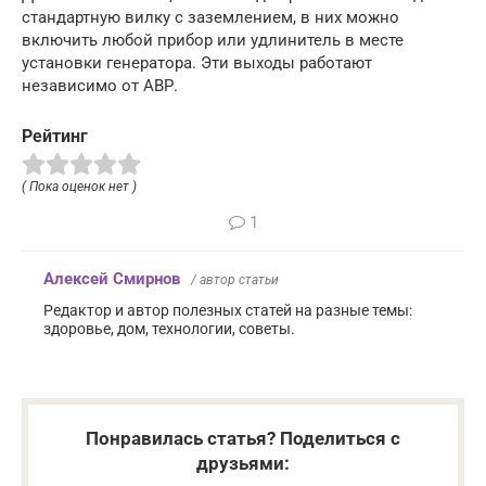
стандартную вилку с заземлением, в них можно
включить любой прибор или удлинитель в месте
установки генератора. Эти выходы работают
независимо от АВР.
Рейтинг
( Пока оценок нет )
1
Алексей Смирнов
/ автор статьи
Редактор и автор полезных статей на разные темы:
здоровье, дом, технологии, советы.
Понравилась статья? Поделиться с
друзьями: