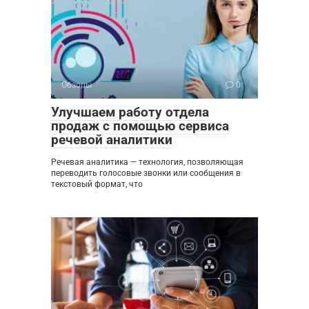
Обзоры
0
Улучшаем работу отдела
продаж с помощью сервиса
речевой аналитики
Речевая аналитика — технология, позволяющая
переводить голосовые звонки или сообщения в
текстовый формат, что