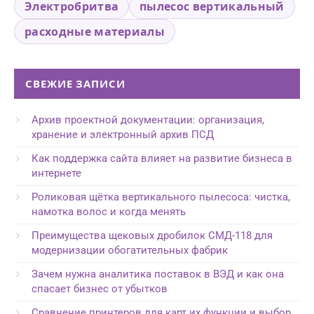
Электробритва
пылесос вертикальный
расходные материалы
СВЕЖИЕ ЗАПИСИ
Архив проектной документации: организация,
хранение и электронный архив ПСД
Как поддержка сайта влияет на развитие бизнеса в
интернете
Роликовая щётка вертикального пылесоса: чистка,
намотка волос и когда менять
Преимущества щековых дробилок СМД-118 для
модернизации обогатительных фабрик
Зачем нужна аналитика поставок в ВЭД и как она
спасает бизнес от убытков
Сравнение принтеров для карт их функции и выбор