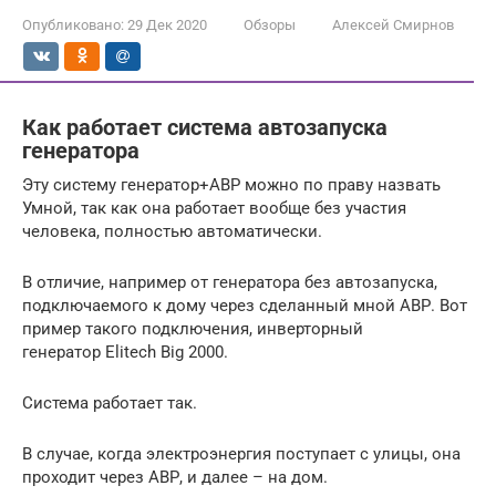
Опубликовано:
29 Дек 2020
Обзоры
Алексей Смирнов
Как работает система автозапуска
генератора
Эту систему генератор+АВР можно по праву назвать
Умной, так как она работает вообще без участия
человека, полностью автоматически.
В отличие, например от генератора без автозапуска,
подключаемого к дому через сделанный мной АВР. Вот
пример такого подключения, инверторный
генератор Elitech Big 2000.
Система работает так.
В случае, когда электроэнергия поступает с улицы, она
проходит через АВР, и далее – на дом.