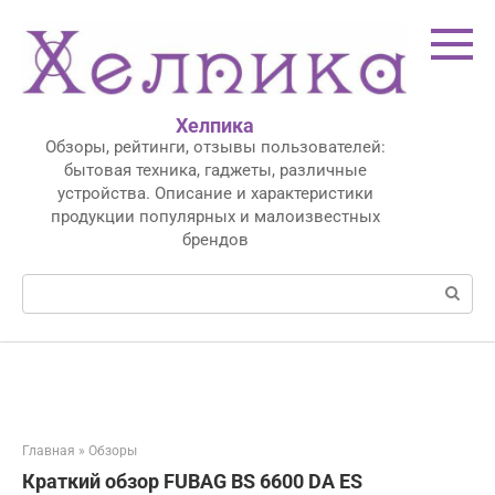
Перейти
к
контенту
Хелпика
Обзоры, рейтинги, отзывы пользователей:
бытовая техника, гаджеты, различные
устройства. Описание и характеристики
продукции популярных и малоизвестных
брендов
Поиск:
Главная
»
Обзоры
Краткий обзор FUBAG BS 6600 DA ES