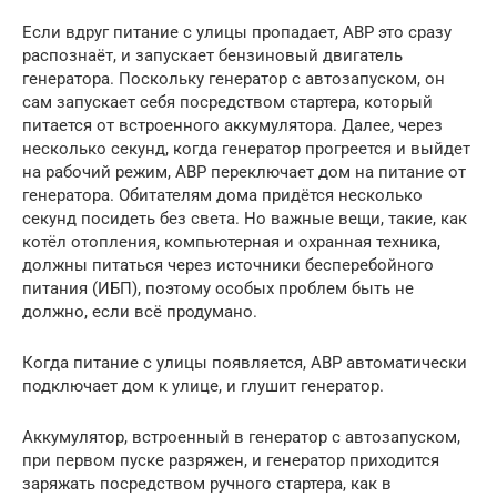
Если вдруг питание с улицы пропадает, АВР это сразу
распознаёт, и запускает бензиновый двигатель
генератора. Поскольку генератор с автозапуском, он
сам запускает себя посредством стартера, который
питается от встроенного аккумулятора. Далее, через
несколько секунд, когда генератор прогреется и выйдет
на рабочий режим, АВР переключает дом на питание от
генератора. Обитателям дома придётся несколько
секунд посидеть без света. Но важные вещи, такие, как
котёл отопления, компьютерная и охранная техника,
должны питаться через источники бесперебойного
питания (ИБП), поэтому особых проблем быть не
должно, если всё продумано.
Когда питание с улицы появляется, АВР автоматически
подключает дом к улице, и глушит генератор.
Аккумулятор, встроенный в генератор с автозапуском,
при первом пуске разряжен, и генератор приходится
заряжать посредством ручного стартера, как в