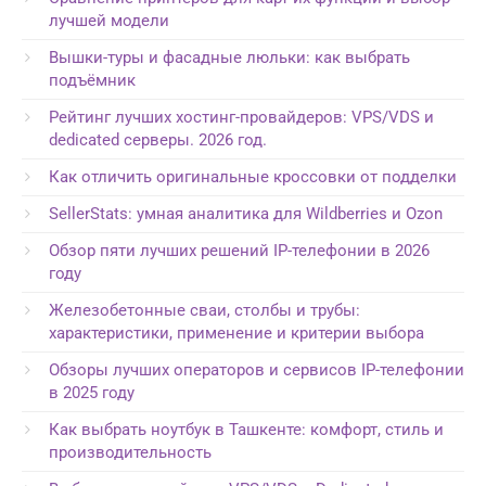
лучшей модели
Вышки-туры и фасадные люльки: как выбрать
подъёмник
Рейтинг лучших хостинг-провайдеров: VPS/VDS и
dedicated серверы. 2026 год.
Как отличить оригинальные кроссовки от подделки
SellerStats: умная аналитика для Wildberries и Ozon
Обзор пяти лучших решений IP-телефонии в 2026
году
Железобетонные сваи, столбы и трубы:
характеристики, применение и критерии выбора
Обзоры лучших операторов и сервисов IP-телефонии
в 2025 году
Как выбрать ноутбук в Ташкенте: комфорт, стиль и
производительность