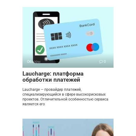
Обзоры
0
Laucharge: платформа
обработки платежей
Laucharge — провайдер платежей,
специализирующийся в сфере высокорисковых
проектов. Отличительной особенностью сервиса
является его