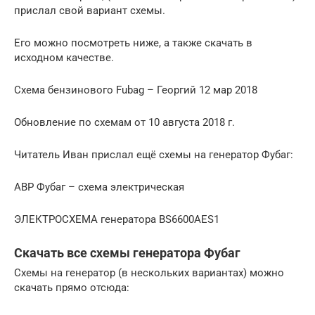
прислал свой вариант схемы.
Его можно посмотреть ниже, а также скачать в
исходном качестве.
Схема бензинового Fubag – Георгий 12 мар 2018
Обновление по схемам от 10 августа 2018 г.
Читатель Иван прислал ещё схемы на генератор Фубаг:
АВР Фубаг – схема электрическая
ЭЛЕКТРОСХЕМА генератора BS6600AES1
Скачать все схемы генератора Фубаг
Схемы на генератор (в нескольких вариантах) можно
скачать прямо отсюда: