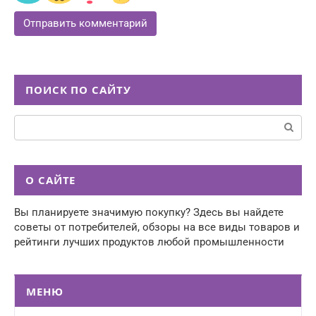
ПОИСК ПО САЙТУ
Поиск:
О САЙТЕ
Вы планируете значимую покупку? Здесь вы найдете
советы от потребителей, обзоры на все виды товаров и
рейтинги лучших продуктов любой промышленности
МЕНЮ