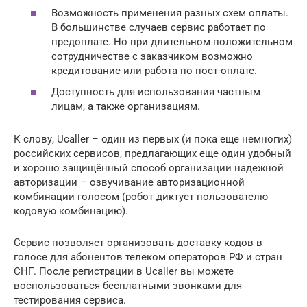
Возможность применения разных схем оплаты.
В большинстве случаев сервис работает по
предоплате. Но при длительном положительном
сотрудничестве с заказчиком возможно
кредитование или работа по пост-оплате.
Доступность для использования частным
лицам, а также организациям.
К слову, Ucaller – один из первых (и пока еще немногих)
российских сервисов, предлагающих еще один удобный
и хорошо защищённый способ организации надежной
авторизации – озвучивание авторизационной
комбинации голосом (робот диктует пользователю
кодовую комбинацию).
Сервис позволяет организовать доставку кодов в
голосе для абонентов телеком операторов РФ и стран
СНГ. После регистрации в Ucaller вы можете
воспользоваться бесплатными звонками для
тестирования сервиса.