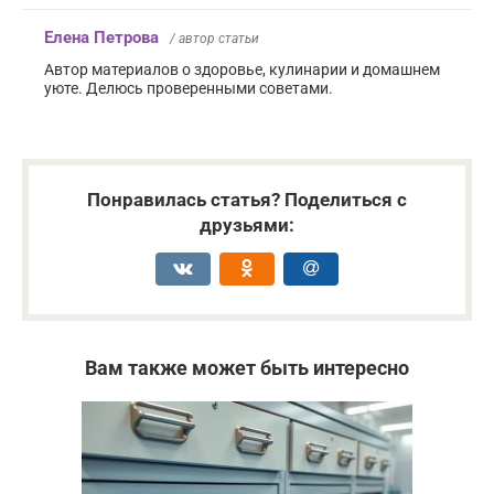
Елена Петрова
/ автор статьи
Автор материалов о здоровье, кулинарии и домашнем
уюте. Делюсь проверенными советами.
Понравилась статья? Поделиться с
друзьями:
Вам также может быть интересно