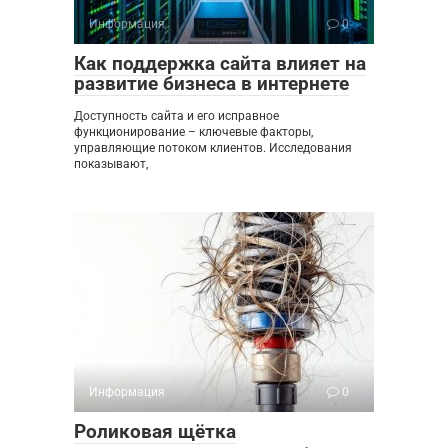
Информация
0
Как поддержка сайта влияет на
развитие бизнеса в интернете
Доступность сайта и его исправное
функционирование – ключевые факторы,
управляющие потоком клиентов. Исследования
показывают,
Информация
0
Роликовая щётка