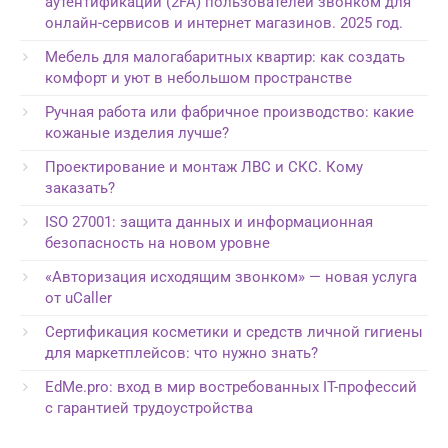
аутентификации (2FA) пользователей звонком для
онлайн-сервисов и интернет магазинов. 2025 год.
Мебель для малогабаритных квартир: как создать
комфорт и уют в небольшом пространстве
Ручная работа или фабричное производство: какие
кожаные изделия лучше?
Проектирование и монтаж ЛВС и СКС. Кому
заказать?
ISO 27001: защита данных и информационная
безопасность на новом уровне
«Авторизация исходящим звонком» — новая услуга
от uCaller
Сертификация косметики и средств личной гигиены
для маркетплейсов: что нужно знать?
EdMe.pro: вход в мир востребованных IT-профессий
с гарантией трудоустройства