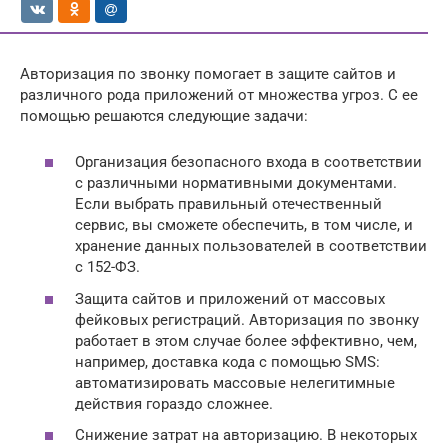
Авторизация по звонку помогает в защите сайтов и
различного рода приложений от множества угроз. С ее
помощью решаются следующие задачи:
Организация безопасного входа в соответствии
с различными нормативными документами.
Если выбрать правильный отечественный
сервис, вы сможете обеспечить, в том числе, и
хранение данных пользователей в соответствии
с 152-ФЗ.
Защита сайтов и приложений от массовых
фейковых регистраций. Авторизация по звонку
работает в этом случае более эффективно, чем,
например, доставка кода с помощью SMS:
автоматизировать массовые нелегитимные
действия гораздо сложнее.
Снижение затрат на авторизацию. В некоторых