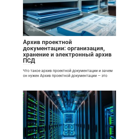
Информация
0
Архив проектной
документации: организация,
хранение и электронный архив
ПСД
Что такое архив проектной документации и зачем
он нужен Архив проектной документации — это