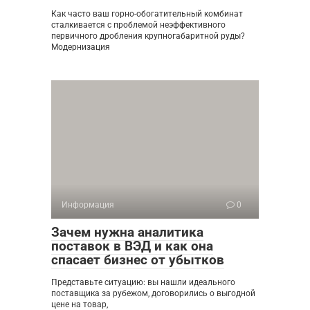
Как часто ваш горно-обогатительный комбинат
сталкивается с проблемой неэффективного
первичного дробления крупногабаритной руды?
Модернизация
Информация
0
Зачем нужна аналитика
поставок в ВЭД и как она
спасает бизнес от убытков
Представьте ситуацию: вы нашли идеального
поставщика за рубежом, договорились о выгодной
цене на товар,