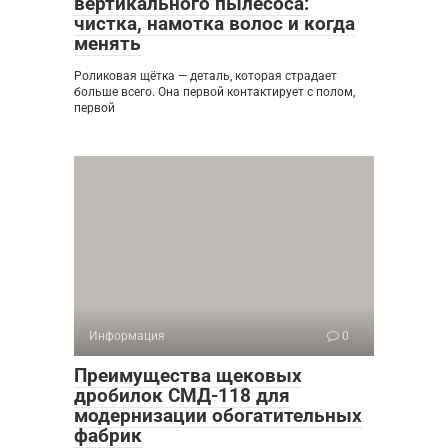
вертикального пылесоса:
чистка, намотка волос и когда
менять
Роликовая щётка — деталь, которая страдает
больше всего. Она первой контактирует с полом,
первой
Информация
0
Преимущества щековых
дробилок СМД-118 для
модернизации обогатительных
фабрик