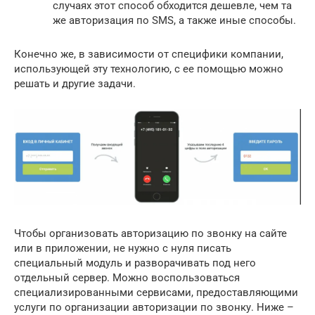
случаях этот способ обходится дешевле, чем та
же авторизация по SMS, а также иные способы.
Конечно же, в зависимости от специфики компании,
использующей эту технологию, с ее помощью можно
решать и другие задачи.
Чтобы организовать авторизацию по звонку на сайте
или в приложении, не нужно с нуля писать
специальный модуль и разворачивать под него
отдельный сервер. Можно воспользоваться
специализированными сервисами, предоставляющими
услуги по организации авторизации по звонку. Ниже –