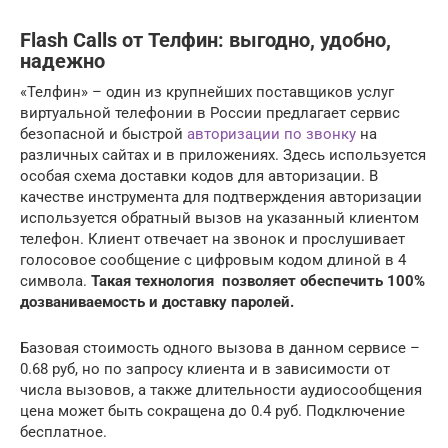
Flash Calls от Телфин: выгодно, удобно,
надежно
«Телфин» – один из крупнейших поставщиков услуг
виртуальной телефонии в России предлагает сервис
безопасной и быстрой
авторизации по звонку
на
различных сайтах и в приложениях. Здесь используется
особая схема доставки кодов для авторизации. В
качестве инструмента для подтверждения авторизации
используется обратный вызов на указанный клиентом
телефон. Клиент отвечает на звонок и прослушивает
голосовое сообщение с цифровым кодом длиной в 4
символа.
Такая технология позволяет обеспечить 100%
дозваниваемость и доставку паролей.
Базовая стоимость одного вызова в данном сервисе –
0.68 руб, но по запросу клиента и в зависимости от
числа вызовов, а также длительности аудиосообщения
цена может быть сокращена до 0.4 руб. Подключение
бесплатное.