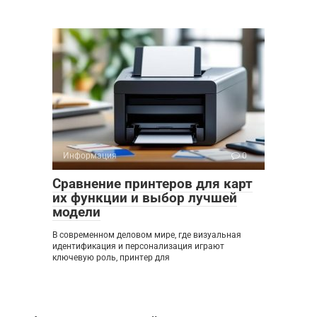
Информация
0
Сравнение принтеров для карт
их функции и выбор лучшей
модели
В современном деловом мире, где визуальная
идентификация и персонализация играют
ключевую роль, принтер для