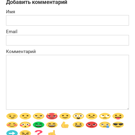
Добавить комментарий
Имя
Email
Комментарий