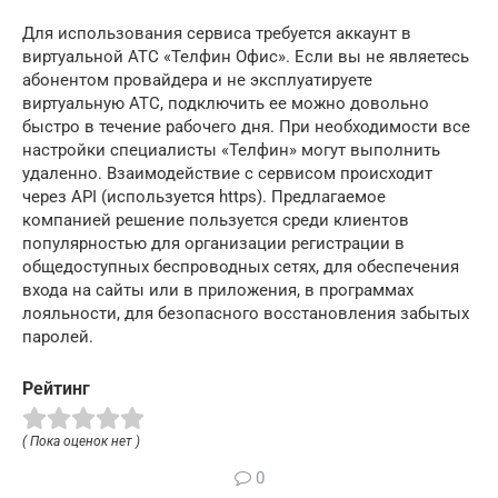
Для использования сервиса требуется аккаунт в
виртуальной АТС «Телфин Офис». Если вы не являетесь
абонентом провайдера и не эксплуатируете
виртуальную АТС, подключить ее можно довольно
быстро в течение рабочего дня. При необходимости все
настройки специалисты «Телфин» могут выполнить
удаленно. Взаимодействие с сервисом происходит
через API (используется https). Предлагаемое
компанией решение пользуется среди клиентов
популярностью для организации регистрации в
общедоступных беспроводных сетях, для обеспечения
входа на сайты или в приложения, в программах
лояльности, для безопасного восстановления забытых
паролей.
Рейтинг
( Пока оценок нет )
0