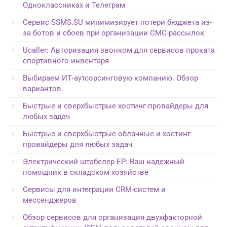
Одноклассниках и Телеграм
Сервис SSMS.SU минимизирует потери бюджета из-
за ботов и сбоев при организации СМС-рассылок
Ucaller: Авторизация звонком для сервисов проката
спортивного инвентаря
Выбираем ИТ-аутсорсинговую компанию. Обзор
вариантов.
Быстрые и сверхбыстрые хостинг-провайдеры для
любых задач
Быстрые и сверхбыстрые облачные и хостинг-
провайдеры для любых задач
Электрический штабелер EP: Ваш надежный
помощник в складском хозяйстве
Сервисы для интеграции CRM-систем и
мессенджеров
Обзор сервисов для организация двухфакторной