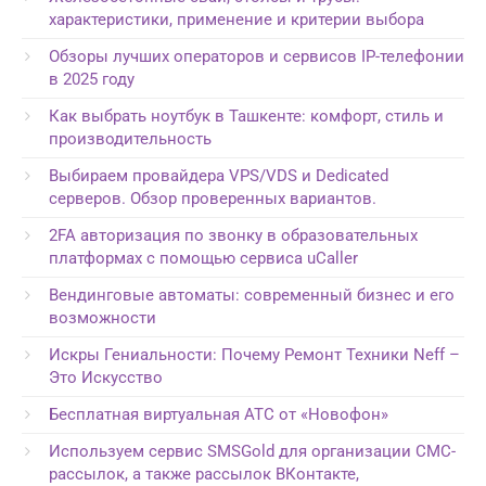
характеристики, применение и критерии выбора
Обзоры лучших операторов и сервисов IP-телефонии
в 2025 году
Как выбрать ноутбук в Ташкенте: комфорт, стиль и
производительность
Выбираем провайдера VPS/VDS и Dedicated
серверов. Обзор проверенных вариантов.
2FA авторизация по звонку в образовательных
платформах с помощью сервиса uCaller
Вендинговые автоматы: современный бизнес и его
возможности
Искры Гениальности: Почему Ремонт Техники Neff –
Это Искусство
Бесплатная виртуальная АТС от «Новофон»
Используем сервис SMSGold для организации СМС-
рассылок, а также рассылок ВКонтакте,