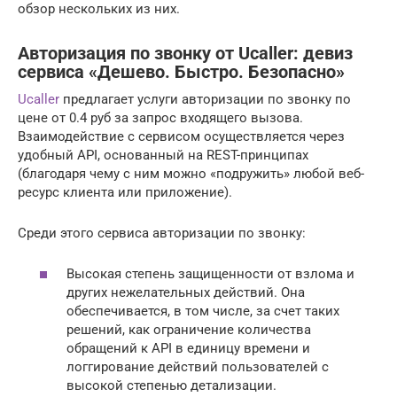
обзор нескольких из них.
Авторизация по звонку от Ucaller: девиз
сервиса «Дешево. Быстро. Безопасно»
Ucaller
предлагает услуги авторизации по звонку по
цене от 0.4 руб за запрос входящего вызова.
Взаимодействие с сервисом осуществляется через
удобный API, основанный на REST-принципах
(благодаря чему с ним можно «подружить» любой веб-
ресурс клиента или приложение).
Среди этого сервиса авторизации по звонку:
Высокая степень защищенности от взлома и
других нежелательных действий. Она
обеспечивается, в том числе, за счет таких
решений, как ограничение количества
обращений к API в единицу времени и
логгирование действий пользователей с
высокой степенью детализации.