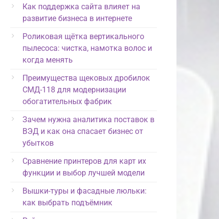
Как поддержка сайта влияет на
развитие бизнеса в интернете
Роликовая щётка вертикального
пылесоса: чистка, намотка волос и
когда менять
Преимущества щековых дробилок
СМД-118 для модернизации
обогатительных фабрик
Зачем нужна аналитика поставок в
ВЭД и как она спасает бизнес от
убытков
Сравнение принтеров для карт их
функции и выбор лучшей модели
Вышки-туры и фасадные люльки:
как выбрать подъёмник