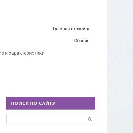
Главная страница
Обзоры
ие и характеристики
ПОИСК ПО САЙТУ
Поиск: