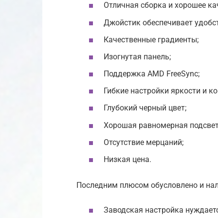
Отличная сборка и хорошее ка
Джойстик обеспечивает удобст
Качественные градиенты;
Изогнутая панель;
Поддержка AMD FreeSync;
Гибкие настройки яркости и ко
Глубокий черный цвет;
Хорошая равномерная подсвет
Отсутствие мерцаний;
Низкая цена.
Последним плюсом обусловлено и нал
Заводская настройка нуждаетс