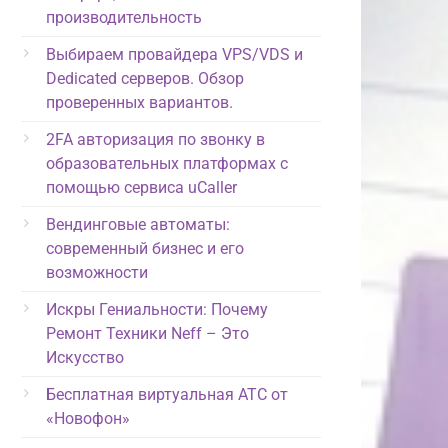
производительность
Выбираем провайдера VPS/VDS и
Dedicated серверов. Обзор
проверенных вариантов.
2FA авторизация по звонку в
образовательных платформах с
помощью сервиса uCaller
Вендинговые автоматы:
современный бизнес и его
возможности
Искры Гениальности: Почему
Ремонт Техники Neff – Это
Искусство
Бесплатная виртуальная АТС от
«Новофон»