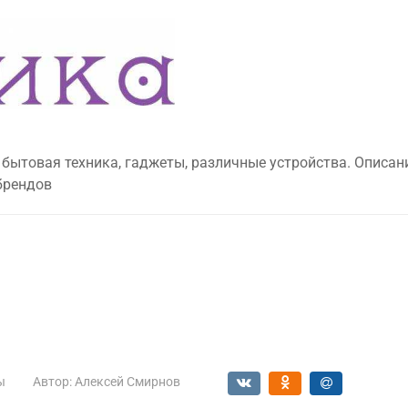
 бытовая техника, гаджеты, различные устройства. Описан
брендов
ы
Автор:
Алексей Смирнов