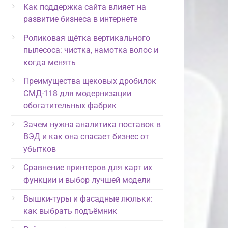
Как поддержка сайта влияет на
развитие бизнеса в интернете
Роликовая щётка вертикального
пылесоса: чистка, намотка волос и
когда менять
Преимущества щековых дробилок
СМД-118 для модернизации
обогатительных фабрик
Зачем нужна аналитика поставок в
ВЭД и как она спасает бизнес от
убытков
Сравнение принтеров для карт их
функции и выбор лучшей модели
Вышки-туры и фасадные люльки:
как выбрать подъёмник