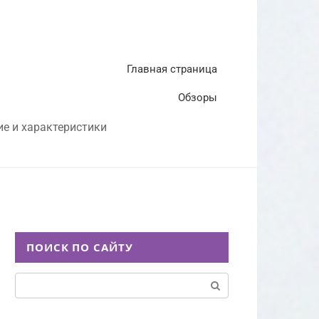
Главная страница
Обзоры
ие и характеристики
ПОИСК ПО САЙТУ
Поиск: