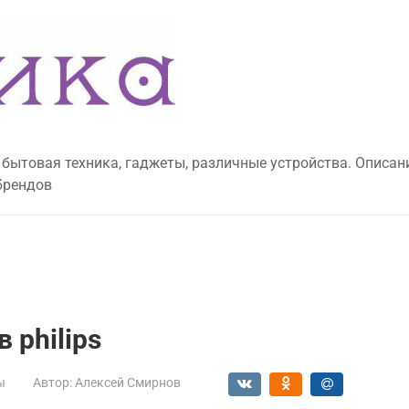
 бытовая техника, гаджеты, различные устройства. Описан
брендов
 philips
ы
Автор:
Алексей Смирнов