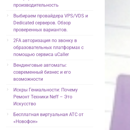
производительность
Выбираем провайдера VPS/VDS и
Dedicated серверов. Обзор
проверенных вариантов.
2FA авторизация по звонку в
образовательных платформах с
помощью сервиса uCaller
Вендинговые автоматы:
современный бизнес и его
возможности
Искры Гениальности: Почему
Ремонт Техники Neff – Это
Искусство
Бесплатная виртуальная АТС от
«Новофон»