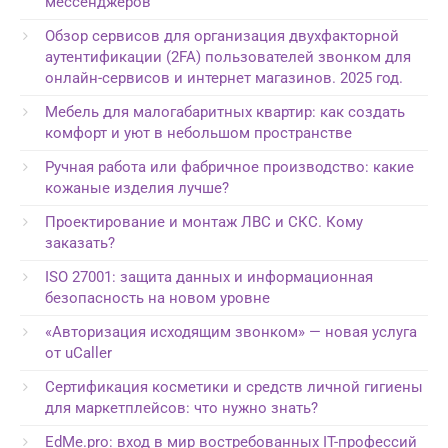
мессенджеров
Обзор сервисов для организация двухфакторной
аутентификации (2FA) пользователей звонком для
онлайн-сервисов и интернет магазинов. 2025 год.
Мебель для малогабаритных квартир: как создать
комфорт и уют в небольшом пространстве
Ручная работа или фабричное производство: какие
кожаные изделия лучше?
Проектирование и монтаж ЛВС и СКС. Кому
заказать?
ISO 27001: защита данных и информационная
безопасность на новом уровне
«Авторизация исходящим звонком» — новая услуга
от uCaller
Сертификация косметики и средств личной гигиены
для маркетплейсов: что нужно знать?
EdMe.pro: вход в мир востребованных IT-профессий