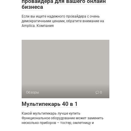
провайдера для вашего онлайн
бизнеса
Если вы ищете надежного провайдера с очень
демократичными ценами, обратите внимание на
Amplica. Компания
Обзоры
0
Мультипекарь 40 в 1
Какой мультипекарь лучше купить
Функциональное оборудование может заменить
несколько приборов – тостер, омлетницу и