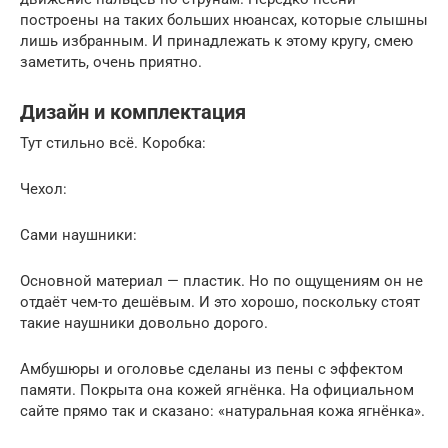
построены на таких больших нюансах, которые слышны
лишь избранным. И принадлежать к этому кругу, смею
заметить, очень приятно.
Дизайн и комплектация
Тут стильно всё. Коробка:
Чехол:
Сами наушники:
Основной материал — пластик. Но по ощущениям он не
отдаёт чем-то дешёвым. И это хорошо, поскольку стоят
такие наушники довольно дорого.
Амбушюры и оголовье сделаны из пены с эффектом
памяти. Покрыта она кожей ягнёнка. На официальном
сайте прямо так и сказано: «натуральная кожа ягнёнка».