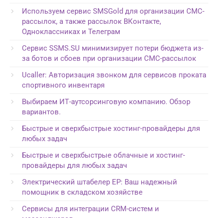
Используем сервис SMSGold для организации СМС-
рассылок, а также рассылок ВКонтакте,
Одноклассниках и Телеграм
Сервис SSMS.SU минимизирует потери бюджета из-
за ботов и сбоев при организации СМС-рассылок
Ucaller: Авторизация звонком для сервисов проката
спортивного инвентаря
Выбираем ИТ-аутсорсинговую компанию. Обзор
вариантов.
Быстрые и сверхбыстрые хостинг-провайдеры для
любых задач
Быстрые и сверхбыстрые облачные и хостинг-
провайдеры для любых задач
Электрический штабелер EP: Ваш надежный
помощник в складском хозяйстве
Сервисы для интеграции CRM-систем и