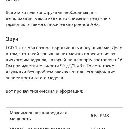
Вся эта хитрая конструкция необходима для
детализации, максимального снижения ненужных
гармоник, а также относительно ровной АЧХ.
Звук
LCD-1 я не зря назвал портативными наушниками. Дело
в том, что такой ярлык на них можно повесить из-за
низкого импеданса, который по паспорту составляет 16
Ом при чувствительности 99 дБ/1 мВт. То есть такие
наушники без проблем раскачают ваш смартфон вне
зависимости от его модели.
Вот прочая техническая информация:
Максимальная подводимая
5 Вт RMS
мощность