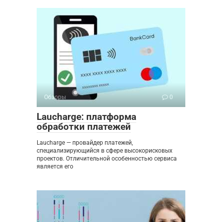
Обзоры
0
Laucharge: платформа
обработки платежей
Laucharge — провайдер платежей,
специализирующийся в сфере высокорисковых
проектов. Отличительной особенностью сервиса
является его