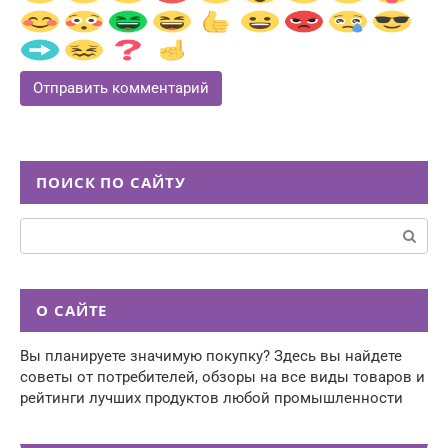
ПОИСК ПО САЙТУ
Поиск:
О САЙТЕ
Вы планируете значимую покупку? Здесь вы найдете
советы от потребителей, обзоры на все виды товаров и
рейтинги лучших продуктов любой промышленности