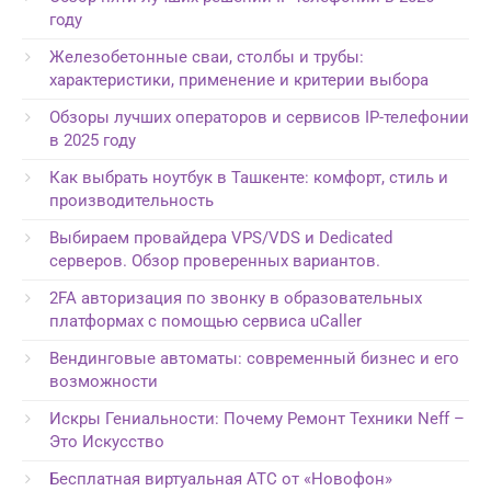
году
Железобетонные сваи, столбы и трубы:
характеристики, применение и критерии выбора
Обзоры лучших операторов и сервисов IP-телефонии
в 2025 году
Как выбрать ноутбук в Ташкенте: комфорт, стиль и
производительность
Выбираем провайдера VPS/VDS и Dedicated
серверов. Обзор проверенных вариантов.
2FA авторизация по звонку в образовательных
платформах с помощью сервиса uCaller
Вендинговые автоматы: современный бизнес и его
возможности
Искры Гениальности: Почему Ремонт Техники Neff –
Это Искусство
Бесплатная виртуальная АТС от «Новофон»