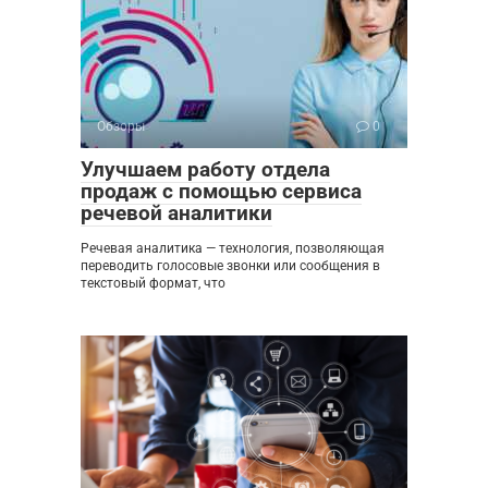
Обзоры
0
Улучшаем работу отдела
продаж с помощью сервиса
речевой аналитики
Речевая аналитика — технология, позволяющая
переводить голосовые звонки или сообщения в
текстовый формат, что