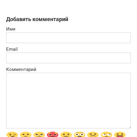
Добавить комментарий
Имя
Email
Комментарий