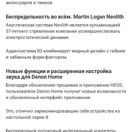
аксессуаров и твиков.
Беспредельность во всём. Martin Logan Neolith
Акустическая система Neolith является кульминацией
37-летнего стремления компании усовершенствовать
электростатический динамик
Аудиосистема R3 комбинирует модный дизайн с гибким
и забавным форм-фактором,
Новые функции и расширенная настройка
звука для Denon Home
Благодаря обновлению прошивки и приложения HEOS,
пользователи Denon Home получат новые возможности
и обновленный интерфейс приложения.
Это, отлично зарекомендовавшие себя устройства из
настольной серии 8
Беспроводной потоковый интегральный усилитель-