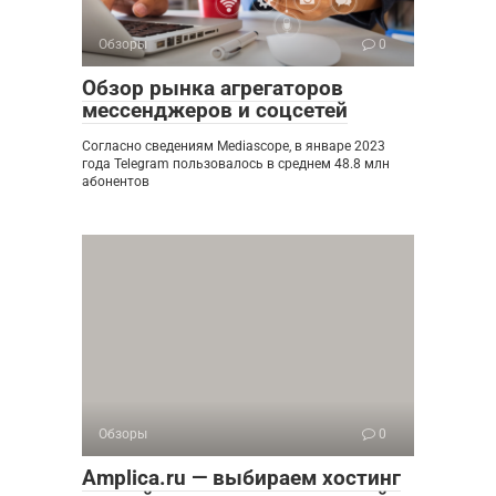
Обзоры
0
Обзор рынка агрегаторов
мессенджеров и соцсетей
Согласно сведениям Mediascope, в январе 2023
года Telegram пользовалось в среднем 48.8 млн
абонентов
Обзоры
0
Amplica.ru — выбираем хостинг