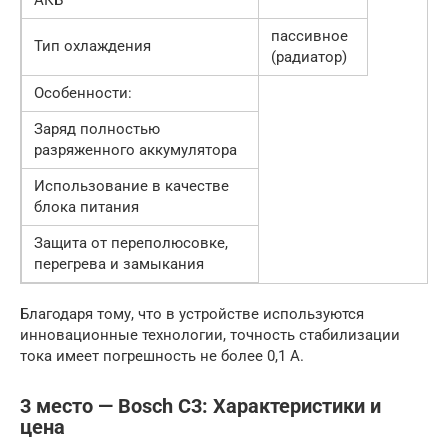
АКБ
пассивное
Тип охлаждения
(радиатор)
Особенности:
Заряд полностью
разряженного аккумулятора
Использование в качестве
блока питания
Защита от переполюсовке,
перегрева и замыкания
Благодаря тому, что в устройстве используются
инновационные технологии, точность стабилизации
тока имеет погрешность не более 0,1 А.
3 место — Bosch C3: Характеристики и
цена