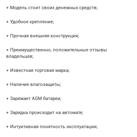
+ Модель стоит своих денежных средств;
+ Удобное крепление;
+ Прочная внешняя конструкция;
+ Преимущественно, положительные отзывы
владельцев;
+ Известная торговая марка;
+ Наличие влагозащиты;
+ Заряжает AGM батареи;
+ Зарядка происходит на автомате;
+ Интуитивная понятность эксплуатации;