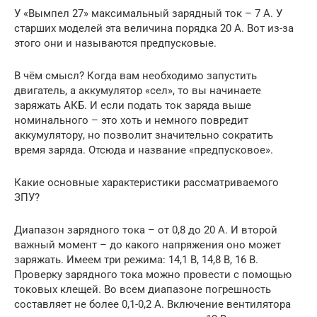
У «Вымпел 27» максимальный зарядный ток – 7 А. У
старших моделей эта величина порядка 20 А. Вот из-за
этого они и называются предпусковые.
В чём смысл? Когда вам необходимо запустить
двигатель, а аккумулятор «сел», то вы начинаете
заряжать АКБ. И если подать ток заряда выше
номинального – это хоть и немного повредит
аккумулятору, но позволит значительно сократить
время заряда. Отсюда и название «предпусковое».
Какие основные характеристики рассматриваемого
ЗПУ?
Диапазон зарядного тока – от 0,8 до 20 А. И второй
важный момент – до какого напряжения оно может
заряжать. Имеем три режима: 14,1 В, 14,8 В, 16 В.
Проверку зарядного тока можно провести с помощью
токовых клещей. Во всем диапазоне погрешность
составляет не более 0,1-0,2 А. Включение вентилятора