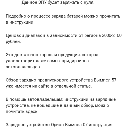
Данное ЗПУ будет заряжать с нуля.
Подробно о процессе заряда батарей можно прочитать
в инструкции.
Ценовой диапазон в зависимости от региона 2000-2100
рублей.
Это достаточно хорошая продукция, которая
удовлетворит даже самых придирчивых
автовладельцев.
Обзор зарядно-предпускового устройства Вымпел 57
уже имеется на сайте в отдельной статье.
В помощь автовладельцам: инструкции на зарядные
устройства, не вошедшие в данный обзор, можно
почитать здесь:
Зарядное устройство Орион Вымпел 07 инструкция