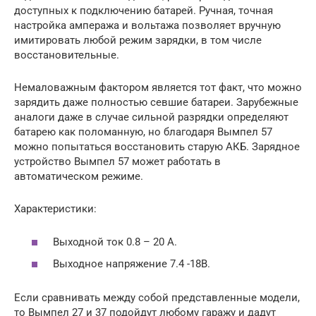
доступных к подключению батарей. Ручная, точная
настройка ампеража и вольтажа позволяет вручную
имитировать любой режим зарядки, в том числе
восстановительные.
Немаловажным фактором является тот факт, что можно
зарядить даже полностью севшие батареи. Зарубежные
аналоги даже в случае сильной разрядки определяют
батарею как поломанную, но благодаря Вымпел 57
можно попытаться восстановить старую АКБ. Зарядное
устройство Вымпел 57 может работать в
автоматическом режиме.
Характеристики:
Выходной ток 0.8 – 20 А.
Выходное напряжение 7.4 -18В.
Если сравнивать между собой представленные модели,
то Вымпел 27 и 37 подойдут любому гаражу и дадут