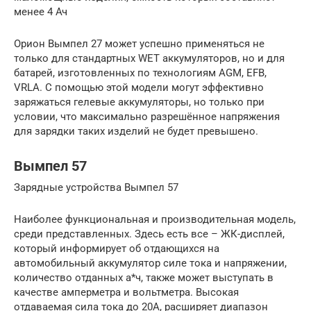
менее 4 Ач
Орион Вымпел 27 может успешно применяться не
только для стандартных WET аккумуляторов, но и для
батарей, изготовленных по технологиям AGM, EFB,
VRLA. С помощью этой модели могут эффективно
заряжаться гелевые аккумуляторы, но только при
условии, что максимально разрешённое напряжения
для зарядки таких изделий не будет превышено.
Вымпел 57
Зарядные устройства Вымпел 57
Наиболее функциональная и производительная модель,
среди представленных. Здесь есть все – ЖК-дисплей,
который информирует об отдающихся на
автомобильный аккумулятор силе тока и напряжении,
количество отданных а*ч, также может выступать в
качестве амперметра и вольтметра. Высокая
отдаваемая сила тока до 20А, расширяет диапазон