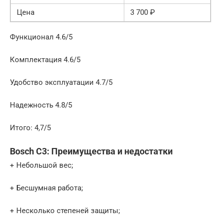
Цена
3 700 ₽
Функционал 4.6/5
Комплектация 4.6/5
Удобство эксплуатации 4.7/5
Надежность 4.8/5
Итого: 4,7/5
Bosch C3: Преимущества и недостатки
+ Небольшой вес;
+ Бесшумная работа;
+ Несколько степеней защиты;