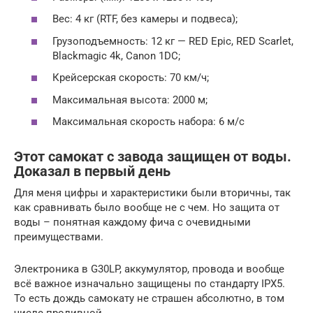
Вес: 4 кг (RTF, без камеры и подвеса);
Грузоподъемность: 12 кг — RED Epic, RED Scarlet,
Blackmagic 4k, Canon 1DC;
Крейсерская скорость: 70 км/ч;
Максимальная высота: 2000 м;
Максимальная скорость набора: 6 м/с
Этот самокат с завода защищен от воды.
Доказал в первый день
Для меня цифры и характеристики были вторичны, так
как сравнивать было вообще не с чем. Но защита от
воды – понятная каждому фича с очевидными
преимуществами.
Электроника в G30LP, аккумулятор, провода и вообще
всё важное изначально защищены по стандарту IPX5.
То есть дождь самокату не страшен абсолютно, в том