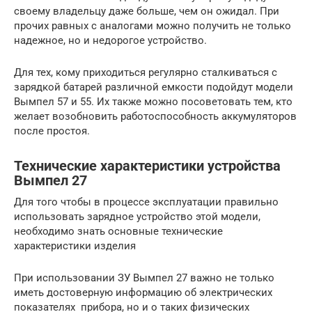
своему владельцу даже больше, чем он ожидал. При
прочих равных с аналогами можно получить не только
надежное, но и недорогое устройство.
Для тех, кому приходиться регулярно сталкиваться с
зарядкой батарей различной емкости подойдут модели
Вымпел 57 и 55. Их также можно посоветовать тем, кто
желает возобновить работоспособность аккумуляторов
после простоя.
Технические характеристики устройства
Вымпел 27
Для того чтобы в процессе эксплуатации правильно
использовать зарядное устройство этой модели,
необходимо знать основные технические
характеристики изделия
При использовании ЗУ Вымпел 27 важно не только
иметь достоверную информацию об электрических
показателях прибора, но и о таких физических