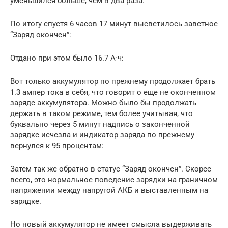
уменьшился больше, чем в два раза:
По итогу спустя 6 часов 17 минут высветилось заветное
“Заряд окончен”:
Отдано при этом было 16.7 А·ч:
Вот только аккумулятор по прежнему продолжает брать
1.3 ампер тока в себя, что говорит о еще не оконченном
заряде аккумулятора. Можно было бы продолжать
держать в таком режиме, тем более учитывая, что
буквально через 5 минут надпись о законченной
зарядке исчезла и индикатор заряда по прежнему
вернулся к 95 процентам:
Затем так же обратно в статус “Заряд окончен”. Скорее
всего, это нормальное поведение зарядки на граничном
напряжении между напругой АКБ и выставленным на
зарядке.
Но новый аккумулятор не имеет смысла выдерживать