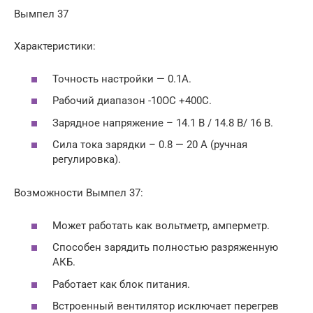
Вымпел 37
Характеристики:
Точность настройки — 0.1А.
Рабочий диапазон -10ОС +400С.
Зарядное напряжение – 14.1 В / 14.8 В/ 16 В.
Сила тока зарядки – 0.8 — 20 А (ручная
регулировка).
Возможности Вымпел 37:
Может работать как вольтметр, амперметр.
Способен зарядить полностью разряженную
АКБ.
Работает как блок питания.
Встроенный вентилятор исключает перегрев