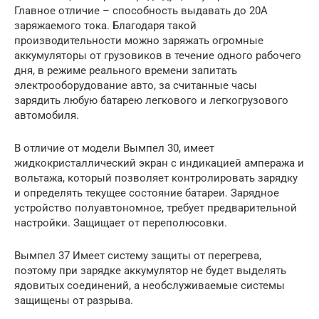
Главное отличие – способность выдавать до 20А
заряжаемого тока. Благодаря такой
производительности можно заряжать огромные
аккумуляторы от грузовиков в течение одного рабочего
дня, в режиме реального времени запитать
электрооборудование авто, за считанные часы
зарядить любую батарею легкового и легкогрузового
автомобиля.
В отличие от модели Вымпел 30, имеет
жидкокристаллический экран с индикацией ампеража и
вольтажа, который позволяет контролировать зарядку
и определять текущее состояние батареи. Зарядное
устройство полуавтономное, требует предварительной
настройки. Защищает от переполюсовки.
Вымпел 37 Имеет систему защиты от перегрева,
поэтому при зарядке аккумулятор не будет выделять
ядовитых соединений, а необслуживаемые системы
защищены от разрыва.