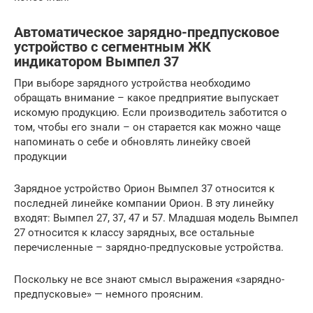
Автоматическое зарядно-предпусковое
устройство с сегментным ЖК
индикатором Вымпел 37
При выборе зарядного устройства необходимо
обращать внимание – какое предприятие выпускает
искомую продукцию. Если производитель заботится о
том, чтобы его знали – он старается как можно чаще
напоминать о себе и обновлять линейку своей
продукции
Зарядное устройство Орион Вымпел 37 относится к
последней линейке компании Орион. В эту линейку
входят: Вымпел 27, 37, 47 и 57. Младшая модель Вымпел
27 относится к классу зарядных, все остальные
перечисленные – зарядно-предпусковые устройства.
Поскольку не все знают смысл выражения «зарядно-
предпусковые» — немного проясним.