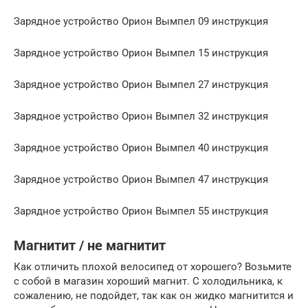
Зарядное устройство Орион Вымпел 09 инструкция
Зарядное устройство Орион Вымпел 15 инструкция
Зарядное устройство Орион Вымпел 27 инструкция
Зарядное устройство Орион Вымпел 32 инструкция
Зарядное устройство Орион Вымпел 40 инструкция
Зарядное устройство Орион Вымпел 47 инструкция
Зарядное устройство Орион Вымпел 55 инструкция
Магнитит / не магнитит
Как отличить плохой велосипед от хорошего? Возьмите
с собой в магазин хороший магнит. С холодильника, к
сожалению, не подойдет, так как он жидко магнитится и