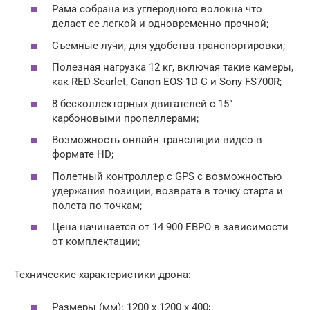
Рама собрана из углеродного волокна что
делает ее легкой и одновременно прочной;
Съемные лучи, для удобства транспортировки;
Полезная нагрузка 12 кг, включая такие камеры,
как RED Scarlet, Canon EOS-1D C и Sony FS700R;
8 бесколлекторных двигателей с 15”
карбоновыми пропеллерами;
Возможность онлайн трансляции видео в
формате HD;
Полетный контроллер с GPS с возможностью
удержания позиции, возврата в точку старта и
полета по точкам;
Цена начинается от 14 900 ЕВРО в зависимости
от комплектации;
Технические характеристики дрона:
Размеры (мм): 1200 x 1200 x 400;