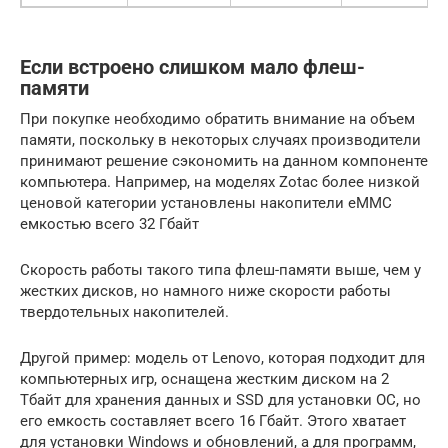
Если встроено слишком мало флеш-
памяти
При покупке необходимо обратить внимание на объем
памяти, поскольку в некоторых случаях производители
принимают решение сэкономить на данном компоненте
компьютера. Например, на моделях Zotac более низкой
ценовой категории установлены накопители eMMC
емкостью всего 32 Гбайт
Скорость работы такого типа флеш-памяти выше, чем у
жестких дисков, но намного ниже скорости работы
твердотельных накопителей.
Другой пример: модель от Lenovo, которая подходит для
компьютерных игр, оснащена жестким диском на 2
Тбайт для хранения данных и SSD для установки ОС, но
его емкость составляет всего 16 Гбайт. Этого хватает
для установки Windows и обновлений, а для программ,