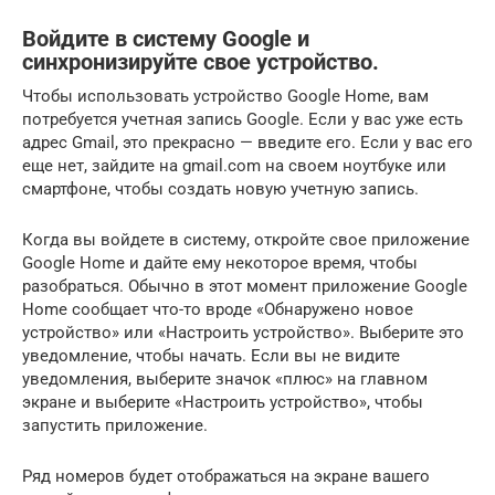
Войдите в систему Google и
синхронизируйте свое устройство.
Чтобы использовать устройство Google Home, вам
потребуется учетная запись Google. Если у вас уже есть
адрес Gmail, это прекрасно — введите его. Если у вас его
еще нет, зайдите на gmail.com на своем ноутбуке или
смартфоне, чтобы создать новую учетную запись.
Когда вы войдете в систему, откройте свое приложение
Google Home и дайте ему некоторое время, чтобы
разобраться. Обычно в этот момент приложение Google
Home сообщает что-то вроде «Обнаружено новое
устройство» или «Настроить устройство». Выберите это
уведомление, чтобы начать. Если вы не видите
уведомления, выберите значок «плюс» на главном
экране и выберите «Настроить устройство», чтобы
запустить приложение.
Ряд номеров будет отображаться на экране вашего