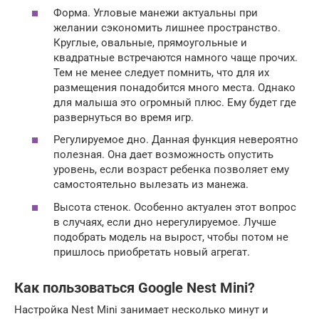
Форма. Угловые манежи актуальны при
желании сэкономить лишнее пространство.
Круглые, овальные, прямоугольные и
квадратные встречаются намного чаще прочих.
Тем не менее следует помнить, что для их
размещения понадобится много места. Однако
для малыша это огромный плюс. Ему будет где
развернуться во время игр.
Регулируемое дно. Данная функция невероятно
полезная. Она дает возможность опустить
уровень, если возраст ребенка позволяет ему
самостоятельно вылезать из манежа.
Высота стенок. Особенно актуален этот вопрос
в случаях, если дно нерегулируемое. Лучше
подобрать модель на вырост, чтобы потом не
пришлось приобретать новый агрегат.
Как пользоваться Google Nest Mini?
Настройка Nest Mini занимает несколько минут и