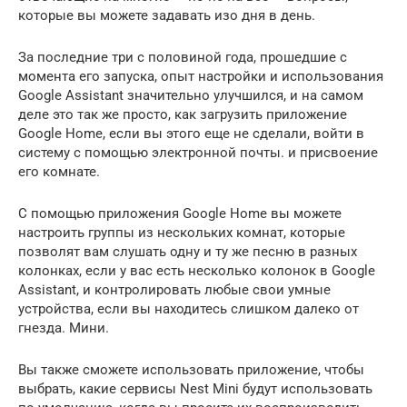
которые вы можете задавать изо дня в день.
За последние три с половиной года, прошедшие с
момента его запуска, опыт настройки и использования
Google Assistant значительно улучшился, и на самом
деле это так же просто, как загрузить приложение
Google Home, если вы этого еще не сделали, войти в
систему с помощью электронной почты. и присвоение
его комнате.
С помощью приложения Google Home вы можете
настроить группы из нескольких комнат, которые
позволят вам слушать одну и ту же песню в разных
колонках, если у вас есть несколько колонок в Google
Assistant, и контролировать любые свои умные
устройства, если вы находитесь слишком далеко от
гнезда. Мини.
Вы также сможете использовать приложение, чтобы
выбрать, какие сервисы Nest Mini будут использовать