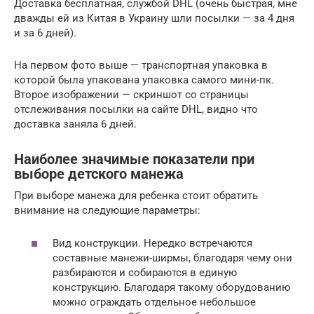
Доставка бесплатная, службой DHL (очень быстрая, мне
дважды ей из Китая в Украину шли посылки — за 4 дня
и за 6 дней).
На первом фото выше — транспортная упаковка в
которой была упакована упаковка самого мини-пк.
Второе изображении — скриншот со страницы
отслеживания посылки на сайте DHL, видно что
доставка заняла 6 дней.
Наиболее значимые показатели при
выборе детского манежа
При выборе манежа для ребенка стоит обратить
внимание на следующие параметры:
Вид конструкции. Нередко встречаются
составные манежи-ширмы, благодаря чему они
разбираются и собираются в единую
конструкцию. Благодаря такому оборудованию
можно ограждать отдельное небольшое