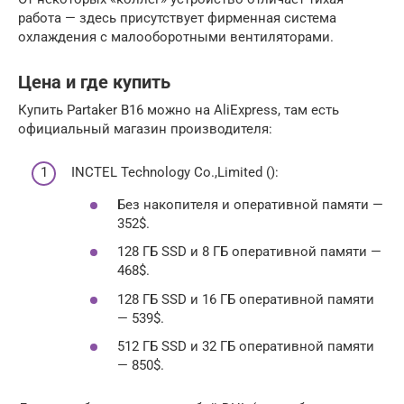
работа — здесь присутствует фирменная система
охлаждения с малооборотными вентиляторами.
Цена и где купить
Купить Partaker B16 можно на AliExpress, там есть
официальный магазин производителя:
INCTEL Technology Co.,Limited ():
Без накопителя и оперативной памяти —
352$.
128 ГБ SSD и 8 ГБ оперативной памяти —
468$.
128 ГБ SSD и 16 ГБ оперативной памяти
— 539$.
512 ГБ SSD и 32 ГБ оперативной памяти
— 850$.