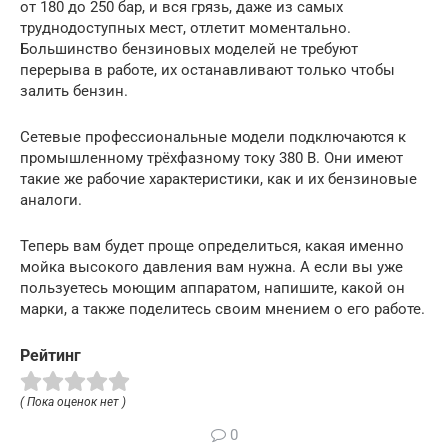
от 180 до 250 бар, и вся грязь, даже из самых
труднодоступных мест, отлетит моментально.
Большинство бензиновых моделей не требуют
перерыва в работе, их останавливают только чтобы
залить бензин.
Сетевые профессиональные модели подключаются к
промышленному трёхфазному току 380 В. Они имеют
такие же рабочие характеристики, как и их бензиновые
аналоги.
Теперь вам будет проще определиться, какая именно
мойка высокого давления вам нужна. А если вы уже
пользуетесь моющим аппаратом, напишите, какой он
марки, а также поделитесь своим мнением о его работе.
Рейтинг
( Пока оценок нет )
0