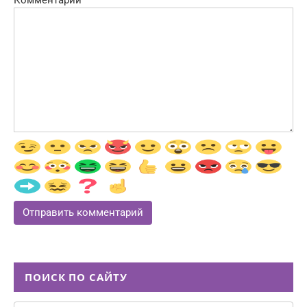
Комментарий
ПОИСК ПО САЙТУ