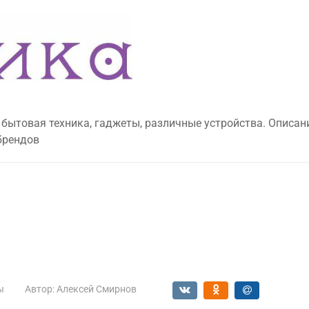
 бытовая техника, гаджеты, различные устройства. Описан
брендов
ы
Автор:
Алексей Смирнов