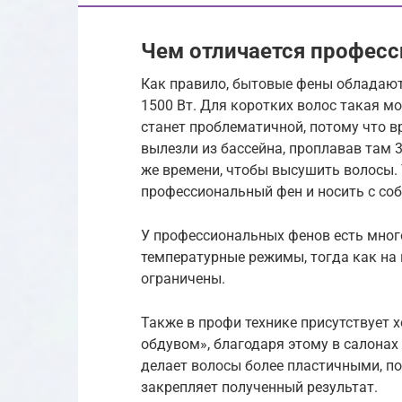
Чем отличается професс
Как правило, бытовые фены обладаю
1500 Вт. Для коротких волос такая м
станет проблематичной, потому что в
вылезли из бассейна, проплавав там 3
же времени, чтобы высушить волосы.
профессиональный фен и носить с соб
У профессиональных фенов есть мног
температурные режимы, тогда как на
ограничены.
Также в профи технике присутствует
обдувом», благодаря этому в салонах
делает волосы более пластичными, по
закрепляет полученный результат.