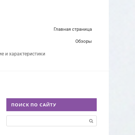
Главная страница
Обзоры
ие и характеристики
ПОИСК ПО САЙТУ
Поиск: