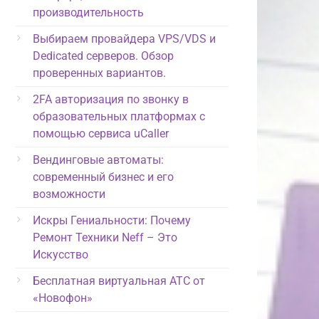
производительность
Выбираем провайдера VPS/VDS и
Dedicated серверов. Обзор
проверенных вариантов.
2FA авторизация по звонку в
образовательных платформах с
помощью сервиса uCaller
Вендинговые автоматы:
современный бизнес и его
возможности
Искры Гениальности: Почему
Ремонт Техники Neff – Это
Искусство
Бесплатная виртуальная АТС от
«Новофон»