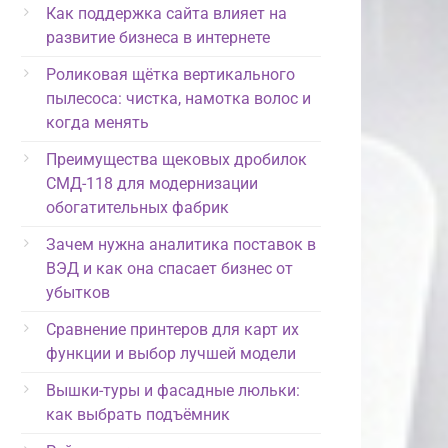
Как поддержка сайта влияет на
развитие бизнеса в интернете
Роликовая щётка вертикального
пылесоса: чистка, намотка волос и
когда менять
Преимущества щековых дробилок
СМД-118 для модернизации
обогатительных фабрик
Зачем нужна аналитика поставок в
ВЭД и как она спасает бизнес от
убытков
Сравнение принтеров для карт их
функции и выбор лучшей модели
Вышки-туры и фасадные люльки:
как выбрать подъёмник