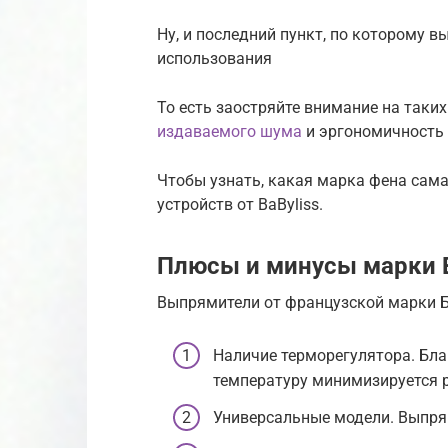
Ну, и последний пункт, по которому 
использования
То есть заостряйте внимание на таких
издаваемого шума
и эргономичность
Чтобы узнать, какая марка фена сама
устройств от BaByliss.
Плюсы и минусы марки B
Выпрямители от французской марки 
Наличие терморегулятора. Бл
температуру минимизируется р
Универсальные модели. Выпрям