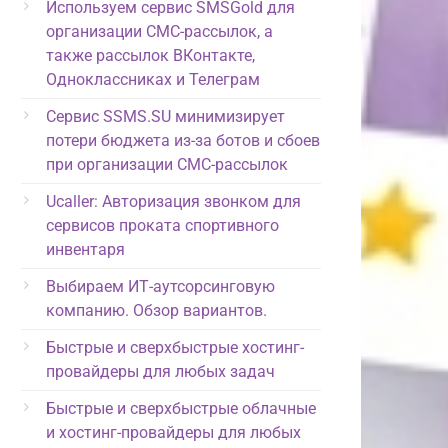
Используем сервис SMSGold для
организации СМС-рассылок, а
также рассылок ВКонтакте,
Одноклассниках и Телеграм
Сервис SSMS.SU минимизирует
потери бюджета из-за ботов и сбоев
при организации СМС-рассылок
Ucaller: Авторизация звонком для
сервисов проката спортивного
инвентаря
Выбираем ИТ-аутсорсинговую
компанию. Обзор вариантов.
Быстрые и сверхбыстрые хостинг-
провайдеры для любых задач
Быстрые и сверхбыстрые облачные
и хостинг-провайдеры для любых