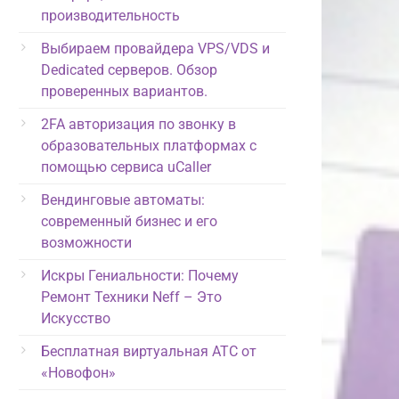
производительность
Выбираем провайдера VPS/VDS и
Dedicated серверов. Обзор
проверенных вариантов.
2FA авторизация по звонку в
образовательных платформах с
помощью сервиса uCaller
Вендинговые автоматы:
современный бизнес и его
возможности
Искры Гениальности: Почему
Ремонт Техники Neff – Это
Искусство
Бесплатная виртуальная АТС от
«Новофон»