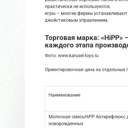
практически не используются.
игры – многие фирмы устанавливают н
джойстиковым управлением.
Торговая марка: «HiPP» 
каждого этапа производ
Фото: www.karusel-toys.ru
Ориентировочная цена на отдельные 
Наименование
Молочная смесьHiPP Антирефлюкс 
новорожденных