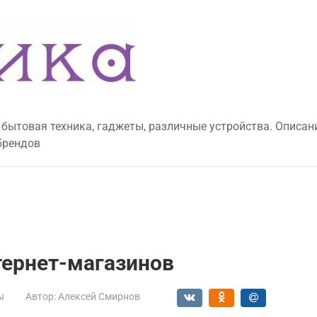
 бытовая техника, гаджеты, различные устройства. Описан
брендов
тернет-магазинов
ы
Автор:
Алексей Смирнов