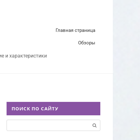
Главная страница
Обзоры
ие и характеристики
ПОИСК ПО САЙТУ
Поиск: