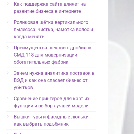
Как поддержка сайта влияет на
развитие бизнеса в интернете
Роликовая щётка вертикального
пылесоса: чистка, намотка волос и
когда менять
Преимущества щековых дробилок
СМД-118 для модернизации
обогатительных фабрик
Зачем нужна аналитика поставок в
ВЭД и как она спасает бизнес от
убытков
Сравнение принтеров для карт их
функции и выбор лучшей модели
Вышки-туры и фасадные люльки:
как выбрать подъёмник