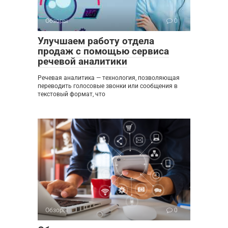
Обзоры
0
Улучшаем работу отдела
продаж с помощью сервиса
речевой аналитики
Речевая аналитика — технология, позволяющая
переводить голосовые звонки или сообщения в
текстовый формат, что
Обзоры
0