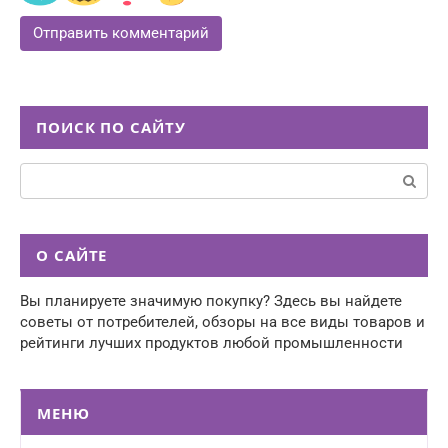
ПОИСК ПО САЙТУ
Поиск:
О САЙТЕ
Вы планируете значимую покупку? Здесь вы найдете
советы от потребителей, обзоры на все виды товаров и
рейтинги лучших продуктов любой промышленности
МЕНЮ