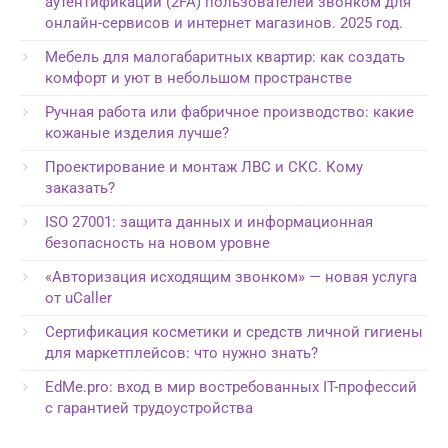
аутентификации (2FA) пользователей звонком для
онлайн-сервисов и интернет магазинов. 2025 год.
Мебель для малогабаритных квартир: как создать
комфорт и уют в небольшом пространстве
Ручная работа или фабричное производство: какие
кожаные изделия лучше?
Проектирование и монтаж ЛВС и СКС. Кому
заказать?
ISO 27001: защита данных и информационная
безопасность на новом уровне
«Авторизация исходящим звонком» — новая услуга
от uCaller
Сертификация косметики и средств личной гигиены
для маркетплейсов: что нужно знать?
EdMe.pro: вход в мир востребованных IT-профессий
с гарантией трудоустройства