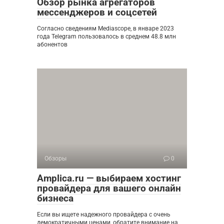
Обзор рынка агрегаторов
мессенджеров и соцсетей
Согласно сведениям Mediascope, в январе 2023
года Telegram пользовалось в среднем 48.8 млн
абонентов
Обзоры
0
Amplica.ru — выбираем хостинг
провайдера для вашего онлайн
бизнеса
Если вы ищете надежного провайдера с очень
демократичными ценами, обратите внимание на