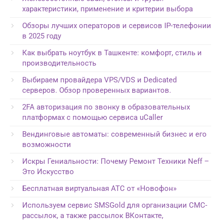
характеристики, применение и критерии выбора
Обзоры лучших операторов и сервисов IP-телефонии
в 2025 году
Как выбрать ноутбук в Ташкенте: комфорт, стиль и
производительность
Выбираем провайдера VPS/VDS и Dedicated
серверов. Обзор проверенных вариантов.
2FA авторизация по звонку в образовательных
платформах с помощью сервиса uCaller
Вендинговые автоматы: современный бизнес и его
возможности
Искры Гениальности: Почему Ремонт Техники Neff –
Это Искусство
Бесплатная виртуальная АТС от «Новофон»
Используем сервис SMSGold для организации СМС-
рассылок, а также рассылок ВКонтакте,