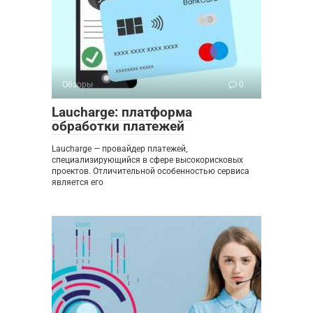
Обзоры
0
Laucharge: платформа
обработки платежей
Laucharge — провайдер платежей,
специализирующийся в сфере высокорисковых
проектов. Отличительной особенностью сервиса
является его