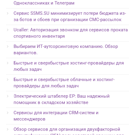
Одноклассниках и Телеграм
Сервис SSMS.SU минимизирует потери бюджета из-
за ботов и сбоев при организации СМС-рассылок
Ucaller: Авторизация звонком для сервисов проката
спортивного инвентаря
Выбираем ИТ-аутсорсинговую компанию. Обзор
вариантов.
Быстрые и сверхбыстрые хостинг-провайдеры для
любых задач
Быстрые и сверхбыстрые облачные и хостинг-
провайдеры для любых задач
Электрический штабелер EP: Ваш надежный
помощник в складском хозяйстве
Сервисы для интеграции CRM-систем и
мессенджеров
Обзор сервисов для организация двухфакторной