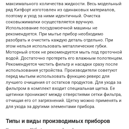
максимального количества жидкости. Весь модельный
ряд Китфорт изготовлен из одинаковых материалов,
поэтому и уход за ними идентичный. Очистка
соковыжималки осуществляется вручную.
Использование посудомоечной машины не
рекомендуется. При мытье прибор необходимо
разобрать и очистить каждую деталь отдельно. При
этом нельзя использовать металлические губки.
Моторный отсек не рекомендуется мыть под проточной
водой. Достаточно протереть его влажным полотенцем.
Рекомендуется чистить фильтр и насадки сразу после
использования устройства. Производители советуют
перед мытьем использовать функцию реверс для
лучшего очищения от остатков продуктов. Для ухода за
фильтром в комплект входит специальная щетка. Ее
щетинки проникают между отверстиями сетки фильтра,
отчищая его от загрязнений. Щетку можно применять и
для ухода за другими элементами прибора.
Типы и виды производимых приборов