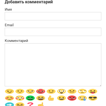
Добавить комментарий
Имя
Email
Комментарий