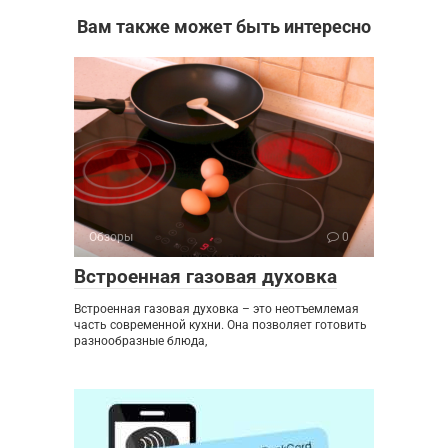
Вам также может быть интересно
Обзоры
0
Встроенная газовая духовка
Встроенная газовая духовка – это неотъемлемая
часть современной кухни. Она позволяет готовить
разнообразные блюда,