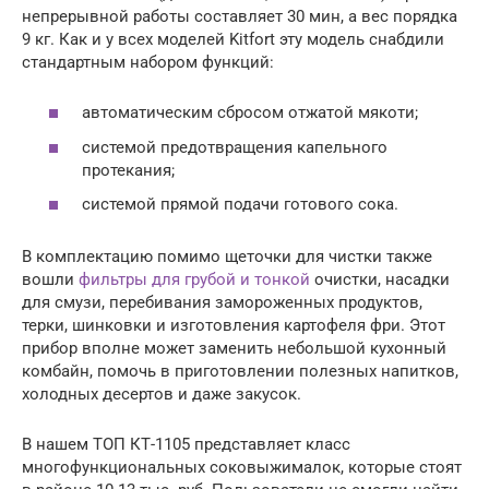
непрерывной работы составляет 30 мин, а вес порядка
9 кг. Как и у всех моделей Kitfort эту модель снабдили
стандартным набором функций:
автоматическим сбросом отжатой мякоти;
системой предотвращения капельного
протекания;
системой прямой подачи готового сока.
В комплектацию помимо щеточки для чистки также
вошли
фильтры для грубой и тонкой
очистки, насадки
для смузи, перебивания замороженных продуктов,
терки, шинковки и изготовления картофеля фри. Этот
прибор вполне может заменить небольшой кухонный
комбайн, помочь в приготовлении полезных напитков,
холодных десертов и даже закусок.
В нашем ТОП КТ-1105 представляет класс
многофункциональных соковыжималок, которые стоят