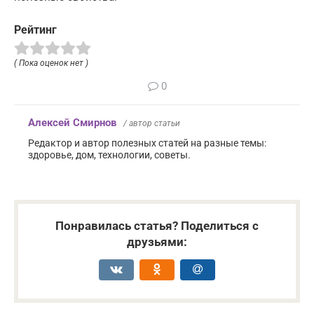
Рейтинг
( Пока оценок нет )
0
Алексей Смирнов
/ автор статьи
Редактор и автор полезных статей на разные темы:
здоровье, дом, технологии, советы.
Понравилась статья? Поделиться с
друзьями: