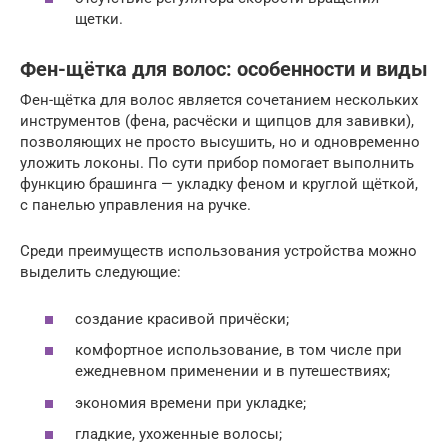
щетки.
Фен-щётка для волос: особенности и виды
Фен-щётка для волос является сочетанием нескольких
инструментов (фена, расчёски и щипцов для завивки),
позволяющих не просто высушить, но и одновременно
уложить локоны. По сути прибор помогает выполнить
функцию брашинга — укладку феном и круглой щёткой,
с панелью управления на ручке.
Среди преимуществ использования устройства можно
выделить следующие:
создание красивой причёски;
комфортное использование, в том числе при
ежедневном применении и в путешествиях;
экономия времени при укладке;
гладкие, ухоженные волосы;