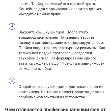
части. Плойку размещайте в верхней трети.
Контейнер для формирования завитка должен
находиться снизу пряди.
Закройте крышку щипцов. После этого
вращающийся элемент буквально засосёт
прядку в контейнер, завиток сформируется сам.
Плойка следит за температурным режимом. Как
только вся прядка прогрелась, раздаётся
звуковой сигнал. На формирование одного
завитка уходит от 8 до 14 секунд в зависимости
от модели плойки.
Откройте крышку щипцов и достаньте локон из
контейнера. Не тяните волосы, завиток должен
свободно извлекаться из устройства.
Чем отличается профессиональный фен от