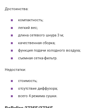
Достоинства:
компактность;
легкий вес;
длина сетевого шнура 3 м;
качественная сборка;
функция подачи холодного воздуха;
съемная сетка-фильтр.
Недостатки:
стоимость;
отсутствие диффузора;
всего 4 режима сушки.