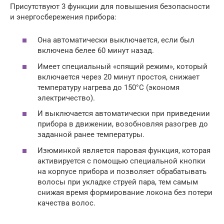
Присутствуют 3 функции для повышения безопасности
и энергосбережения прибора:
Она автоматически выключается, если был
включена белее 60 минут назад.
Имеет специальный «спящий режим», который
включается через 20 минут простоя, снижает
температуру нагрева до 150°C (экономя
электричество).
И выключается автоматически при приведении
прибора в движении, возобновляя разогрев до
заданной ранее температуры.
Изюминкой является паровая функция, которая
активируется с помощью специальной кнопки
на корпусе прибора и позволяет обрабатывать
волосы при укладке струей пара, тем самым
снижая время формирование локона без потери
качества волос.