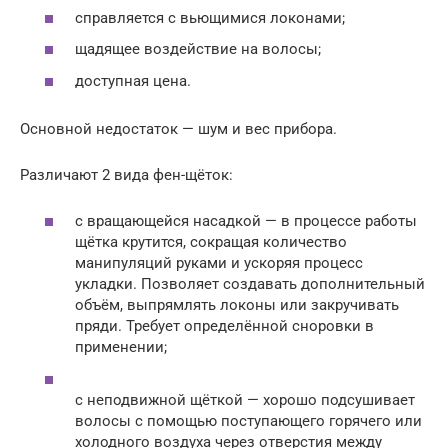
справляется с вьющимися локонами;
щадящее воздействие на волосы;
доступная цена.
Основной недостаток — шум и вес прибора.
Различают 2 вида фен-щёток:
с вращающейся насадкой — в процессе работы
щётка крутится, сокращая количество
манипуляций руками и ускоряя процесс
укладки. Позволяет создавать дополнительный
объём, выпрямлять локоны или закручивать
пряди. Требует определённой сноровки в
применении;
с неподвижной щёткой — хорошо подсушивает
волосы с помощью поступающего горячего или
холодного воздуха через отверстия между