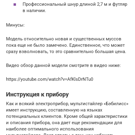
Профессиональный шнур длиной 2,7 м и футляр
в наличии.
Минусы:
Модель относительно новая и существенных муссов
пока еще не было замечено. Единственное, что может
сразу взволновать, то это сравнительно большая цена.
Видео обзор данной модели смотрите в видео ниже:
https://youtube.com/watch?v=AfKlsDrNTu0
Инструкция к прибору
Как и всякий электроприбор, мультистайлер «Бэбилисс»
имеет инструкцию, составленную на языках
потенциальных клиентов. Кроме общей характеристики
и описания прибора, она дает еще рекомендации для
наиболее оптимального использования