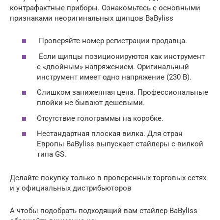
контрафактные приборы. Ознакомьтесь с основными
признаками неоригинальных щипцов BaByliss
Проверяйте номер регистрации продавца.
Если щипцы позиционируются как инструмент
с «двойным» напряжением. Оригинальный
инструмент имеет одно напряжение (230 В).
Слишком заниженная цена. Профессиональные
плойки не бывают дешевыми.
Отсутствие голограммы на коробке.
Нестандартная плоская вилка. Для стран
Европы BaByliss выпускает стайлеры с вилкой
типа GS.
Делайте покупку только в проверенных торговых сетях
и у официальных дистрибьюторов
А чтобы подобрать подходящий вам стайлер BaByliss