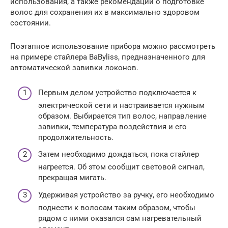
использования, а также рекомендации о подготовке
волос для сохранения их в максимально здоровом
состоянии.
Поэтапное использование прибора можно рассмотреть
на примере стайлера BaByliss, предназначенного для
автоматической завивки локонов.
Первым делом устройство подключается к
электрической сети и настраивается нужным
образом. Выбирается тип волос, направление
завивки, температура воздействия и его
продолжительность.
Затем необходимо дождаться, пока стайлер
нагреется. Об этом сообщит световой сигнал,
прекращая мигать.
Удерживая устройство за ручку, его необходимо
поднести к волосам таким образом, чтобы
рядом с ними оказался сам нагревательный