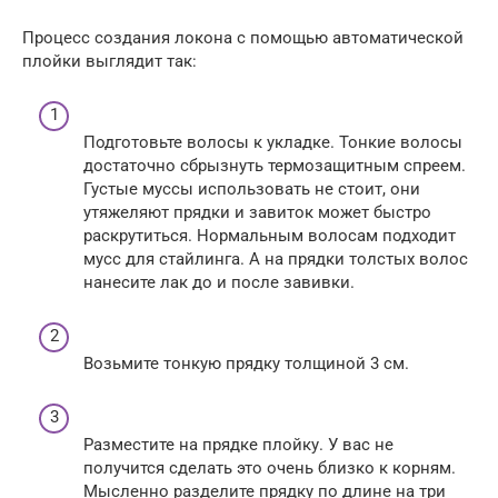
Процесс создания локона с помощью автоматической
плойки выглядит так:
Подготовьте волосы к укладке. Тонкие волосы
достаточно сбрызнуть термозащитным спреем.
Густые муссы использовать не стоит, они
утяжеляют прядки и завиток может быстро
раскрутиться. Нормальным волосам подходит
мусс для стайлинга. А на прядки толстых волос
нанесите лак до и после завивки.
Возьмите тонкую прядку толщиной 3 см.
Разместите на прядке плойку. У вас не
получится сделать это очень близко к корням.
Мысленно разделите прядку по длине на три