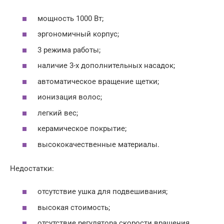
мощность 1000 Вт;
эргономичный корпус;
3 режима работы;
наличие 3-х дополнительных насадок;
автоматическое вращение щетки;
ионизация волос;
легкий вес;
керамическое покрытие;
высококачественные материалы.
Недостатки:
отсутствие ушка для подвешивания;
высокая стоимость;
отсутствие регулятора скорости вращения