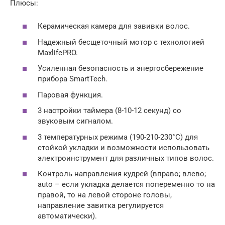
Плюсы:
Керамическая камера для завивки волос.
Надежный бесщеточный мотор с технологией
MaxlifePRO.
Усиленная безопасность и энергосбережение
прибора SmartTech.
Паровая функция.
3 настройки таймера (8-10-12 секунд) со
звуковым сигналом.
3 температурных режима (190-210-230°C) для
стойкой укладки и возможности использовать
электроинструмент для различных типов волос.
Контроль направления кудрей (вправо; влево;
auto – если укладка делается попеременно то на
правой, то на левой стороне головы,
направление завитка регулируется
автоматически).