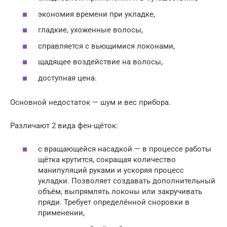
экономия времени при укладке,
гладкие, ухоженные волосы,
справляется с вьющимися локонами,
щадящее воздействие на волосы,
доступная цена.
Основной недостаток — шум и вес прибора.
Различают 2 вида фен-щёток:
с вращающейся насадкой — в процессе работы
щётка крутится, сокращая количество
манипуляций руками и ускоряя процесс
укладки. Позволяет создавать дополнительный
объём, выпрямлять локоны или закручивать
пряди. Требует определённой сноровки в
применении,