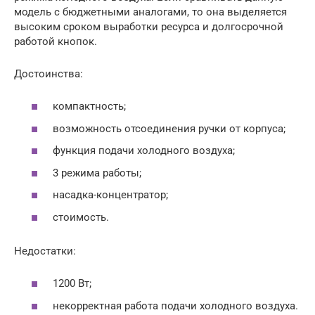
модель с бюджетными аналогами, то она выделяется
высоким сроком выработки ресурса и долгосрочной
работой кнопок.
Достоинства:
компактность;
возможность отсоединения ручки от корпуса;
функция подачи холодного воздуха;
3 режима работы;
насадка-концентратор;
стоимость.
Недостатки:
1200 Вт;
некорректная работа подачи холодного воздуха.