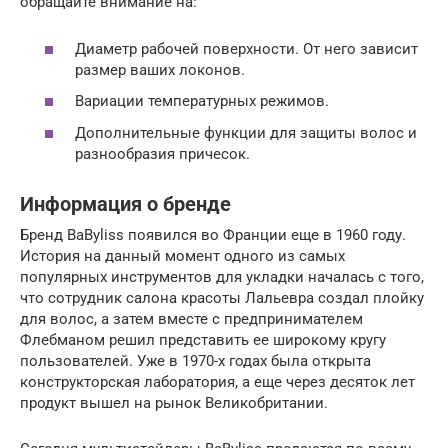
обращайте внимание на:
Диаметр рабочей поверхности. От него зависит
размер ваших локонов.
Вариации температурных режимов.
Дополнительные функции для защиты волос и
разнообразия причесок.
Информация о бренде
Бренд BaByliss появился во Франции еще в 1960 году.
История на данный момент одного из самых
популярных инструментов для укладки началась с того,
что сотрудник салона красоты Лальевра создал плойку
для волос, а затем вместе с предпринимателем
Флебманом решил представить ее широкому кругу
пользователей. Уже в 1970-х годах была открыта
конструкторская лаборатория, а еще через десяток лет
продукт вышел на рынок Великобритании.