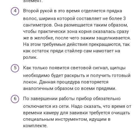
элемент.
Второй рукой в это время отделяется прядка
волос, ширина которой составляет не более 3
сантиметров. Она размещается таким образом,
чтобы практически зона корня оказалась сразу
же в желобке, после чего зажим защелкивается.
На этом требуемые действия прекращаются, так
как остаток пряди стайлер сам намотает на
ролик.
Как только появится световой сигнал, щипцы
необходимо будет раскрыть и получить готовый
локон. Данная процедура повторяется
аналогичным образом со всеми прядями.
По завершении работы прибор обязательно
отключается из сети. Надо сказать, что время от
времени камеру для завивки требуется очищать
специальным инструментом, идущим в
комплекте.