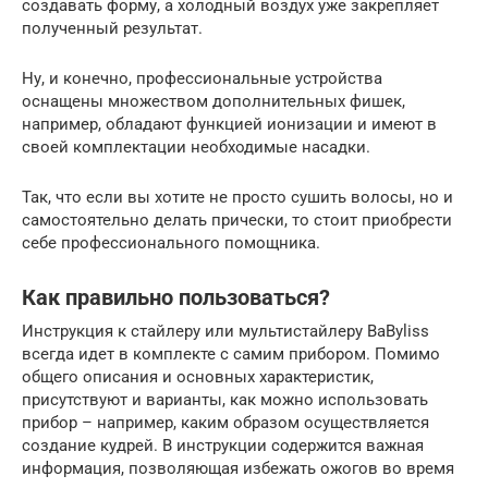
создавать форму, а холодный воздух уже закрепляет
полученный результат.
Ну, и конечно, профессиональные устройства
оснащены множеством дополнительных фишек,
например, обладают функцией ионизации и имеют в
своей комплектации необходимые насадки.
Так, что если вы хотите не просто сушить волосы, но и
самостоятельно делать прически, то стоит приобрести
себе профессионального помощника.
Как правильно пользоваться?
Инструкция к стайлеру или мультистайлеру BaByliss
всегда идет в комплекте с самим прибором. Помимо
общего описания и основных характеристик,
присутствуют и варианты, как можно использовать
прибор – например, каким образом осуществляется
создание кудрей. В инструкции содержится важная
информация, позволяющая избежать ожогов во время