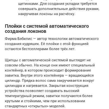
щетинками. Для создания укладки требуется
совершать дополнительные действия руками,
накручивая локоны на расчёску.
Плойки с системой автоматического
создания локонов
Фирма Бэбилис — автор технологии автоматического
создания кудряшек. Её плойки с этой функцией
остаются бестселлерами более трёх лет.
Щипцы с автоматической системой выглядят не
совсем обычно. На конце они имеют специальный
контейнер, в котором происходит формирование
завитка. Внутри этого контейнера — вращающийся
цилиндр. Прядка волос сама закручивается вокруг
цилиндра и нагревается. Закрытая конструкция
устройства позволяет создавать высокий
температурный режим, завитки получаются более
крутыми и стойкими, чем при использовании
стандартных «открытых» моделей.