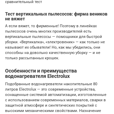
сравнительный тест
Тест вертикальных пылесосов: фирма веников
не вяжет
А если вяжет, то фирменные! Поэтому в линейках
пылесосов очень многих производителей есть
вертикальные пылесосы — помощники для быстрой
уборки. «Вертикалка», «электровеник» — как только не
называют их обыватели! Но, как мы убедились, они
способны на довольно качественную уборку — и не
только рассыпанных крошек.
Особенности и преимущества
водонагревателя Electrolux
Подобранные водонагреватели накопительные 80
литров Electrolux — это современные устройства,
оснащенные системой автоматизации, изготовленные
с использованием современных материалов, сварки в
защитной атмосфере и синтетических покрытий с
высокими механическими свойствами. Назначение