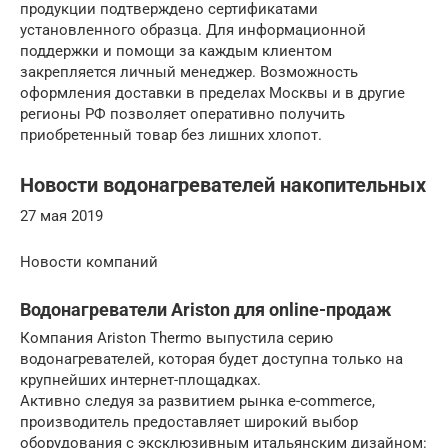
продукции подтверждено сертификатами
установленного образца. Для информационной
поддержки и помощи за каждым клиентом
закрепляется личный менеджер. Возможность
оформления доставки в пределах Москвы и в другие
регионы РФ позволяет оперативно получить
приобретенный товар без лишних хлопот.
Новости водонагревателей накопительных
27 мая 2019
Новости компаний
Водонагреватели Ariston для online-продаж
Компания Ariston Thermo выпустила серию
водонагревателей, которая будет доступна только на
крупнейших интернет-площадках.
Активно следуя за развитием рынка e-commerce,
производитель предоставляет широкий выбор
оборудования с эксклюзивным итальянским дизайном: