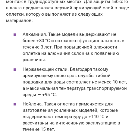
монтаж в труднодоступных местах. Для защиты гибкого
шланга предназначен верхний армирующий слой в виде
оплетки, которую выполняют из следующих
материалов:
Алюминия. Такие модели выдерживают не
более +80 °C и сохраняют функциональность в
течение 3 лет. При повышенной влажности
оплетка из алюминия склонна к появлению
ржавчины.
Нержавеющей стали. Благодаря такому
армирующему слою срок службы гибкой
подводки для воды составляет не менее 10 лет,
а максимальная температура транспортируемой
среды — +95 °C.
Нейлона. Такая оплетка применяется для
изготовления усиленных моделей, которые
выдерживают температуру до +110 °C и
рассчитаны на интенсивную эксплуатацию в
течение 15 лет.