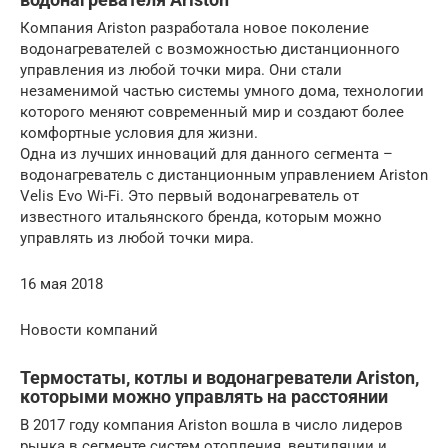
Компания Ariston разработала новое поколение
водонагревателей с возможностью дистанционного
управления из любой точки мира. Они стали
незаменимой частью системы умного дома, технологии
которого меняют современный мир и создают более
комфортные условия для жизни.
Одна из лучших инноваций для данного сегмента –
водонагреватель с дистанционным управлением Ariston
Velis Evo Wi-Fi. Это первый водонагреватель от
известного итальянского бренда, которым можно
управлять из любой точки мира.
16 мая 2018
Новости компаний
Термостаты, котлы и водонагреватели Ariston,
которыми можно управлять на расстоянии
В 2017 году компания Ariston вошла в число лидеров
рынка в сегменте систем отопления, вентиляции и