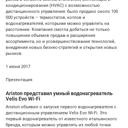
кондиционирования (HVAC) с возможностью
дистанционного управления: было продано около 100
000 устройств – термостатов, котлов и
водонагревателей, которыми можно управлять на
расстоянии. Компания смогла добиться не только
повышения объемов продаж и расширения
ассортимента, но и усовершенствования технологий,
внедрения новых бизнес-стратегий и открытия новых
рынков.
1 июня 2017
Презентация
Ariston представил умный водонагреватель
Velis Evo Wi-Fi
Ariston объявил о запуске первого водонагревателя с
дистанционным управлением Velis Evo Wi-Fi. Это
первый водонагреватель от известного итальянского
бренда, которым можно управлять из любой точки