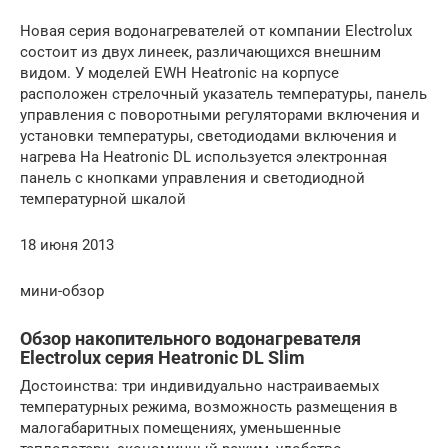
Новая серия водонагревателей от компании Electrolux
состоит из двух линеек, различающихся внешним
видом. У моделей EWH Heatronic на корпусе
расположен стрелочный указатель температуры, панель
управления с поворотными регуляторами включения и
установки температуры, светодиодами включения и
нагрева На Heatronic DL используется электронная
панель с кнопками управления и светодиодной
температурной шкалой
18 июня 2013
мини-обзор
Обзор накопительного водонагревателя
Electrolux серия Heatronic DL Slim
Достоинства: три индивидуально настраиваемых
температурных режима, возможность размещения в
малогабаритных помещениях, уменьшенные