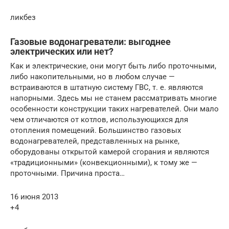
ликбез
Газовые водонагреватели: выгоднее
электрических или нет?
Как и электрические, они могут быть либо проточными,
либо накопительными, но в любом случае —
встраиваются в штат­ную систему ГВС, т. е. являются
напорными. Здесь мы не станем рассматривать многие
особенности конструкции таких нагревателей. Они мало
чем отличаются от котлов, использующихся для
отопления помещений. Большинство газовых
водонагревателей, представленных на рынке,
оборудованы открытой камерой сгорания и являются
«традиционными» (конвекционными), к тому же —
проточными. Причина про­ста…
16 июня 2013
+4