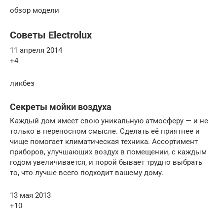
обзор модели
Советы Electrolux
11 апреля 2014
+4
ликбез
Секреты мойки воздуха
Каждый дом имеет свою уникальную атмосферу — и не
только в переносном смысле. Сделать её приятнее и
чище помогает климатическая техника. Ассортимент
приборов, улучшающих воздух в помещении, с каждым
годом увеличивается, и порой бывает трудно выбрать
то, что лучше всего подходит вашему дому.
13 мая 2013
+10