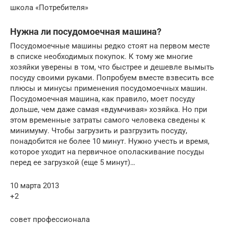
школа «Потребителя»
Нужна ли посудомоечная машина?
Посудомоечные машины редко стоят на первом месте
в списке необходимых покупок. К тому же многие
хозяйки уверены в том, что быстрее и дешевле вымыть
посуду своими руками. Попробуем вместе взвесить все
плюсы и минусы применения посудомоечных машин.
Посудомоечная машина, как правило, моет посуду
дольше, чем даже самая «вдумчивая» хозяйка. Но при
этом временные затраты самого человека сведены к
минимуму. Чтобы загрузить и разгрузить посуду,
понадобится не более 10 минут. Нужно учесть и время,
которое уходит на первичное ополаскивание посуды
перед ее загрузкой (еще 5 минут)…
10 марта 2013
+2
совет профессионала