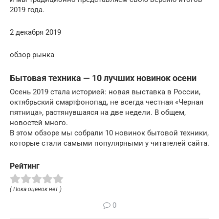
2019 года.
2 декабря 2019
обзор рынка
Бытовая техника — 10 лучших новинок осени
Осень 2019 стала историей: новая выставка в России,
октябрьский смартфонопад, не всегда честная «Черная
пятница», растянувшаяся на две недели. В общем,
новостей много.
В этом обзоре мы собрали 10 новинок бытовой техники,
которые стали самыми популярными у читателей сайта.
Рейтинг
( Пока оценок нет )
0