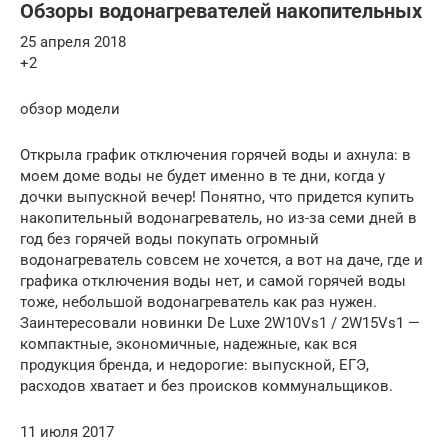
Обзоры водонагревателей накопительных
25 апреля 2018
+2
обзор модели
Открыла график отключения горячей воды и ахнула: в
моем доме воды не будет именно в те дни, когда у
дочки выпускной вечер! Понятно, что придется купить
накопительный водонагреватель, но из-за семи дней в
год без горячей воды покупать огромный
водонагреватель совсем не хочется, а вот на даче, где и
графика отключения воды нет, и самой горячей воды
тоже, небольшой водонагреватель как раз нужен.
Заинтересовали новинки De Luxe 2W10Vs1 / 2W15Vs1 —
компактные, экономичные, надежные, как вся
продукция бренда, и недорогие: выпускной, ЕГЭ,
расходов хватает и без происков коммунальщиков.
11 июля 2017