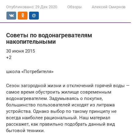
Опубликовано:
29 Дек 2020
Обзоры
Алексей Смирнов
Советы по водонагревателям
накопительными
30 июня 2015
+2
школа «Потребителя»
Сезон загородной жизни и отключений горячей воды —
самое время обустроить жилище современным
водонагревателем. Задумываясь о покупке,
большинство пользователей исходят из литража
устройства. Однако выбор по такому принципу не
всегда наиболее рациональный. Наш материал
расскажет, как правильно подобрать данный вид
бытовой техники.