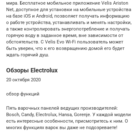
мира. Бесплатное мобильное приложение Velis Ariston
Net, доступное для установки на мобильные устройства
на базе iOS и Android, позволяет получать информацию
о работе устройства, устанавливать и менять настройки,
а также контролировать энергопотребление и получать
горячую воду в заданное время, вне зависимости от
обстоятельств. С Velis Evo Wi-Fi пользователь может
быть уверен, что к его возвращению домой его будет
ждать горячий душ.
Обзоры Electrolux
20 октября 2020
обзор функций
Пять варочных панелей ведущих производителей:
Bosch, Candy, Electrolux, Hansa, Gorenje. У каждой модели
есть интересные особенности, присмотритесь к ним. О
многих функциях варок вы даже не подозреваете!