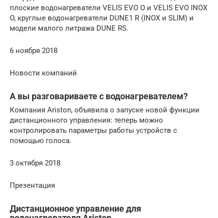
плоские водонагреватели VELIS EVO O и VELIS EVO INOX
O, круглые водонагреватели DUNE1 R (INOX и SLIM) и
модели малого литража DUNE RS.
6 ноября 2018
Новости компаний
А вы разговариваете с водонагревателем?
Компания Ariston, объявила о запуске новой функции
дистанционного управления: теперь можно
контролировать параметры работы устройств с
помощью голоса.
3 октября 2018
Презентация
Дистанционное управление для
водонагревателя Ariston