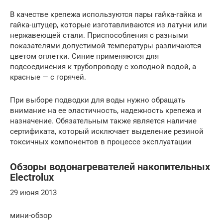
В качестве крепежа используются пары гайка-гайка и
гайка-штуцер, которые изготавливаются из латуни или
нержавеющей стали. Приспособления с разными
показателями допустимой температуры различаются
цветом оплетки. Синие применяются для
подсоединения к трубопроводу с холодной водой, а
красные — с горячей.
При выборе подводки для воды нужно обращать
внимание на ее эластичность, надежность крепежа и
назначение. Обязательным также является наличие
сертификата, который исключает выделение резиной
токсичных компонентов в процессе эксплуатации
Обзоры водонагревателей накопительных
Electrolux
29 июня 2013
мини-обзор