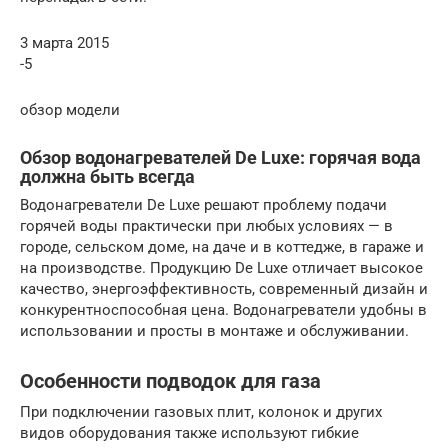
3 марта 2015
-5
обзор модели
Обзор водонагревателей De Luxe: горячая вода
должна быть всегда
Водонагреватели De Luxe решают проблему подачи
горячей воды практически при любых условиях — в
городе, сельском доме, на даче и в коттедже, в гараже и
на производстве. Продукцию De Luxe отличает высокое
качество, энергоэффективность, современный дизайн и
конкурентноспособная цена. Водонагреватели удобны в
использовании и просты в монтаже и обслуживании.
Особенности подводок для газа
При подключении газовых плит, колонок и других
видов оборудования также используют гибкие