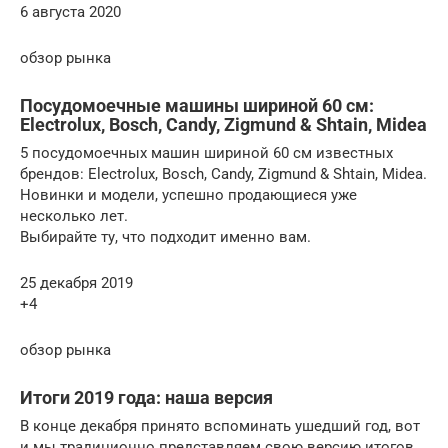
6 августа 2020
обзор рынка
Посудомоечные машины шириной 60 см:
Electrolux, Bosch, Candy, Zigmund & Shtain, Midea
5 посудомоечных машин шириной 60 см известных
брендов: Electrolux, Bosch, Candy, Zigmund & Shtain, Midea.
Новинки и модели, успешно продающиеся уже
несколько лет.
Выбирайте ту, что подходит именно вам.
25 декабря 2019
+4
обзор рынка
Итоги 2019 года: наша версия
В конце декабря принято вспоминать ушедший год, вот
и мы традиционно представляем свою версию итогов