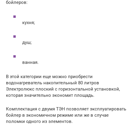
бойлеров:
кухня;
душ;
ванная.
В этой категории еще можно приобрести
водонагреватель накопительный 80 литров
Электролюкс плоский с горизонтальной установкой,
которая значительно экономит площадь.
Комплектация с двумя ТЭН позволяет эксплуатировать
бойлер в экономичном режиме или же в случае
поломки одного из элементов.