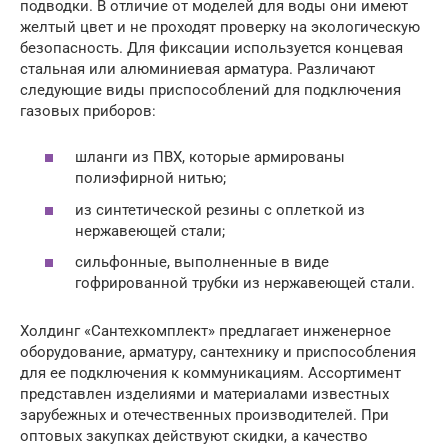
подводки. В отличие от моделей для воды они имеют
желтый цвет и не проходят проверку на экологическую
безопасность. Для фиксации используется концевая
стальная или алюминиевая арматура. Различают
следующие виды приспособлений для подключения
газовых приборов:
шланги из ПВХ, которые армированы
полиэфирной нитью;
из синтетической резины с оплеткой из
нержавеющей стали;
сильфонные, выполненные в виде
гофрированной трубки из нержавеющей стали.
Холдинг «Сантехкомплект» предлагает инженерное
оборудование, арматуру, сантехнику и приспособления
для ее подключения к коммуникациям. Ассортимент
представлен изделиями и материалами известных
зарубежных и отечественных производителей. При
оптовых закупках действуют скидки, а качество