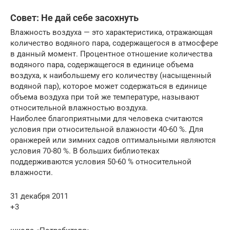
Совет: Не дай себе засохнуть
Влажность воздуха — это характеристика, отражающая
количество водяного пара, содержащегося в атмосфере
в данный момент. Процентное отношение количества
водяного пара, содержащегося в единице объема
воздуха, к наибольшему его количеству (насыщенный
водяной пар), которое может содержаться в единице
объема воздуха при той же температуре, называют
относительной влажностью воздуха.
Наиболее благоприятными для человека считаются
условия при относительной влажности 40-60 %. Для
оранжерей или зимних садов оптимальными являются
условия 70-80 %. В больших библиотеках
поддерживаются условия 50-60 % относительной
влажности.
31 декабря 2011
+3