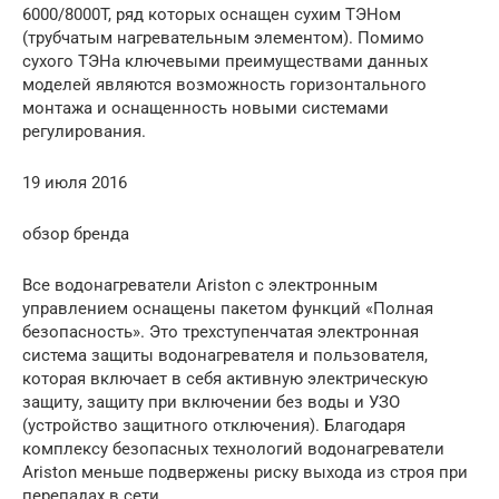
6000/8000T, ряд которых оснащен сухим ТЭНом
(трубчатым нагревательным элементом). Помимо
сухого ТЭНа ключевыми преимуществами данных
моделей являются возможность горизонтального
монтажа и оснащенность новыми системами
регулирования.
19 июля 2016
обзор бренда
Все водонагреватели Ariston с электронным
управлением оснащены пакетом функций «Полная
безопасность». Это трехступенчатая электронная
система защиты водонагревателя и пользователя,
которая включает в себя активную электрическую
защиту, защиту при включении без воды и УЗО
(устройство защитного отключения). Благодаря
комплексу безопасных технологий водонагреватели
Ariston меньше подвержены риску выхода из строя при
перепадах в сети.