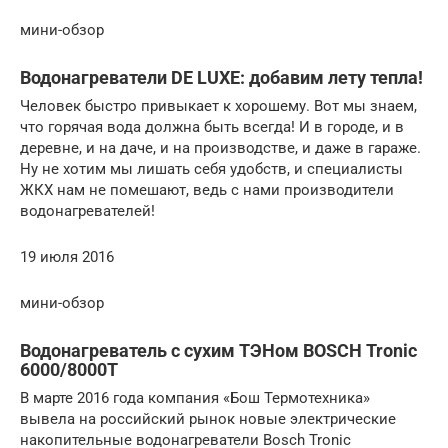
мини-обзор
Водонагреватели DE LUXE: добавим лету тепла!
Человек быстро привыкает к хорошему. Вот мы знаем,
что горячая вода должна быть всегда! И в городе, и в
деревне, и на даче, и на производстве, и даже в гараже.
Ну не хотим мы лишать себя удобств, и специалисты
ЖКХ нам не помешают, ведь с нами производители
водонагревателей!
19 июля 2016
мини-обзор
Водонагреватель с сухим ТЭНом BOSCH Tronic
6000/8000Т
В марте 2016 года компания «Бош Термотехника»
вывела на российский рынок новые электрические
накопительные водонагреватели Bosch Tronic