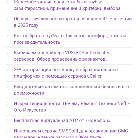
Железобетонные сваи, столбы и трубы:
характеристики, применение и критерии выбора
Обзоры лучших операторов и сервисов IP-телефонии
в 2025 году
Как выбрать ноутбук в Ташкенте: комфорт, стиль и
производительность
Выбираем провайдера VPS/VDS и Dedicated
серверов. Обзор проверенных вариантов.
2FA авторизация по звонку в образовательных
платформах с помощью сервиса uCaller
Вендинговые автоматы: современный бизнес и его
возможности
Искры Гениальности: Почему Ремонт Техники Neff –
Это Искусство
Бесплатная виртуальная АТС от «Новофон»
Используем сервис SMSGold для организации СМС-
рассылок, а также рассылок ВКонтакте,