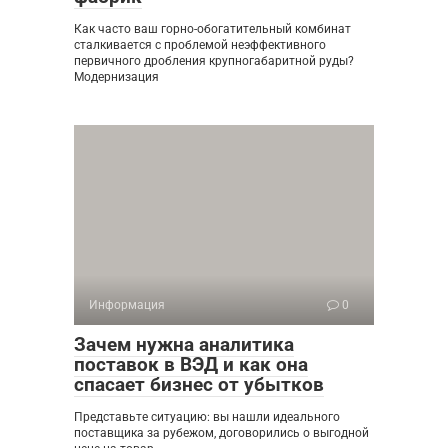
Как часто ваш горно-обогатительный комбинат
сталкивается с проблемой неэффективного
первичного дробления крупногабаритной руды?
Модернизация
Информация
0
Зачем нужна аналитика
поставок в ВЭД и как она
спасает бизнес от убытков
Представьте ситуацию: вы нашли идеального
поставщика за рубежом, договорились о выгодной