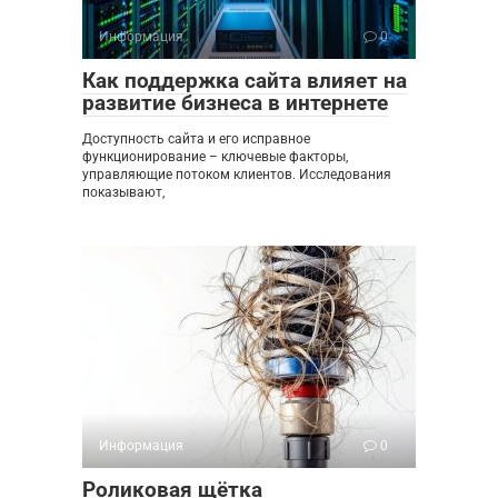
Информация
0
Как поддержка сайта влияет на
развитие бизнеса в интернете
Доступность сайта и его исправное
функционирование – ключевые факторы,
управляющие потоком клиентов. Исследования
показывают,
Информация
0
Роликовая щётка