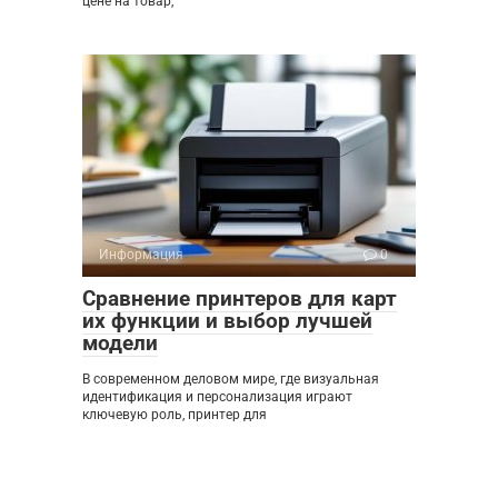
цене на товар,
Информация
0
Сравнение принтеров для карт
их функции и выбор лучшей
модели
В современном деловом мире, где визуальная
идентификация и персонализация играют
ключевую роль, принтер для