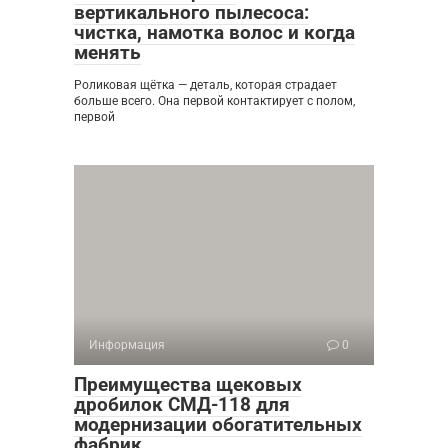
вертикального пылесоса:
чистка, намотка волос и когда
менять
Роликовая щётка — деталь, которая страдает
больше всего. Она первой контактирует с полом,
первой
Информация
0
Преимущества щековых
дробилок СМД-118 для
модернизации обогатительных
фабрик