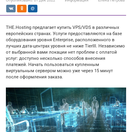
Опубликовано:
01 Дек 2022
Информация
Елена Петрова
THE.Hosting предлагает купить VPS/VDS в различных
европейских странах. Услуги предоставляются на базе
оборудования уровня Enterprise, расположенного в
лучших дата-центрах уровня не ниже TierIII. Независимо
от выбранной вами локации нет проблем с оплатой
услуг: доступно несколько способов внесения
платежей. Начать пользоваться купленным
виртуальным сервером можно уже через 15 минут
после оформления заказа.