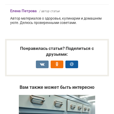
Елена Петрова
/ автор статьи
Автор материалов о здоровье, кулинарии и домашнем
уюте. Делюсь проверенными советами.
Понравилась статья? Поделиться с
друзьями:
Вам также может быть интересно