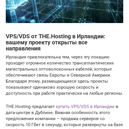
VPS/VDS от THE.Hosting в Ирландии:
вашему проекту открыты все
направления
Ирландия привлекательна тем, через эту локацию
проходит огромное количество трансатлантических
магистральных оптоволоконных кабелей, которые
обеспечивают связь Европы и Северной Америки.
Благодаря этому, размещающиеся здесь проекты
показывают одинаково хорошую скорость и
доступность при работе практически на любые регионы.
THE.Hosting предлагает
купить VPS/VDS в Ирландии
в
дата-центре в Дублине. Важная особенность этого
предложения компании – продажа серверов со
скорость 10 Гбит в секунду, которые развернуты на базе