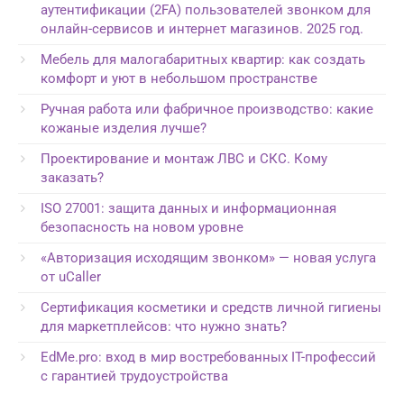
аутентификации (2FA) пользователей звонком для
онлайн-сервисов и интернет магазинов. 2025 год.
Мебель для малогабаритных квартир: как создать
комфорт и уют в небольшом пространстве
Ручная работа или фабричное производство: какие
кожаные изделия лучше?
Проектирование и монтаж ЛВС и СКС. Кому
заказать?
ISO 27001: защита данных и информационная
безопасность на новом уровне
«Авторизация исходящим звонком» — новая услуга
от uCaller
Сертификация косметики и средств личной гигиены
для маркетплейсов: что нужно знать?
EdMe.pro: вход в мир востребованных IT-профессий
с гарантией трудоустройства