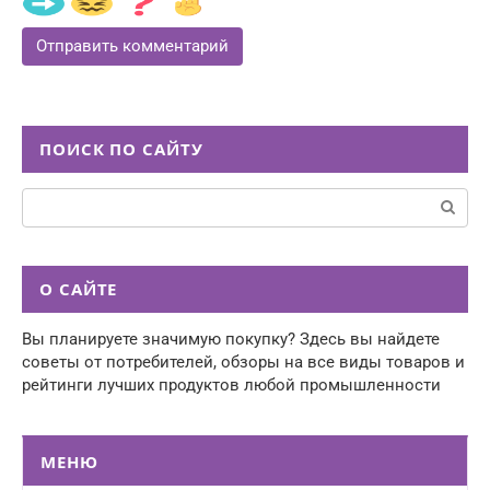
ПОИСК ПО САЙТУ
Поиск:
О САЙТЕ
Вы планируете значимую покупку? Здесь вы найдете
советы от потребителей, обзоры на все виды товаров и
рейтинги лучших продуктов любой промышленности
МЕНЮ