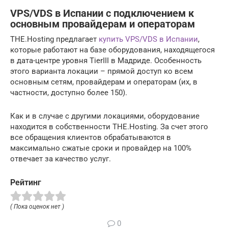
VPS/VDS в Испании с подключением к
основным провайдерам и операторам
THE.Hosting предлагает
купить VPS/VDS в Испании
,
которые работают на базе оборудования, находящегося
в дата-центре уровня TierIII в Мадриде. Особенность
этого варианта локации – прямой доступ ко всем
основным сетям, провайдерам и операторам (их, в
частности, доступно более 150).
Как и в случае с другими локациями, оборудование
находится в собственности THE.Hosting. За счет этого
все обращения клиентов обрабатываются в
максимально сжатые сроки и провайдер на 100%
отвечает за качество услуг.
Рейтинг
( Пока оценок нет )
0