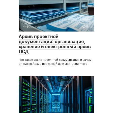
Информация
0
Архив проектной
документации: организация,
хранение и электронный архив
ПСД
Что такое архив проектной документации и зачем
он нужен Архив проектной документации — это