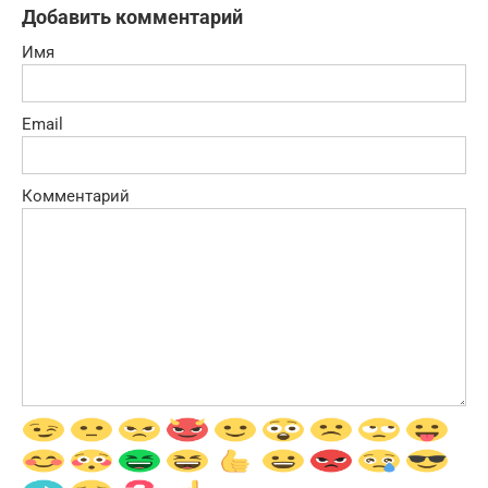
Добавить комментарий
Имя
Email
Комментарий