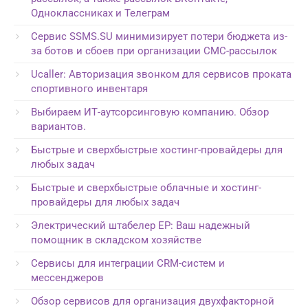
Одноклассниках и Телеграм
Сервис SSMS.SU минимизирует потери бюджета из-
за ботов и сбоев при организации СМС-рассылок
Ucaller: Авторизация звонком для сервисов проката
спортивного инвентаря
Выбираем ИТ-аутсорсинговую компанию. Обзор
вариантов.
Быстрые и сверхбыстрые хостинг-провайдеры для
любых задач
Быстрые и сверхбыстрые облачные и хостинг-
провайдеры для любых задач
Электрический штабелер EP: Ваш надежный
помощник в складском хозяйстве
Сервисы для интеграции CRM-систем и
мессенджеров
Обзор сервисов для организация двухфакторной