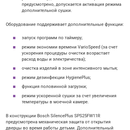
предусмотрено, допускается активация режима
дополнительной сушки.
Оборудование поддерживает дополнительные функции:
запуск программ по таймеру;
режим экономии времени VarioSpeed (за счет
ускорения процедуры очистки возрастает
расход воды и электричества);
очистка изделий в зоне интенсивного мытья;
режим дезинфекции HygienePlus;
функция половинной загрузки;
режим ускоренной сушки за счет увеличения
температуры в моечной камере.
В конструкции Bosch SilencePlus SPS25FW11R
предусмотрена механическая защита от открытия
дверцы во время работы детьми. Дополнительный