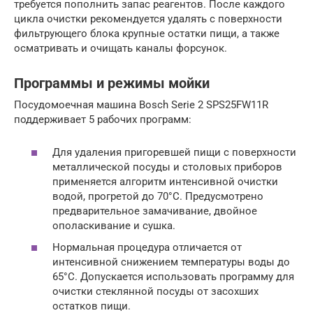
требуется пополнить запас реагентов. После каждого
цикла очистки рекомендуется удалять с поверхности
фильтрующего блока крупные остатки пищи, а также
осматривать и очищать каналы форсунок.
Программы и режимы мойки
Посудомоечная машина Bosch Serie 2 SPS25FW11R
поддерживает 5 рабочих программ:
Для удаления пригоревшей пищи с поверхности
металлической посуды и столовых приборов
применяется алгоритм интенсивной очистки
водой, прогретой до 70°С. Предусмотрено
предварительное замачивание, двойное
ополаскивание и сушка.
Нормальная процедура отличается от
интенсивной снижением температуры воды до
65°С. Допускается использовать программу для
очистки стеклянной посуды от засохших
остатков пищи.