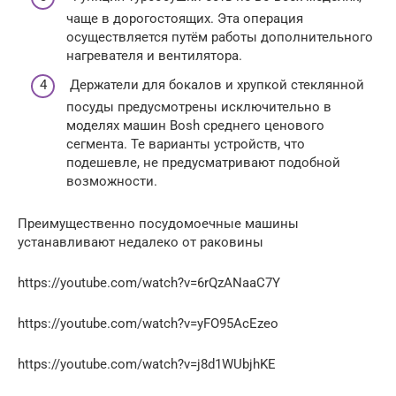
чаще в дорогостоящих. Эта операция
осуществляется путём работы дополнительного
нагревателя и вентилятора.
Держатели для бокалов и хрупкой стеклянной
посуды предусмотрены исключительно в
моделях машин Bosh среднего ценового
сегмента. Те варианты устройств, что
подешевле, не предусматривают подобной
возможности.
Преимущественно посудомоечные машины
устанавливают недалеко от раковины
https://youtube.com/watch?v=6rQzANaaC7Y
https://youtube.com/watch?v=yFO95AcEzeo
https://youtube.com/watch?v=j8d1WUbjhKE