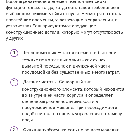
Водонагревательный элемент выполняет свою
функцию только тогда, когда есть такое требование в
выбранном режиме мойки посуды. Несмотря на столь
простейшие элементы, участвующие в управлении, в
устройствах Бош присутствуют следующие
конструкционные детали, которые могут отсутствовать
у других:
Теплообменник — такой элемент в бытовой
технике помогает выполнить как сушку
вымытой посуды, так и внутренней части
посудомойки без существенных энергозатрат.
Датчик чистоты. Сенсорный тип
конструкционного элемента, который находится
во внутренней части корпуса и определяет
степень загрязнённости жидкости в
посудомоечной машине. При необходимости
подаёт сигнал на панель управления на замену
воды.
Функция турбосушки есть не во всех моделях,