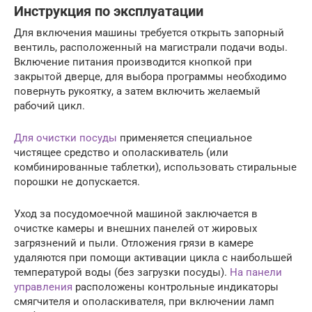
Инструкция по эксплуатации
Для включения машины требуется открыть запорный
вентиль, расположенный на магистрали подачи воды.
Включение питания производится кнопкой при
закрытой дверце, для выбора программы необходимо
повернуть рукоятку, а затем включить желаемый
рабочий цикл.
Для очистки посуды
применяется специальное
чистящее средство и ополаскиватель (или
комбинированные таблетки), использовать стиральные
порошки не допускается.
Уход за посудомоечной машиной заключается в
очистке камеры и внешних панелей от жировых
загрязнений и пыли. Отложения грязи в камере
удаляются при помощи активации цикла с наибольшей
температурой воды (без загрузки посуды).
На панели
управления
расположены контрольные индикаторы
смягчителя и ополаскивателя, при включении ламп