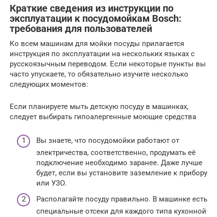
Краткие сведения из инструкции по
эксплуатации к посудомойкам Bosch:
требования для пользователей
Ко всем машинам для мойки посуды прилагается
инструкция по эксплуатации на нескольких языках с
русскоязычным переводом. Если некоторые пункты вы
часто упускаете, то обязательно изучите несколько
следующих моментов:
Если планируете мыть детскую посуду в машинках,
следует выбирать гипоалергенные моющие средства
Вы знаете, что посудомойки работают от
электричества, соответственно, продумать её
подключение необходимо заранее. Даже лучше
будет, если вы установите заземление к прибору
или УЗО.
Располагайте посуду правильно. В машинке есть
специальные отсеки для каждого типа кухонной