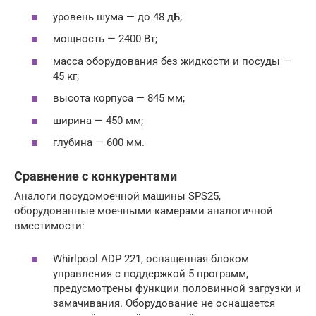
уровень шума — до 48 дБ;
мощность — 2400 Вт;
масса оборудования без жидкости и посуды —
45 кг;
высота корпуса — 845 мм;
ширина — 450 мм;
глубина — 600 мм.
Сравнение с конкурентами
Аналоги посудомоечной машины SPS25,
оборудованные моечными камерами аналогичной
вместимости:
Whirlpool ADP 221, оснащенная блоком
управления с поддержкой 5 программ,
предусмотрены функции половинной загрузки и
замачивания. Оборудование не оснащается