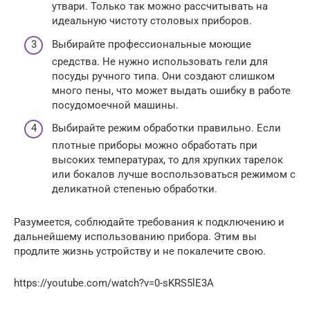
утвари. Только так можно рассчитывать на
идеальную чистоту столовых приборов.
Выбирайте профессиональные моющие
средства. Не нужно использовать гели для
посуды ручного типа. Они создают слишком
много пены, что может выдать ошибку в работе
посудомоечной машины.
Выбирайте режим обработки правильно. Если
плотные приборы можно обработать при
высоких температурах, то для хрупких тарелок
или бокалов лучше воспользоваться режимом с
деликатной степенью обработки.
Разумеется, соблюдайте требования к подключению и
дальнейшему использованию прибора. Этим вы
продлите жизнь устройству и не покалечите свою.
https://youtube.com/watch?v=0-sKRS5lE3A