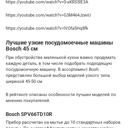
https://youtube.com/watch?v=0-sKRS5lE3A
https://youtube.com/watch?v=G3M464JzwiU
https://youtube.com/watch?v=lVOfa5Hq8fk
Лучшие узкие посудомоечные машины
Bosch 45 см
При обустройстве маленькой кухни важно продумать
каждую деталь, в том числе подобрать подходящую
посудомоечную машину. В ассортимент Bosh
представлен большой выбор моделей узкого типа
шириной 45-50 см
В рейтинге описаны особенности лучших моделей по
мнению покупателей.
Bosch SPV66TD10R
Прибор рассчитан на мытье до 10 стандартных наборов