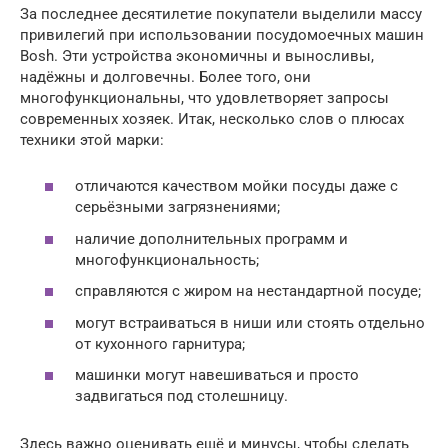
За последнее десятилетие покупатели выделили массу
привилегий при использовании посудомоечных машин
Bosh. Эти устройства экономичны и выносливы,
надёжны и долговечны. Более того, они
многофункциональны, что удовлетворяет запросы
современных хозяек. Итак, несколько слов о плюсах
техники этой марки:
отличаются качеством мойки посуды даже с
серьёзными загрязнениями;
наличие дополнительных программ и
многофункциональность;
справляются с жиром на нестандартной посуде;
могут встраиваться в ниши или стоять отдельно
от кухонного гарнитура;
машинки могут навешиваться и просто
задвигаться под столешницу.
Здесь важно оценивать ещё и минусы, чтобы сделать