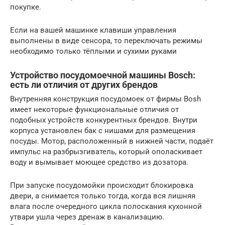
покупке.
Если на вашей машинке клавиши управления
выполнены в виде сенсора, то переключать режимы
необходимо только тёплыми и сухими руками
Устройство посудомоечной машины Bosch:
есть ли отличия от других брендов
Внутренняя конструкция посудомоек от фирмы Bosh
имеет некоторые функциональные отличия от
подобных устройств конкурентных брендов. Внутри
корпуса установлен бак с нишами для размещения
посуды. Мотор, расположенный в нижней части, подаёт
импульс на разбрызгиватель, который ополаскивает
воду и вымывает моющее средство из дозатора.
При запуске посудомойки происходит блокировка
двери, а снимается только тогда, когда вся лишняя
влага после очередного цикла полоскания кухонной
утвари ушла через дренаж в канализацию.