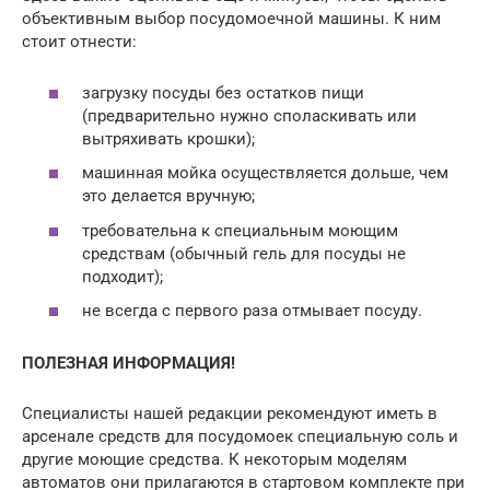
объективным выбор посудомоечной машины. К ним
стоит отнести:
загрузку посуды без остатков пищи
(предварительно нужно споласкивать или
вытряхивать крошки);
машинная мойка осуществляется дольше, чем
это делается вручную;
требовательна к специальным моющим
средствам (обычный гель для посуды не
подходит);
не всегда с первого раза отмывает посуду.
ПОЛЕЗНАЯ ИНФОРМАЦИЯ!
Специалисты нашей редакции рекомендуют иметь в
арсенале средств для посудомоек специальную соль и
другие моющие средства. К некоторым моделям
автоматов они прилагаются в стартовом комплекте при