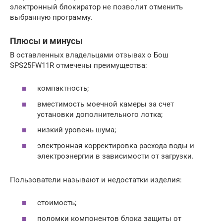
электронный блокиратор не позволит отменить
выбранную программу.
Плюсы и минусы
В оставленных владельцами отзывах о Бош
SPS25FW11R отмечены преимущества:
компактность;
вместимость моечной камеры за счет
установки дополнительного лотка;
низкий уровень шума;
электронная корректировка расхода воды и
электроэнергии в зависимости от загрузки.
Пользователи называют и недостатки изделия:
стоимость;
поломки компонентов блока защиты от