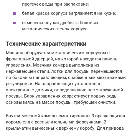
протечек воды при распаковке;
белая краска корпуса загрязняется на кухне;
отмечены случаи дребезга боковых
металлических стенок корпуса.
Технические характеристики
Машина оборудуется металлическим корпусом с
фронтальной дверцей, на которой находится панель
управления. Моечная камера выполнена из
нержавеющей стали, лотки для посуды перемещаются
по боковым направляющим, снабженным механизмами
регулировки. На направляющих установлены
электронные датчики, определяющие вес загруженной
посуды. Блок управления корректирует подачу воды,
основываясь на массе посуды, требующей очистки.
Внутри моечной камеры смонтированы 3 вращающихся
коромысла с распылительными форсунками, 2
крыльчатки вынесены к верхнему коробу. Для привода