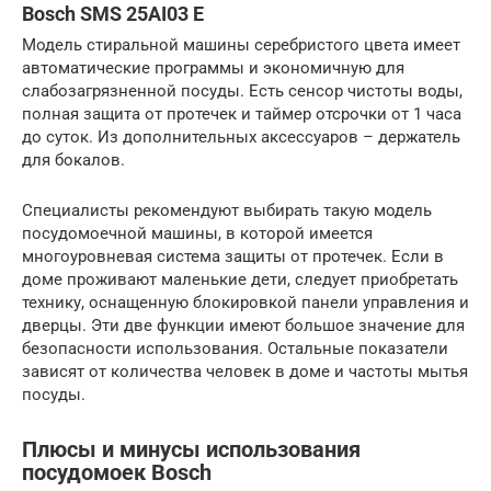
Bosch SMS 25AI03 E
Модель стиральной машины серебристого цвета имеет
автоматические программы и экономичную для
слабозагрязненной посуды. Есть сенсор чистоты воды,
полная защита от протечек и таймер отсрочки от 1 часа
до суток. Из дополнительных аксессуаров – держатель
для бокалов.
Специалисты рекомендуют выбирать такую модель
посудомоечной машины, в которой имеется
многоуровневая система защиты от протечек. Если в
доме проживают маленькие дети, следует приобретать
технику, оснащенную блокировкой панели управления и
дверцы. Эти две функции имеют большое значение для
безопасности использования. Остальные показатели
зависят от количества человек в доме и частоты мытья
посуды.
Плюсы и минусы использования
посудомоек Bosch