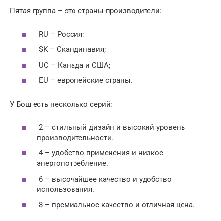
Пятая группа – это страны-производители:
RU – Россия;
SK – Скандинавия;
UC – Канада и США;
EU – европейские страны.
У Бош есть несколько серий:
2 – стильный дизайн и высокий уровень
производительности.
4 – удобство применения и низкое
энергопотребление.
6 – высочайшее качество и удобство
использования.
8 – премиальное качество и отличная цена.