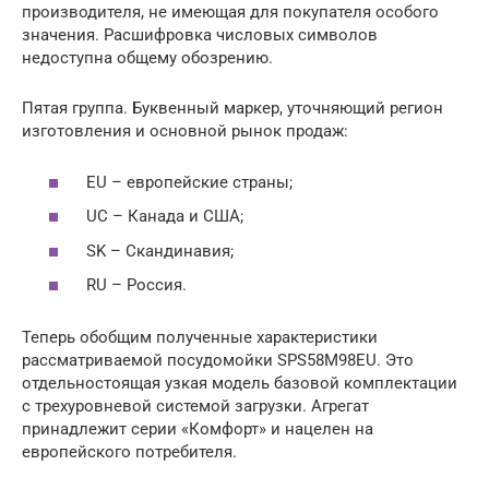
производителя, не имеющая для покупателя особого
значения. Расшифровка числовых символов
недоступна общему обозрению.
Пятая группа. Буквенный маркер, уточняющий регион
изготовления и основной рынок продаж:
EU – европейские страны;
UC – Канада и США;
SK – Скандинавия;
RU – Россия.
Теперь обобщим полученные характеристики
рассматриваемой посудомойки SPS58M98EU. Это
отдельностоящая узкая модель базовой комплектации
с трехуровневой системой загрузки. Агрегат
принадлежит серии «Комфорт» и нацелен на
европейского потребителя.