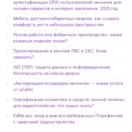
аутентификации (2FA) пользователей звонком для
онлайн-сервисов и интернет магазинов. 2025 год.
Мебель для малогабаритных квартир: как создать
комфорт и уют в небольшом пространстве
Ручная работа или фабричное производство: какие
кожаные изделия лучше?
Проектирование и монтаж ЛВС и СКС. Кому
заказать?
ISO 27001: защита данных и информационная
безопасность на новом уровне
«Авторизация исходящим звонком» — новая услуга
от uCaller
Сертификация косметики и средств личной гигиены
для маркетплейсов: что нужно знать?
EdMe.pro: вход в мир востребованных IT-профессий
с гарантией трудоустройства