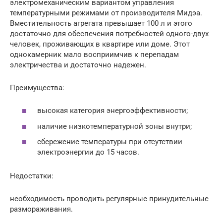
электромеханическим вариантом управления
температурными режимами от производителя Мидэа.
Вместительность агрегата превышает 100 л и этого
достаточно для обеспечения потребностей одного-двух
человек, проживающих в квартире или доме. Этот
однокамерник мало восприимчив к перепадам
электричества и достаточно надежен.
Преимущества:
высокая категория энергоэффективности;
наличие низкотемпературной зоны внутри;
сбережение температуры при отсутствии
электроэнергии до 15 часов.
Недостатки:
необходимость проводить регулярные принудительные
размораживания.