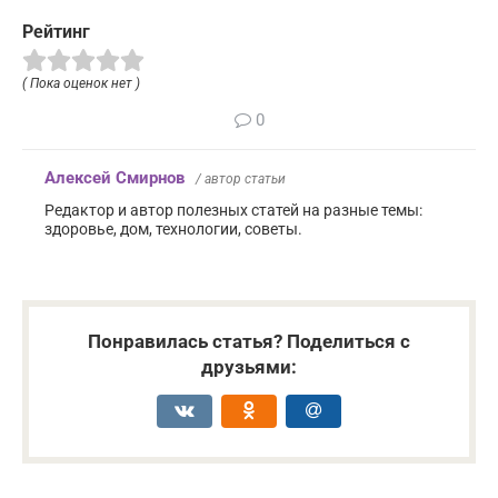
Рейтинг
( Пока оценок нет )
0
Алексей Смирнов
/ автор статьи
Редактор и автор полезных статей на разные темы:
здоровье, дом, технологии, советы.
Понравилась статья? Поделиться с
друзьями: