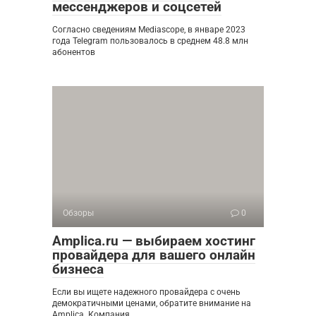
мессенджеров и соцсетей
Согласно сведениям Mediascope, в январе 2023
года Telegram пользовалось в среднем 48.8 млн
абонентов
Обзоры
0
Amplica.ru — выбираем хостинг
провайдера для вашего онлайн
бизнеса
Если вы ищете надежного провайдера с очень
демократичными ценами, обратите внимание на
Amplica. Компания