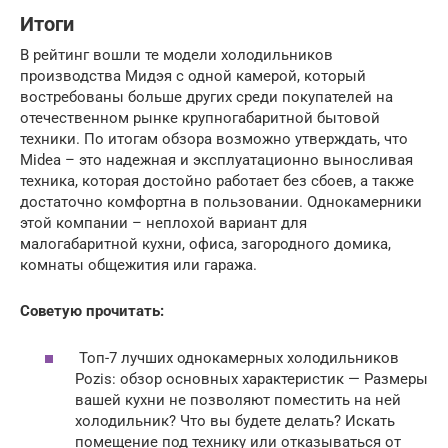
Итоги
В рейтинг вошли те модели холодильников
производства Мидэя с одной камерой, который
востребованы больше других среди покупателей на
отечественном рынке крупногабаритной бытовой
техники. По итогам обзора возможно утверждать, что
Midea – это надежная и эксплуатационно выносливая
техника, которая достойно работает без сбоев, а также
достаточно комфортна в пользовании. Однокамерники
этой компании – неплохой вариант для
малогабаритной кухни, офиса, загородного домика,
комнаты общежития или гаража.
Советую прочитать:
Топ-7 лучших однокамерных холодильников
Pozis: обзор основных характеристик — Размеры
вашей кухни не позволяют поместить на ней
холодильник? Что вы будете делать? Искать
помещение под технику или отказываться от