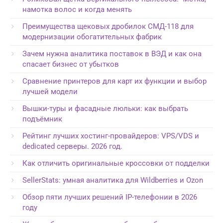
намотка волос и когда менять
Преимущества щековых дробилок СМД-118 для
модернизации обогатительных фабрик
Зачем нужна аналитика поставок в ВЭД и как она
спасает бизнес от убытков
Сравнение принтеров для карт их функции и выбор
лучшей модели
Вышки-туры и фасадные люльки: как выбрать
подъёмник
Рейтинг лучших хостинг-провайдеров: VPS/VDS и
dedicated серверы. 2026 год.
Как отличить оригинальные кроссовки от подделки
SellerStats: умная аналитика для Wildberries и Ozon
Обзор пяти лучших решений IP-телефонии в 2026
году