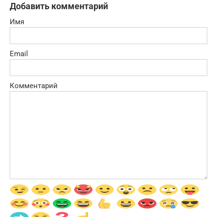
Добавить комментарий
Имя
Email
Комментарий