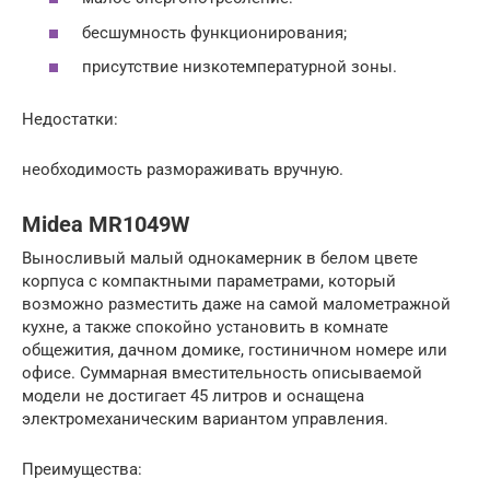
бесшумность функционирования;
присутствие низкотемпературной зоны.
Недостатки:
необходимость размораживать вручную.
Midea MR1049W
Выносливый малый однокамерник в белом цвете
корпуса с компактными параметрами, который
возможно разместить даже на самой малометражной
кухне, а также спокойно установить в комнате
общежития, дачном домике, гостиничном номере или
офисе. Суммарная вместительность описываемой
модели не достигает 45 литров и оснащена
электромеханическим вариантом управления.
Преимущества: