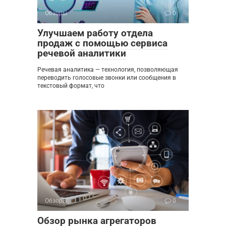
Обзоры
0
Улучшаем работу отдела
продаж с помощью сервиса
речевой аналитики
Речевая аналитика — технология, позволяющая
переводить голосовые звонки или сообщения в
текстовый формат, что
Обзоры
0
Обзор рынка агрегаторов