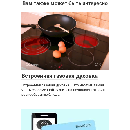
Вам также может быть интересно
Обзоры
0
Встроенная газовая духовка
Встроенная газовая духовка – это неотъемлемая
часть современной кухни. Она позволяет готовить
разнообразные блюда,