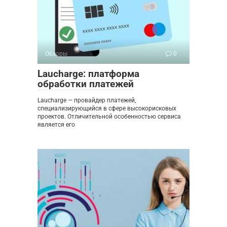
Обзоры
0
Laucharge: платформа
обработки платежей
Laucharge — провайдер платежей,
специализирующийся в сфере высокорисковых
проектов. Отличительной особенностью сервиса
является его