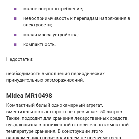
малое энергопотребление;
невосприимчивость к перепадам напряжения в
электросети;
малая масса устройства;
компактность.
Недостатки:
необходимость выполнения периодических
принудительных размораживаний.
Midea MR1049S
Компактный белый однокамерный агрегат,
вместительность которого не превышает 50 литров.
Также, подходит для хранения лекарственных средств,
нуждающихся в пониженной относительно комнатной
температуре хранения. В конструкции этого
однокамерника производителем не предусмотрена