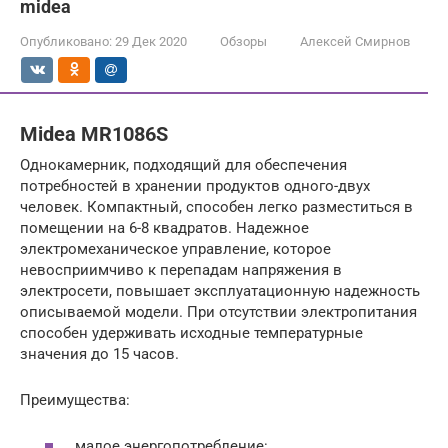
midea
Опубликовано:
29 Дек 2020
Обзоры
Алексей Смирнов
Midea MR1086S
Однокамерник, подходящий для обеспечения
потребностей в хранении продуктов одного-двух
человек. Компактный, способен легко разместиться в
помещении на 6-8 квадратов. Надежное
электромеханическое управление, которое
невосприимчиво к перепадам напряжения в
электросети, повышает эксплуатационную надежность
описываемой модели. При отсутствии электропитания
способен удерживать исходные температурные
значения до 15 часов.
Преимущества:
малое энергопотребление: