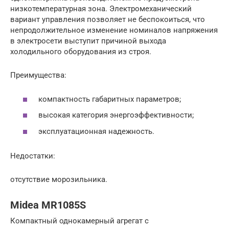
низкотемпературная зона. Электромеханический
вариант управления позволяет не беспокоиться, что
непродолжительное изменение номиналов напряжения
в электросети выступит причиной выхода
холодильного оборудования из строя.
Преимущества:
компактность габаритных параметров;
высокая категория энергоэффективности;
эксплуатационная надежность.
Недостатки:
отсутствие морозильника.
Midea MR1085S
Компактный однокамерный агрегат с