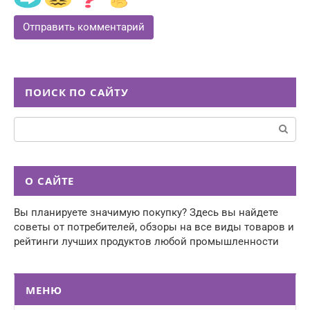
ПОИСК ПО САЙТУ
Поиск:
О САЙТЕ
Вы планируете значимую покупку? Здесь вы найдете
советы от потребителей, обзоры на все виды товаров и
рейтинги лучших продуктов любой промышленности
МЕНЮ