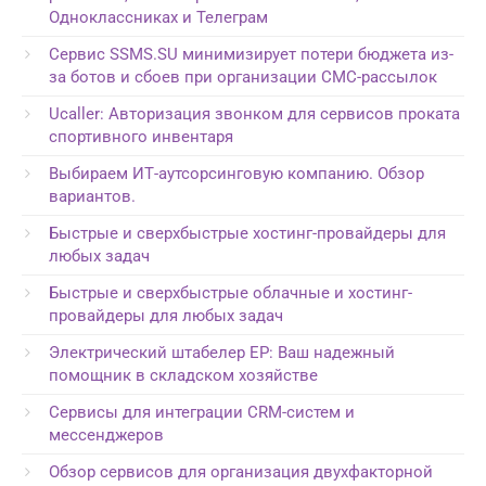
Одноклассниках и Телеграм
Сервис SSMS.SU минимизирует потери бюджета из-
за ботов и сбоев при организации СМС-рассылок
Ucaller: Авторизация звонком для сервисов проката
спортивного инвентаря
Выбираем ИТ-аутсорсинговую компанию. Обзор
вариантов.
Быстрые и сверхбыстрые хостинг-провайдеры для
любых задач
Быстрые и сверхбыстрые облачные и хостинг-
провайдеры для любых задач
Электрический штабелер EP: Ваш надежный
помощник в складском хозяйстве
Сервисы для интеграции CRM-систем и
мессенджеров
Обзор сервисов для организация двухфакторной