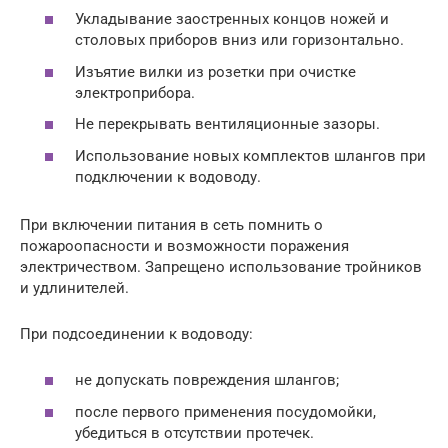
Укладывание заостренных концов ножей и
столовых приборов вниз или горизонтально.
Изъятие вилки из розетки при очистке
электроприбора.
Не перекрывать вентиляционные зазоры.
Использование новых комплектов шлангов при
подключении к водоводу.
При включении питания в сеть помнить о
пожароопасности и возможности поражения
электричеством. Запрещено использование тройников
и удлинителей.
При подсоединении к водоводу:
не допускать повреждения шлангов;
после первого применения посудомойки,
убедиться в отсутствии протечек.