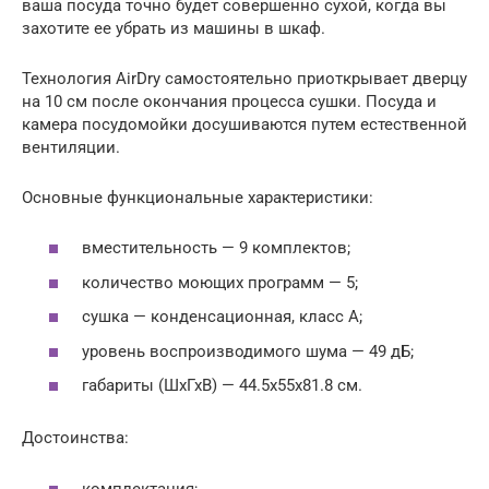
ваша посуда точно будет совершенно сухой, когда вы
захотите ее убрать из машины в шкаф.
Технология AirDry самостоятельно приоткрывает дверцу
на 10 см после окончания процесса сушки. Посуда и
камера посудомойки досушиваются путем естественной
вентиляции.
Основные функциональные характеристики:
вместительность — 9 комплектов;
количество моющих программ — 5;
сушка — конденсационная, класс A;
уровень воспроизводимого шума — 49 дБ;
габариты (ШхГхВ) — 44.5x55x81.8 см.
Достоинства:
комплектация;