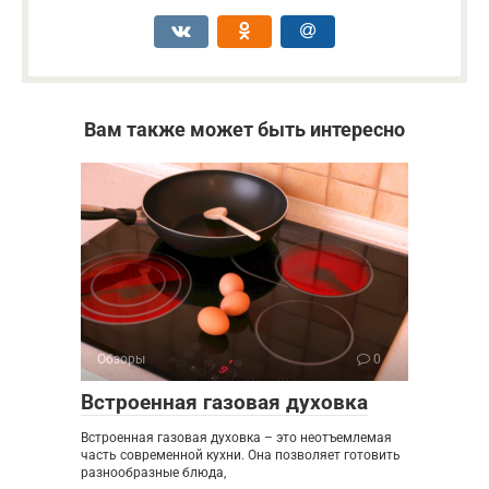
Вам также может быть интересно
Обзоры
0
Встроенная газовая духовка
Встроенная газовая духовка – это неотъемлемая
часть современной кухни. Она позволяет готовить
разнообразные блюда,