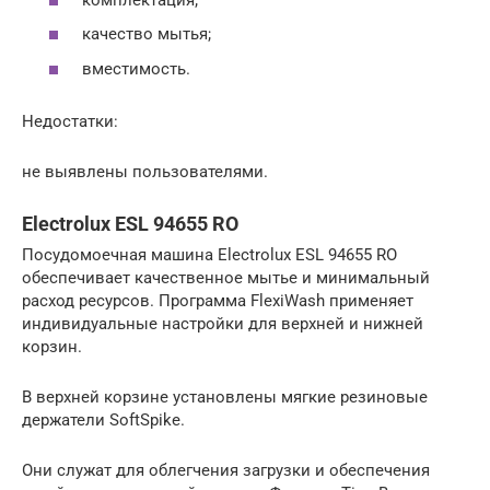
качество мытья;
вместимость.
Недостатки:
не выявлены пользователями.
Electrolux ESL 94655 RO
Посудомоечная машина Electrolux ESL 94655 RO
обеспечивает качественное мытье и минимальный
расход ресурсов. Программа FlexiWash применяет
индивидуальные настройки для верхней и нижней
корзин.
В верхней корзине установлены мягкие резиновые
держатели SoftSpike.
Они служат для облегчения загрузки и обеспечения