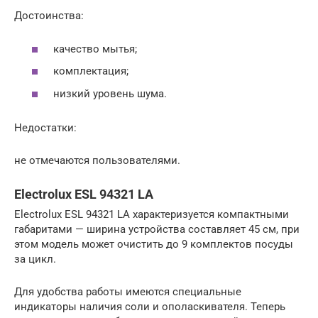
Достоинства:
качество мытья;
комплектация;
низкий уровень шума.
Недостатки:
не отмечаются пользователями.
Electrolux ESL 94321 LA
Electrolux ESL 94321 LA характеризуется компактными
габаритами — ширина устройства составляет 45 см, при
этом модель может очистить до 9 комплектов посуды
за цикл.
Для удобства работы имеются специальные
индикаторы наличия соли и ополаскивателя. Теперь