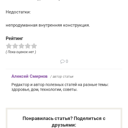
Недостатки:
непродуманная внутренняя конструкция.
Рейтинг
( Пока оценок нет )
0
Алексей Смирнов
/ автор статьи
Редактор и автор полезных статей на разные темы:
здоровье, дом, технологии, советы.
Понравилась статья? Поделиться с
друзьями: