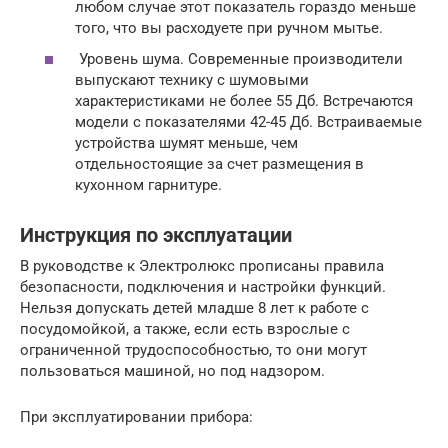
любом случае этот показатель гораздо меньше
того, что вы расходуете при ручном мытье.
Уровень шума. Современные производители
выпускают технику с шумовыми
характеристиками не более 55 Дб. Встречаются
модели с показателями 42-45 Дб. Встраиваемые
устройства шумят меньше, чем
отдельностоящие за счет размещения в
кухонном гарнитуре.
Инструкция по эксплуатации
В руководстве к Электролюкс прописаны правила
безопасности, подключения и настройки функций.
Нельзя допускать детей младше 8 лет к работе с
посудомойкой, а также, если есть взрослые с
ограниченной трудоспособностью, то они могут
пользоваться машиной, но под надзором.
При эксплуатировании прибора: