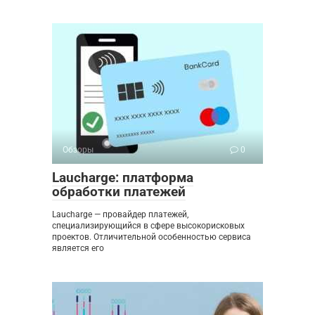
Обзоры
0
Laucharge: платформа
обработки платежей
Laucharge — провайдер платежей,
специализирующийся в сфере высокорисковых
проектов. Отличительной особенностью сервиса
является его