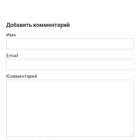
Добавить комментарий
Имя
Email
Комментарий