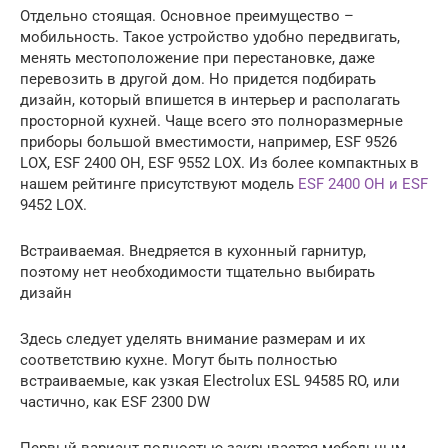
Отдельно стоящая. Основное преимущество –
мобильность. Такое устройство удобно передвигать,
менять местоположение при перестановке, даже
перевозить в другой дом. Но придется подбирать
дизайн, который впишется в интерьер и располагать
просторной кухней. Чаще всего это полноразмерные
приборы большой вместимости, например, ESF 9526
LOX, ESF 2400 OH, ESF 9552 LOX. Из более компактных в
нашем рейтинге присутствуют модель
ESF 2400 OH и ESF
9452 LOX.
Встраиваемая. Внедряется в кухонный гарнитур,
поэтому нет необходимости тщательно выбирать
дизайн
Здесь следует уделять внимание размерам и их
соответствию кухне. Могут быть полностью
встраиваемые, как узкая Electrolux ESL 94585 RO, или
частично, как ESF 2300 DW