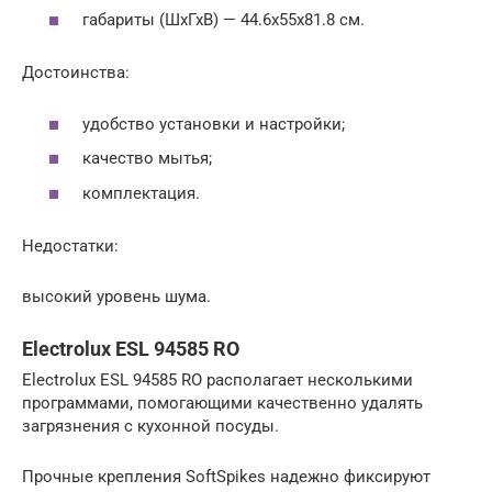
габариты (ШхГхВ) — 44.6x55x81.8 см.
Достоинства:
удобство установки и настройки;
качество мытья;
комплектация.
Недостатки:
высокий уровень шума.
Electrolux ESL 94585 RO
Electrolux ESL 94585 RO располагает несколькими
программами, помогающими качественно удалять
загрязнения с кухонной посуды.
Прочные крепления SoftSpikes надежно фиксируют