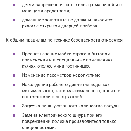
детям запрещено играть с электромашиной и с
моющими средствами;
домашние животные не должны находится
рядом с открытой дверцей прибора.
К общим правилам по технике безопасности относятся:
Предназначение мойки строго в бытовом
применении и в специальных помещениях:
кухнях, отелях, мини-гостиницах.
Изменение параметров недопустимо.
Нахождение рабочего давления воды как
минимального, так и максимального, только в
соответствии с инструкцией.
Загрузка лишь указанного количества посуды.
Замена электрического шнура при его
повреждении должна производиться только
специалистами.