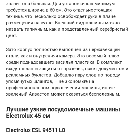
значит она большая. Для установки как минимум
требуется ширина в 60 см. Это отдельностоящая
техника, что несколько освобождает руки в плане
размещения на кухне. Внешний вид машины можно
назвать типичным, как и представленный серебристый
цвет.
Зато корпус полностью выполнен из нержавеющей
стали, как и внутренняя камера. Это весомый плюс
среди поднадоевшего засилья пластика. В комплект
входят шланги защиты от протечек, пакет документов и
рекламных буклетов. Добавлю пару слов по поводу
упомянутых шлангов, – не экономьте на
профессиональном подключении машины, иначе
хваленый Аквастоп может оказаться бесполезным.
Лучшие узкие посудомоечные машины
Electrolux 45 см
Electrolux ESL 94511 LO