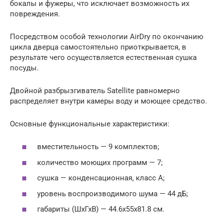
бокалы и фужеры, что исключает возможность их
повреждения.
Посредством особой технологии AirDry по окончанию
цикла дверца самостоятельно приоткрывается, в
результате чего осуществляется естественная сушка
посуды.
Двойной разбрызгиватель Satellite равномерно
распределяет внутри камеры воду и моющее средство.
Основные функциональные характеристики:
вместительность — 9 комплектов;
количество моющих программ — 7;
сушка — конденсационная, класс A;
уровень воспроизводимого шума — 44 дБ;
габариты (ШхГхВ) — 44.6x55x81.8 см.