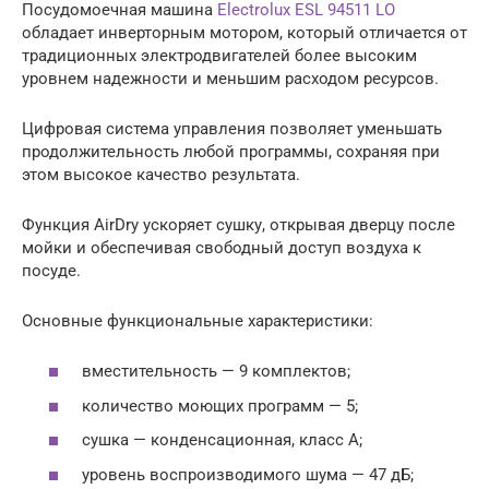
Посудомоечная машина
Electrolux ESL 94511 LO
обладает инверторным мотором, который отличается от
традиционных электродвигателей более высоким
уровнем надежности и меньшим расходом ресурсов.
Цифровая система управления позволяет уменьшать
продолжительность любой программы, сохраняя при
этом высокое качество результата.
Функция AirDry ускоряет сушку, открывая дверцу после
мойки и обеспечивая свободный доступ воздуха к
посуде.
Основные функциональные характеристики:
вместительность — 9 комплектов;
количество моющих программ — 5;
сушка — конденсационная, класс A;
уровень воспроизводимого шума — 47 дБ;