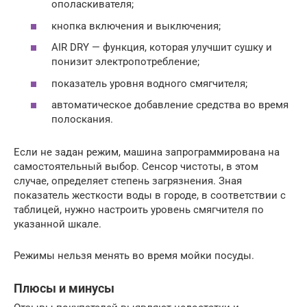
ополаскивателя;
кнопка включения и выключения;
AIR DRY — функция, которая улучшит сушку и
понизит электропотребление;
показатель уровня водного смягчителя;
автоматическое добавление средства во время
полоскания.
Если не задан режим, машина запрограммирована на
самостоятельный выбор. Сенсор чистоты, в этом
случае, определяет степень загрязнения. Зная
показатель жесткости воды в городе, в соответствии с
таблицей, нужно настроить уровень смягчителя по
указанной шкале.
Режимы нельзя менять во время мойки посуды.
Плюсы и минусы