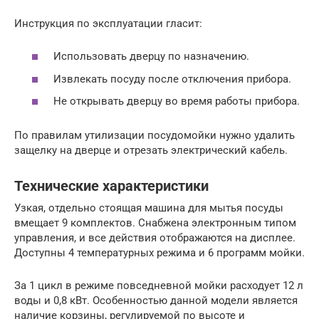
Инструкция по эксплуатации гласит:
Использовать дверцу по назначению.
Извлекать посуду после отключения прибора.
Не открывать дверцу во время работы прибора.
По правилам утилизации посудомойки нужно удалить
защелку на дверце и отрезать электрический кабель.
Технические характеристики
Узкая, отдельно стоящая машина для мытья посуды
вмещает 9 комплектов. Снабжена электронным типом
управления, и все действия отображаются на дисплее.
Доступны 4 температурных режима и 6 программ мойки.
За 1 цикл в режиме повседневной мойки расходует 12 л
воды и 0,8 кВт. Особенностью данной модели является
наличие корзины, регулируемой по высоте и