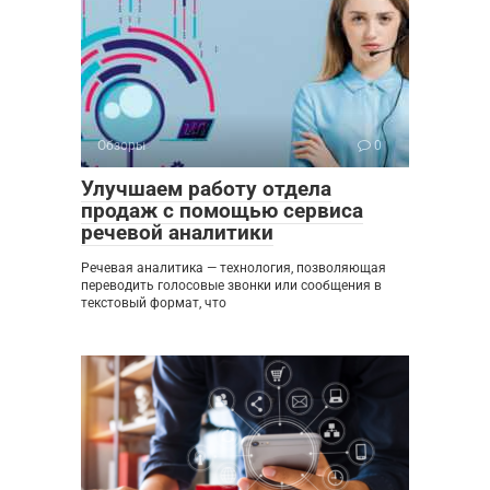
Обзоры
0
Улучшаем работу отдела
продаж с помощью сервиса
речевой аналитики
Речевая аналитика — технология, позволяющая
переводить голосовые звонки или сообщения в
текстовый формат, что