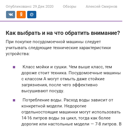
Опубликовано:
29 Дек 2020
Обзоры
Алексей Смирнов
Как выбрать и на что обратить внимание?
При покупке посудомоечной машины следует
учитывать следующие технические характеристики
устройства:
Класс мойки и сушки. Чем выше класс, тем
дороже стоит техника. Посудомоечные машины
с классом А могут отмыть даже стойкие
загрязнения, после чего эффективно
высушивают посуду.
Потребление воды. Расход воды зависит от
конкретной модели. Недорогие
отдельностоящие машинки могут использовать
14-16 литров воды за цикл, тогда как более
дорогие или настольные модели — 7-8 литров. В