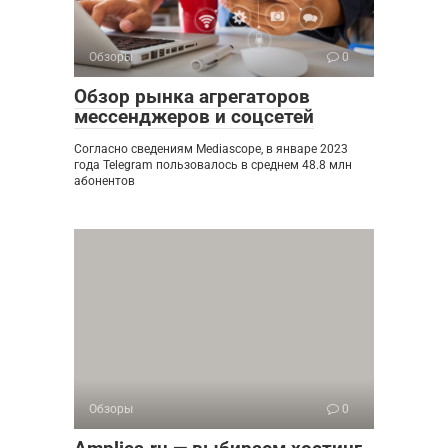
Обзоры
0
Обзор рынка агрегаторов
мессенджеров и соцсетей
Согласно сведениям Mediascope, в январе 2023
года Telegram пользовалось в среднем 48.8 млн
абонентов
Обзоры
0