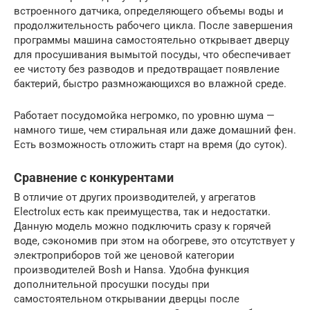
встроенного датчика, определяющего объемы воды и
продолжительность рабочего цикла. После завершения
программы машина самостоятельно открывает дверцу
для просушивания вымытой посуды, что обеспечивает
ее чистоту без разводов и предотвращает появление
бактерий, быстро размножающихся во влажной среде.
Работает посудомойка негромко, по уровню шума —
намного тише, чем стиральная или даже домашний фен.
Есть возможность отложить старт на время (до суток).
Сравнение с конкурентами
В отличие от других производителей, у агрегатов
Electrolux есть как преимущества, так и недостатки.
Данную модель можно подключить сразу к горячей
воде, сэкономив при этом на обогреве, это отсутствует у
электроприборов той же ценовой категории
производителей Bosh и Hansa. Удобна функция
дополнительной просушки посуды при
самостоятельном открывании дверцы после