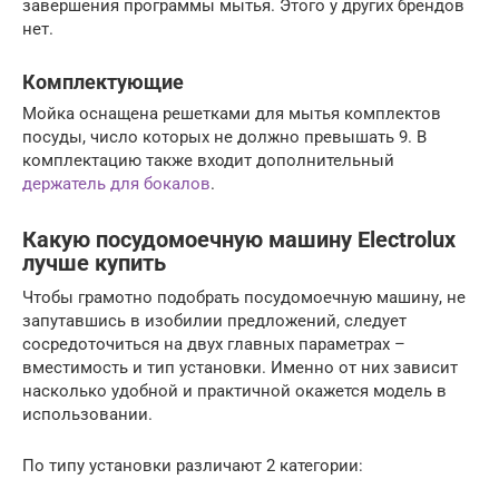
завершения программы мытья. Этого у других брендов
нет.
Комплектующие
Мойка оснащена решетками для мытья комплектов
посуды, число которых не должно превышать 9. В
комплектацию также входит дополнительный
держатель для бокалов
.
Какую посудомоечную машину Electrolux
лучше купить
Чтобы грамотно подобрать посудомоечную машину, не
запутавшись в изобилии предложений, следует
сосредоточиться на двух главных параметрах –
вместимость и тип установки. Именно от них зависит
насколько удобной и практичной окажется модель в
использовании.
По типу установки различают 2 категории: