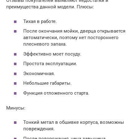
Отзывы покупателей выявляют недостатки и
преимущества данной модели. Плюсы:
Тихая в работе.
После окончания мойки, дверца открывается
автоматически, поэтому нет постороннего
плесневого запаха.
Эффективно моет посуду.
Простота эксплуатации.
Экономичная.
Небольшие габариты.
Функция отложенного старта.
Минусы:
Тонкий метал в обшивке корпуса, возможны
повреждения.
После подорожания, цена завышена.