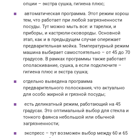
опции – экстра сушка, гигиена плюс;
автоматическая программа. Этот режим хорош
тем, что работает при любой загрязненности
посуды. Тут можно мыть все: и тарелки, и
приборы, и кастрюли-сковороды. Основной
этап, как и в предыдущем случае опережает
предварительная мойка. Температурный режим
машина выбирает самостоятельно – от 45 до 70
градусов. В рамках программы также работает
ополаскивание, сушка, а если подключите –
гигиена плюс и экстра сушка;
отдельно выведена программа
предварительного полоскания, что актуально
для особо жирной и грязной посуды;
есть деликатный режим, работающий на 45
градусах. Это оптимальный выбор для стекла и
тонкого фаянса небольшой или обычной
загрязненности;
экспресс – тут возможен выбор между 60 и 65