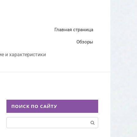
Главная страница
Обзоры
ие и характеристики
ПОИСК ПО САЙТУ
Поиск: