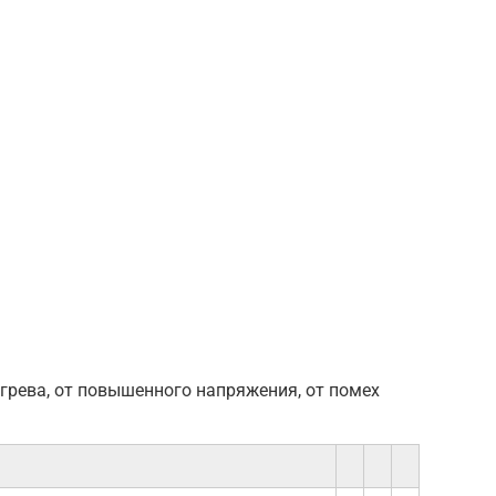
егрева, от повышенного напряжения, от помех