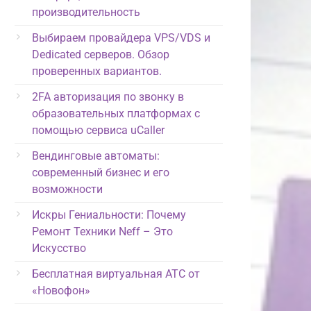
производительность
Выбираем провайдера VPS/VDS и
Dedicated серверов. Обзор
проверенных вариантов.
2FA авторизация по звонку в
образовательных платформах с
помощью сервиса uCaller
Вендинговые автоматы:
современный бизнес и его
возможности
Искры Гениальности: Почему
Ремонт Техники Neff – Это
Искусство
Бесплатная виртуальная АТС от
«Новофон»