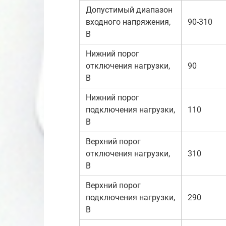
Допустимый диапазон
входного напряжения,
90-310
В
Нижний порог
отключения нагрузки,
90
В
Нижний порог
подключения нагрузки,
110
В
Верхний порог
отключения нагрузки,
310
В
Верхний порог
подключения нагрузки,
290
В