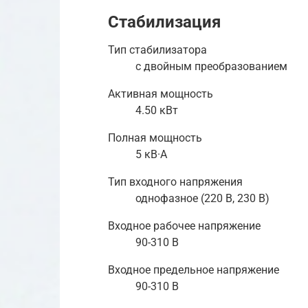
Стабилизация
Тип стабилизатора
с двойным преобразованием
Активная мощность
4.50 кВт
Полная мощность
5 кВ·А
Тип входного напряжения
однофазное (220 В, 230 В)
Входное рабочее напряжение
90-310 В
Входное предельное напряжение
90-310 В