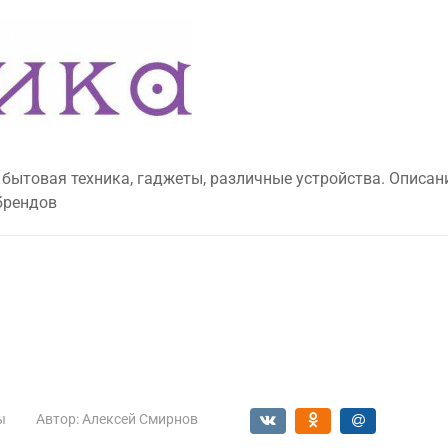
 бытовая техника, гаджеты, различные устройства. Описан
брендов
ы
Автор:
Алексей Смирнов