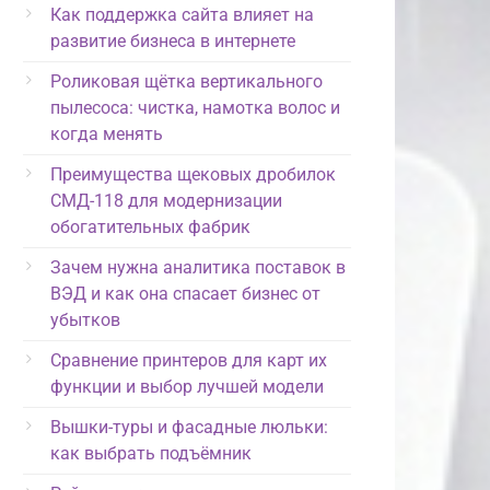
Как поддержка сайта влияет на
развитие бизнеса в интернете
Роликовая щётка вертикального
пылесоса: чистка, намотка волос и
когда менять
Преимущества щековых дробилок
СМД-118 для модернизации
обогатительных фабрик
Зачем нужна аналитика поставок в
ВЭД и как она спасает бизнес от
убытков
Сравнение принтеров для карт их
функции и выбор лучшей модели
Вышки-туры и фасадные люльки:
как выбрать подъёмник