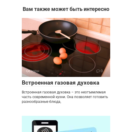
Вам также может быть интересно
Обзоры
0
Встроенная газовая духовка
Встроенная газовая духовка – это неотъемлемая
часть современной кухни. Она позволяет готовить
разнообразные блюда,