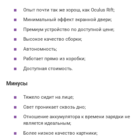
Опыт почти так же хорош, как Oculus Rift;
Минимальный эффект экранной двери;
Премиум устройство по доступной цене;
Высокое качество сборки;
Автономность;
Работает прямо из коробки;
Доступная стоимость.
Минусы
Тяжело сидит на лице;
Свет проникает сквозь дно;
Отношение аккумулятора к времени зарядки не
является идеальным;
Более низкое качество картники;