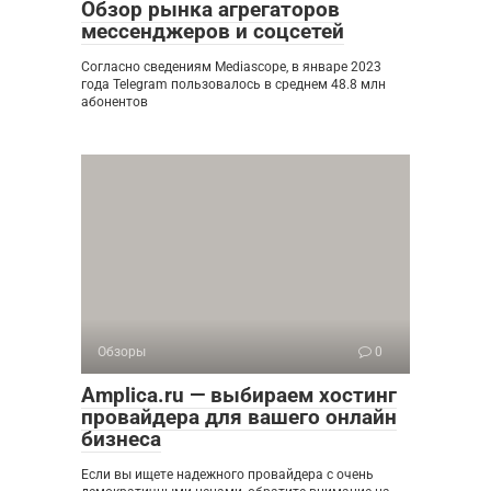
Обзор рынка агрегаторов
мессенджеров и соцсетей
Согласно сведениям Mediascope, в январе 2023
года Telegram пользовалось в среднем 48.8 млн
абонентов
Обзоры
0
Amplica.ru — выбираем хостинг
провайдера для вашего онлайн
бизнеса
Если вы ищете надежного провайдера с очень