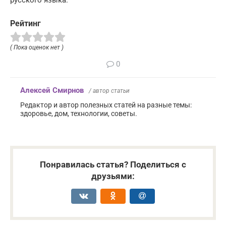
русского языка.
Рейтинг
( Пока оценок нет )
0
Алексей Смирнов
/ автор статьи
Редактор и автор полезных статей на разные темы:
здоровье, дом, технологии, советы.
Понравилась статья? Поделиться с
друзьями: