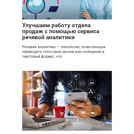
Обзоры
0
Улучшаем работу отдела
продаж с помощью сервиса
речевой аналитики
Речевая аналитика — технология, позволяющая
переводить голосовые звонки или сообщения в
текстовый формат, что
Обзоры
0