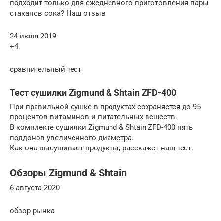
подходит только для ежедневного приготовления пары
стаканов сока? Наш отзыв
24 июля 2019
+4
сравнительный тест
Тест сушилки Zigmund & Shtain ZFD-400
При правильной сушке в продуктах сохраняется до 95
процентов витаминов и питательных веществ.
В комплекте сушилки Zigmund & Shtain ZFD-400 пять
поддонов увеличенного диаметра.
Как она высушивает продукты, расскажет наш тест.
Обзоры Zigmund & Shtain
6 августа 2020
обзор рынка