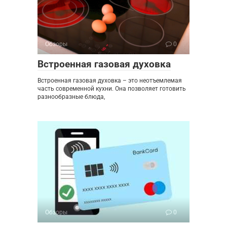
Обзоры
0
Встроенная газовая духовка
Встроенная газовая духовка – это неотъемлемая
часть современной кухни. Она позволяет готовить
разнообразные блюда,
Обзоры
0