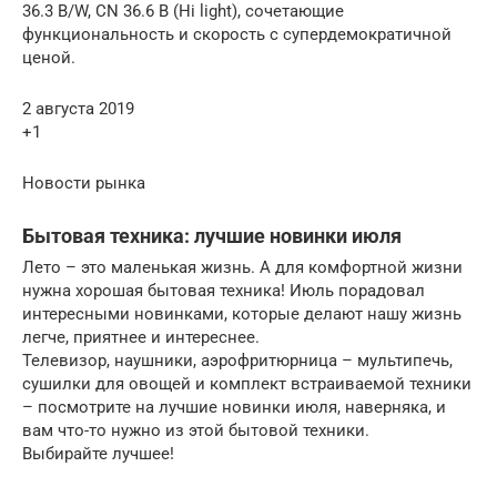
36.3 B/W, CN 36.6 B (Hi light), сочетающие
функциональность и скорость с супердемократичной
ценой.
2 августа 2019
+1
Новости рынка
Бытовая техника: лучшие новинки июля
Лето – это маленькая жизнь. А для комфортной жизни
нужна хорошая бытовая техника! Июль порадовал
интересными новинками, которые делают нашу жизнь
легче, приятнее и интереснее.
Телевизор, наушники, аэрофритюрница – мультипечь,
сушилки для овощей и комплект встраиваемой техники
– посмотрите на лучшие новинки июля, наверняка, и
вам что-то нужно из этой бытовой техники.
Выбирайте лучшее!