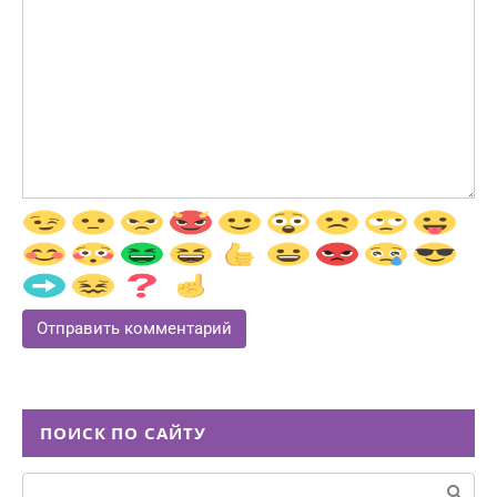
ПОИСК ПО САЙТУ
Поиск: