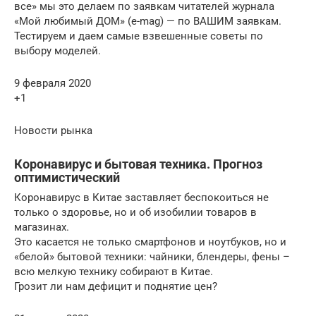
все» мы это делаем по заявкам читателей журнала
«Мой любимый ДОМ» (e-mag) — по ВАШИМ заявкам.
Тестируем и даем самые взвешенные советы по
выбору моделей.
9 февраля 2020
+1
Новости рынка
Коронавирус и бытовая техника. Прогноз
оптимистический
Коронавирус в Китае заставляет беспокоиться не
только о здоровье, но и об изобилии товаров в
магазинах.
Это касается не только смартфонов и ноутбуков, но и
«белой» бытовой техники: чайники, блендеры, фены –
всю мелкую технику собирают в Китае.
Грозит ли нам дефицит и поднятие цен?