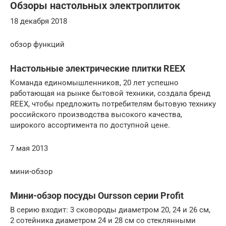
Обзоры настольных электроплиток
18 декабря 2018
обзор функций
Настольные электрические плитки REEX
Команда единомышленников, 20 лет успешно
работающая на рынке бытовой техники, создала бренд
REEX, чтобы предложить потребителям бытовую технику
российского производства высокого качества,
широкого ассортимента по доступной цене.
7 мая 2013
мини-обзор
Мини-обзор посуды Oursson серии Profit
В серию входит: 3 сковороды диаметром 20, 24 и 26 см,
2 сотейника диаметром 24 и 28 см со стеклянными