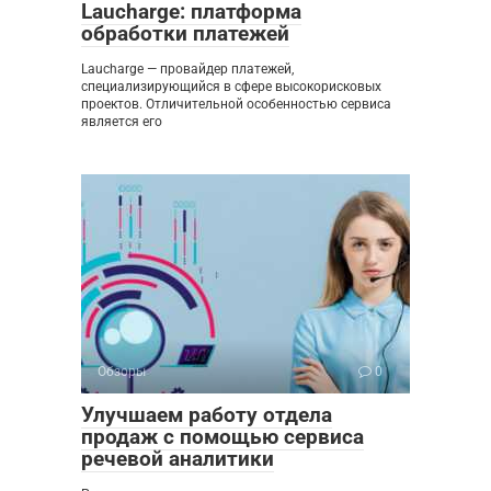
Laucharge: платформа
обработки платежей
Laucharge — провайдер платежей,
специализирующийся в сфере высокорисковых
проектов. Отличительной особенностью сервиса
является его
Обзоры
0
Улучшаем работу отдела
продаж с помощью сервиса
речевой аналитики