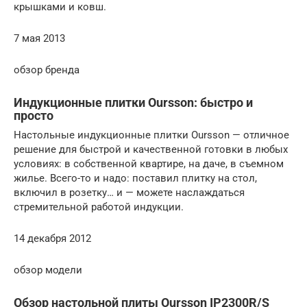
крышками и ковш.
7 мая 2013
обзор бренда
Индукционные плитки Oursson: быстро и
просто
Настольные индукционные плитки Oursson — отличное
решение для быстрой и качественной готовки в любых
условиях: в собственной квартире, на даче, в съемном
жилье. Всего-то и надо: поставил плитку на стол,
включил в розетку… и — можете наслаждаться
стремительной работой индукции.
14 декабря 2012
обзор модели
Обзор настольной плиты Oursson IP2300R/S