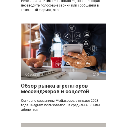
Речевая аналитика — технология, позволяющая
переводить голосовые звонки или сообщения в
текстовый формат, что
Обзоры
0
Обзор рынка агрегаторов
мессенджеров и соцсетей
Согласно сведениям Mediascope, в январе 2023
года Telegram пользовалось в среднем 48.8 млн
абонентов