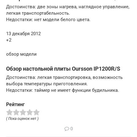
Достоинства: две зоны нагрева, наглядное управление,
легкая транспортабельность.
Недостатки: нет модели белого цвета.
13 декабря 2012
+2
обзор модели
Обзор настольной плиты Oursson IP1200R/S
Достоинства: легкая транспортировка, возможность
выбора температуры приготовления.
Недостатки: таймер не имеет функции будильника.
Рейтинг
( Пока оценок нет )
0