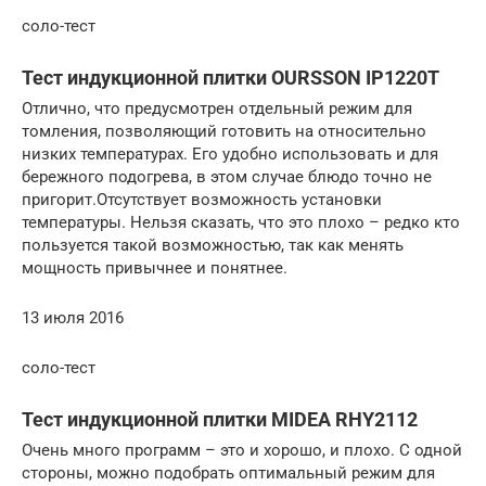
соло-тест
Тест индукционной плитки OURSSON IP1220T
Отлично, что предусмотрен отдельный режим для
томления, позволяющий готовить на относительно
низких температурах. Его удобно использовать и для
бережного подогрева, в этом случае блюдо точно не
пригорит.Отсутствует возможность установки
температуры. Нельзя сказать, что это плохо – редко кто
пользуется такой возможностью, так как менять
мощность привычнее и понятнее.
13 июля 2016
соло-тест
Тест индукционной плитки MIDEA RHY2112
Очень много программ – это и хорошо, и плохо. С одной
стороны, можно подобрать оптимальный режим для