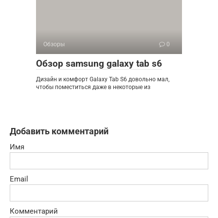
Обзоры
0
Обзор samsung galaxy tab s6
Дизайн и комфорт Galaxy Tab S6 довольно мал,
чтобы поместиться даже в некоторые из
Добавить комментарий
Имя
Email
Комментарий