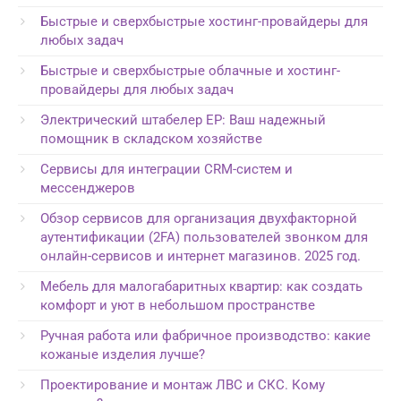
Быстрые и сверхбыстрые хостинг-провайдеры для
любых задач
Быстрые и сверхбыстрые облачные и хостинг-
провайдеры для любых задач
Электрический штабелер EP: Ваш надежный
помощник в складском хозяйстве
Сервисы для интеграции CRM-систем и
мессенджеров
Обзор сервисов для организация двухфакторной
аутентификации (2FA) пользователей звонком для
онлайн-сервисов и интернет магазинов. 2025 год.
Мебель для малогабаритных квартир: как создать
комфорт и уют в небольшом пространстве
Ручная работа или фабричное производство: какие
кожаные изделия лучше?
Проектирование и монтаж ЛВС и СКС. Кому