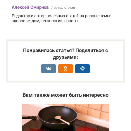
Алексей Смирнов
/ автор статьи
Редактор и автор полезных статей на разные темы:
здоровье, дом, технологии, советы.
Понравилась статья? Поделиться с
друзьями:
Вам также может быть интересно