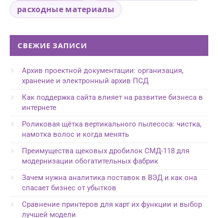
расходные материалы
СВЕЖИЕ ЗАПИСИ
Архив проектной документации: организация,
хранение и электронный архив ПСД
Как поддержка сайта влияет на развитие бизнеса в
интернете
Роликовая щётка вертикального пылесоса: чистка,
намотка волос и когда менять
Преимущества щековых дробилок СМД-118 для
модернизации обогатительных фабрик
Зачем нужна аналитика поставок в ВЭД и как она
спасает бизнес от убытков
Сравнение принтеров для карт их функции и выбор
лучшей модели