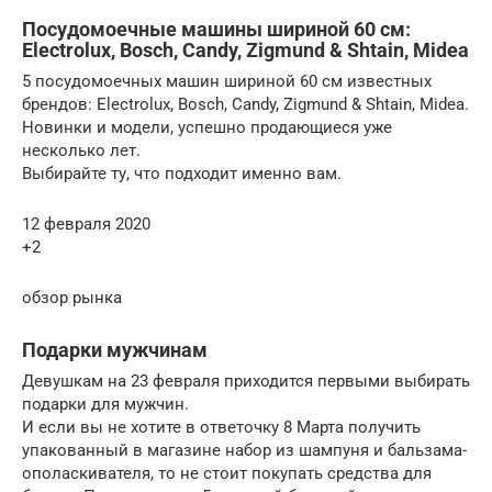
Посудомоечные машины шириной 60 см:
Electrolux, Bosch, Candy, Zigmund & Shtain, Midea
5 посудомоечных машин шириной 60 см известных
брендов: Electrolux, Bosch, Candy, Zigmund & Shtain, Midea.
Новинки и модели, успешно продающиеся уже
несколько лет.
Выбирайте ту, что подходит именно вам.
12 февраля 2020
+2
обзор рынка
Подарки мужчинам
Девушкам на 23 февраля приходится первыми выбирать
подарки для мужчин.
И если вы не хотите в ответочку 8 Марта получить
упакованный в магазине набор из шампуня и бальзама-
ополаскивателя, то не стоит покупать средства для