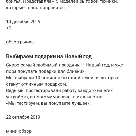
бритья. Представляем 5 моделей бытовой техники,
которые точно понравятся.
10 декабря 2019
+1
обзор рынка
Выбираем подарки на Новый год
Скоро самый любимый праздник — Новый год, и уже
пора покупать подарки для близких.
Мы выбрали 10 новинок бытовой техники, которые
станут отличным подарком.
Ведь мы протестировали работу каждого из этих
устройств, и поэтому уверены в их качестве.
«Мы тестируем, вы покупаете лучшее».
22 октября 2019
мини-обзор