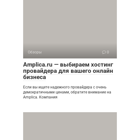
Обзоры
0
Amplica.ru — выбираем хостинг
провайдера для вашего онлайн
бизнеса
Если вы ищете надежного провайдера с очень
демократичными ценами, обратите внимание на
Amplica. Компания