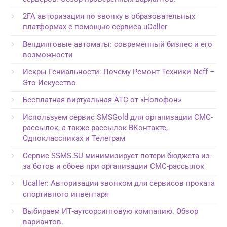
2FA авторизация по звонку в образовательных
платформах с помощью сервиса uCaller
Вендинговые автоматы: современный бизнес и его
возможности
Искры Гениальности: Почему Ремонт Техники Neff –
Это Искусство
Бесплатная виртуальная АТС от «Новофон»
Используем сервис SMSGold для организации СМС-
рассылок, а также рассылок ВКонтакте,
Одноклассниках и Телеграм
Сервис SSMS.SU минимизирует потери бюджета из-
за ботов и сбоев при организации СМС-рассылок
Ucaller: Авторизация звонком для сервисов проката
спортивного инвентаря
Выбираем ИТ-аутсорсинговую компанию. Обзор
вариантов.