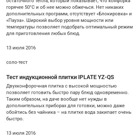
остаточного тепла, который показывает, что конфорка
горячее 50°С и об нее можно обжечься. Нет никаких
дополнительных программ, отсутствует «Блокировка» и
«Пауза». Широкий выбор уровня мощности или
температуры позволяет подобрать оптимальный режим
для приготовления любых блюд.
13 июля 2016
соло-тест
Тест индукционной плитки IPLATE YZ-QS
Двухконфорочная плитка с высокой мощностью
позволяет готовить быстро пару блюд одновременно.
Таким образом, на даче вообще нет нужды в
дополнительных приборах для готовки, можно даже
обойтись без чайника – на плитке вода закипает очень
быстро.
13 июля 2016