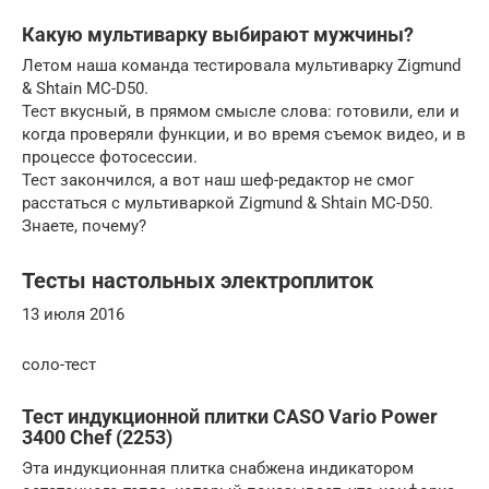
Какую мультиварку выбирают мужчины?
Летом наша команда тестировала мультиварку Zigmund
& Shtain MC-D50.
Тест вкусный, в прямом смысле слова: готовили, ели и
когда проверяли функции, и во время съемок видео, и в
процессе фотосессии.
Тест закончился, а вот наш шеф-редактор не смог
расстаться с мультиваркой Zigmund & Shtain MC-D50.
Знаете, почему?
Тесты настольных электроплиток
13 июля 2016
соло-тест
Тест индукционной плитки CASO Vario Power
3400 Chef (2253)
Эта индукционная плитка снабжена индикатором