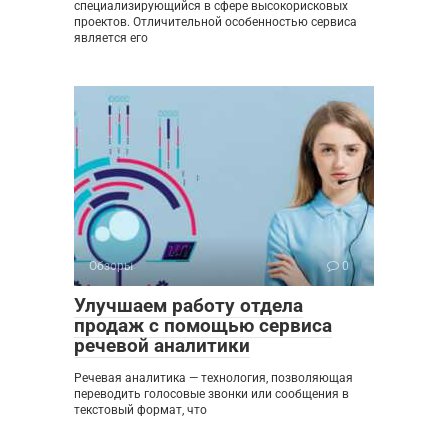
специализирующийся в сфере высокорисковых
проектов. Отличительной особенностью сервиса
является его
Обзоры
0
Улучшаем работу отдела
продаж с помощью сервиса
речевой аналитики
Речевая аналитика — технология, позволяющая
переводить голосовые звонки или сообщения в
текстовый формат, что