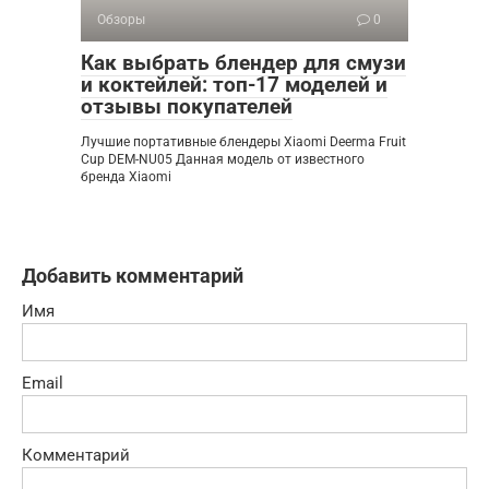
Обзоры
0
Как выбрать блендер для смузи
и коктейлей: топ-17 моделей и
отзывы покупателей
Лучшие портативные блендеры Xiaomi Deerma Fruit
Cup DEM-NU05 Данная модель от известного
бренда Xiaomi
Добавить комментарий
Имя
Email
Комментарий