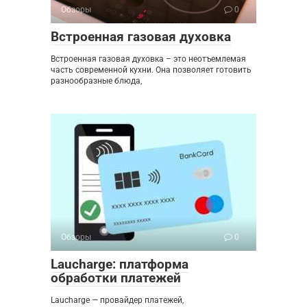
Обзоры
0
Встроенная газовая духовка
Встроенная газовая духовка – это неотъемлемая
часть современной кухни. Она позволяет готовить
разнообразные блюда,
Обзоры
0
Laucharge: платформа
обработки платежей
Laucharge — провайдер платежей,