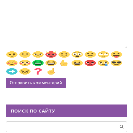
ПОИСК ПО САЙТУ
Поиск: