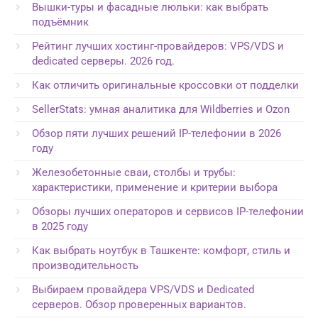
Вышки-туры и фасадные люльки: как выбрать
подъёмник
Рейтинг лучших хостинг-провайдеров: VPS/VDS и
dedicated серверы. 2026 год.
Как отличить оригинальные кроссовки от подделки
SellerStats: умная аналитика для Wildberries и Ozon
Обзор пяти лучших решений IP-телефонии в 2026
году
Железобетонные сваи, столбы и трубы:
характеристики, применение и критерии выбора
Обзоры лучших операторов и сервисов IP-телефонии
в 2025 году
Как выбрать ноутбук в Ташкенте: комфорт, стиль и
производительность
Выбираем провайдера VPS/VDS и Dedicated
серверов. Обзор проверенных вариантов.