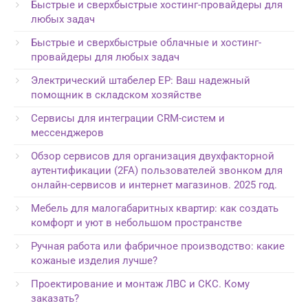
Быстрые и сверхбыстрые хостинг-провайдеры для
любых задач
Быстрые и сверхбыстрые облачные и хостинг-
провайдеры для любых задач
Электрический штабелер EP: Ваш надежный
помощник в складском хозяйстве
Сервисы для интеграции CRM-систем и
мессенджеров
Обзор сервисов для организация двухфакторной
аутентификации (2FA) пользователей звонком для
онлайн-сервисов и интернет магазинов. 2025 год.
Мебель для малогабаритных квартир: как создать
комфорт и уют в небольшом пространстве
Ручная работа или фабричное производство: какие
кожаные изделия лучше?
Проектирование и монтаж ЛВС и СКС. Кому
заказать?