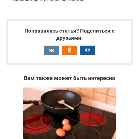
Понравилась статья? Поделиться с
друзьями:
Вам также может быть интересно