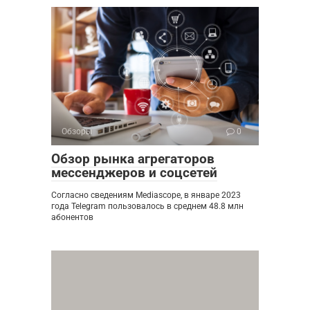
Обзоры
0
Обзор рынка агрегаторов
мессенджеров и соцсетей
Согласно сведениям Mediascope, в январе 2023
года Telegram пользовалось в среднем 48.8 млн
абонентов