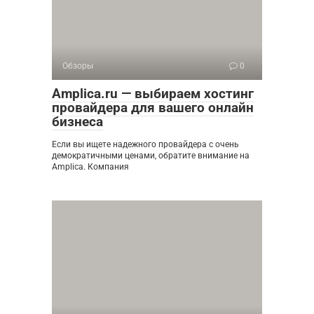
Обзоры
0
Amplica.ru — выбираем хостинг
провайдера для вашего онлайн
бизнеса
Если вы ищете надежного провайдера с очень
демократичными ценами, обратите внимание на
Amplica. Компания