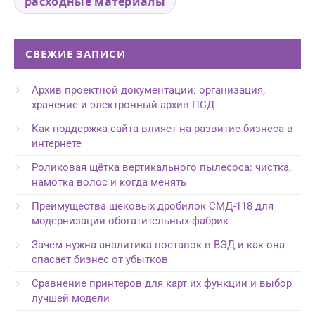
расходные материалы
СВЕЖИЕ ЗАПИСИ
Архив проектной документации: организация,
хранение и электронный архив ПСД
Как поддержка сайта влияет на развитие бизнеса в
интернете
Роликовая щётка вертикального пылесоса: чистка,
намотка волос и когда менять
Преимущества щековых дробилок СМД-118 для
модернизации обогатительных фабрик
Зачем нужна аналитика поставок в ВЭД и как она
спасает бизнес от убытков
Сравнение принтеров для карт их функции и выбор
лучшей модели