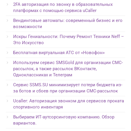
2FA авторизация по звонку в образовательных
платформах с помощью сервиса uCaller
Вендинговые автоматы: современный бизнес и его
возможности
Искры Гениальности: Почему Ремонт Техники Neff –
Это Искусство
Бесплатная виртуальная АТС от «Новофон»
Используем сервис SMSGold для организации СМС-
рассылок, а также рассылок ВКонтакте,
Одноклассниках и Телеграм
Сервис SSMS.SU минимизирует потери бюджета из-
за ботов и сбоев при организации СМС-рассылок
Ucaller: Авторизация звонком для сервисов проката
спортивного инвентаря
Выбираем ИТ-аутсорсинговую компанию. Обзор
вариантов.