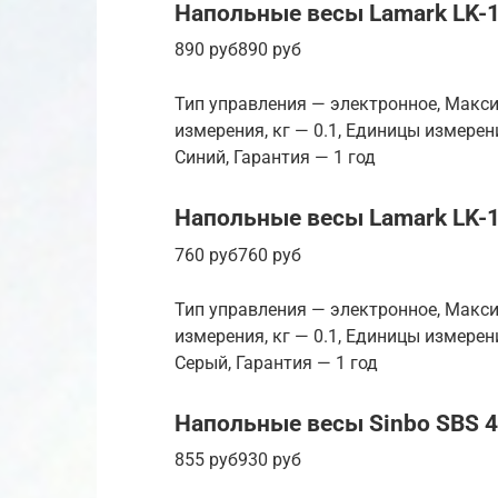
Напольные весы Lamark LK-
890 руб890 руб
Тип управления — электронное, Макси
измерения, кг — 0.1, Единицы измерен
Синий, Гарантия — 1 год
Напольные весы Lamark LK-
760 руб760 руб
Тип управления — электронное, Макси
измерения, кг — 0.1, Единицы измерен
Серый, Гарантия — 1 год
Напольные весы Sinbo SBS 
855 руб930 руб