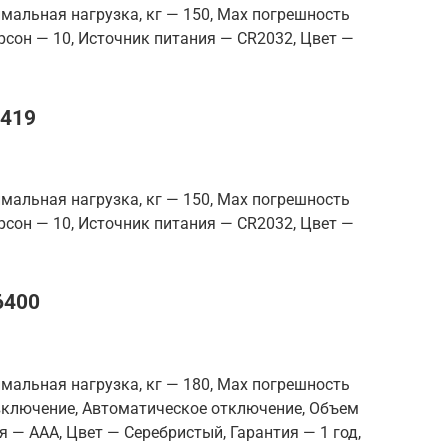
мальная нагрузка, кг — 150, Max погрешность
ерсон — 10, Источник питания — CR2032, Цвет —
4419
мальная нагрузка, кг — 150, Max погрешность
ерсон — 10, Источник питания — CR2032, Цвет —
6400
мальная нагрузка, кг — 180, Max погрешность
 включение, Автоматическое отключение, Объем
я — AAA, Цвет — Серебристый, Гарантия — 1 год,