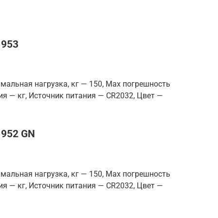
1953
мальная нагрузка, кг — 150, Max погрешность
ия — кг, Источник питания — CR2032, Цвет —
1952 GN
мальная нагрузка, кг — 150, Max погрешность
ия — кг, Источник питания — CR2032, Цвет —