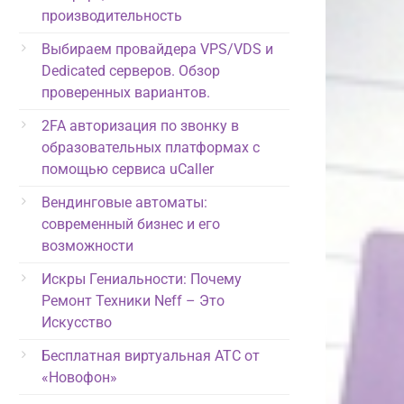
производительность
Выбираем провайдера VPS/VDS и
Dedicated серверов. Обзор
проверенных вариантов.
2FA авторизация по звонку в
образовательных платформах с
помощью сервиса uCaller
Вендинговые автоматы:
современный бизнес и его
возможности
Искры Гениальности: Почему
Ремонт Техники Neff – Это
Искусство
Бесплатная виртуальная АТС от
«Новофон»