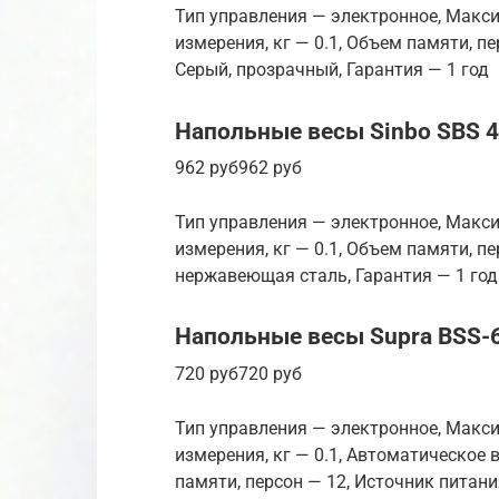
Тип управления — электронное, Макси
измерения, кг — 0.1, Объем памяти, п
Серый, прозрачный, Гарантия — 1 год
Напольные весы Sinbo SBS 
962 руб962 руб
Тип управления — электронное, Макси
измерения, кг — 0.1, Объем памяти, п
нержавеющая сталь, Гарантия — 1 год
Напольные весы Supra BSS-
720 руб720 руб
Тип управления — электронное, Макси
измерения, кг — 0.1, Автоматическое
памяти, персон — 12, Источник питани