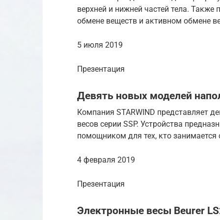
верхней и нижней частей тела. Также
обмене веществ и активном обмене ве
5 июля 2019
Презентация
Девять новых моделей напо
Компания STARWIND представляет де
весов серии SSP. Устройства предназ
помощником для тех, кто занимается 
4 февраля 2019
Презентация
Электронные весы Beurer LS