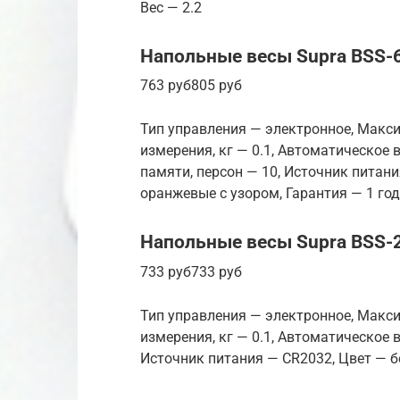
Вес — 2.2
Напольные весы Supra BSS-
763 руб805 руб
Тип управления — электронное, Макси
измерения, кг — 0.1, Автоматическое
памяти, персон — 10, Источник питани
оранжевые с узором, Гарантия — 1 год,
Напольные весы Supra BSS-
733 руб733 руб
Тип управления — электронное, Макси
измерения, кг — 0.1, Автоматическое
Источник питания — CR2032, Цвет — бе