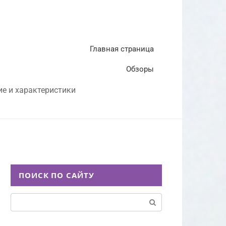
Главная страница
Обзоры
ие и характеристики
ПОИСК ПО САЙТУ
Поиск: