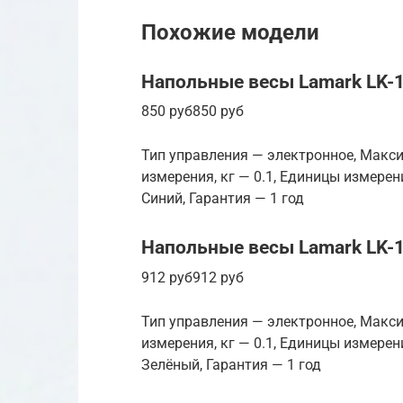
Похожие модели
Напольные весы Lamark LK-
850 руб850 руб
Тип управления — электронное, Макси
измерения, кг — 0.1, Единицы измерен
Синий, Гарантия — 1 год
Напольные весы Lamark LK-
912 руб912 руб
Тип управления — электронное, Макси
измерения, кг — 0.1, Единицы измерен
Зелёный, Гарантия — 1 год