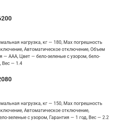
6200
мальная нагрузка, кг — 180, Max погрешность
 включение, Автоматическое отключение, Объем
я — AAA, Цвет — бело-зеленые с узором, бело-
 Вес — 1.4
2080
мальная нагрузка, кг — 150, Max погрешность
 включение, Автоматическое отключение,
ло-зеленые с узором, Гарантия — 1 год, Вес — 2.2