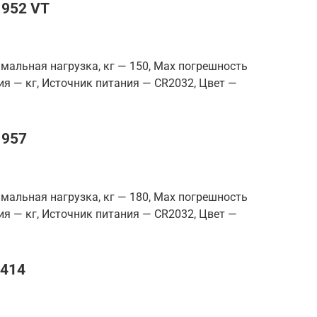
1952 VT
мальная нагрузка, кг — 150, Max погрешность
ия — кг, Источник питания — CR2032, Цвет —
1957
мальная нагрузка, кг — 180, Max погрешность
ия — кг, Источник питания — CR2032, Цвет —
4414