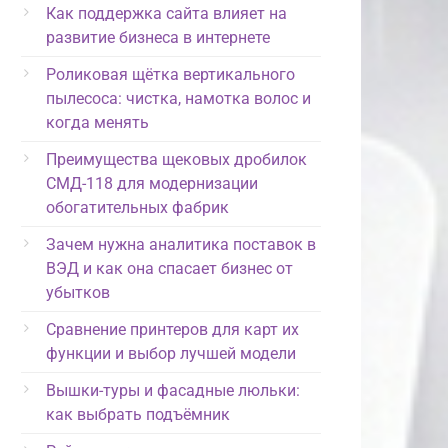
Как поддержка сайта влияет на
развитие бизнеса в интернете
Роликовая щётка вертикального
пылесоса: чистка, намотка волос и
когда менять
Преимущества щековых дробилок
СМД-118 для модернизации
обогатительных фабрик
Зачем нужна аналитика поставок в
ВЭД и как она спасает бизнес от
убытков
Сравнение принтеров для карт их
функции и выбор лучшей модели
Вышки-туры и фасадные люльки:
как выбрать подъёмник