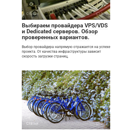
Статьи
0
Выбираем провайдера VPS/VDS
и Dedicated серверов. Обзор
проверенных вариантов.
Выбор провайдера напрямую отражается на успехе
проекта. От качества инфраструктуры зависит
скорость загрузки страниц,
Статьи
0