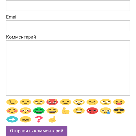
Email
Комментарий