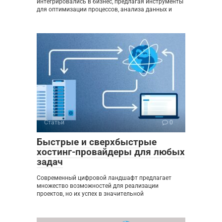
интегрировались в бизнес, предлагая инструменты
для оптимизации процессов, анализа данных и
Статьи
0
Быстрые и сверхбыстрые
хостинг-провайдеры для любых
задач
Современный цифровой ландшафт предлагает
множество возможностей для реализации
проектов, но их успех в значительной