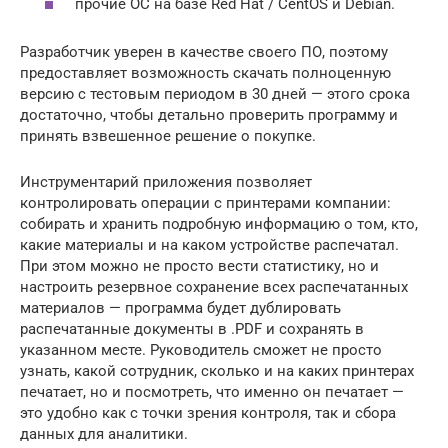
прочие ОС на базе Red Hat / CentOS и Debian.
Разработчик уверен в качестве своего ПО, поэтому
предоставляет возможность скачать полноценную
версию с тестовым периодом в 30 дней — этого срока
достаточно, чтобы детально проверить программу и
принять взвешенное решение о покупке.
Инструментарий приложения позволяет
контролировать операции с принтерами компании:
собирать и хранить подробную информацию о том, кто,
какие материалы и на каком устройстве распечатал.
При этом можно не просто вести статистику, но и
настроить резервное сохранение всех распечатанных
материалов — программа будет дублировать
распечатанные документы в .PDF и сохранять в
указанном месте. Руководитель сможет не просто
узнать, какой сотрудник, сколько и на каких принтерах
печатает, но и посмотреть, что именно он печатает —
это удобно как с точки зрения контроля, так и сбора
данных для аналитики.