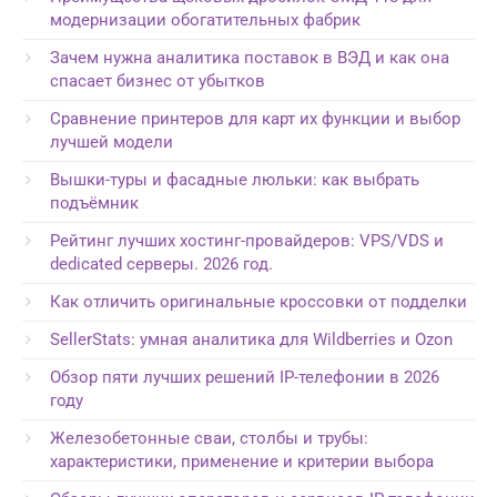
модернизации обогатительных фабрик
Зачем нужна аналитика поставок в ВЭД и как она
спасает бизнес от убытков
Сравнение принтеров для карт их функции и выбор
лучшей модели
Вышки-туры и фасадные люльки: как выбрать
подъёмник
Рейтинг лучших хостинг-провайдеров: VPS/VDS и
dedicated серверы. 2026 год.
Как отличить оригинальные кроссовки от подделки
SellerStats: умная аналитика для Wildberries и Ozon
Обзор пяти лучших решений IP-телефонии в 2026
году
Железобетонные сваи, столбы и трубы:
характеристики, применение и критерии выбора