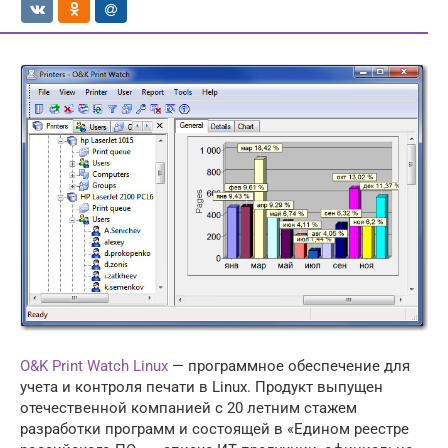
O&K Print Watch Linux
— программное обеспечение для
учета и контроля печати в Linux. Продукт выпущен
отечественной компанией с 20 летним стажем
разработки программ и состоящей в «Едином реестре