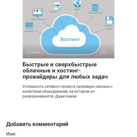
Статьи
0
Быстрые и сверхбыстрые
облачные и хостинг-
провайдеры для любых задач
Успешность сетевого проекта напрямую связана с
качеством оборудования, на котором он
разворачивается. Даже самая
Добавить комментарий
Имя