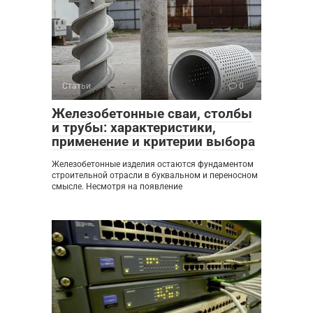
Статьи
0
Железобетонные сваи, столбы
и трубы: характеристики,
применение и критерии выбора
Железобетонные изделия остаются фундаментом
строительной отрасли в буквальном и переносном
смысле. Несмотря на появление