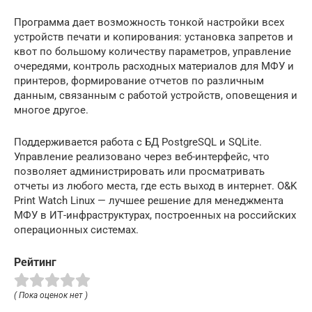
Программа дает возможность тонкой настройки всех
устройств печати и копирования: установка запретов и
квот по большому количеству параметров, управление
очередями, контроль расходных материалов для МФУ и
принтеров, формирование отчетов по различным
данным, связанным с работой устройств, оповещения и
многое другое.
Поддерживается работа с БД PostgreSQL и SQLite.
Управление реализовано через веб-интерфейс, что
позволяет администрировать или просматривать
отчеты из любого места, где есть выход в интернет. O&K
Print Watch Linux — лучшее решение для менеджмента
МФУ в ИТ-инфраструктурах, построенных на российских
операционных системах.
Рейтинг
( Пока оценок нет )