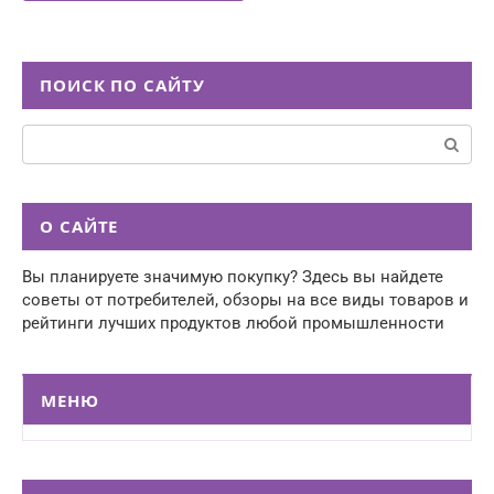
ПОИСК ПО САЙТУ
Поиск:
О САЙТЕ
Вы планируете значимую покупку? Здесь вы найдете
советы от потребителей, обзоры на все виды товаров и
рейтинги лучших продуктов любой промышленности
МЕНЮ