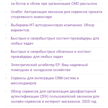
за ботов и сбоев при организации СМС-рассылок
Ucaller: Авторизация звонком для сервисов проката
спортивного инвентаря
Выбираем ИТ-аутсорсинговую компанию. Обзор
вариантов.
Быстрые и сверхбыстрые хостинг-провайдеры для
любых задач
Быстрые и сверхбыстрые облачные и хостинг-
провайдеры для любых задач
Электрический штабелер EP: Ваш надежный
помощник в складском хозяйстве
Сервисы для интеграции CRM-систем и
мессенджеров
Обзор сервисов для организация двухфакторной
аутентификации (2FA) пользователей звонком для
онлайн-сервисов и интернет магазинов. 2025 год.