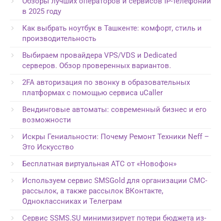
Обзоры лучших операторов и сервисов IP-телефонии
в 2025 году
Как выбрать ноутбук в Ташкенте: комфорт, стиль и
производительность
Выбираем провайдера VPS/VDS и Dedicated
серверов. Обзор проверенных вариантов.
2FA авторизация по звонку в образовательных
платформах с помощью сервиса uCaller
Вендинговые автоматы: современный бизнес и его
возможности
Искры Гениальности: Почему Ремонт Техники Neff –
Это Искусство
Бесплатная виртуальная АТС от «Новофон»
Используем сервис SMSGold для организации СМС-
рассылок, а также рассылок ВКонтакте,
Одноклассниках и Телеграм
Сервис SSMS.SU минимизирует потери бюджета из-