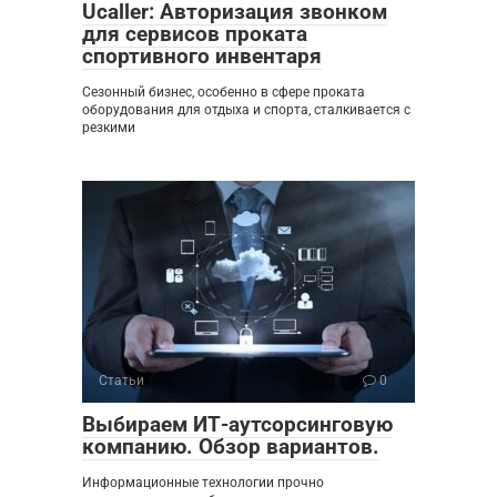
Ucaller: Авторизация звонком
для сервисов проката
спортивного инвентаря
Сезонный бизнес, особенно в сфере проката
оборудования для отдыха и спорта, сталкивается с
резкими
Статьи
0
Выбираем ИТ-аутсорсинговую
компанию. Обзор вариантов.
Информационные технологии прочно