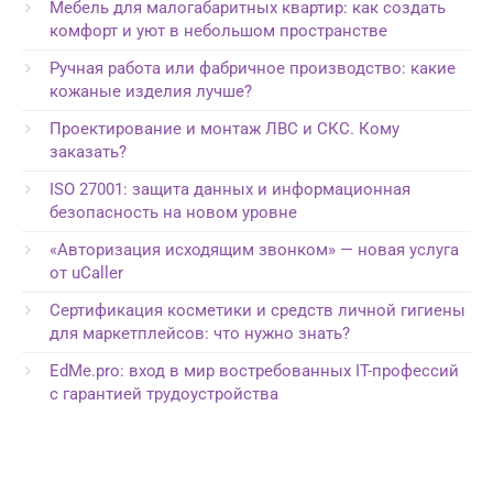
Мебель для малогабаритных квартир: как создать
комфорт и уют в небольшом пространстве
Ручная работа или фабричное производство: какие
кожаные изделия лучше?
Проектирование и монтаж ЛВС и СКС. Кому
заказать?
ISO 27001: защита данных и информационная
безопасность на новом уровне
«Авторизация исходящим звонком» — новая услуга
от uCaller
Сертификация косметики и средств личной гигиены
для маркетплейсов: что нужно знать?
EdMe.pro: вход в мир востребованных IT-профессий
с гарантией трудоустройства