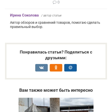
0
Ирина Соколова
/ автор статьи
Автор обзоров и сравнений товаров, помогаю сделать
правильный выбор.
Понравилась статья? Поделиться с
друзьями:
Вам также может быть интересно