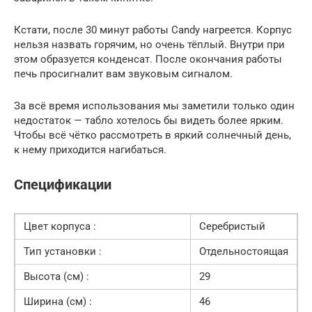
Кстати, после 30 минут работы Candy нагреется. Корпус
нельзя назвать горячим, но очень тёплый. Внутри при
этом образуется конденсат. После окончания работы
печь просигналит вам звуковым сигналом.
За всё время использования мы заметили только один
недостаток — табло хотелось бы видеть более ярким.
Чтобы всё чётко рассмотреть в яркий солнечный день,
к нему приходится нагибаться.
Спецификации
Цвет корпуса :
Серебристый
Тип установки :
Отдельностоящая
Высота (см) :
29
Ширина (см) :
46