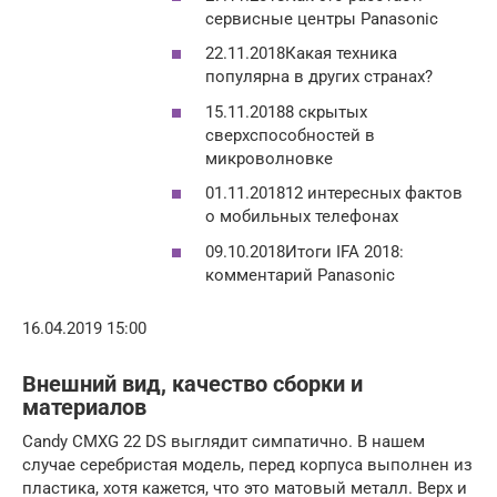
сервисные центры Panasonic
22.11.2018Какая техника
популярна в других странах?
15.11.20188 скрытых
сверхспособностей в
микроволновке
01.11.201812 интересных фактов
о мобильных телефонах
09.10.2018Итоги IFA 2018:
комментарий Panasonic
16.04.2019 15:00
Внешний вид, качество сборки и
материалов
Candy CMXG 22 DS выглядит симпатично. В нашем
случае серебристая модель, перед корпуса выполнен из
пластика, хотя кажется, что это матовый металл. Верх и