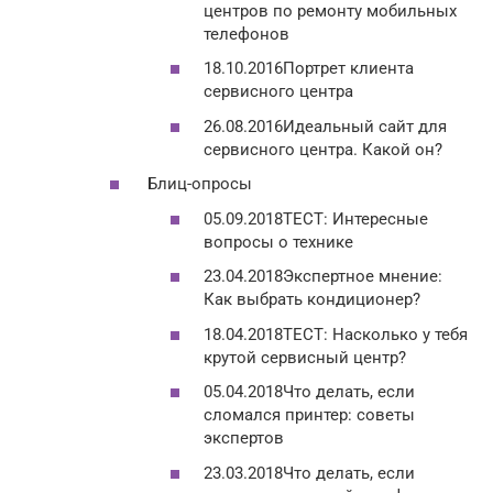
центров по ремонту мобильных
телефонов
18.10.2016Портрет клиента
сервисного центра
26.08.2016Идеальный сайт для
сервисного центра. Какой он?
Блиц-опросы
05.09.2018ТЕСТ: Интересные
вопросы о технике
23.04.2018Экспертное мнение:
Как выбрать кондиционер?
18.04.2018ТЕСТ: Насколько у тебя
крутой сервисный центр?
05.04.2018Что делать, если
сломался принтер: советы
экспертов
23.03.2018Что делать, если