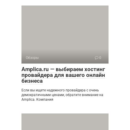
Обзоры
0
Amplica.ru — выбираем хостинг
провайдера для вашего онлайн
бизнеса
Если вы ищете надежного провайдера с очень
демократичными ценами, обратите внимание на
Amplica. Компания