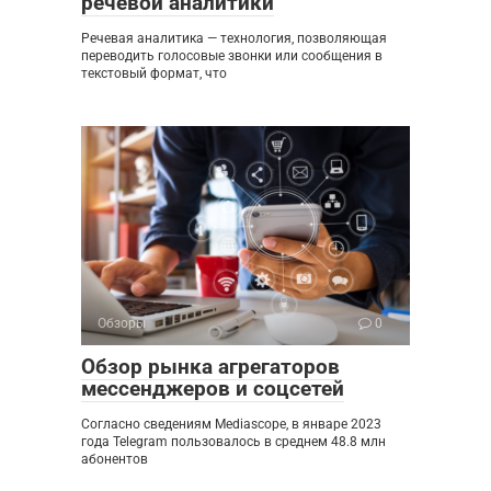
речевой аналитики
Речевая аналитика — технология, позволяющая
переводить голосовые звонки или сообщения в
текстовый формат, что
Обзоры
0
Обзор рынка агрегаторов
мессенджеров и соцсетей
Согласно сведениям Mediascope, в январе 2023
года Telegram пользовалось в среднем 48.8 млн
абонентов