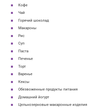
Кофе
Чай
Горячий шоколад
Макароны
Рис
Суп
Паста
Печенье
Торт
Варенье
Кексы
Обезвоженные продукты питания
Домашний йогурт
Цельнозерновые макаронные изделия