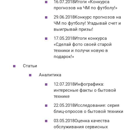
16.07.2018Итоги «Конкурса
прогнозов на ЧМ по футболу!»
29.06.2018Конкурс прогнозов на
ЧМ по футболу! Угадывай счет и
выигрывай призы!
17.05.2018Итоги конкурса
«Сделай фото своей старой
техники и получи новую в
подарок!»
Статьи
Аналитика
12.07.2018Инфографика:
интересные факты о бытовой
технике
22.05.2018Исследование: серия
блиц-опросов о бытовой техники
03.05.2018Оценка качества
обслуживания сервисных