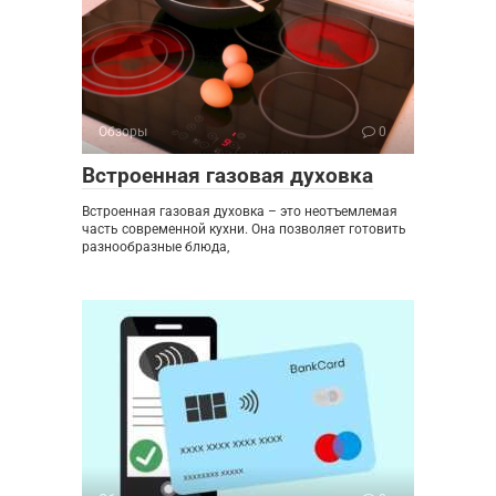
Обзоры
0
Встроенная газовая духовка
Встроенная газовая духовка – это неотъемлемая
часть современной кухни. Она позволяет готовить
разнообразные блюда,