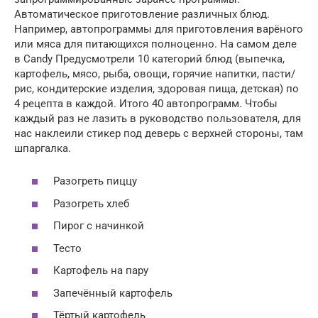
Автоматическое приготовление различных блюд.
Например, автопрограммы для приготовления варёного
или мяса для питающихся полноценно. На самом деле
в Candy Предусмотрели 10 категорий блюд (выпечка,
картофель, мясо, рыба, овощи, горячие напитки, пасти/
рис, кондитерские изделия, здоровая пища, детская) по
4 рецепта в каждой. Итого 40 автопрограмм. Чтобы
каждый раз не лазить в руководство пользователя, для
нас наклеили стикер под деверь с верхней стороны, там
шпаргалка.
Разогреть пиццу
Разогреть хлеб
Пирог с начинкой
Тесто
Картофель на пару
Запечённый картофель
Тёртый картофель