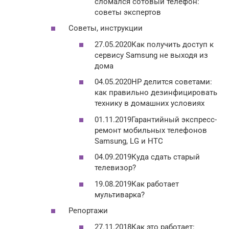
сломался сотовый телефон:
советы экспертов
Советы, инструкции
27.05.2020Как получить доступ к
сервису Samsung не выходя из
дома
04.05.2020HP делится советами:
как правильно дезинфицировать
технику в домашних условиях
01.11.2019Гарантийный экспресс-
ремонт мобильных телефонов
Samsung, LG и HTC
04.09.2019Куда сдать старый
телевизор?
19.08.2019Как работает
мультиварка?
Репортажи
27.11.2018Как это работает: