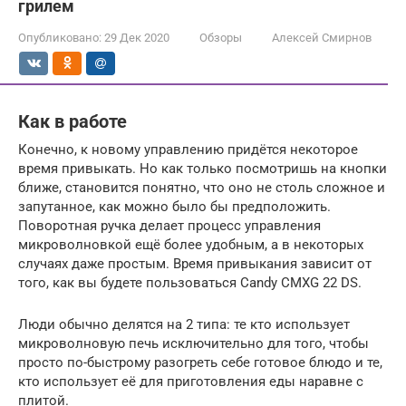
грилем
Опубликовано:
29 Дек 2020
Обзоры
Алексей Смирнов
Как в работе
Конечно, к новому управлению придётся некоторое
время привыкать. Но как только посмотришь на кнопки
ближе, становится понятно, что оно не столь сложное и
запутанное, как можно было бы предположить.
Поворотная ручка делает процесс управления
микроволновкой ещё более удобным, а в некоторых
случаях даже простым. Время привыкания зависит от
того, как вы будете пользоваться Candy CMXG 22 DS.
Люди обычно делятся на 2 типа: те кто использует
микроволновую печь исключительно для того, чтобы
просто по-быстрому разогреть себе готовое блюдо и те,
кто использует её для приготовления еды наравне с
плитой.