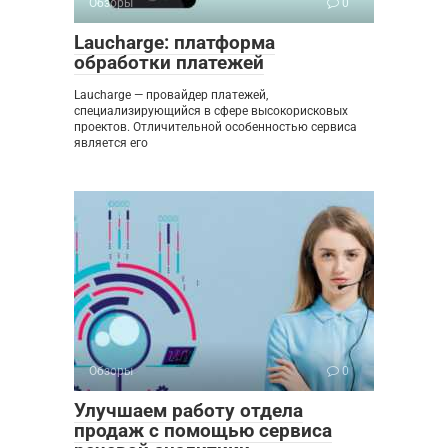
Обзоры
0
Laucharge: платформа
обработки платежей
Laucharge — провайдер платежей,
специализирующийся в сфере высокорисковых
проектов. Отличительной особенностью сервиса
является его
Обзоры
0
Улучшаем работу отдела
продаж с помощью сервиса