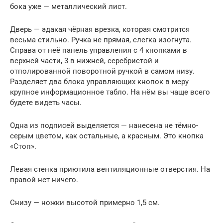
бока уже — металлический лист.
Дверь — эдакая чёрная врезка, которая смотрится
весьма стильно. Ручка не прямая, слегка изогнута.
Справа от неё панель управления с 4 кнопками в
верхней части, 3 в нижней, серебристой и
отполированной поворотной ручкой в самом низу.
Разделяет два блока управляющих кнопок в меру
крупное информационное табло. На нём вы чаще всего
будете видеть часы.
Одна из подписей выделяется — нанесена не тёмно-
серым цветом, как остальные, а красным. Это кнопка
«Стоп».
Левая стенка приютила вентиляционные отверстия. На
правой нет ничего.
Снизу — ножки высотой примерно 1,5 см.