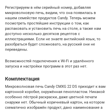
Регистрируем в нём серийный номер, добавляя
микроволновую печь, видим, что она появилась в
нашем семействе продуктов Candy. Теперь можем
посмотреть простейшие инструкции о том, как
распаковать и установить печь на столе, а также нам
доступно несколько десятков рецептов с
иллюстрациями. Если не знаете английский язык, то
разобраться будет сложновато, на русский они не
переведены.
Возможностей подключения к Wi-Fi и удалённого
запуска и настройки программ в этот раз нет.
Комплектация
Микроволновая печь Candy CMXG 22 DS приходит к вам
картонной коробке, окружённая пенопластом. Никакой
особенно пёстрой раскраски, даже цветной печати
снаружи нет. Обычный коричневый картон, на котором
схематично изображён продукт, дано наименование а