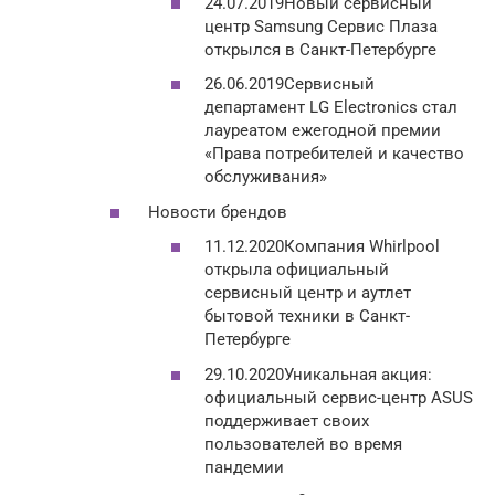
24.07.2019Новый сервисный
центр Samsung Сервис Плаза
открылся в Санкт-Петербурге
26.06.2019Сервисный
департамент LG Electronics стал
лауреатом ежегодной премии
«Права потребителей и качество
обслуживания»
Новости брендов
11.12.2020Компания Whirlpool
открыла официальный
сервисный центр и аутлет
бытовой техники в Санкт-
Петербурге
29.10.2020Уникальная акция:
официальный сервис-центр ASUS
поддерживает своих
пользователей во время
пандемии