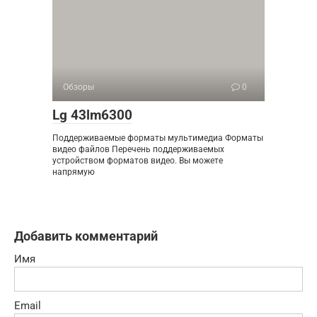
Обзоры
0
Lg 43lm6300
Поддерживаемые форматы мультимедиа Форматы
видео файлов Перечень поддерживаемых
устройством форматов видео. Вы можете
напрямую
Добавить комментарий
Имя
Email