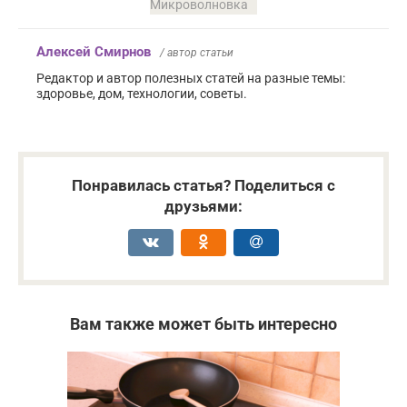
Микроволновка
Алексей Смирнов
/ автор статьи
Редактор и автор полезных статей на разные темы:
здоровье, дом, технологии, советы.
Понравилась статья? Поделиться с
друзьями:
Вам также может быть интересно