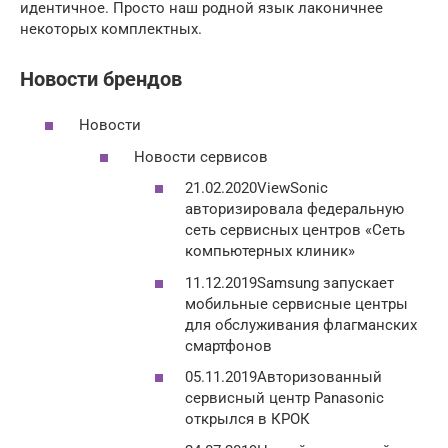
идентичное. Просто наш родной язык лаконичнее
некоторых комплектных.
Новости брендов
Новости
Новости сервисов
21.02.2020ViewSonic
авторизировала федеральную
сеть сервисных центров «Сеть
компьютерных клиник»
11.12.2019Samsung запускает
мобильные сервисные центры
для обслуживания флагманских
смартфонов
05.11.2019Авторизованный
сервисный центр Panasonic
открылся в КРОК