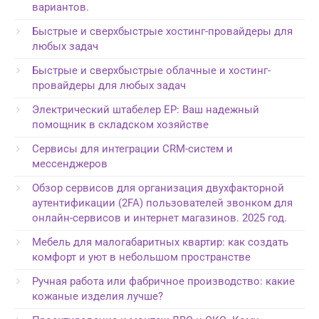
вариантов.
Быстрые и сверхбыстрые хостинг-провайдеры для
любых задач
Быстрые и сверхбыстрые облачные и хостинг-
провайдеры для любых задач
Электрический штабелер EP: Ваш надежный
помощник в складском хозяйстве
Сервисы для интеграции CRM-систем и
мессенджеров
Обзор сервисов для организация двухфакторной
аутентификации (2FA) пользователей звонком для
онлайн-сервисов и интернет магазинов. 2025 год.
Мебель для малогабаритных квартир: как создать
комфорт и уют в небольшом пространстве
Ручная работа или фабричное производство: какие
кожаные изделия лучше?