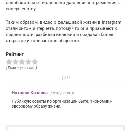
освободиться от излишнего давления и стремления к
совершенству.
Таким образом, видео о фальшивой жизни в Instagram
стали хитом интернета, потому что они призывают к
подлинности, разбивая иллюзии и создавая более
открытое и толерантное общество.
Рейтинг
( Пока оценок нет )
0
Наталья Козлова
/ автор статьи
Публикую советы по организации быта, экономии и
здоровому образу жизни.