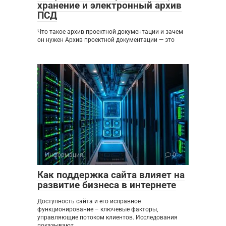
хранение и электронный архив
ПСД
Что такое архив проектной документации и зачем
он нужен Архив проектной документации — это
Информация
0
Как поддержка сайта влияет на
развитие бизнеса в интернете
Доступность сайта и его исправное
функционирование – ключевые факторы,
управляющие потоком клиентов. Исследования
показывают,