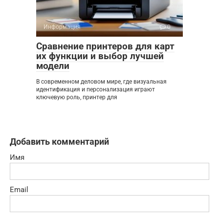
Информация
0
Сравнение принтеров для карт
их функции и выбор лучшей
модели
В современном деловом мире, где визуальная
идентификация и персонализация играют
ключевую роль, принтер для
Добавить комментарий
Имя
Email