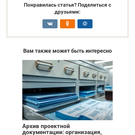
Понравилась статья? Поделиться с
друзьями:
Вам также может быть интересно
Информация
0
Архив проектной
документации: организация,