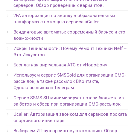
серверов. Обзор проверенных вариантов.
2FA авторизация по звонку в образовательных
платформах с помощью сервиса uCaller
Вендинговые автоматы: современный бизнес и его
возможности
Искры Гениальности: Почему Ремонт Техники Neff –
Это Искусство
Бесплатная виртуальная АТС от «Новофон»
Используем сервис SMSGold для организации СМС-
рассылок, а также рассылок ВКонтакте,
Одноклассниках и Телеграм
Сервис SSMS.SU минимизирует потери бюджета из-
за ботов и сбоев при организации СМС-рассылок
Ucaller: Авторизация звонком для сервисов проката
спортивного инвентаря
Выбираем ИТ-аутсорсинговую компанию. Обзор