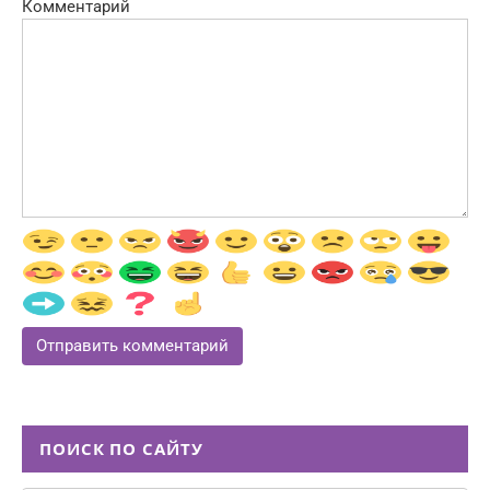
Комментарий
ПОИСК ПО САЙТУ