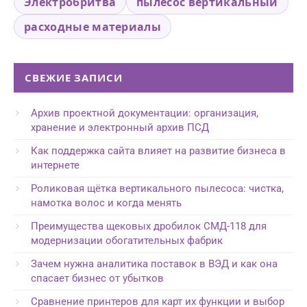
Электробритва
пылесос вертикальный
расходные материалы
СВЕЖИЕ ЗАПИСИ
Архив проектной документации: организация,
хранение и электронный архив ПСД
Как поддержка сайта влияет на развитие бизнеса в
интернете
Роликовая щётка вертикального пылесоса: чистка,
намотка волос и когда менять
Преимущества щековых дробилок СМД-118 для
модернизации обогатительных фабрик
Зачем нужна аналитика поставок в ВЭД и как она
спасает бизнес от убытков
Сравнение принтеров для карт их функции и выбор