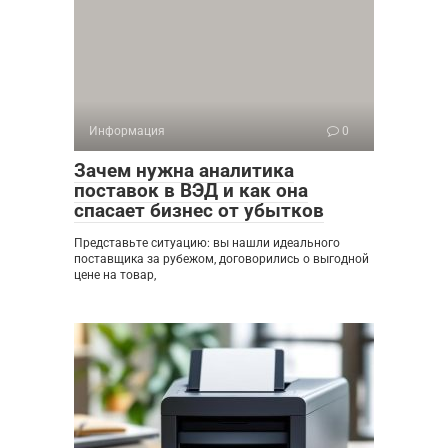
Информация
0
Зачем нужна аналитика
поставок в ВЭД и как она
спасает бизнес от убытков
Представьте ситуацию: вы нашли идеального
поставщика за рубежом, договорились о выгодной
цене на товар,