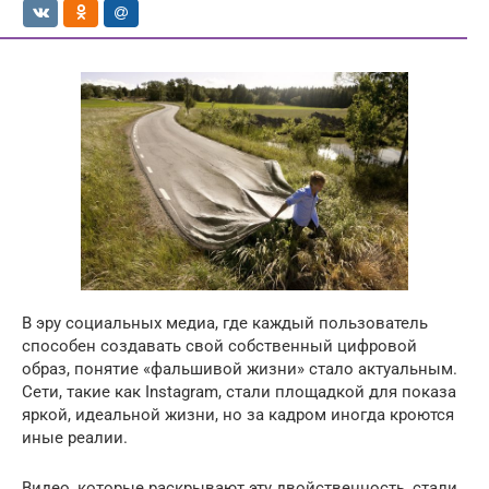
В эру социальных медиа, где каждый пользователь
способен создавать свой собственный цифровой
образ, понятие «фальшивой жизни» стало актуальным.
Сети, такие как Instagram, стали площадкой для показа
яркой, идеальной жизни, но за кадром иногда кроются
иные реалии.
Видео, которые раскрывают эту двойственность, стали