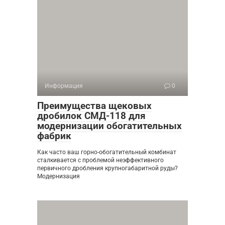
Информация
0
Преимущества щековых
дробилок СМД-118 для
модернизации обогатительных
фабрик
Как часто ваш горно-обогатительный комбинат
сталкивается с проблемой неэффективного
первичного дробления крупногабаритной руды?
Модернизация