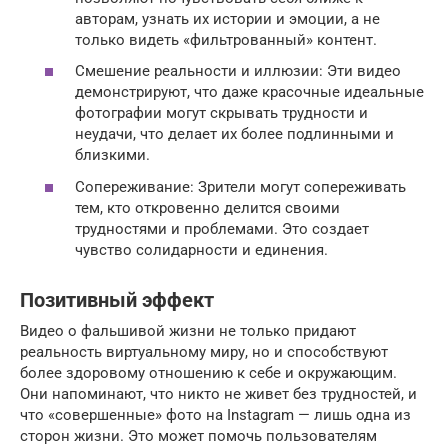
авторам, узнать их истории и эмоции, а не
только видеть «фильтрованный» контент.
Смешение реальности и иллюзии: Эти видео
демонстрируют, что даже красочные идеальные
фотографии могут скрывать трудности и
неудачи, что делает их более подлинными и
близкими.
Сопереживание: Зрители могут сопереживать
тем, кто откровенно делится своими
трудностями и проблемами. Это создает
чувство солидарности и единения.
Позитивный эффект
Видео о фальшивой жизни не только придают
реальность виртуальному миру, но и способствуют
более здоровому отношению к себе и окружающим.
Они напоминают, что никто не живет без трудностей, и
что «совершенные» фото на Instagram — лишь одна из
сторон жизни. Это может помочь пользователям