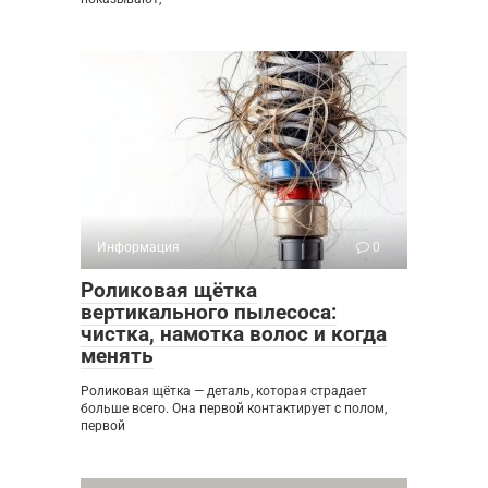
Информация
0
Роликовая щётка
вертикального пылесоса:
чистка, намотка волос и когда
менять
Роликовая щётка — деталь, которая страдает
больше всего. Она первой контактирует с полом,
первой