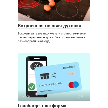
Обзоры
0
Встроенная газовая духовка
Встроенная газовая духовка – это неотъемлемая
часть современной кухни. Она позволяет готовить
разнообразные блюда,
Обзоры
0
Laucharge: платформа