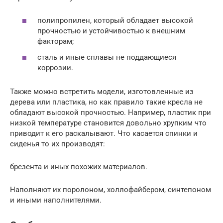
полипропилен, который обладает высокой
прочностью и устойчивостью к внешним
факторам;
сталь и иные сплавы не поддающиеся
коррозии.
Также можно встретить модели, изготовленные из
дерева или пластика, но как правило такие кресла не
обладают высокой прочностью. Например, пластик при
низкой температуре становится довольно хрупким что
приводит к его раскалывают. Что касается спинки и
сиденья то их производят:
брезента и иных похожих материалов.
Наполняют их поролоном, холлофайбером, синтепоном
и иными наполнителями.