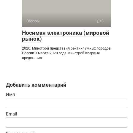
Обзоры
0
Носимая электроника (мировой
рынок)
2020: Минстрой представил рейтинг умных городов
России 3 марта 2020 года Минстрой впервые
представил
Добавить комментарий
Имя
Email