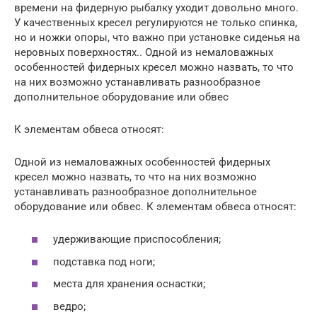
времени на фидерную рыбалку уходит довольно много.
У качественных кресел регулируются не только спинка,
но и ножки опоры, что важно при установке сиденья на
неровных поверхностях.. Одной из немаловажных
особенностей фидерных кресел можно назвать, то что
на них возможно устанавливать разнообразное
дополнительное оборудование или обвес
К элементам обвеса относят:
Одной из немаловажных особенностей фидерных
кресел можно назвать, то что на них возможно
устанавливать разнообразное дополнительное
оборудование или обвес. К элементам обвеса относят:
удерживающие приспособления;
подставка под ноги;
места для хранения оснастки;
ведро;