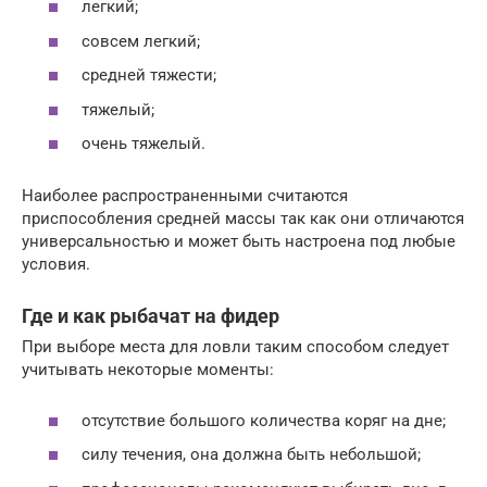
легкий;
совсем легкий;
средней тяжести;
тяжелый;
очень тяжелый.
Наиболее распространенными считаются
приспособления средней массы так как они отличаются
универсальностью и может быть настроена под любые
условия.
Где и как рыбачат на фидер
При выборе места для ловли таким способом следует
учитывать некоторые моменты:
отсутствие большого количества коряг на дне;
силу течения, она должна быть небольшой;