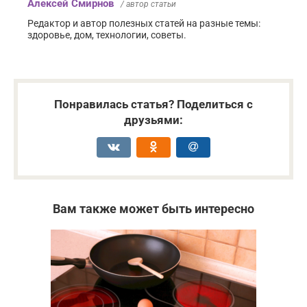
Алексей Смирнов
/ автор статьи
Редактор и автор полезных статей на разные темы:
здоровье, дом, технологии, советы.
Понравилась статья? Поделиться с
друзьями:
Вам также может быть интересно