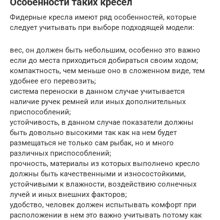
Особенности таких кресел
Фидерные кресла имеют ряд особенностей, которые
следует учитывать при выборе подходящей модели:
вес, он должен быть небольшим, особенно это важно
если до места приходиться добираться своим ходом;
компактность, чем меньше оно в сложенном виде, тем
удобнее его перевозить;
система переноски в данном случае учитывается
наличие ручек ремней или иных дополнительных
приспособлений;
устойчивость, в данном случае показатели должны
быть довольно высокими так как на нем будет
размещаться не только сам рыбак, но и много
различных приспособлений;
прочность, материалы из которых выполнено кресло
должны быть качественными и износостойкими,
устойчивыми к влажности, воздействию солнечных
лучей и иных внешних факторов;
удобство, человек должен испытывать комфорт при
расположении в нем это важно учитывать потому как