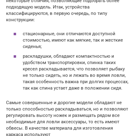
некоторые отличия, позволяющие подобрать более
подходящую модель. Итак, устройства
классифицируются, в первую очередь, по типу
конструкции:
стационарные, они отличаются доступной
стоимостью, имеют как мягкие, так и жесткие
сиденья;
раскладушки, обладают компактностью и
удобством транспортировки, спинка таких
кресел раскладывается, что позволяет рыбаку
не только сидеть, но и лежать во время ловли,
такая особенность важна при долгих процессах,
так как спина устает даже в положении сидя.
Самые совершенные и дорогие модели обладают не
только способностью раскладываться, но и позволяют
регулировать высоту ножек и размещать рядом все
необходимые для ловли аксессуары, то есть имеют
обвесы. В качестве материала для изготовления
каркаса используют