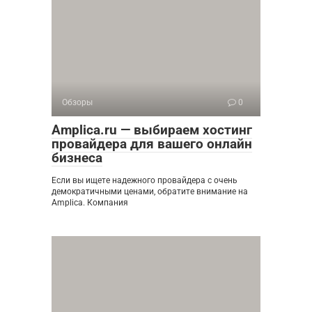
Обзоры
0
Amplica.ru — выбираем хостинг
провайдера для вашего онлайн
бизнеса
Если вы ищете надежного провайдера с очень
демократичными ценами, обратите внимание на
Amplica. Компания