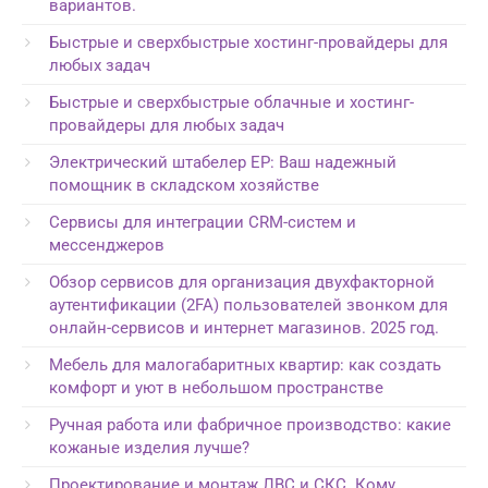
вариантов.
Быстрые и сверхбыстрые хостинг-провайдеры для
любых задач
Быстрые и сверхбыстрые облачные и хостинг-
провайдеры для любых задач
Электрический штабелер EP: Ваш надежный
помощник в складском хозяйстве
Сервисы для интеграции CRM-систем и
мессенджеров
Обзор сервисов для организация двухфакторной
аутентификации (2FA) пользователей звонком для
онлайн-сервисов и интернет магазинов. 2025 год.
Мебель для малогабаритных квартир: как создать
комфорт и уют в небольшом пространстве
Ручная работа или фабричное производство: какие
кожаные изделия лучше?
Проектирование и монтаж ЛВС и СКС. Кому