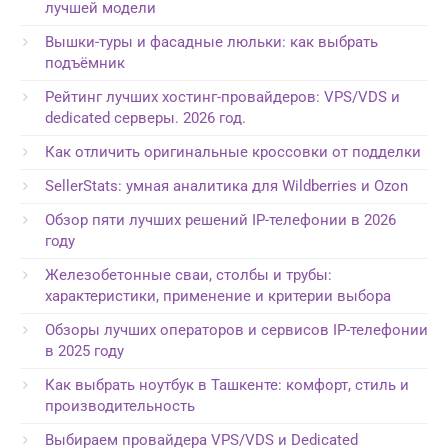
лучшей модели
Вышки-туры и фасадные люльки: как выбрать
подъёмник
Рейтинг лучших хостинг-провайдеров: VPS/VDS и
dedicated серверы. 2026 год.
Как отличить оригинальные кроссовки от подделки
SellerStats: умная аналитика для Wildberries и Ozon
Обзор пяти лучших решений IP-телефонии в 2026
году
Железобетонные сваи, столбы и трубы:
характеристики, применение и критерии выбора
Обзоры лучших операторов и сервисов IP-телефонии
в 2025 году
Как выбрать ноутбук в Ташкенте: комфорт, стиль и
производительность
Выбираем провайдера VPS/VDS и Dedicated