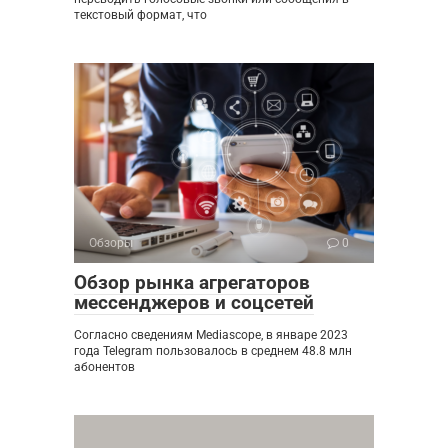
текстовый формат, что
Обзоры
0
Обзор рынка агрегаторов
мессенджеров и соцсетей
Согласно сведениям Mediascope, в январе 2023
года Telegram пользовалось в среднем 48.8 млн
абонентов