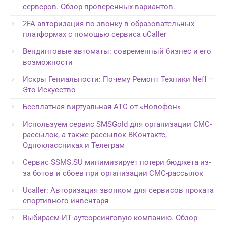
серверов. Обзор проверенных вариантов.
2FA авторизация по звонку в образовательных
платформах с помощью сервиса uCaller
Вендинговые автоматы: современный бизнес и его
возможности
Искры Гениальности: Почему Ремонт Техники Neff –
Это Искусство
Бесплатная виртуальная АТС от «Новофон»
Используем сервис SMSGold для организации СМС-
рассылок, а также рассылок ВКонтакте,
Одноклассниках и Телеграм
Сервис SSMS.SU минимизирует потери бюджета из-
за ботов и сбоев при организации СМС-рассылок
Ucaller: Авторизация звонком для сервисов проката
спортивного инвентаря
Выбираем ИТ-аутсорсинговую компанию. Обзор