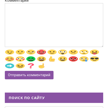
Комментарий
ПОИСК ПО САЙТУ