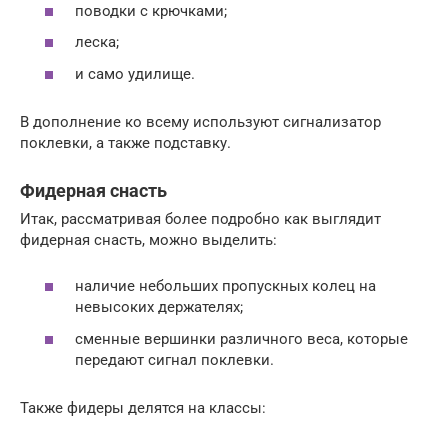
поводки с крючками;
леска;
и само удилище.
В дополнение ко всему используют сигнализатор
поклевки, а также подставку.
Фидерная снасть
Итак, рассматривая более подробно как выглядит
фидерная снасть, можно выделить:
наличие небольших пропускных колец на
невысоких держателях;
сменные вершинки различного веса, которые
передают сигнал поклевки.
Также фидеры делятся на классы: