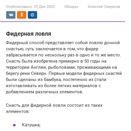
Опубликовано:
29 Дек 2020
Обзоры
Алексей Смирнов
Фидерная ловля
Фидерный способ представляет собой ловлю донной
снастью, суть заключается в том, что фидер
забрасывается по нескольку раз в одно и то же место.
Снасть была изобретена примерно в 50 годы на
территории Англии, рыболовами, проживающими на
берегу реки Северн. Первые модели фидерных снастей
были сделаны из бамбука, постепенно их стали
изготавливать из более легких материалов с
добавлением различных элементов.
Снасть для фидерной ловли состоит из таких
элементов:
Катушка;