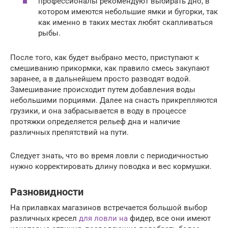
профессионалы рекомендуют выбирать дно, в
котором имеются небольшие ямки и бугорки, так
как именно в таких местах любят скапливаться
рыбы.
После того, как будет выбрано место, приступают к
смешиванию прикормки, как правило смесь закупают
заранее, а в дальнейшем просто разводят водой.
Замешивание происходит путем добавления воды
небольшими порциями. Далее на снасть прикрепляются
грузики, и она забрасывается в воду в процессе
протяжки определяется рельеф дна и наличие
различных препятствий на пути.
Следует знать, что во время ловли с периодичностью
нужно корректировать длину поводка и вес кормушки.
Разновидности
На прилавках магазинов встречается большой выбор
различных кресел
для ловли на
фидер, все они имеют