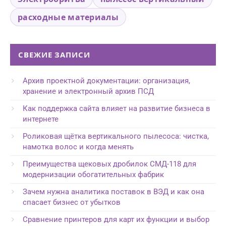
расходные материалы
СВЕЖИЕ ЗАПИСИ
Архив проектной документации: организация,
хранение и электронный архив ПСД
Как поддержка сайта влияет на развитие бизнеса в
интернете
Роликовая щётка вертикального пылесоса: чистка,
намотка волос и когда менять
Преимущества щековых дробилок СМД-118 для
модернизации обогатительных фабрик
Зачем нужна аналитика поставок в ВЭД и как она
спасает бизнес от убытков
Сравнение принтеров для карт их функции и выбор