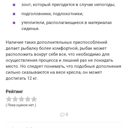
зонт, который пригодится в случае непогоды;
подголовники, подлокотники;
утеплители, располагающиеся в материалах
сиденья.
Наличие таких дополнительных приспособлений
делает рыбалку более комфортной, рыбак может
расположить вокруг себя все, что необходимо для
осуществления процесса и лишний раз не покидать
место. Но следует понимать, что подобные дополнения
сильно сказываются на весе кресла, он может
достигать 12 кг.
Рейтинг
( Пока оценок нет )
0