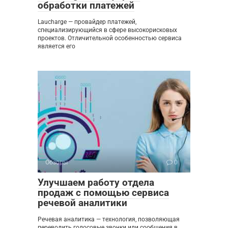
обработки платежей
Laucharge — провайдер платежей,
специализирующийся в сфере высокорисковых
проектов. Отличительной особенностью сервиса
является его
Обзоры
0
Улучшаем работу отдела
продаж с помощью сервиса
речевой аналитики
Речевая аналитика — технология, позволяющая
переводить голосовые звонки или сообщения в