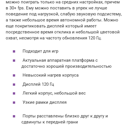
можно поиграть только на средних настройках, причем
в 30+ fps. Ему можно поставить в упрек не лучше
поведение под нагрузкой, слабую звуковую подсистему,
а также небольшое время автономной работы. Можно
еще покритиковать дисплей который имеет
посредственное время отклика и небольшой цветовой
охват, несмотря на частоту обновления 120 Гц.
Подходит для игр
Актуальная аппаратная платформа с
достаточно хорошей производительностью
Невысокий нагрев корпуса
Дисплей 120 Гц
Легкий корпус, небольшой вес
Узкие рамки дисплея
Порты расставлены близко друг к другу и
сдвинуты к передней грани