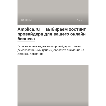
Обзоры
0
Amplica.ru — выбираем хостинг
провайдера для вашего онлайн
бизнеса
Если вы ищете надежного провайдера с очень
демократичными ценами, обратите внимание на
Amplica. Компания