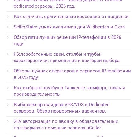
dedicated серверы. 2026 год.
Как отличить оригинальные кроссовки от подделки
SellerStats: умная аналитика для Wildberries и Ozon
Обзор пяти лучших решений IP-телефонии в 2026
году
Железобетонные сваи, столбы и трубы:
характеристики, применение и критерии выбора
Обзоры лучших операторов и сервисов IP-телефонии
в 2025 году
Как выбрать ноутбук в Ташкенте: комфорт, стиль и
производительность
Выбираем провайдера VPS/VDS и Dedicated
серверов. Обзор проверенных вариантов.
2FA авторизация по звонку в образовательных
платформах с помощью сервиса uCaller