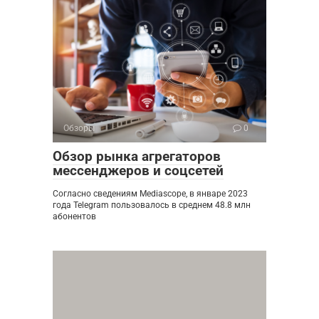
Обзоры
0
Обзор рынка агрегаторов
мессенджеров и соцсетей
Согласно сведениям Mediascope, в январе 2023
года Telegram пользовалось в среднем 48.8 млн
абонентов