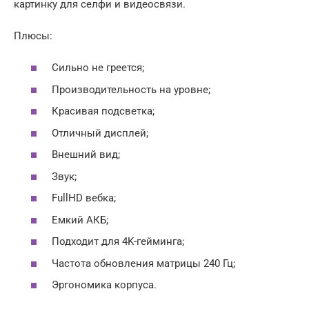
картинку для селфи и видеосвязи.
Плюсы:
Сильно не греется;
Производительность на уровне;
Красивая подсветка;
Отличный дисплей;
Внешний вид;
Звук;
FullHD вебка;
Емкий АКБ;
Подходит для 4K-гейминга;
Частота обновления матрицы 240 Гц;
Эргономика корпуса.