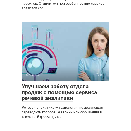
проектов. Отличительной особенностью сервиса
является его
Обзоры
0
Улучшаем работу отдела
продаж с помощью сервиса
речевой аналитики
Речевая аналитика — технология, позволяющая
переводить голосовые звонки или сообщения в
текстовый формат, что