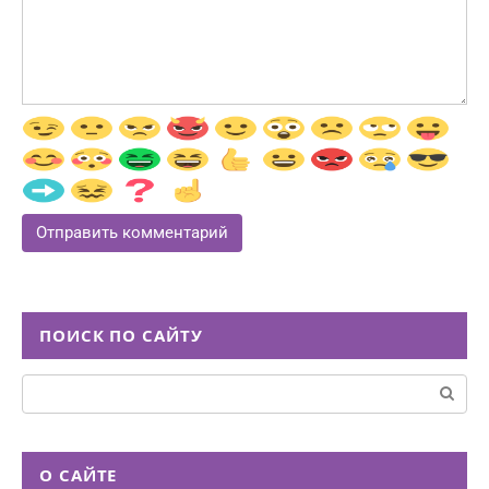
ПОИСК ПО САЙТУ
Поиск:
О САЙТЕ