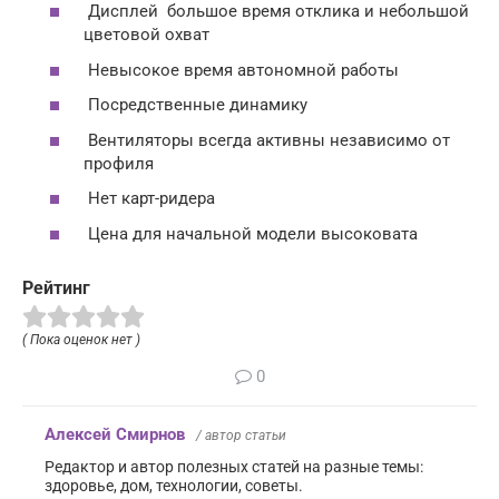
Дисплей большое время отклика и небольшой
цветовой охват
Невысокое время автономной работы
Посредственные динамику
Вентиляторы всегда активны независимо от
профиля
Нет карт-ридера
Цена для начальной модели высоковата
Рейтинг
( Пока оценок нет )
0
Алексей Смирнов
/ автор статьи
Редактор и автор полезных статей на разные темы:
здоровье, дом, технологии, советы.