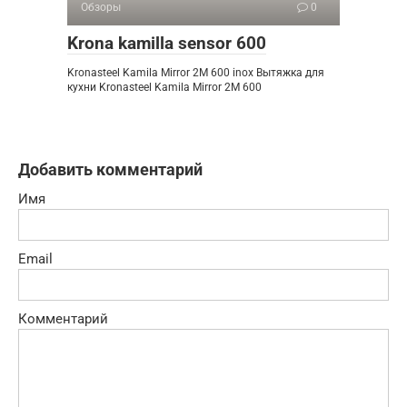
Обзоры
0
Krona kamilla sensor 600
Kronasteel Kamila Mirror 2M 600 inox Вытяжка для
кухни Kronasteel Kamila Mirror 2M 600
Добавить комментарий
Имя
Email
Комментарий