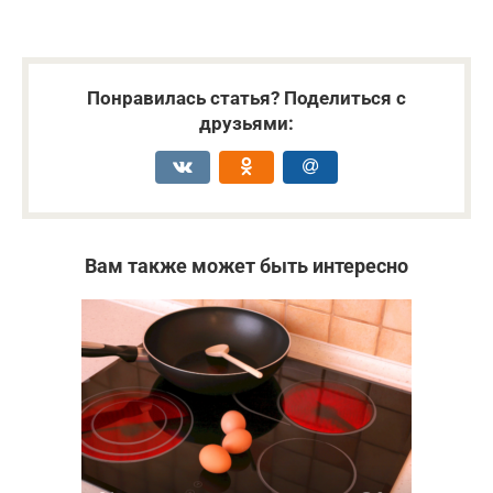
Понравилась статья? Поделиться с
друзьями:
Вам также может быть интересно