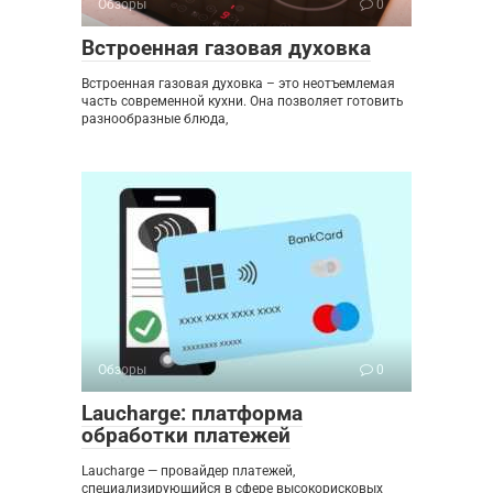
Обзоры
0
Встроенная газовая духовка
Встроенная газовая духовка – это неотъемлемая
часть современной кухни. Она позволяет готовить
разнообразные блюда,
Обзоры
0
Laucharge: платформа
обработки платежей
Laucharge — провайдер платежей,
специализирующийся в сфере высокорисковых