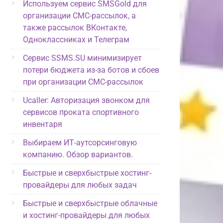
Используем сервис SMSGold для
организации СМС-рассылок, а
также рассылок ВКонтакте,
Одноклассниках и Телеграм
Сервис SSMS.SU минимизирует
потери бюджета из-за ботов и сбоев
при организации СМС-рассылок
Ucaller: Авторизация звонком для
сервисов проката спортивного
инвентаря
Выбираем ИТ-аутсорсинговую
компанию. Обзор вариантов.
Быстрые и сверхбыстрые хостинг-
провайдеры для любых задач
Быстрые и сверхбыстрые облачные
и хостинг-провайдеры для любых