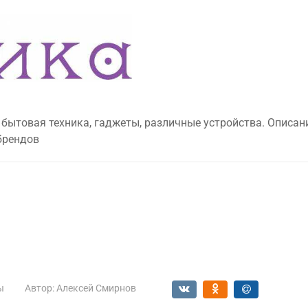
 бытовая техника, гаджеты, различные устройства. Описан
брендов
ы
Автор:
Алексей Смирнов