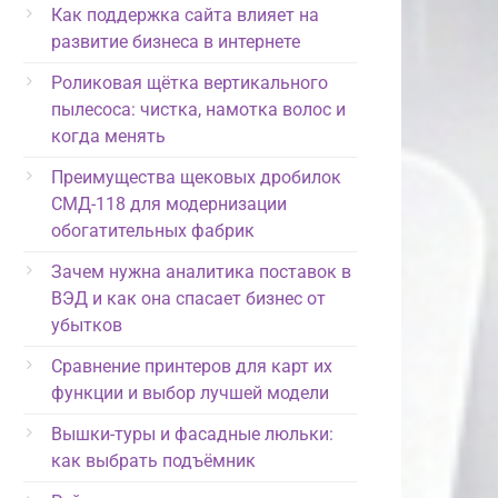
Как поддержка сайта влияет на
развитие бизнеса в интернете
Роликовая щётка вертикального
пылесоса: чистка, намотка волос и
когда менять
Преимущества щековых дробилок
СМД-118 для модернизации
обогатительных фабрик
Зачем нужна аналитика поставок в
ВЭД и как она спасает бизнес от
убытков
Сравнение принтеров для карт их
функции и выбор лучшей модели
Вышки-туры и фасадные люльки:
как выбрать подъёмник