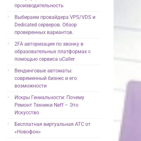
производительность
Выбираем провайдера VPS/VDS и
Dedicated серверов. Обзор
проверенных вариантов.
2FA авторизация по звонку в
образовательных платформах с
помощью сервиса uCaller
Вендинговые автоматы:
современный бизнес и его
возможности
Искры Гениальности: Почему
Ремонт Техники Neff – Это
Искусство
Бесплатная виртуальная АТС от
«Новофон»