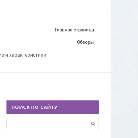
Главная страница
Обзоры
ие и характеристики
ПОИСК ПО САЙТУ
Поиск: